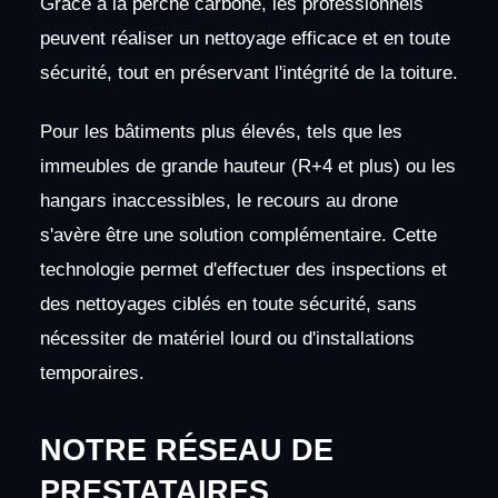
Grâce à la perche carbone, les professionnels
peuvent réaliser un nettoyage efficace et en toute
sécurité, tout en préservant l'intégrité de la toiture.
Pour les bâtiments plus élevés, tels que les
immeubles de grande hauteur (R+4 et plus) ou les
hangars inaccessibles, le recours au drone
s'avère être une solution complémentaire. Cette
technologie permet d'effectuer des inspections et
des nettoyages ciblés en toute sécurité, sans
nécessiter de matériel lourd ou d'installations
temporaires.
NOTRE RÉSEAU DE
PRESTATAIRES