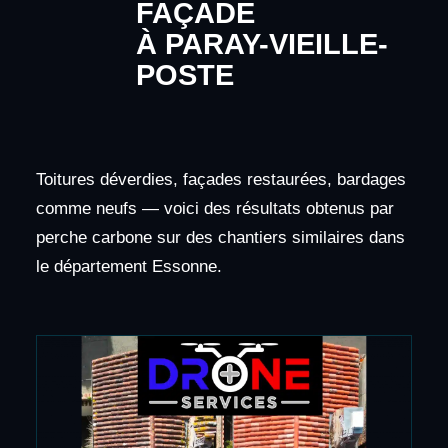
FAÇADE
À PARAY-VIEILLE-
POSTE
Toitures déverdies, façades restaurées, bardages
comme neufs — voici des résultats obtenus par
perche carbone sur des chantiers similaires dans
le département Essonne.