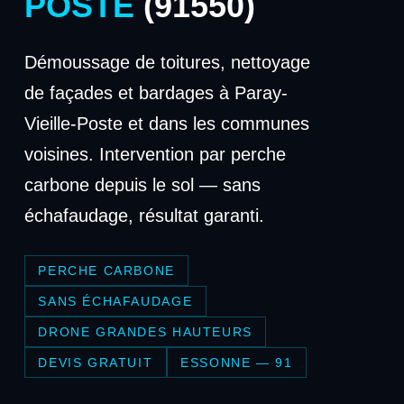
POSTE
(91550)
Démoussage de toitures, nettoyage
de façades et bardages à Paray-
Vieille-Poste et dans les communes
voisines. Intervention par perche
carbone depuis le sol — sans
échafaudage, résultat garanti.
PERCHE CARBONE
SANS ÉCHAFAUDAGE
DRONE GRANDES HAUTEURS
DEVIS GRATUIT
ESSONNE — 91