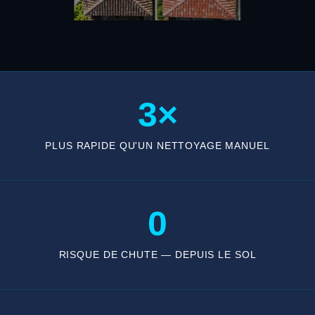
3×
PLUS RAPIDE QU'UN NETTOYAGE MANUEL
0
RISQUE DE CHUTE — DEPUIS LE SOL