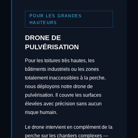
POUR LES GRANDES
HAUTEURS
DRONE DE
PULVÉRISATION
Pour les toitures très hautes, les
bâtiments industriels ou les zones
totalement inaccessibles à la perche,
nous déployons notre drone de
pulvérisation. Il couvre les surfaces
élevées avec précision sans aucun
risque humain.
Le drone intervient en complément de la
perche sur les chantiers complexes —