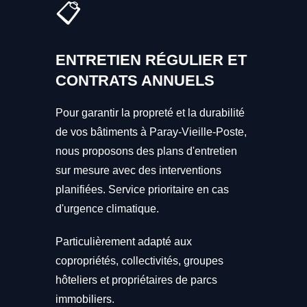
📋
ENTRETIEN RÉGULIER ET
CONTRATS ANNUELS
Pour garantir la propreté et la durabilité
de vos bâtiments à Paray-Vieille-Poste,
nous proposons des plans d'entretien
sur mesure avec des interventions
planifiées. Service prioritaire en cas
d'urgence climatique.
Particulièrement adapté aux
copropriétés, collectivités, groupes
hôteliers et propriétaires de parcs
immobiliers.