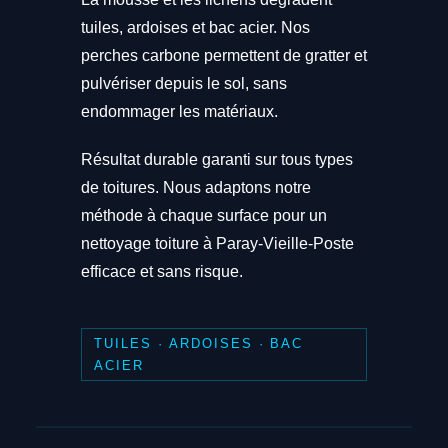
tuiles, ardoises et bac acier. Nos
perches carbone permettent de gratter et
pulvériser depuis le sol, sans
endommager les matériaux.
Résultat durable garanti sur tous types
de toitures. Nous adaptons notre
méthode à chaque surface pour un
nettoyage toiture à Paray-Vieille-Poste
efficace et sans risque.
TUILES · ARDOISES · BAC
ACIER