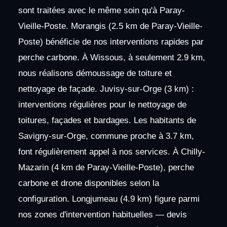
sont traitées avec le même soin qu'à Paray-
Vieille-Poste. Morangis (2.5 km de Paray-Vieille-
Poste) bénéficie de nos interventions rapides par
perche carbone. À Wissous, à seulement 2.9 km,
nous réalisons démoussage de toiture et
nettoyage de façade. Juvisy-sur-Orge (3 km) :
interventions régulières pour le nettoyage de
toitures, façades et bardages. Les habitants de
Savigny-sur-Orge, commune proche à 3.7 km,
font régulièrement appel à nos services. À Chilly-
Mazarin (4 km de Paray-Vieille-Poste), perche
carbone et drone disponibles selon la
configuration. Longjumeau (4.9 km) figure parmi
nos zones d'intervention habituelles — devis