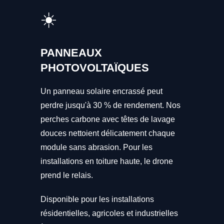
☀️
PANNEAUX
PHOTOVOLTAÏQUES
Un panneau solaire encrassé peut
perdre jusqu'à 30 % de rendement. Nos
perches carbone avec têtes de lavage
douces nettoient délicatement chaque
module sans abrasion. Pour les
installations en toiture haute, le drone
prend le relais.
Disponible pour les installations
résidentielles, agricoles et industrielles