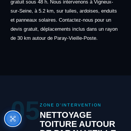
gratuit sous 48 h. Nous intervenons à Vigneux-
sur-Seine, à 5.2 km, sur tuiles, ardoises, enduits
et panneaux solaires. Contactez-nous pour un
devis gratuit, déplacements inclus dans un rayon
de 30 km autour de Paray-Vieille-Poste.
05
ZONE D'INTERVENTION
NETTOYAGE
TOITURE AUTOUR