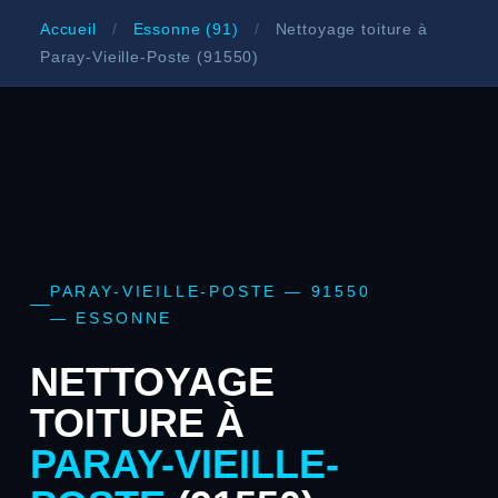
Accueil
/
Essonne (91)
/
Nettoyage toiture à
Paray-Vieille-Poste (91550)
PARAY-VIEILLE-POSTE — 91550
— ESSONNE
NETTOYAGE
TOITURE À
PARAY-VIEILLE-