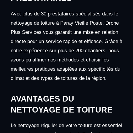
Avec plus de 30 prestataires spécialisés dans le
nettoyage de toiture à Paray Vieille Poste, Drone
Plus Services vous garantit une mise en relation
directe pour un service rapide et efficace. Grâce à
notre expérience sur plus de 200 chantiers, nous
avons pu affiner nos méthodes et choisir les
meilleures pratiques adaptées aux spécificités du
climat et des types de toitures de la région.
AVANTAGES DU
NETTOYAGE DE TOITURE
Le nettoyage régulier de votre toiture est essentiel