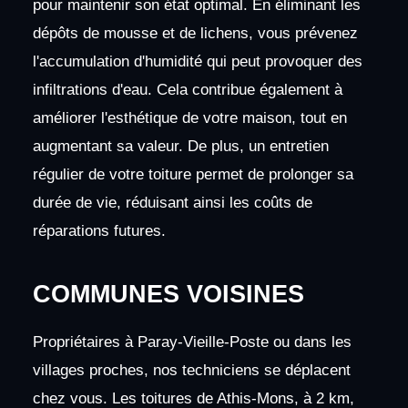
pour maintenir son état optimal. En éliminant les
dépôts de mousse et de lichens, vous prévenez
l'accumulation d'humidité qui peut provoquer des
infiltrations d'eau. Cela contribue également à
améliorer l'esthétique de votre maison, tout en
augmentant sa valeur. De plus, un entretien
régulier de votre toiture permet de prolonger sa
durée de vie, réduisant ainsi les coûts de
réparations futures.
COMMUNES VOISINES
Propriétaires à Paray-Vieille-Poste ou dans les
villages proches, nos techniciens se déplacent
chez vous. Les toitures de Athis-Mons, à 2 km,