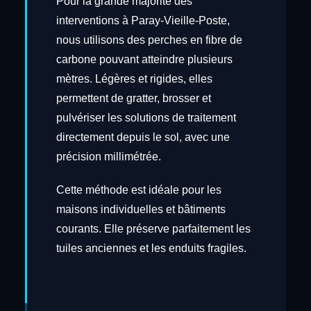
Pour la grande majorité des
interventions à Paray-Vieille-Poste,
nous utilisons des perches en fibre de
carbone pouvant atteindre plusieurs
mètres. Légères et rigides, elles
permettent de gratter, brosser et
pulvériser les solutions de traitement
directement depuis le sol, avec une
précision millimétrée.
Cette méthode est idéale pour les
maisons individuelles et bâtiments
courants. Elle préserve parfaitement les
tuiles anciennes et les enduits fragiles.