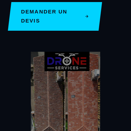
DEMANDER UN
DEVIS