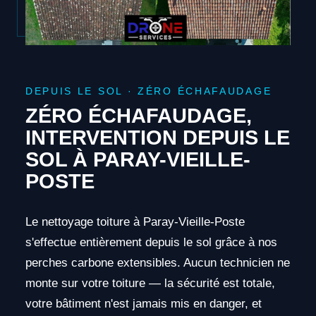
DEPUIS LE SOL · ZÉRO ÉCHAFAUDAGE
ZÉRO ÉCHAFAUDAGE,
INTERVENTION DEPUIS LE
SOL À PARAY-VIEILLE-
POSTE
Le nettoyage toiture à Paray-Vieille-Poste
s'effectue entièrement depuis le sol grâce à nos
perches carbone extensibles. Aucun technicien ne
monte sur votre toiture — la sécurité est totale,
votre bâtiment n'est jamais mis en danger, et