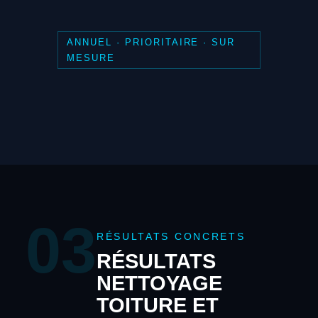
ANNUEL · PRIORITAIRE · SUR
MESURE
03
RÉSULTATS CONCRETS
RÉSULTATS
NETTOYAGE
TOITURE ET