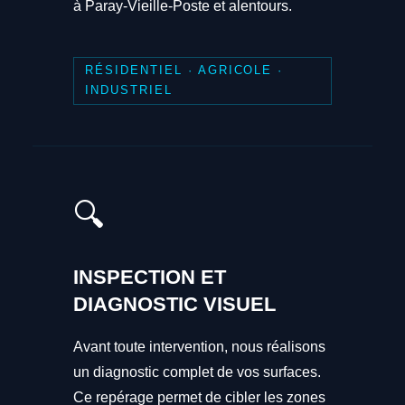
à Paray-Vieille-Poste et alentours.
RÉSIDENTIEL · AGRICOLE ·
INDUSTRIEL
🔍
INSPECTION ET
DIAGNOSTIC VISUEL
Avant toute intervention, nous réalisons
un diagnostic complet de vos surfaces.
Ce repérage permet de cibler les zones