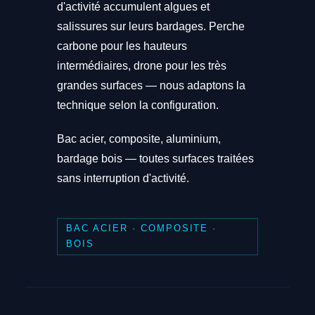
d'activité accumulent algues et
salissures sur leurs bardages. Perche
carbone pour les hauteurs
intermédiaires, drone pour les très
grandes surfaces — nous adaptons la
technique selon la configuration.
Bac acier, composite, aluminium,
bardage bois — toutes surfaces traitées
sans interruption d'activité.
BAC ACIER · COMPOSITE ·
BOIS