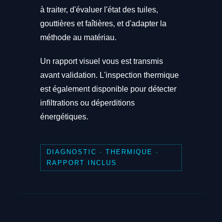
à traiter, d'évaluer l'état des tuiles,
gouttières et faîtières, et d'adapter la
méthode au matériau.
Un rapport visuel vous est transmis
avant validation. L'inspection thermique
est également disponible pour détecter
infiltrations ou déperditions
énergétiques.
DIAGNOSTIC · THERMIQUE ·
RAPPORT INCLUS