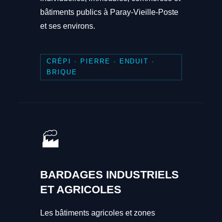
bâtiments publics à Paray-Vieille-Poste
et ses environs.
CRÉPI · PIERRE · ENDUIT ·
BRIQUE
🏭
BARDAGES INDUSTRIELS
ET AGRICOLES
Les bâtiments agricoles et zones