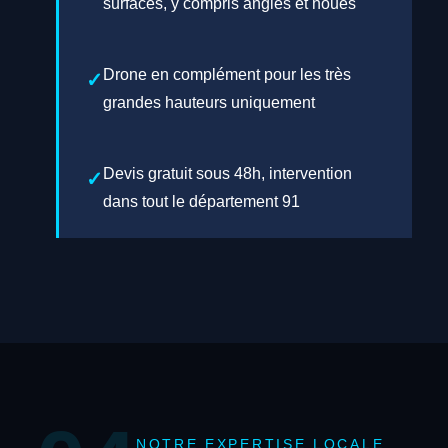
surfaces, y compris angles et noues
Drone en complément pour les très
grandes hauteurs uniquement
Devis gratuit sous 48h, intervention
dans tout le département 91
NOTRE EXPERTISE LOCALE