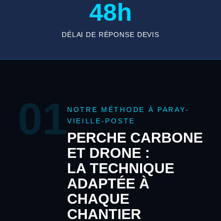
48h
DÉLAI DE RÉPONSE DEVIS
01
NOTRE MÉTHODE À PARAY-
VIEILLE-POSTE
PERCHE CARBONE
ET DRONE :
LA TECHNIQUE
ADAPTÉE À
CHAQUE
CHANTIER