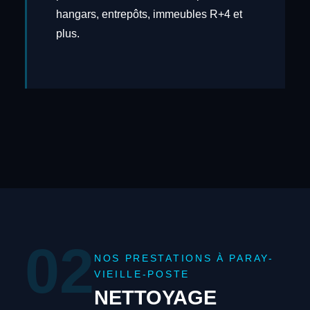
hangars, entrepôts, immeubles R+4 et
plus.
02
NOS PRESTATIONS À PARAY-
VIEILLE-POSTE
NETTOYAGE