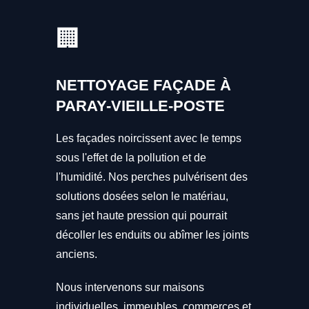
🏢
NETTOYAGE FAÇADE À
PARAY-VIEILLE-POSTE
Les façades noircissent avec le temps
sous l'effet de la pollution et de
l'humidité. Nos perches pulvérisent des
solutions dosées selon le matériau,
sans jet haute pression qui pourrait
décoller les enduits ou abîmer les joints
anciens.
Nous intervenons sur maisons
individuelles, immeubles, commerces et