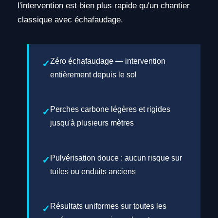
l'intervention est bien plus rapide qu'un chantier
classique avec échafaudage.
Zéro échafaudage — intervention
entièrement depuis le sol
Perches carbone légères et rigides
jusqu'à plusieurs mètres
Pulvérisation douce : aucun risque sur
tuiles ou enduits anciens
Résultats uniformes sur toutes les