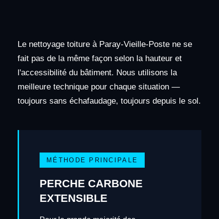
Le nettoyage toiture à Paray-Vieille-Poste ne se
fait pas de la même façon selon la hauteur et
l'accessibilité du bâtiment. Nous utilisons la
meilleure technique pour chaque situation —
toujours sans échafaudage, toujours depuis le sol.
MÉTHODE PRINCIPALE
PERCHE CARBONE
EXTENSIBLE