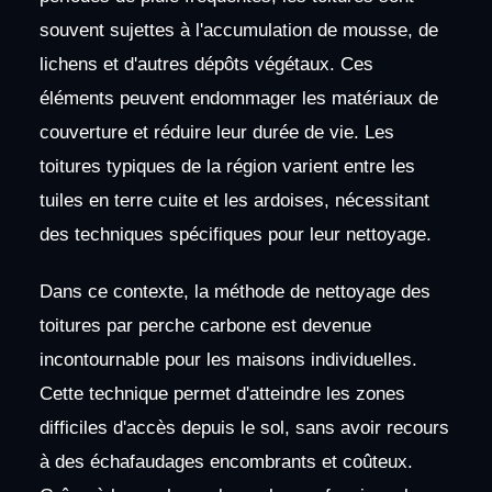
souvent sujettes à l'accumulation de mousse, de
lichens et d'autres dépôts végétaux. Ces
éléments peuvent endommager les matériaux de
couverture et réduire leur durée de vie. Les
toitures typiques de la région varient entre les
tuiles en terre cuite et les ardoises, nécessitant
des techniques spécifiques pour leur nettoyage.
Dans ce contexte, la méthode de nettoyage des
toitures par perche carbone est devenue
incontournable pour les maisons individuelles.
Cette technique permet d'atteindre les zones
difficiles d'accès depuis le sol, sans avoir recours
à des échafaudages encombrants et coûteux.