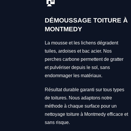
🏠
DÉMOUSSAGE TOITURE À
MONTMEDY
La mousse et les lichens dégradent
tuiles, ardoises et bac acier. Nos
perches carbone permettent de gratter
et pulvériser depuis le sol, sans
endommager les matériaux.
Résultat durable garanti sur tous types
de toitures. Nous adaptons notre
méthode à chaque surface pour un
nettoyage toiture à Montmedy efficace et
sans risque.