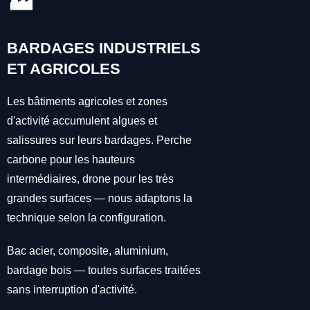
🏭
BARDAGES INDUSTRIELS
ET AGRICOLES
Les bâtiments agricoles et zones
d'activité accumulent algues et
salissures sur leurs bardages. Perche
carbone pour les hauteurs
intermédiaires, drone pour les très
grandes surfaces — nous adaptons la
technique selon la configuration.
Bac acier, composite, aluminium,
bardage bois — toutes surfaces traitées
sans interruption d'activité.