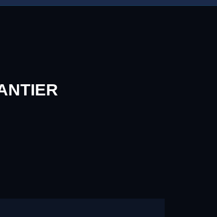
ANTIER