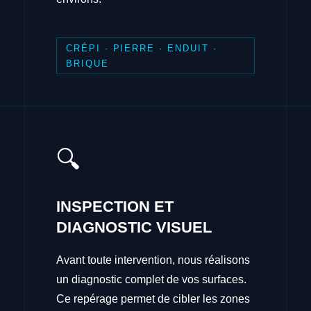
CRÉPI · PIERRE · ENDUIT ·
BRIQUE
🔍
INSPECTION ET
DIAGNOSTIC VISUEL
Avant toute intervention, nous réalisons
un diagnostic complet de vos surfaces.
Ce repérage permet de cibler les zones