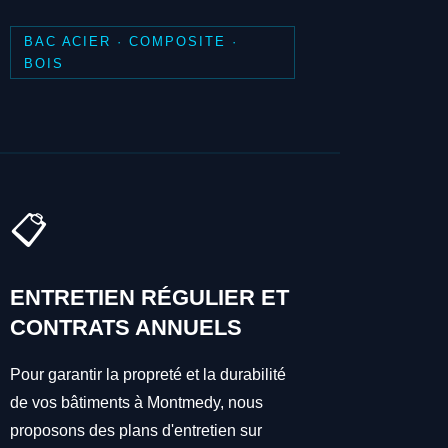
BAC ACIER · COMPOSITE ·
BOIS
📋
ENTRETIEN RÉGULIER ET
CONTRATS ANNUELS
Pour garantir la propreté et la durabilité
de vos bâtiments à Montmedy, nous
proposons des plans d'entretien sur