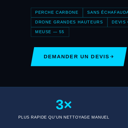
PERCHE CARBONE
SANS ÉCHAFAUD
DRONE GRANDES HAUTEURS
DEVIS
MEUSE — 55
DEMANDER UN DEVIS
3×
PLUS RAPIDE QU'UN NETTOYAGE MANUEL