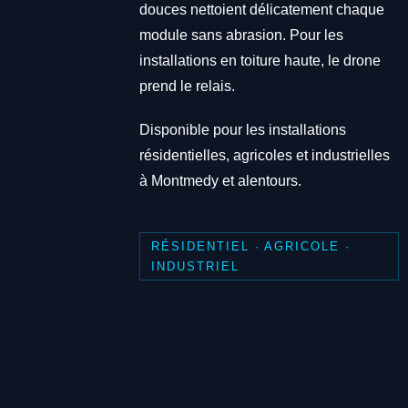
douces nettoient délicatement chaque
module sans abrasion. Pour les
installations en toiture haute, le drone
prend le relais.
Disponible pour les installations
résidentielles, agricoles et industrielles
à Montmedy et alentours.
RÉSIDENTIEL · AGRICOLE ·
INDUSTRIEL