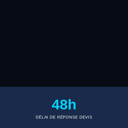
48h
DÉLAI DE RÉPONSE DEVIS