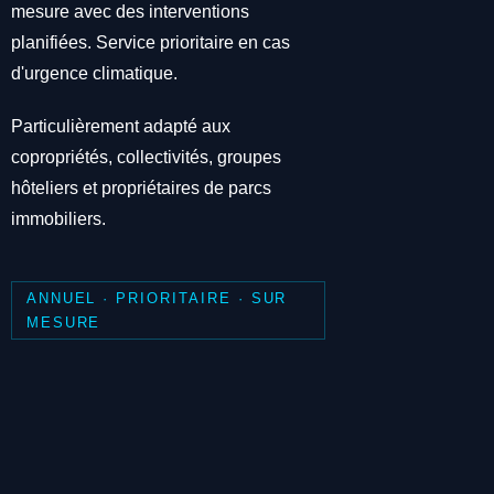
mesure avec des interventions
planifiées. Service prioritaire en cas
d'urgence climatique.
Particulièrement adapté aux
copropriétés, collectivités, groupes
hôteliers et propriétaires de parcs
immobiliers.
ANNUEL · PRIORITAIRE · SUR
MESURE