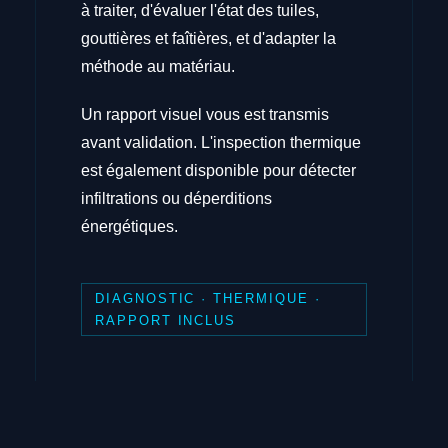
à traiter, d'évaluer l'état des tuiles,
gouttières et faîtières, et d'adapter la
méthode au matériau.
Un rapport visuel vous est transmis
avant validation. L'inspection thermique
est également disponible pour détecter
infiltrations ou déperditions
énergétiques.
DIAGNOSTIC · THERMIQUE ·
RAPPORT INCLUS