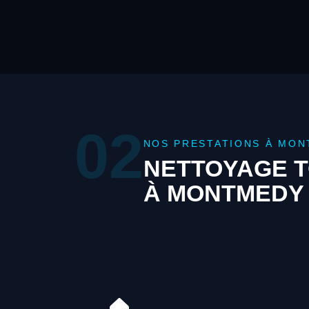
02
NOS PRESTATIONS À MO
NETTOYAGE T
À MONTMEDY