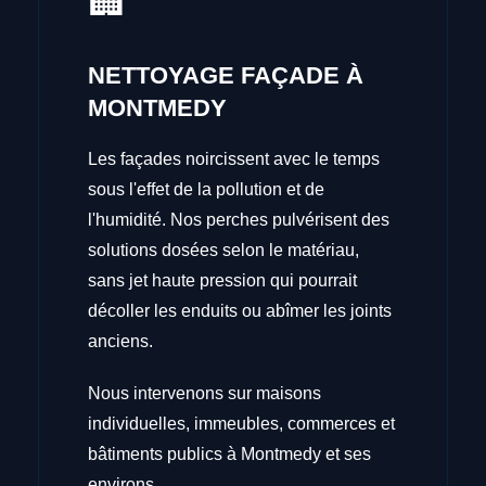
🏢
NETTOYAGE FAÇADE À
MONTMEDY
Les façades noircissent avec le temps
sous l'effet de la pollution et de
l'humidité. Nos perches pulvérisent des
solutions dosées selon le matériau,
sans jet haute pression qui pourrait
décoller les enduits ou abîmer les joints
anciens.
Nous intervenons sur maisons
individuelles, immeubles, commerces et
bâtiments publics à Montmedy et ses
environs.