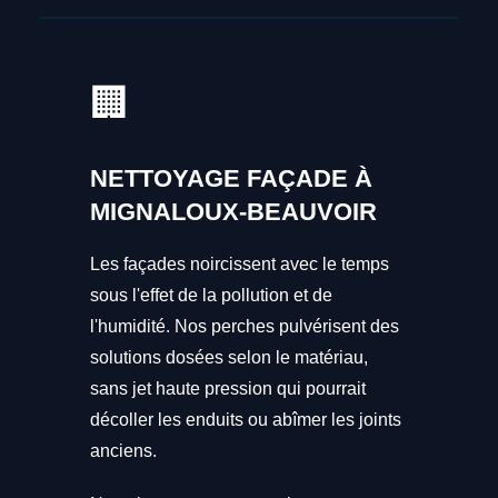
🏢
NETTOYAGE FAÇADE À
MIGNALOUX-BEAUVOIR
Les façades noircissent avec le temps
sous l'effet de la pollution et de
l'humidité. Nos perches pulvérisent des
solutions dosées selon le matériau,
sans jet haute pression qui pourrait
décoller les enduits ou abîmer les joints
anciens.