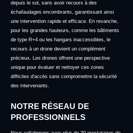
depuis le sol, sans avoir recours à des
échafaudages encombrants, garantissant ainsi
une intervention rapide et efficace. En revanche,
pour les grandes hauteurs, comme les bâtiments
de type R+4 ou les hangars inaccessibles, le
recours à un drone devient un complément
précieux. Les drones offrent une perspective
unique pour évaluer et nettoyer ces zones
difficiles d'accès sans compromettre la sécurité
des intervenants.
NOTRE RÉSEAU DE
PROFESSIONNELS
Nous collaborons avec plus de 30 prestataires de