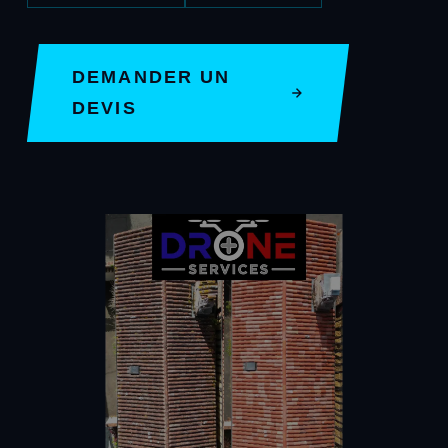
DEMANDER UN
DEVIS