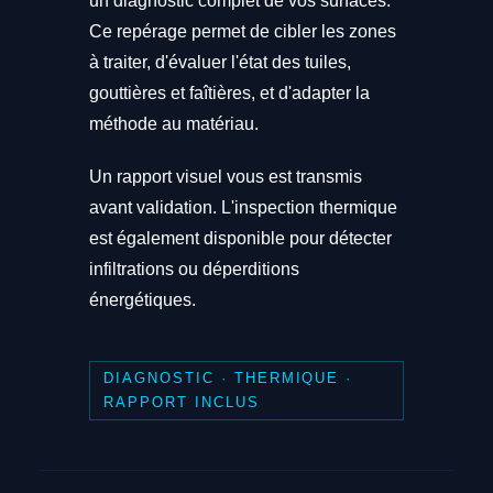
un diagnostic complet de vos surfaces.
Ce repérage permet de cibler les zones
à traiter, d'évaluer l'état des tuiles,
gouttières et faîtières, et d'adapter la
méthode au matériau.
Un rapport visuel vous est transmis
avant validation. L'inspection thermique
est également disponible pour détecter
infiltrations ou déperditions
énergétiques.
DIAGNOSTIC · THERMIQUE ·
RAPPORT INCLUS