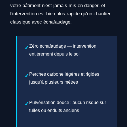
votre bâtiment n'est jamais mis en danger, et
l'intervention est bien plus rapide qu'un chantier
classique avec échafaudage.
Zéro échafaudage — intervention
entièrement depuis le sol
Perches carbone légères et rigides
jusqu'à plusieurs mètres
Pulvérisation douce : aucun risque sur
tuiles ou enduits anciens