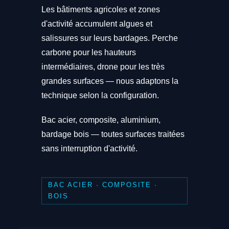
Les bâtiments agricoles et zones
d'activité accumulent algues et
salissures sur leurs bardages. Perche
carbone pour les hauteurs
intermédiaires, drone pour les très
grandes surfaces — nous adaptons la
technique selon la configuration.
Bac acier, composite, aluminium,
bardage bois — toutes surfaces traitées
sans interruption d'activité.
BAC ACIER · COMPOSITE ·
BOIS