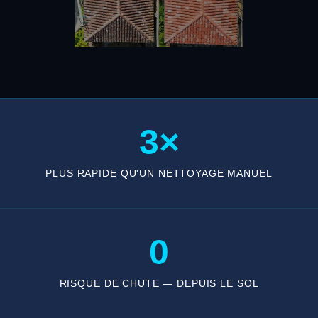
3×
PLUS RAPIDE QU'UN NETTOYAGE MANUEL
0
RISQUE DE CHUTE — DEPUIS LE SOL