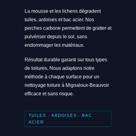
La mousse et les lichens dégradent
tuiles, ardoises et bac acier. Nos
perches carbone permettent de gratter et
pulvériser depuis le sol, sans
endommager les matériaux.
Résultat durable garanti sur tous types
de toitures. Nous adaptons notre
méthode à chaque surface pour un
nettoyage toiture à Mignaloux-Beauvoir
efficace et sans risque.
TUILES · ARDOISES · BAC
ACIER