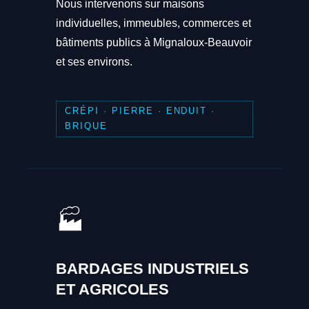
Nous intervenons sur maisons
individuelles, immeubles, commerces et
bâtiments publics à Mignaloux-Beauvoir
et ses environs.
CRÉPI · PIERRE · ENDUIT ·
BRIQUE
🏭
BARDAGES INDUSTRIELS
ET AGRICOLES