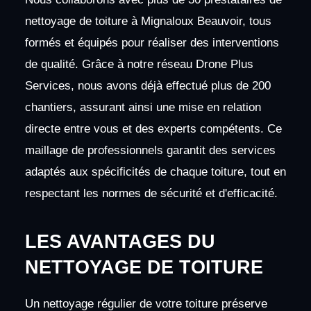
nettoyage de toiture à Mignaloux Beauvoir, tous
formés et équipés pour réaliser des interventions
de qualité. Grâce à notre réseau Drone Plus
Services, nous avons déjà effectué plus de 200
chantiers, assurant ainsi une mise en relation
directe entre vous et des experts compétents. Ce
maillage de professionnels garantit des services
adaptés aux spécificités de chaque toiture, tout en
respectant les normes de sécurité et d'efficacité.
LES AVANTAGES DU
NETTOYAGE DE TOITURE
Un nettoyage régulier de votre toiture préserve