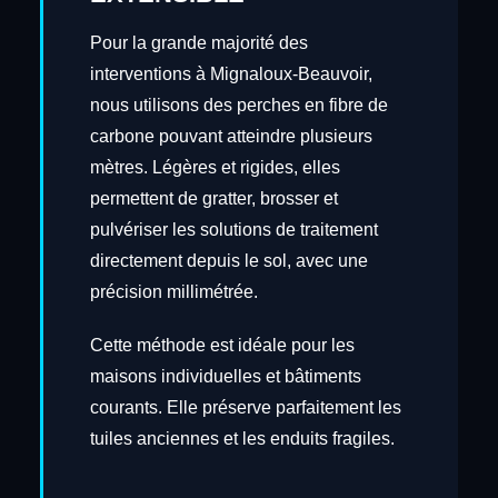
Pour la grande majorité des
interventions à Mignaloux-Beauvoir,
nous utilisons des perches en fibre de
carbone pouvant atteindre plusieurs
mètres. Légères et rigides, elles
permettent de gratter, brosser et
pulvériser les solutions de traitement
directement depuis le sol, avec une
précision millimétrée.
Cette méthode est idéale pour les
maisons individuelles et bâtiments
courants. Elle préserve parfaitement les
tuiles anciennes et les enduits fragiles.