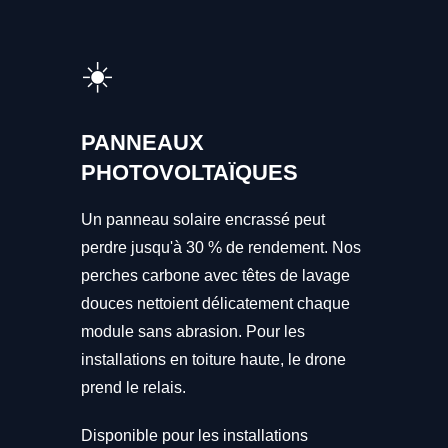
☀️
PANNEAUX
PHOTOVOLTAÏQUES
Un panneau solaire encrassé peut
perdre jusqu'à 30 % de rendement. Nos
perches carbone avec têtes de lavage
douces nettoient délicatement chaque
module sans abrasion. Pour les
installations en toiture haute, le drone
prend le relais.
Disponible pour les installations