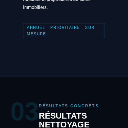
immobiliers.
ANNUEL · PRIORITAIRE · SUR
MESURE
03
RÉSULTATS CONCRETS
RÉSULTATS
NETTOYAGE