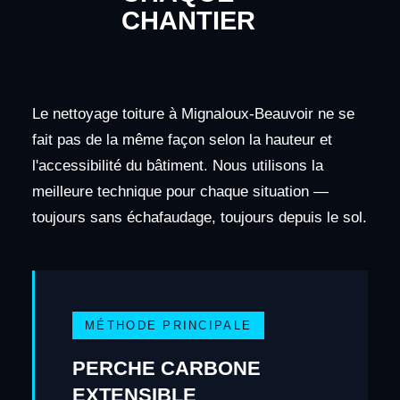
CHANTIER
Le nettoyage toiture à Mignaloux-Beauvoir ne se
fait pas de la même façon selon la hauteur et
l'accessibilité du bâtiment. Nous utilisons la
meilleure technique pour chaque situation —
toujours sans échafaudage, toujours depuis le sol.
MÉTHODE PRINCIPALE
PERCHE CARBONE
EXTENSIBLE