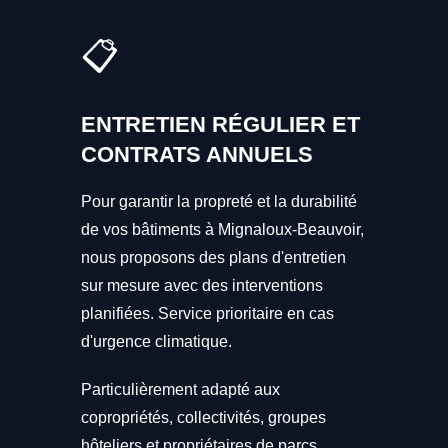
📋
ENTRETIEN RÉGULIER ET
CONTRATS ANNUELS
Pour garantir la propreté et la durabilité
de vos bâtiments à Mignaloux-Beauvoir,
nous proposons des plans d'entretien
sur mesure avec des interventions
planifiées. Service prioritaire en cas
d'urgence climatique.
Particulièrement adapté aux
copropriétés, collectivités, groupes
hôteliers et propriétaires de parcs