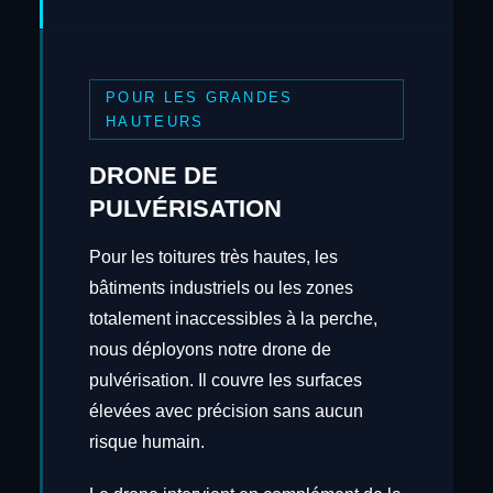
POUR LES GRANDES
HAUTEURS
DRONE DE
PULVÉRISATION
Pour les toitures très hautes, les
bâtiments industriels ou les zones
totalement inaccessibles à la perche,
nous déployons notre drone de
pulvérisation. Il couvre les surfaces
élevées avec précision sans aucun
risque humain.