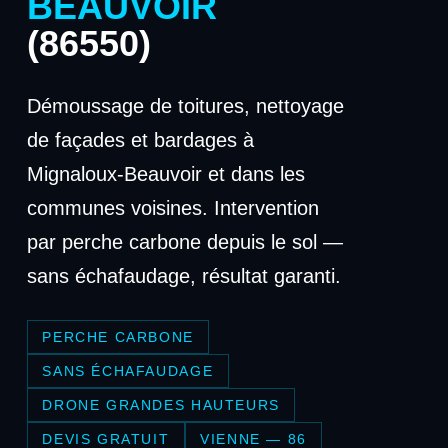
BEAUVOIR
(86550)
Démoussage de toitures, nettoyage
de façades et bardages à
Mignaloux-Beauvoir et dans les
communes voisines. Intervention
par perche carbone depuis le sol —
sans échafaudage, résultat garanti.
PERCHE CARBONE
SANS ÉCHAFAUDAGE
DRONE GRANDES HAUTEURS
DEVIS GRATUIT
VIENNE — 86