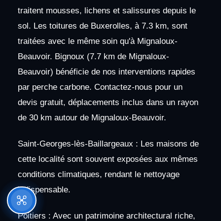
traitent mousses, lichens et salissures depuis le
sol. Les toitures de Buxerolles, à 7.3 km, sont
traitées avec le même soin qu'à Mignaloux-
Beauvoir. Bignoux (7.7 km de Mignaloux-
Beauvoir) bénéficie de nos interventions rapides
par perche carbone. Contactez-nous pour un
devis gratuit, déplacements inclus dans un rayon
de 30 km autour de Mignaloux-Beauvoir.
Saint-Georges-lès-Baillargeaux : Les maisons de
cette localité sont souvent exposées aux mêmes
conditions climatiques, rendant le nettoyage
indispensable.
Poitiers : Avec un patrimoine architectural riche,