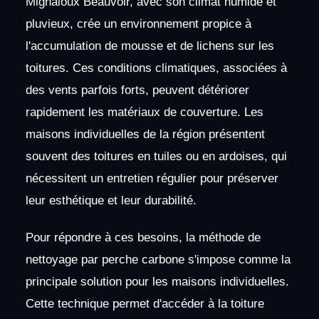
Mignaloux Beauvoir, avec son climat humide et
pluvieux, crée un environnement propice à
l'accumulation de mousse et de lichens sur les
toitures. Ces conditions climatiques, associées à
des vents parfois forts, peuvent détériorer
rapidement les matériaux de couverture. Les
maisons individuelles de la région présentent
souvent des toitures en tuiles ou en ardoises, qui
nécessitent un entretien régulier pour préserver
leur esthétique et leur durabilité.
Pour répondre à ces besoins, la méthode de
nettoyage par perche carbone s'impose comme la
principale solution pour les maisons individuelles.
Cette technique permet d'accéder à la toiture