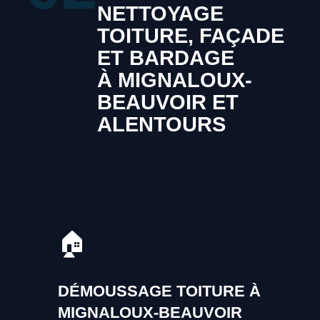
NETTOYAGE
TOITURE, FAÇADE
ET BARDAGE
À MIGNALOUX-
BEAUVOIR ET
ALENTOURS
🏠
DÉMOUSSAGE TOITURE À
MIGNALOUX-BEAUVOIR