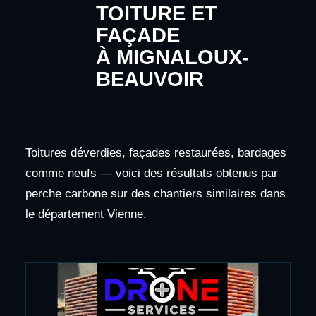
TOITURE ET
FAÇADE
À MIGNALOUX-
BEAUVOIR
Toitures déverdies, façades restaurées, bardages
comme neufs — voici des résultats obtenus par
perche carbone sur des chantiers similaires dans
le département Vienne.