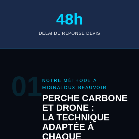
48h
DÉLAI DE RÉPONSE DEVIS
01
NOTRE MÉTHODE À
MIGNALOUX-BEAUVOIR
PERCHE CARBONE
ET DRONE :
LA TECHNIQUE
ADAPTÉE À
CHAQUE