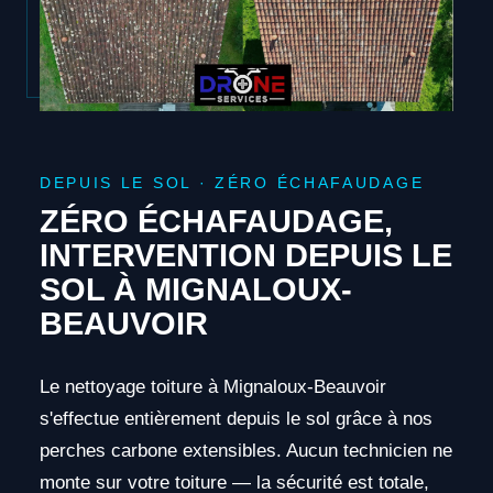
DEPUIS LE SOL · ZÉRO ÉCHAFAUDAGE
ZÉRO ÉCHAFAUDAGE,
INTERVENTION DEPUIS LE
SOL À MIGNALOUX-
BEAUVOIR
Le nettoyage toiture à Mignaloux-Beauvoir
s'effectue entièrement depuis le sol grâce à nos
perches carbone extensibles. Aucun technicien ne
monte sur votre toiture — la sécurité est totale,