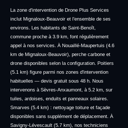
La zone d'intervention de Drone Plus Services
inclut Mignaloux-Beauvoir et l'ensemble de ses
environs. Les habitants de Saint-Benoît,
commune proche à 3.9 km, font régulièrement
appel à nos services. À Nouaillé-Maupertuis (4.6
km de Mignaloux-Beauvoir), perche carbone et
drone disponibles selon la configuration. Poitiers
(5.1 km) figure parmi nos zones d'intervention
habituelles — devis gratuit sous 48 h. Nous
intervenons à Sèvres-Anxaumont, à 5.2 km, sur
tuiles, ardoises, enduits et panneaux solaires.
Smarves (5.4 km) : nettoyage toiture et façade
disponibles sans supplément de déplacement. À
Savigny-Lévescault (5.7 km), nos techniciens