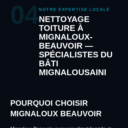
04
NOTRE EXPERTISE LOCALE
NETTOYAGE
TOITURE À
MIGNALOUX-
BEAUVOIR —
SPÉCIALISTES DU
BÂTI
MIGNALOUSAINI
POURQUOI CHOISIR
MIGNALOUX BEAUVOIR