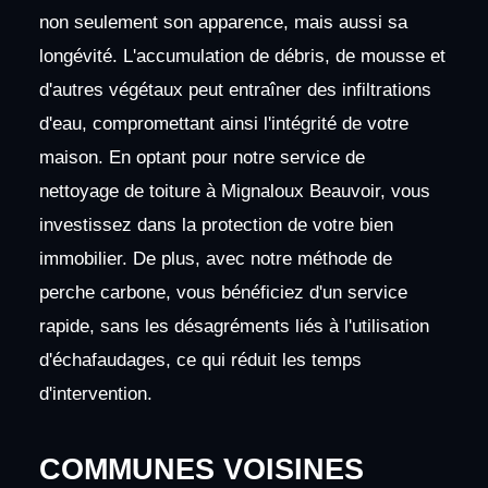
non seulement son apparence, mais aussi sa
longévité. L'accumulation de débris, de mousse et
d'autres végétaux peut entraîner des infiltrations
d'eau, compromettant ainsi l'intégrité de votre
maison. En optant pour notre service de
nettoyage de toiture à Mignaloux Beauvoir, vous
investissez dans la protection de votre bien
immobilier. De plus, avec notre méthode de
perche carbone, vous bénéficiez d'un service
rapide, sans les désagréments liés à l'utilisation
d'échafaudages, ce qui réduit les temps
d'intervention.
COMMUNES VOISINES