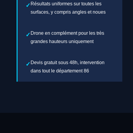
Résultats uniformes sur toutes les
surfaces, y compris angles et noues
Drone en complément pour les très
grandes hauteurs uniquement
Devis gratuit sous 48h, intervention
dans tout le département 86