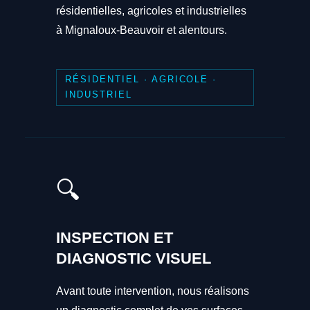
résidentielles, agricoles et industrielles
à Mignaloux-Beauvoir et alentours.
RÉSIDENTIEL · AGRICOLE ·
INDUSTRIEL
🔍
INSPECTION ET
DIAGNOSTIC VISUEL
Avant toute intervention, nous réalisons