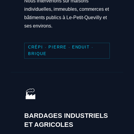
Nous intervenons sur maisons
individuelles, immeubles, commerces et
bâtiments publics à Le-Petit-Quevilly et
ses environs.
CRÉPI · PIERRE · ENDUIT ·
BRIQUE
🏭
BARDAGES INDUSTRIELS
ET AGRICOLES