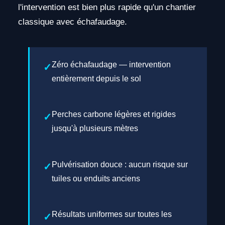
l'intervention est bien plus rapide qu'un chantier
classique avec échafaudage.
Zéro échafaudage — intervention
entièrement depuis le sol
Perches carbone légères et rigides
jusqu'à plusieurs mètres
Pulvérisation douce : aucun risque sur
tuiles ou enduits anciens
Résultats uniformes sur toutes les