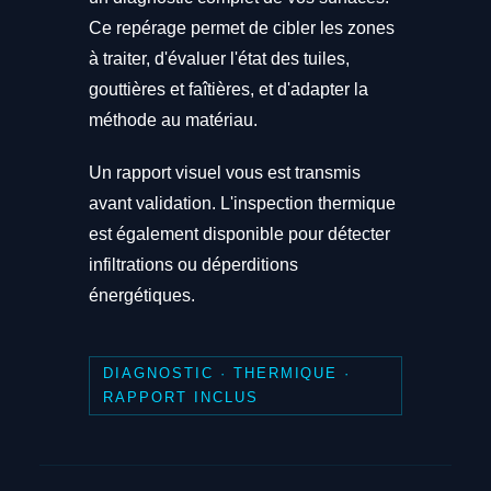
Ce repérage permet de cibler les zones
à traiter, d'évaluer l'état des tuiles,
gouttières et faîtières, et d'adapter la
méthode au matériau.
Un rapport visuel vous est transmis
avant validation. L'inspection thermique
est également disponible pour détecter
infiltrations ou déperditions
énergétiques.
DIAGNOSTIC · THERMIQUE ·
RAPPORT INCLUS