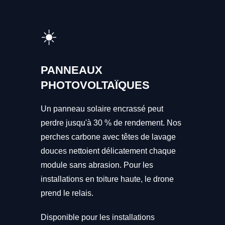
☀️
PANNEAUX
PHOTOVOLTAÏQUES
Un panneau solaire encrassé peut
perdre jusqu'à 30 % de rendement. Nos
perches carbone avec têtes de lavage
douces nettoient délicatement chaque
module sans abrasion. Pour les
installations en toiture haute, le drone
prend le relais.
Disponible pour les installations