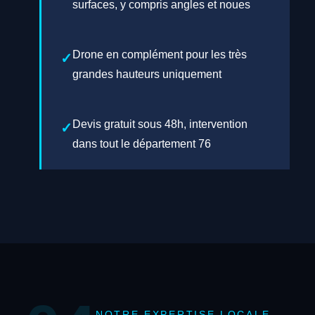
surfaces, y compris angles et noues
Drone en complément pour les très
grandes hauteurs uniquement
Devis gratuit sous 48h, intervention
dans tout le département 76
NOTRE EXPERTISE LOCALE