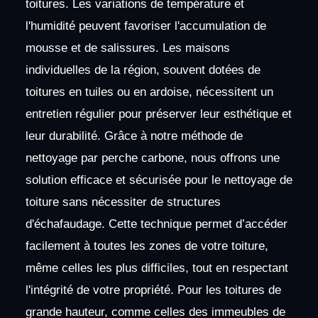
toitures. Les variations de température et
l'humidité peuvent favoriser l'accumulation de
mousse et de salissures. Les maisons
individuelles de la région, souvent dotées de
toitures en tuiles ou en ardoise, nécessitent un
entretien régulier pour préserver leur esthétique et
leur durabilité. Grâce à notre méthode de
nettoyage par perche carbone, nous offrons une
solution efficace et sécurisée pour le nettoyage de
toiture sans nécessiter de structures
d'échafaudage. Cette technique permet d’accéder
facilement à toutes les zones de votre toiture,
même celles les plus difficiles, tout en respectant
l'intégrité de votre propriété. Pour les toitures de
grande hauteur, comme celles des immeubles de