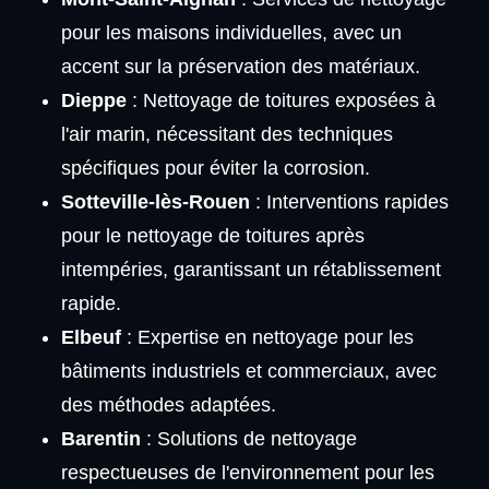
pour les maisons individuelles, avec un
accent sur la préservation des matériaux.
Dieppe
: Nettoyage de toitures exposées à
l'air marin, nécessitant des techniques
spécifiques pour éviter la corrosion.
Sotteville-lès-Rouen
: Interventions rapides
pour le nettoyage de toitures après
intempéries, garantissant un rétablissement
rapide.
Elbeuf
: Expertise en nettoyage pour les
bâtiments industriels et commerciaux, avec
des méthodes adaptées.
Barentin
: Solutions de nettoyage
respectueuses de l'environnement pour les