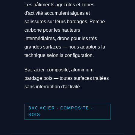
Les bâtiments agricoles et zones
d'activité accumulent algues et
salissures sur leurs bardages. Perche
carbone pour les hauteurs
intermédiaires, drone pour les très
grandes surfaces — nous adaptons la
technique selon la configuration.
Bac acier, composite, aluminium,
bardage bois — toutes surfaces traitées
sans interruption d'activité.
BAC ACIER · COMPOSITE ·
BOIS