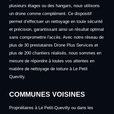
plusieurs étages ou des hangars, nous utilisons
un drone comme complément. Ce dispositif
permet d’effectuer un nettoyage en toute sécurité
et précision, garantissant ainsi un résultat optimal
sans compromettre l'accès. Avec notre réseau de
plus de 30 prestataires Drone Plus Services et
plus de 200 chantiers réalisés, nous sommes en
mesure de répondre à toutes vos attentes en
matière de nettoyage de toiture à Le Petit
Quevilly.
COMMUNES VOISINES
Propriétaires à Le Petit-Quevilly ou dans les