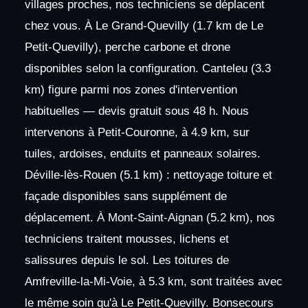
villages proches, nos techniciens se déplacent
chez vous. À Le Grand-Quevilly (1.7 km de Le
Petit-Quevilly), perche carbone et drone
disponibles selon la configuration. Canteleu (3.3
km) figure parmi nos zones d'intervention
habituelles — devis gratuit sous 48 h. Nous
intervenons à Petit-Couronne, à 4.9 km, sur
tuiles, ardoises, enduits et panneaux solaires.
Déville-lès-Rouen (5.1 km) : nettoyage toiture et
façade disponibles sans supplément de
déplacement. À Mont-Saint-Aignan (5.2 km), nos
techniciens traitent mousses, lichens et
salissures depuis le sol. Les toitures de
Amfreville-la-Mi-Voie, à 5.3 km, sont traitées avec
le même soin qu'à Le Petit-Quevilly. Bonsecours