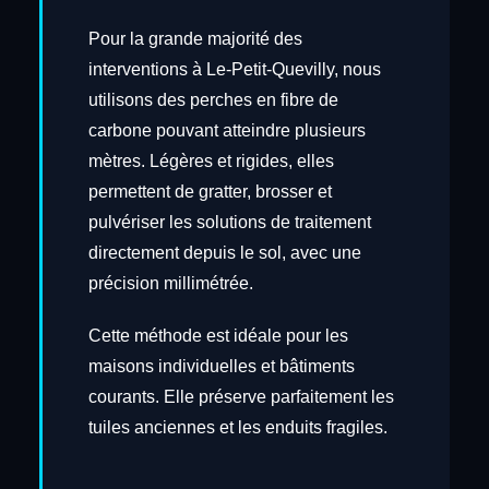
Pour la grande majorité des
interventions à Le-Petit-Quevilly, nous
utilisons des perches en fibre de
carbone pouvant atteindre plusieurs
mètres. Légères et rigides, elles
permettent de gratter, brosser et
pulvériser les solutions de traitement
directement depuis le sol, avec une
précision millimétrée.
Cette méthode est idéale pour les
maisons individuelles et bâtiments
courants. Elle préserve parfaitement les
tuiles anciennes et les enduits fragiles.