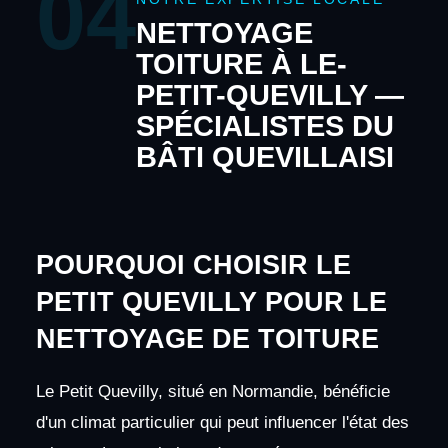
04
NETTOYAGE
TOITURE À LE-
PETIT-QUEVILLY —
SPÉCIALISTES DU
BÂTI QUEVILLAISI
POURQUOI CHOISIR LE
PETIT QUEVILLY POUR LE
NETTOYAGE DE TOITURE
Le Petit Quevilly, situé en Normandie, bénéficie
d'un climat particulier qui peut influencer l'état des