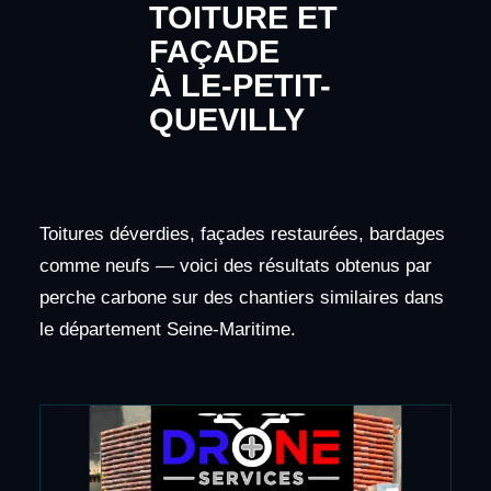
TOITURE ET
FAÇADE
À LE-PETIT-
QUEVILLY
Toitures déverdies, façades restaurées, bardages
comme neufs — voici des résultats obtenus par
perche carbone sur des chantiers similaires dans
le département Seine-Maritime.