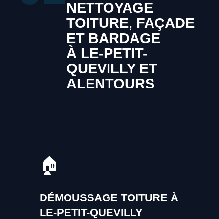
NETTOYAGE
TOITURE, FAÇADE
ET BARDAGE
À LE-PETIT-
QUEVILLY ET
ALENTOURS
🏠
DÉMOUSSAGE TOITURE À
LE-PETIT-QUEVILLY