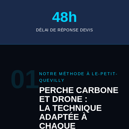
48h
DÉLAI DE RÉPONSE DEVIS
01
NOTRE MÉTHODE À LE-PETIT-
QUEVILLY
PERCHE CARBONE
ET DRONE :
LA TECHNIQUE
ADAPTÉE À
CHAQUE