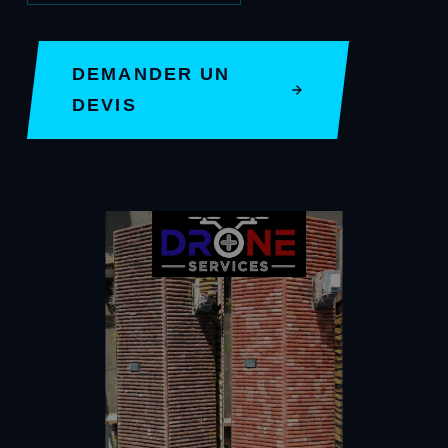
DEMANDER UN
DEVIS