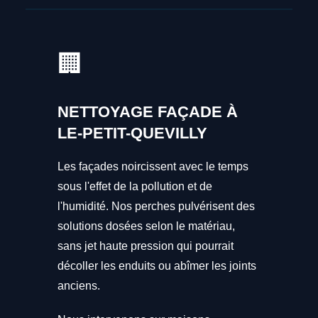
🏢
NETTOYAGE FAÇADE À
LE-PETIT-QUEVILLY
Les façades noircissent avec le temps
sous l'effet de la pollution et de
l'humidité. Nos perches pulvérisent des
solutions dosées selon le matériau,
sans jet haute pression qui pourrait
décoller les enduits ou abîmer les joints
anciens.