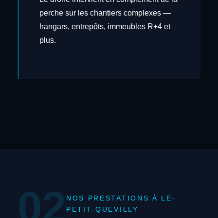
perche sur les chantiers complexes —
hangars, entrepôts, immeubles R+4 et
plus.
02
NOS PRESTATIONS À LE-
PETIT-QUEVILLY