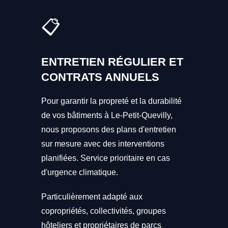
📋
ENTRETIEN RÉGULIER ET
CONTRATS ANNUELS
Pour garantir la propreté et la durabilité
de vos bâtiments à Le-Petit-Quevilly,
nous proposons des plans d'entretien
sur mesure avec des interventions
planifiées. Service prioritaire en cas
d'urgence climatique.
Particulièrement adapté aux
copropriétés, collectivités, groupes
hôteliers et propriétaires de parcs