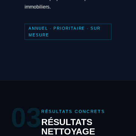
immobiliers.
ANNUEL · PRIORITAIRE · SUR
MESURE
03
RÉSULTATS CONCRETS
RÉSULTATS
NETTOYAGE