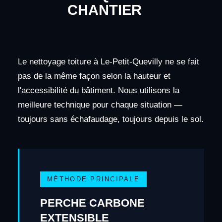
CHANTIER
Le nettoyage toiture à Le-Petit-Quevilly ne se fait
pas de la même façon selon la hauteur et
l'accessibilité du bâtiment. Nous utilisons la
meilleure technique pour chaque situation —
toujours sans échafaudage, toujours depuis le sol.
MÉTHODE PRINCIPALE
PERCHE CARBONE
EXTENSIBLE