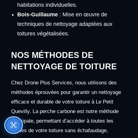
habitations individuelles.
Bois-Guillaume
: Mise en œuvre de
techniques de nettoyage adaptées aux
toitures végétalisées.
NOS MÉTHODES DE
NETTOYAGE DE TOITURE
Chez Drone Plus Services, nous utilisons des
méthodes éprouvées pour garantir un nettoyage
efficace et durable de votre toiture à Le Petit
Quevilly. La perche carbone est notre méthode
principale, permettant d’accéder à toutes les
parties de votre toiture sans échafaudage,