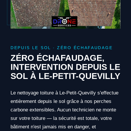
DEPUIS LE SOL · ZÉRO ÉCHAFAUDAGE
ZÉRO ÉCHAFAUDAGE,
INTERVENTION DEPUIS LE
SOL À LE-PETIT-QUEVILLY
Le nettoyage toiture à Le-Petit-Quevilly s'effectue
entièrement depuis le sol grâce à nos perches
carbone extensibles. Aucun technicien ne monte
sur votre toiture — la sécurité est totale, votre
bâtiment n'est jamais mis en danger, et