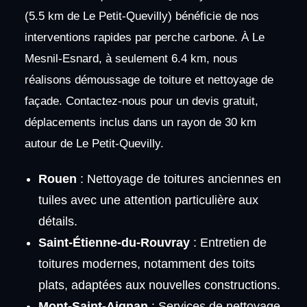
(5.5 km de Le Petit-Quevilly) bénéficie de nos
interventions rapides par perche carbone. À Le
Mesnil-Esnard, à seulement 6.4 km, nous
réalisons démoussage de toiture et nettoyage de
façade. Contactez-nous pour un devis gratuit,
déplacements inclus dans un rayon de 30 km
autour de Le Petit-Quevilly.
Rouen
: Nettoyage de toitures anciennes en
tuiles avec une attention particulière aux
détails.
Saint-Étienne-du-Rouvray
: Entretien de
toitures modernes, notamment des toits
plats, adaptées aux nouvelles constructions.
Mont-Saint-Aignan
: Services de nettoyage