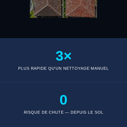
3×
PLUS RAPIDE QU'UN NETTOYAGE MANUEL
0
RISQUE DE CHUTE — DEPUIS LE SOL