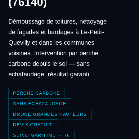
(76140)
Démoussage de toitures, nettoyage
de façades et bardages à Le-Petit-
Quevilly et dans les communes
voisines. Intervention par perche
carbone depuis le sol — sans
échafaudage, résultat garanti.
PERCHE CARBONE
SANS ÉCHAFAUDAGE
DRONE GRANDES HAUTEURS
DEVIS GRATUIT
SEINE-MARITIME — 76