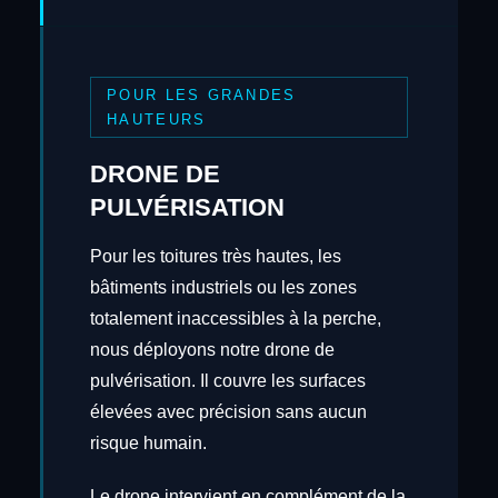
POUR LES GRANDES
HAUTEURS
DRONE DE
PULVÉRISATION
Pour les toitures très hautes, les
bâtiments industriels ou les zones
totalement inaccessibles à la perche,
nous déployons notre drone de
pulvérisation. Il couvre les surfaces
élevées avec précision sans aucun
risque humain.
Le drone intervient en complément de la