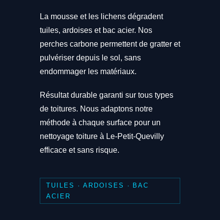
La mousse et les lichens dégradent
tuiles, ardoises et bac acier. Nos
perches carbone permettent de gratter et
pulvériser depuis le sol, sans
endommager les matériaux.
Résultat durable garanti sur tous types
de toitures. Nous adaptons notre
méthode à chaque surface pour un
nettoyage toiture à Le-Petit-Quevilly
efficace et sans risque.
TUILES · ARDOISES · BAC
ACIER