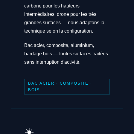
carbone pour les hauteurs
intermédiaires, drone pour les très
grandes surfaces — nous adaptons la
technique selon la configuration.
Bac acier, composite, aluminium,
bardage bois — toutes surfaces traitées
sans interruption d'activité.
BAC ACIER · COMPOSITE ·
BOIS
☀️