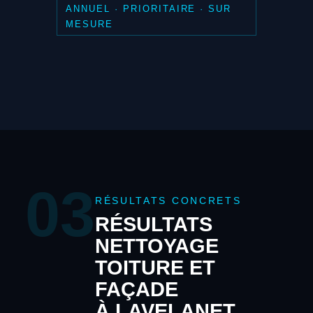
ANNUEL · PRIORITAIRE · SUR
MESURE
03
RÉSULTATS CONCRETS
RÉSULTATS
NETTOYAGE
TOITURE ET
FAÇADE
À LAVELANET