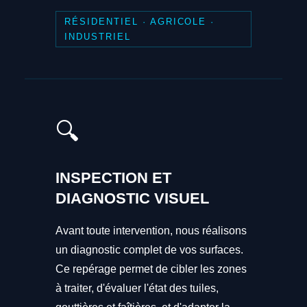
RÉSIDENTIEL · AGRICOLE ·
INDUSTRIEL
🔍
INSPECTION ET
DIAGNOSTIC VISUEL
Avant toute intervention, nous réalisons
un diagnostic complet de vos surfaces.
Ce repérage permet de cibler les zones
à traiter, d'évaluer l'état des tuiles,