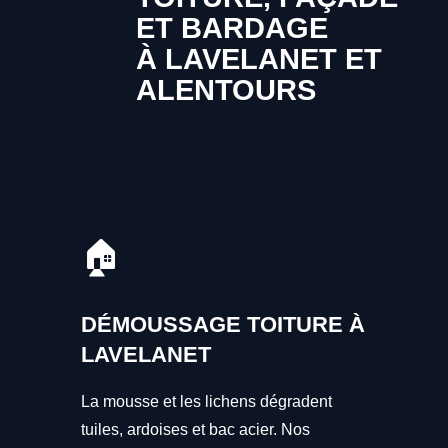
ET BARDAGE
À LAVELANET ET
ALENTOURS
🏠
DÉMOUSSAGE TOITURE À
LAVELANET
La mousse et les lichens dégradent
tuiles, ardoises et bac acier. Nos