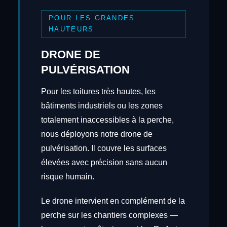
POUR LES GRANDES
HAUTEURS
DRONE DE
PULVÉRISATION
Pour les toitures très hautes, les
bâtiments industriels ou les zones
totalement inaccessibles à la perche,
nous déployons notre drone de
pulvérisation. Il couvre les surfaces
élevées avec précision sans aucun
risque humain.
Le drone intervient en complément de la
perche sur les chantiers complexes —