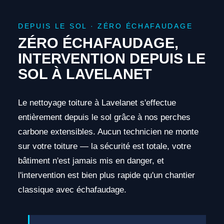
DEPUIS LE SOL · ZÉRO ÉCHAFAUDAGE
ZÉRO ÉCHAFAUDAGE,
INTERVENTION DEPUIS LE
SOL À LAVELANET
Le nettoyage toiture à Lavelanet s'effectue
entièrement depuis le sol grâce à nos perches
carbone extensibles. Aucun technicien ne monte
sur votre toiture — la sécurité est totale, votre
bâtiment n'est jamais mis en danger, et
l'intervention est bien plus rapide qu'un chantier
classique avec échafaudage.