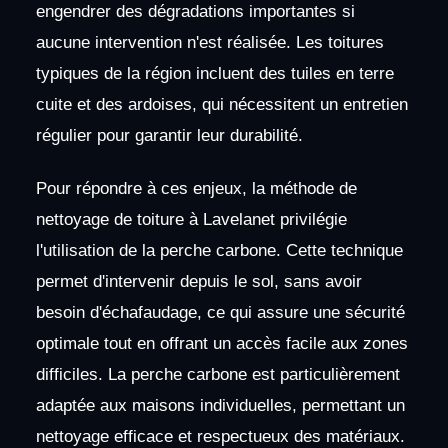
engendrer des dégradations importantes si
aucune intervention n'est réalisée. Les toitures
typiques de la région incluent des tuiles en terre
cuite et des ardoises, qui nécessitent un entretien
régulier pour garantir leur durabilité.
Pour répondre à ces enjeux, la méthode de
nettoyage de toiture à Lavelanet privilégie
l'utilisation de la perche carbone. Cette technique
permet d'intervenir depuis le sol, sans avoir
besoin d'échafaudage, ce qui assure une sécurité
optimale tout en offrant un accès facile aux zones
difficiles. La perche carbone est particulièrement
adaptée aux maisons individuelles, permettant un
nettoyage efficace et respectueux des matériaux.