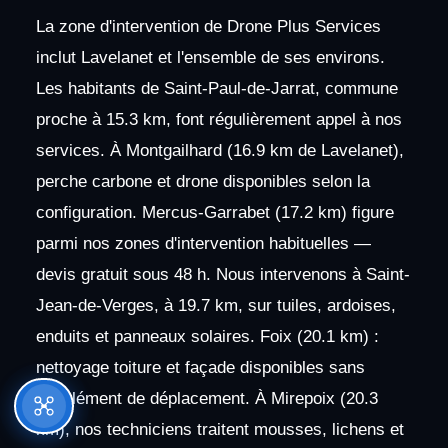
La zone d'intervention de Drone Plus Services
inclut Lavelanet et l'ensemble de ses environs.
Les habitants de Saint-Paul-de-Jarrat, commune
proche à 15.3 km, font régulièrement appel à nos
services. À Montgailhard (16.9 km de Lavelanet),
perche carbone et drone disponibles selon la
configuration. Mercus-Garrabet (17.2 km) figure
parmi nos zones d'intervention habituelles —
devis gratuit sous 48 h. Nous intervenons à Saint-
Jean-de-Verges, à 19.7 km, sur tuiles, ardoises,
enduits et panneaux solaires. Foix (20.1 km) :
nettoyage toiture et façade disponibles sans
supplément de déplacement. À Mirepoix (20.3
km), nos techniciens traitent mousses, lichens et