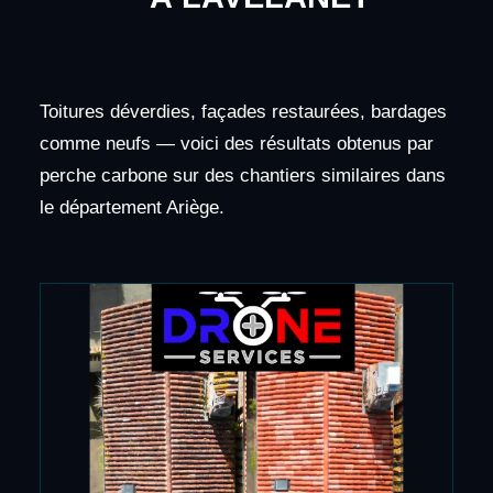
Toitures déverdies, façades restaurées, bardages
comme neufs — voici des résultats obtenus par
perche carbone sur des chantiers similaires dans
le département Ariège.