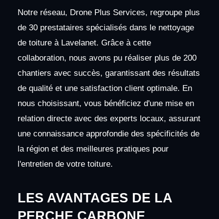
Notre réseau, Drone Plus Services, regroupe plus
de 30 prestataires spécialisés dans le nettoyage
de toiture à Lavelanet. Grâce à cette
collaboration, nous avons pu réaliser plus de 200
chantiers avec succès, garantissant des résultats
de qualité et une satisfaction client optimale. En
nous choisissant, vous bénéficiez d'une mise en
relation directe avec des experts locaux, assurant
une connaissance approfondie des spécificités de
la région et des meilleures pratiques pour
l'entretien de votre toiture.
LES AVANTAGES DE LA
PERCHE CARBONE