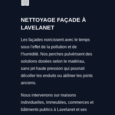
🏢
NETTOYAGE FAÇADE À
LAVELANET
Les façades noircissent avec le temps
sous l'effet de la pollution et de
l'humidité. Nos perches pulvérisent des
solutions dosées selon le matériau,
sans jet haute pression qui pourrait
décoller les enduits ou abîmer les joints
anciens.
Nous intervenons sur maisons
individuelles, immeubles, commerces et
bâtiments publics à Lavelanet et ses