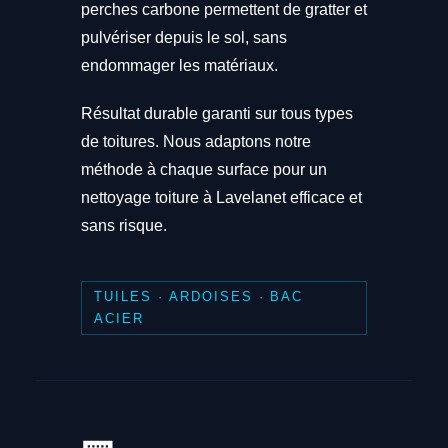
perches carbone permettent de gratter et
pulvériser depuis le sol, sans
endommager les matériaux.
Résultat durable garanti sur tous types
de toitures. Nous adaptons notre
méthode à chaque surface pour un
nettoyage toiture à Lavelanet efficace et
sans risque.
TUILES · ARDOISES · BAC
ACIER