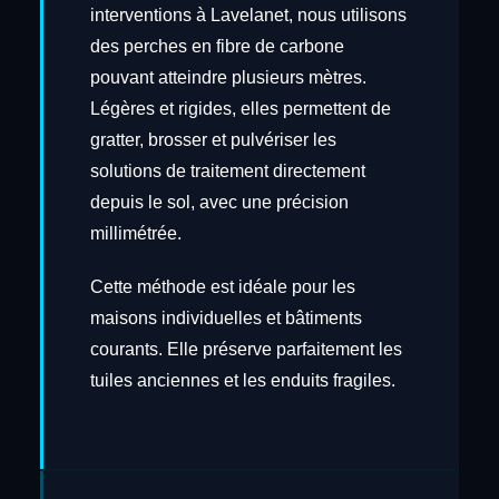
interventions à Lavelanet, nous utilisons
des perches en fibre de carbone
pouvant atteindre plusieurs mètres.
Légères et rigides, elles permettent de
gratter, brosser et pulvériser les
solutions de traitement directement
depuis le sol, avec une précision
millimétrée.
Cette méthode est idéale pour les
maisons individuelles et bâtiments
courants. Elle préserve parfaitement les
tuiles anciennes et les enduits fragiles.