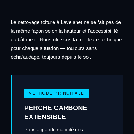
Le nettoyage toiture à Lavelanet ne se fait pas de
la même façon selon la hauteur et l'accessibilité
du bâtiment. Nous utilisons la meilleure technique
pour chaque situation — toujours sans
échafaudage, toujours depuis le sol.
MÉTHODE PRINCIPALE
PERCHE CARBONE
EXTENSIBLE
Pour la grande majorité des