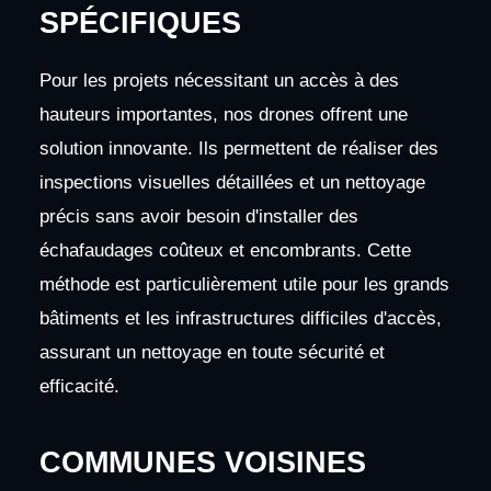
SPÉCIFIQUES
Pour les projets nécessitant un accès à des
hauteurs importantes, nos drones offrent une
solution innovante. Ils permettent de réaliser des
inspections visuelles détaillées et un nettoyage
précis sans avoir besoin d'installer des
échafaudages coûteux et encombrants. Cette
méthode est particulièrement utile pour les grands
bâtiments et les infrastructures difficiles d'accès,
assurant un nettoyage en toute sécurité et
efficacité.
COMMUNES VOISINES