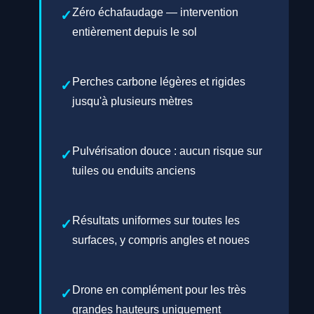
Zéro échafaudage — intervention
entièrement depuis le sol
Perches carbone légères et rigides
jusqu'à plusieurs mètres
Pulvérisation douce : aucun risque sur
tuiles ou enduits anciens
Résultats uniformes sur toutes les
surfaces, y compris angles et noues
Drone en complément pour les très
grandes hauteurs uniquement