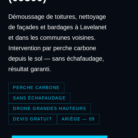
Démoussage de toitures, nettoyage
de façades et bardages à Lavelanet
et dans les communes voisines.
Intervention par perche carbone
depuis le sol — sans échafaudage,
résultat garanti.
PERCHE CARBONE
SANS ÉCHAFAUDAGE
DRONE GRANDES HAUTEURS
DEVIS GRATUIT
ARIÈGE — 09