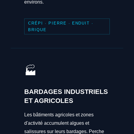
environs.
CRÉPI · PIERRE · ENDUIT ·
BRIQUE
🏭
BARDAGES INDUSTRIELS
ET AGRICOLES
Les bâtiments agricoles et zones
d'activité accumulent algues et
salissures sur leurs bardages. Perche