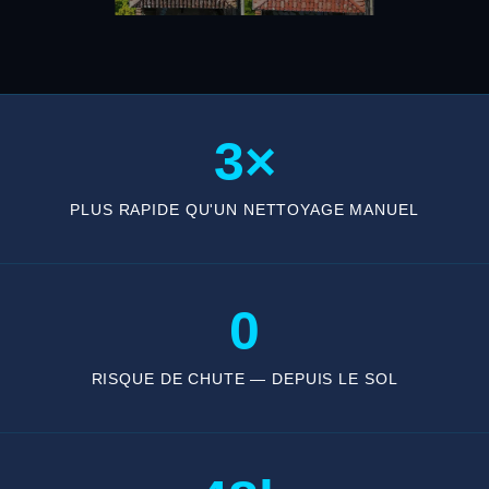
3×
PLUS RAPIDE QU'UN NETTOYAGE MANUEL
0
RISQUE DE CHUTE — DEPUIS LE SOL