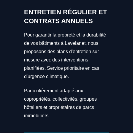
ENTRETIEN RÉGULIER ET
CONTRATS ANNUELS
Pour garantir la propreté et la durabilité
de vos bâtiments à Lavelanet, nous
proposons des plans d'entretien sur
mesure avec des interventions
planifiées. Service prioritaire en cas
d'urgence climatique.
Particulièrement adapté aux
copropriétés, collectivités, groupes
hôteliers et propriétaires de parcs
immobiliers.