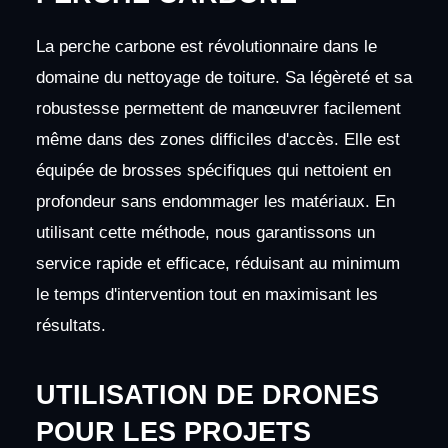
La perche carbone est révolutionnaire dans le
domaine du nettoyage de toiture. Sa légèreté et sa
robustesse permettent de manœuvrer facilement
même dans des zones difficiles d'accès. Elle est
équipée de brosses spécifiques qui nettoient en
profondeur sans endommager les matériaux. En
utilisant cette méthode, nous garantissons un
service rapide et efficace, réduisant au minimum
le temps d'intervention tout en maximisant les
résultats.
UTILISATION DE DRONES
POUR LES PROJETS