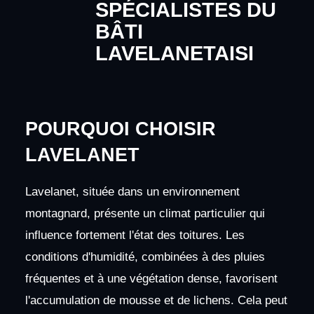
SPÉCIALISTES DU
BÂTI
LAVELANETAISI
POURQUOI CHOISIR
LAVELANET
Lavelanet, située dans un environnement
montagnard, présente un climat particulier qui
influence fortement l'état des toitures. Les
conditions d'humidité, combinées à des pluies
fréquentes et à une végétation dense, favorisent
l'accumulation de mousse et de lichens. Cela peut