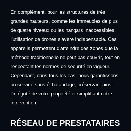
En complément, pour les structures de très
grandes hauteurs, comme les immeubles de plus
de quatre niveaux ou les hangars inaccessibles,
l'utilisation de drones s'avère indispensable. Ces
appareils permettent d'atteindre des zones que la
méthode traditionnelle ne peut pas couvrir, tout en
respectant les normes de sécurité en vigueur.
Cependant, dans tous les cas, nous garantissons
un service sans échafaudage, préservant ainsi
l'intégrité de votre propriété et simplifiant notre
intervention.
RÉSEAU DE PRESTATAIRES