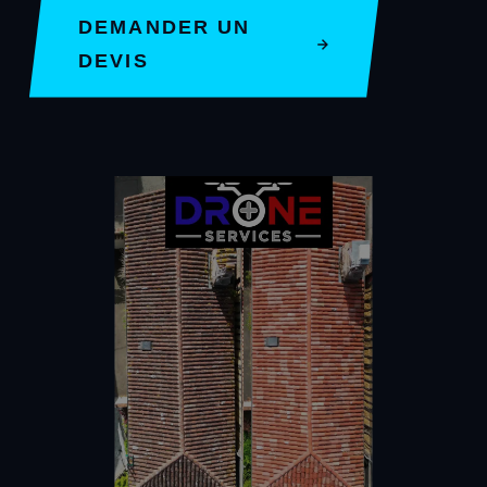
DEMANDER UN
DEVIS