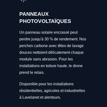
PANNEAUX
PHOTOVOLTAÏQUES
Un panneau solaire encrassé peut
perdre jusqu'à 30 % de rendement. Nos
perches carbone avec têtes de lavage
douces nettoient délicatement chaque
module sans abrasion. Pour les
installations en toiture haute, le drone
prend le relais.
Disponible pour les installations
résidentielles, agricoles et industrielles
à Lavelanet et alentours.