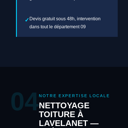
Devis gratuit sous 48h, intervention
dans tout le département 09
04
NOTRE EXPERTISE LOCALE
NETTOYAGE
TOITURE À
LAVELANET —