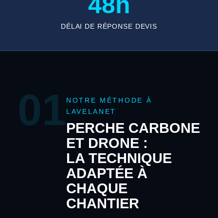
48h
DÉLAI DE RÉPONSE DEVIS
01
NOTRE MÉTHODE À
LAVELANET
PERCHE CARBONE
ET DRONE :
LA TECHNIQUE
ADAPTÉE À
CHAQUE
CHANTIER