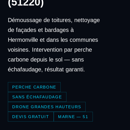
(51220)
Démoussage de toitures, nettoyage
de façades et bardages à
Hermonville et dans les communes
voisines. Intervention par perche
carbone depuis le sol — sans
échafaudage, résultat garanti.
PERCHE CARBONE
SANS ÉCHAFAUDAGE
DRONE GRANDES HAUTEURS
DEVIS GRATUIT
MARNE — 51