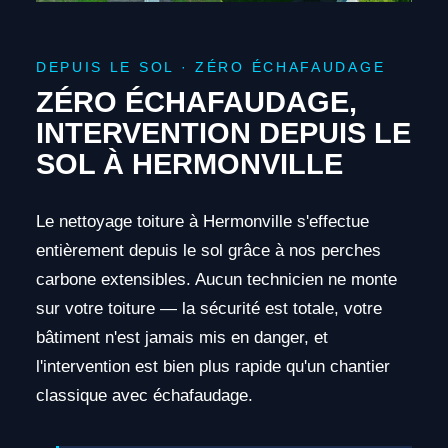
DEPUIS LE SOL · ZÉRO ÉCHAFAUDAGE
ZÉRO ÉCHAFAUDAGE,
INTERVENTION DEPUIS LE
SOL À HERMONVILLE
Le nettoyage toiture à Hermonville s'effectue
entièrement depuis le sol grâce à nos perches
carbone extensibles. Aucun technicien ne monte
sur votre toiture — la sécurité est totale, votre
bâtiment n'est jamais mis en danger, et
l'intervention est bien plus rapide qu'un chantier
classique avec échafaudage.