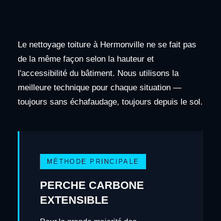
Le nettoyage toiture à Hermonville ne se fait pas
de la même façon selon la hauteur et
l'accessibilité du bâtiment. Nous utilisons la
meilleure technique pour chaque situation —
toujours sans échafaudage, toujours depuis le sol.
MÉTHODE PRINCIPALE
PERCHE CARBONE
EXTENSIBLE