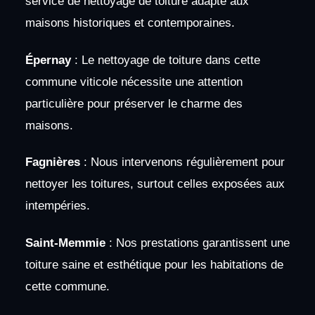
service de nettoyage de toiture adapté aux
maisons historiques et contemporaines.
Épernay
: Le nettoyage de toiture dans cette
commune viticole nécessite une attention
particulière pour préserver le charme des
maisons.
Fagnières
: Nous intervenons régulièrement pour
nettoyer les toitures, surtout celles exposées aux
intempéries.
Saint-Memmie
: Nos prestations garantissent une
toiture saine et esthétique pour les habitations de
cette commune.