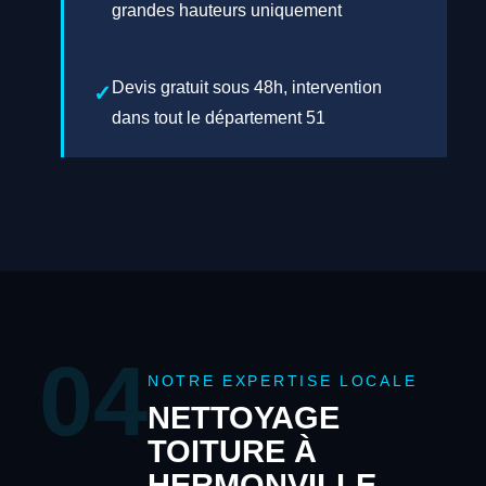
grandes hauteurs uniquement
Devis gratuit sous 48h, intervention
dans tout le département 51
04
NOTRE EXPERTISE LOCALE
NETTOYAGE
TOITURE À
HERMONVILLE —