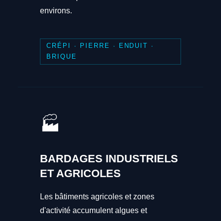
environs.
CRÉPI · PIERRE · ENDUIT ·
BRIQUE
🏭
BARDAGES INDUSTRIELS
ET AGRICOLES
Les bâtiments agricoles et zones
d'activité accumulent algues et