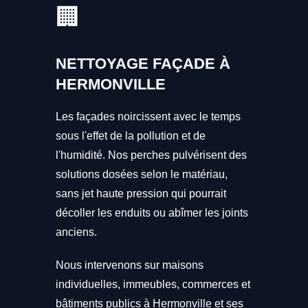
🏢
NETTOYAGE FAÇADE À
HERMONVILLE
Les façades noircissent avec le temps
sous l'effet de la pollution et de
l'humidité. Nos perches pulvérisent des
solutions dosées selon le matériau,
sans jet haute pression qui pourrait
décoller les enduits ou abîmer les joints
anciens.
Nous intervenons sur maisons
individuelles, immeubles, commerces et
bâtiments publics à Hermonville et ses