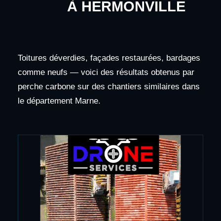
À HERMONVILLE
Toitures déverdies, façades restaurées, bardages
comme neufs — voici des résultats obtenus par
perche carbone sur des chantiers similaires dans
le département Marne.