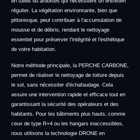
en tuiles ou ardoises qui nécessitent un entretien
régulier. La végétation environnante, bien que
pittoresque, peut contribuer à l'accumulation de
mousse et de débris, rendant le nettoyage
essentiel pour préserver l'intégrité et l'esthétique
de votre habitation.
Notre méthode principale, la PERCHE CARBONE,
permet de réaliser le nettoyage de toiture depuis
le sol, sans nécessiter d'échafaudage. Cela
assure une intervention rapide et efficace tout en
garantissant la sécurité des opérateurs et des
habitants. Pour les bâtiments plus hauts, comme
ceux de type R+4 ou les hangars inaccessibles,
nous utilisons la technologie DRONE en