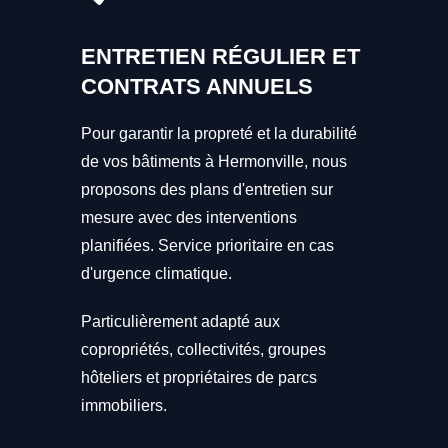
ENTRETIEN RÉGULIER ET
CONTRATS ANNUELS
Pour garantir la propreté et la durabilité
de vos bâtiments à Hermonville, nous
proposons des plans d'entretien sur
mesure avec des interventions
planifiées. Service prioritaire en cas
d'urgence climatique.
Particulièrement adapté aux
copropriétés, collectivités, groupes
hôteliers et propriétaires de parcs
immobiliers.