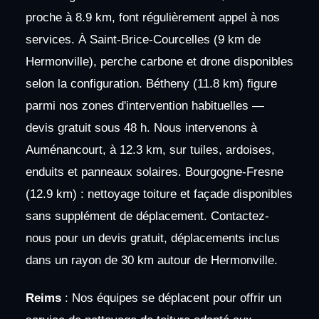
proche à 8.9 km, font régulièrement appel à nos
services. À Saint-Brice-Courcelles (9 km de
Hermonville), perche carbone et drone disponibles
selon la configuration. Bétheny (11.8 km) figure
parmi nos zones d'intervention habituelles —
devis gratuit sous 48 h. Nous intervenons à
Auménancourt, à 12.3 km, sur tuiles, ardoises,
enduits et panneaux solaires. Bourgogne-Fresne
(12.9 km) : nettoyage toiture et façade disponibles
sans supplément de déplacement. Contactez-
nous pour un devis gratuit, déplacements inclus
dans un rayon de 30 km autour de Hermonville.
Reims
: Nos équipes se déplacent pour offrir un