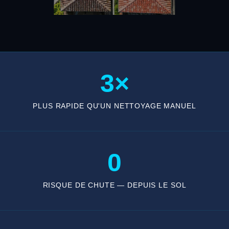
3×
PLUS RAPIDE QU'UN NETTOYAGE MANUEL
0
RISQUE DE CHUTE — DEPUIS LE SOL