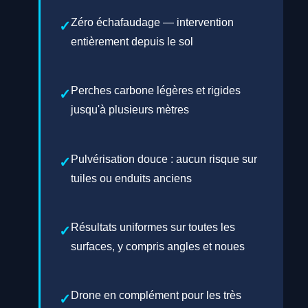
Zéro échafaudage — intervention
entièrement depuis le sol
Perches carbone légères et rigides
jusqu'à plusieurs mètres
Pulvérisation douce : aucun risque sur
tuiles ou enduits anciens
Résultats uniformes sur toutes les
surfaces, y compris angles et noues
Drone en complément pour les très