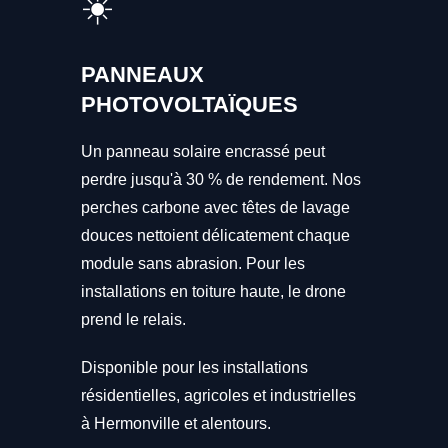
☀️
PANNEAUX
PHOTOVOLTAÏQUES
Un panneau solaire encrassé peut
perdre jusqu'à 30 % de rendement. Nos
perches carbone avec têtes de lavage
douces nettoient délicatement chaque
module sans abrasion. Pour les
installations en toiture haute, le drone
prend le relais.
Disponible pour les installations
résidentielles, agricoles et industrielles
à Hermonville et alentours.