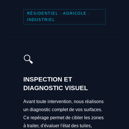
RÉSIDENTIEL · AGRICOLE ·
INDUSTRIEL
🔍
INSPECTION ET
DIAGNOSTIC VISUEL
Avant toute intervention, nous réalisons
un diagnostic complet de vos surfaces.
Ce repérage permet de cibler les zones
à traiter, d'évaluer l'état des tuiles,