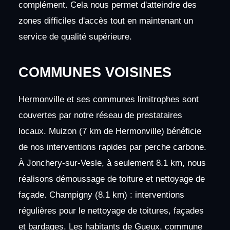
complément. Cela nous permet d'atteindre des
zones difficiles d'accès tout en maintenant un
service de qualité supérieure.
COMMUNES VOISINES
Hermonville et ses communes limitrophes sont
couvertes par notre réseau de prestataires
locaux. Muizon (7 km de Hermonville) bénéficie
de nos interventions rapides par perche carbone.
À Jonchery-sur-Vesle, à seulement 8.1 km, nous
réalisons démoussage de toiture et nettoyage de
façade. Champigny (8.1 km) : interventions
régulières pour le nettoyage de toitures, façades
et bardages. Les habitants de Gueux, commune