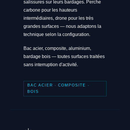
salissures sur leurs bardages. Perche
carbone pour les hauteurs
intermédiaires, drone pour les très
grandes surfaces — nous adaptons la
technique selon la configuration.
Bac acier, composite, aluminium,
bardage bois — toutes surfaces traitées
sans interruption d'activité.
BAC ACIER · COMPOSITE ·
BOIS