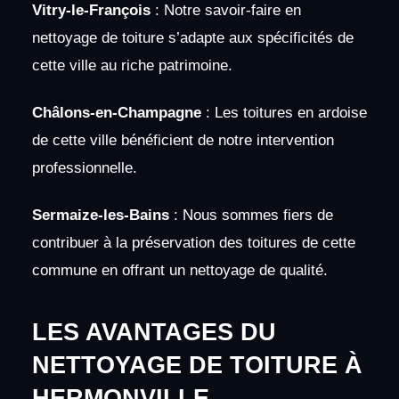
Vitry-le-François
: Notre savoir-faire en
nettoyage de toiture s’adapte aux spécificités de
cette ville au riche patrimoine.
Châlons-en-Champagne
: Les toitures en ardoise
de cette ville bénéficient de notre intervention
professionnelle.
Sermaize-les-Bains
: Nous sommes fiers de
contribuer à la préservation des toitures de cette
commune en offrant un nettoyage de qualité.
LES AVANTAGES DU
NETTOYAGE DE TOITURE À
HERMONVILLE