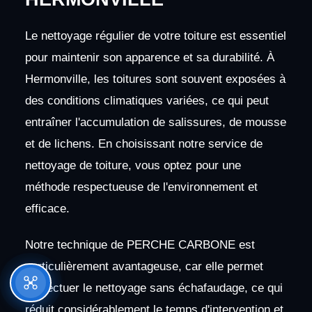
Le nettoyage régulier de votre toiture est essentiel
pour maintenir son apparence et sa durabilité. À
Hermonville, les toitures sont souvent exposées à
des conditions climatiques variées, ce qui peut
entraîner l'accumulation de salissures, de mousse
et de lichens. En choisissant notre service de
nettoyage de toiture, vous optez pour une
méthode respectueuse de l'environnement et
efficace.
Notre technique de PERCHE CARBONE est
particulièrement avantageuse, car elle permet
d'effectuer le nettoyage sans échafaudage, ce qui
réduit considérablement le temps d'intervention et