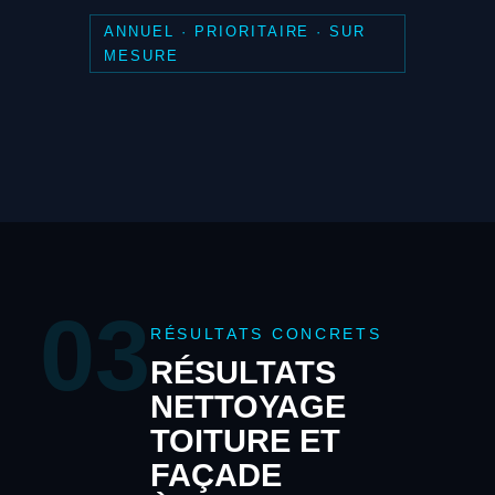
ANNUEL · PRIORITAIRE · SUR
MESURE
03
RÉSULTATS CONCRETS
RÉSULTATS
NETTOYAGE
TOITURE ET
FAÇADE