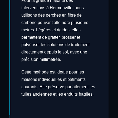
Pour la grande majorité des
interventions à Hermonville, nous
utilisons des perches en fibre de
carbone pouvant atteindre plusieurs
mètres. Légères et rigides, elles
permettent de gratter, brosser et
pulvériser les solutions de traitement
directement depuis le sol, avec une
précision millimétrée.
Cette méthode est idéale pour les
maisons individuelles et bâtiments
courants. Elle préserve parfaitement les
tuiles anciennes et les enduits fragiles.