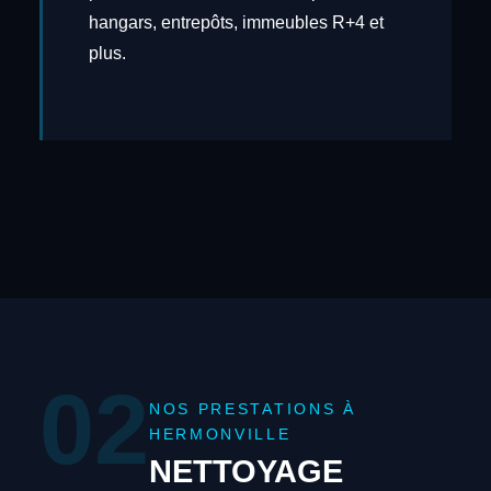
hangars, entrepôts, immeubles R+4 et
plus.
02
NOS PRESTATIONS À
HERMONVILLE
NETTOYAGE