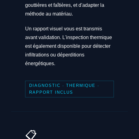
gouttières et faîtières, et d'adapter la
méthode au matériau.
Un rapport visuel vous est transmis
avant validation. L'inspection thermique
est également disponible pour détecter
infiltrations ou déperditions
énergétiques.
DIAGNOSTIC · THERMIQUE ·
RAPPORT INCLUS
📋