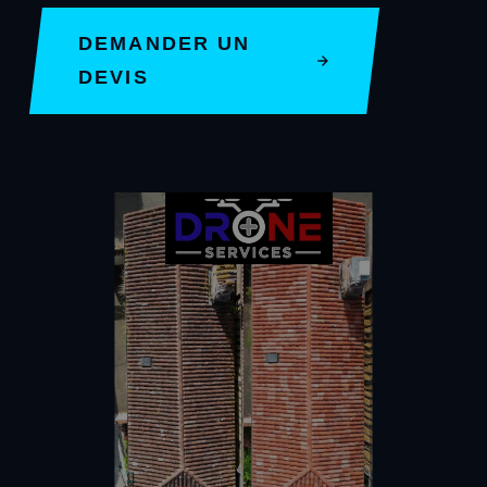
DEMANDER UN
DEVIS