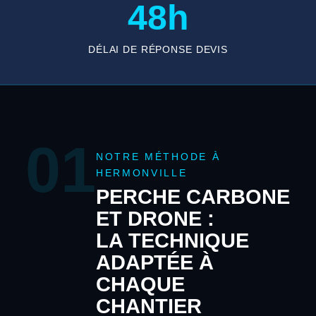
48h
DÉLAI DE RÉPONSE DEVIS
01
NOTRE MÉTHODE À
HERMONVILLE
PERCHE CARBONE
ET DRONE :
LA TECHNIQUE
ADAPTÉE À
CHAQUE
CHANTIER