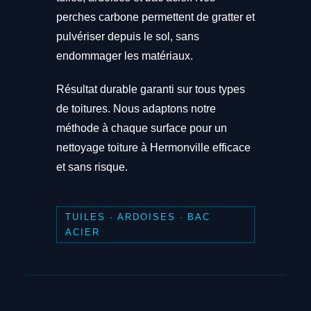
perches carbone permettent de gratter et
pulvériser depuis le sol, sans
endommager les matériaux.
Résultat durable garanti sur tous types
de toitures. Nous adaptons notre
méthode à chaque surface pour un
nettoyage toiture à Hermonville efficace
et sans risque.
TUILES · ARDOISES · BAC
ACIER