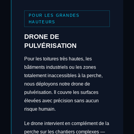
POUR LES GRANDES
HAUTEURS
DRONE DE
PULVÉRISATION
Pour les toitures très hautes, les
bâtiments industriels ou les zones
totalement inaccessibles à la perche,
nous déployons notre drone de
pulvérisation. Il couvre les surfaces
élevées avec précision sans aucun
risque humain.
Le drone intervient en complément de la
perche sur les chantiers complexes —