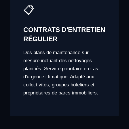
📋
CONTRATS D'ENTRETIEN
RÉGULIER
Des plans de maintenance sur
mesure incluant des nettoyages
planifiés. Service prioritaire en cas
d'urgence climatique. Adapté aux
collectivités, groupes hôteliers et
propriétaires de parcs immobiliers.