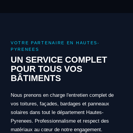
VOTRE PARTENAIRE EN HAUTES-
PYRENEES
UN SERVICE COMPLET
POUR TOUS VOS
BÂTIMENTS
Nous prenons en charge l'entretien complet de
vos toitures, façades, bardages et panneaux
solaires dans tout le département Hautes-
Pyrenees. Professionnalisme et respect des
matériaux au cœur de notre engagement.