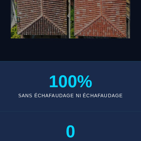
100%
SANS ÉCHAFAUDAGE NI ÉCHAFAUDAGE
0