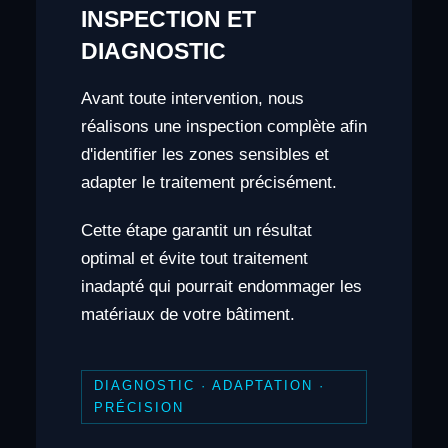
INSPECTION ET
DIAGNOSTIC
Avant toute intervention, nous
réalisons une inspection complète afin
d'identifier les zones sensibles et
adapter le traitement précisément.
Cette étape garantit un résultat
optimal et évite tout traitement
inadapté qui pourrait endommager les
matériaux de votre bâtiment.
DIAGNOSTIC · ADAPTATION ·
PRÉCISION