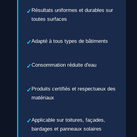
Résultats uniformes et durables sur
toutes surfaces
Adapté à tous types de bâtiments
Consommation réduite d'eau
Produits certifiés et respectueux des
matériaux
Applicable sur toitures, façades,
bardages et panneaux solaires