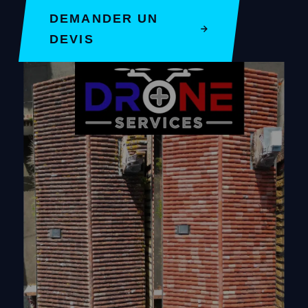
DEMANDER UN
DEVIS