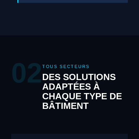
02
TOUS SECTEURS
DES SOLUTIONS
ADAPTÉES À
CHAQUE TYPE DE
BÂTIMENT