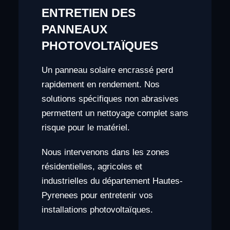
ENTRETIEN DES
PANNEAUX
PHOTOVOLTAÏQUES
Un panneau solaire encrassé perd
rapidement en rendement. Nos
solutions spécifiques non abrasives
permettent un nettoyage complet sans
risque pour le matériel.
Nous intervenons dans les zones
résidentielles, agricoles et
industrielles du département Hautes-
Pyrenees pour entretenir vos
installations photovoltaïques.