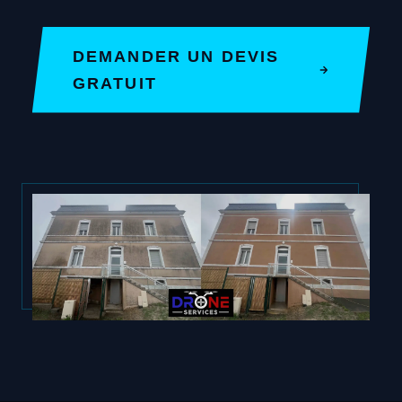
DEMANDER UN DEVIS
GRATUIT