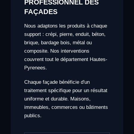
PROFESSIONNEL DES
FAÇADES
Nous adaptons les produits à chaque
support : crépi, pierre, enduit, béton,
brique, bardage bois, métal ou
composite. Nos interventions
couvrent tout le département Hautes-
Pyrenees.
Chaque façade bénéficie d'un
traitement spécifique pour un résultat
uniforme et durable. Maisons,
immeubles, commerces ou bâtiments
publics.