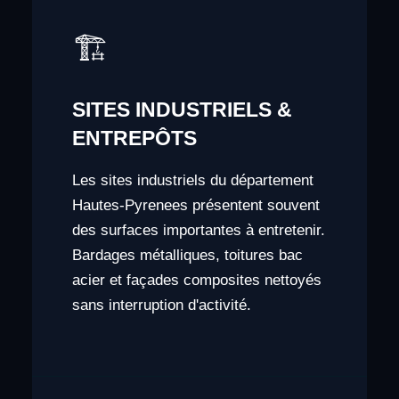
🏗️
SITES INDUSTRIELS &
ENTREPÔTS
Les sites industriels du département
Hautes-Pyrenees présentent souvent
des surfaces importantes à entretenir.
Bardages métalliques, toitures bac
acier et façades composites nettoyés
sans interruption d'activité.