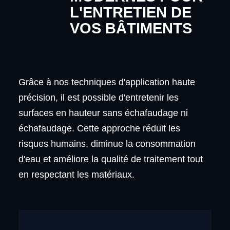
L'ENTRETIEN DE
VOS BÂTIMENTS
Grâce à nos techniques d'application haute
précision, il est possible d'entretenir les
surfaces en hauteur sans échafaudage ni
échafaudage. Cette approche réduit les
risques humains, diminue la consommation
d'eau et améliore la qualité de traitement tout
en respectant les matériaux.