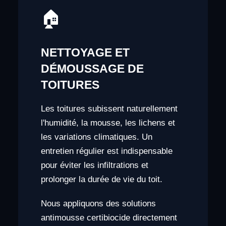
🏠
NETTOYAGE ET
DÉMOUSSAGE DE
TOITURES
Les toitures subissent naturellement
l'humidité, la mousse, les lichens et
les variations climatiques. Un
entretien régulier est indispensable
pour éviter les infiltrations et
prolonger la durée de vie du toit.
Nous appliquons des solutions
antimousse certibiocide directement