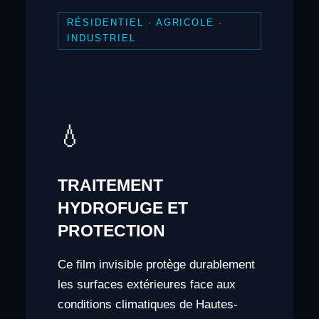
RÉSIDENTIEL · AGRICOLE ·
INDUSTRIEL
💧
TRAITEMENT
HYDROFUGE ET
PROTECTION
Ce film invisible protège durablement
les surfaces extérieures face aux
conditions climatiques de Hautes-