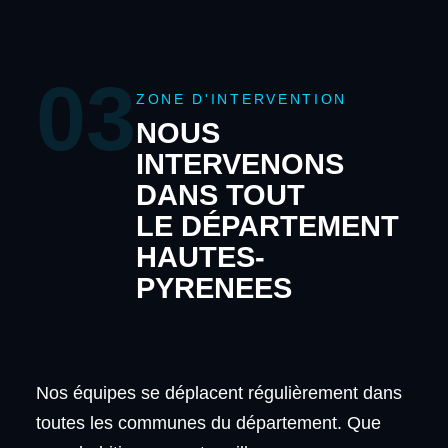
03
ZONE D'INTERVENTION
NOUS
INTERVENONS
DANS TOUT
LE DÉPARTEMENT
HAUTES-
PYRENEES
Nos équipes se déplacent régulièrement dans
toutes les communes du département. Que