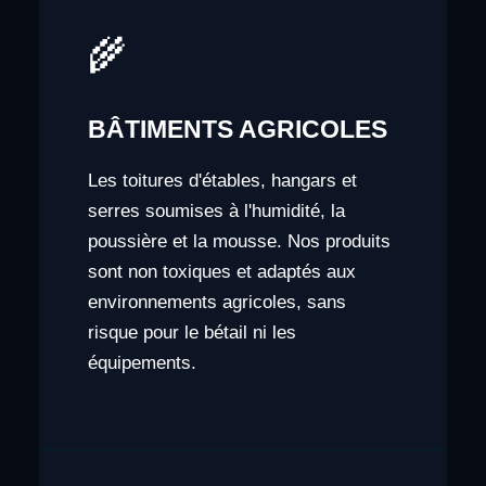
🌾
BÂTIMENTS AGRICOLES
Les toitures d'étables, hangars et
serres soumises à l'humidité, la
poussière et la mousse. Nos produits
sont non toxiques et adaptés aux
environnements agricoles, sans
risque pour le bétail ni les
équipements.