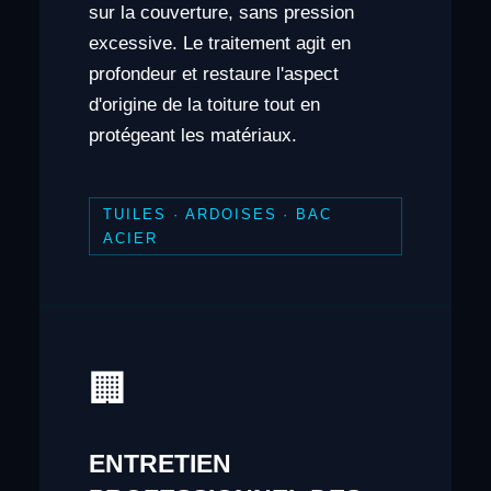
sur la couverture, sans pression
excessive. Le traitement agit en
profondeur et restaure l'aspect
d'origine de la toiture tout en
protégeant les matériaux.
TUILES · ARDOISES · BAC
ACIER
🏢
ENTRETIEN