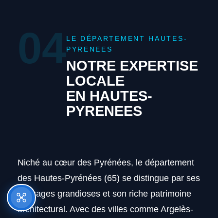
04
LE DÉPARTEMENT HAUTES-
PYRENEES
NOTRE EXPERTISE
LOCALE
EN HAUTES-
PYRENEES
Niché au cœur des Pyrénées, le département
des Hautes-Pyrénées (65) se distingue par ses
paysages grandioses et son riche patrimoine
architectural. Avec des villes comme Argelès-