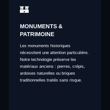
🏰
MONUMENTS &
PATRIMOINE
Les monuments historiques
nécessitent une attention particulière.
Notre technologie préserve les
matériaux anciens : pierres, crépis,
ardoises naturelles ou briques
traditionnelles traités sans risque.