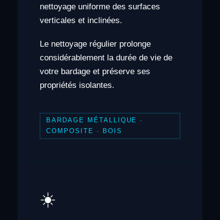
nettoyage uniforme des surfaces
verticales et inclinées.
Le nettoyage régulier prolonge
considérablement la durée de vie de
votre bardage et préserve ses
propriétés isolantes.
BARDAGE MÉTALLIQUE ·
COMPOSITE · BOIS
☀️