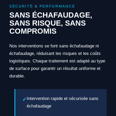
SÉCURITÉ & PERFORMANCE
SANS ÉCHAFAUDAGE,
SANS RISQUE, SANS
COMPROMIS
Nos interventions se font sans échafaudage ni
échafaudage, réduisant les risques et les coûts
logistiques. Chaque traitement est adapté au type
de surface pour garantir un résultat uniforme et
durable.
Intervention rapide et sécurisée sans
échafaudage