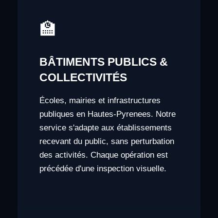
🏫
BÂTIMENTS PUBLICS &
COLLECTIVITÉS
Écoles, mairies et infrastructures
publiques en Hautes-Pyrenees. Notre
service s'adapte aux établissements
recevant du public, sans perturbation
des activités. Chaque opération est
précédée d'une inspection visuelle.