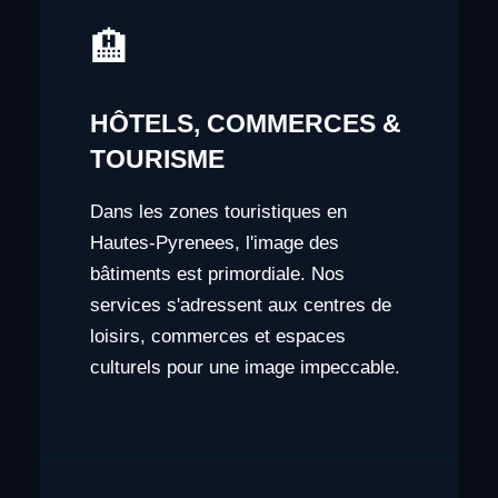
🏨
HÔTELS, COMMERCES &
TOURISME
Dans les zones touristiques en
Hautes-Pyrenees, l'image des
bâtiments est primordiale. Nos
services s'adressent aux centres de
loisirs, commerces et espaces
culturels pour une image impeccable.