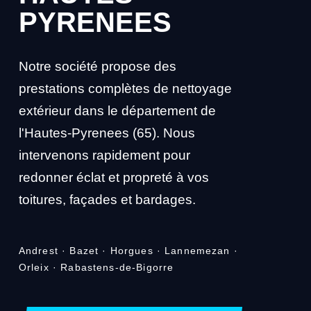
PYRENEES
Notre société propose des
prestations complètes de nettoyage
extérieur dans le département de
l'Hautes-Pyrenees (65). Nous
intervenons rapidement pour
redonner éclat et propreté à vos
toitures, façades et bardages.
Andrest · Bazet · Horgues · Lannemezan ·
Orleix · Rabastens-de-Bigorre