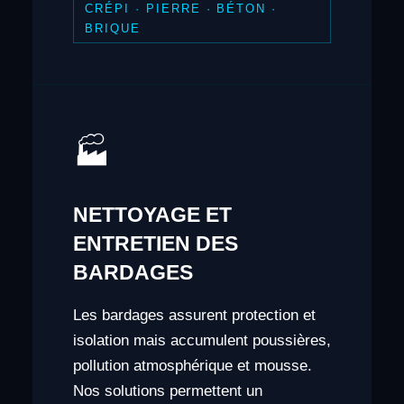
CRÉPI · PIERRE · BÉTON ·
BRIQUE
🏭
NETTOYAGE ET
ENTRETIEN DES
BARDAGES
Les bardages assurent protection et
isolation mais accumulent poussières,
pollution atmosphérique et mousse.
Nos solutions permettent un