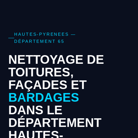
HAUTES-PYRENEES —
DÉPARTEMENT 65
NETTOYAGE DE
TOITURES,
FAÇADES ET
BARDAGES
DANS LE
DÉPARTEMENT
HAUTES-