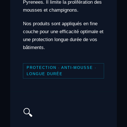
Pyrenees. Il limite la prolifération des
mousses et champignons.
Nos produits sont appliqués en fine
couche pour une efficacité optimale et
une protection longue durée de vos
bâtiments.
PROTECTION · ANTI-MOUSSE ·
LONGUE DURÉE
🔍