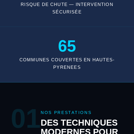
RISQUE DE CHUTE — INTERVENTION
SÉCURISÉE
65
COMMUNES COUVERTES EN HAUTES-
PYRENEES
01
NOS PRESTATIONS
DES TECHNIQUES
MODERNES POUR