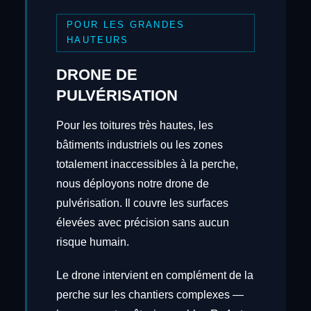
POUR LES GRANDES
HAUTEURS
DRONE DE
PULVÉRISATION
Pour les toitures très hautes, les
bâtiments industriels ou les zones
totalement inaccessibles à la perche,
nous déployons notre drone de
pulvérisation. Il couvre les surfaces
élevées avec précision sans aucun
risque humain.
Le drone intervient en complément de la
perche sur les chantiers complexes —