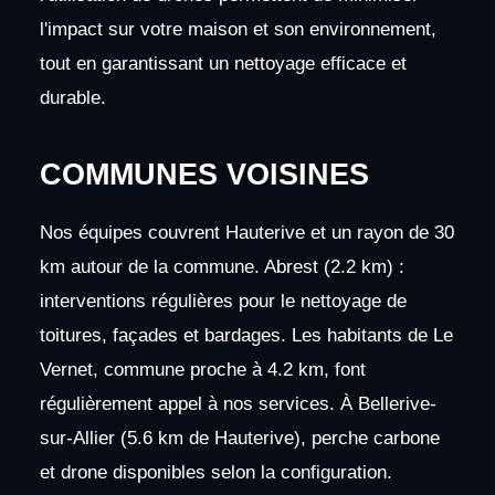
l'impact sur votre maison et son environnement,
tout en garantissant un nettoyage efficace et
durable.
COMMUNES VOISINES
Nos équipes couvrent Hauterive et un rayon de 30
km autour de la commune. Abrest (2.2 km) :
interventions régulières pour le nettoyage de
toitures, façades et bardages. Les habitants de Le
Vernet, commune proche à 4.2 km, font
régulièrement appel à nos services. À Bellerive-
sur-Allier (5.6 km de Hauterive), perche carbone
et drone disponibles selon la configuration.