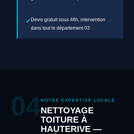
Devis gratuit sous 48h, intervention
dans tout le département 03
04
NOTRE EXPERTISE LOCALE
NETTOYAGE
TOITURE À
HAUTERIVE —