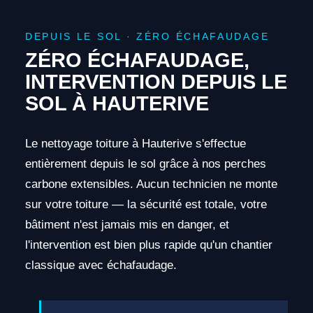
DEPUIS LE SOL · ZÉRO ÉCHAFAUDAGE
ZÉRO ÉCHAFAUDAGE,
INTERVENTION DEPUIS LE
SOL À HAUTERIVE
Le nettoyage toiture à Hauterive s'effectue
entièrement depuis le sol grâce à nos perches
carbone extensibles. Aucun technicien ne monte
sur votre toiture — la sécurité est totale, votre
bâtiment n'est jamais mis en danger, et
l'intervention est bien plus rapide qu'un chantier
classique avec échafaudage.