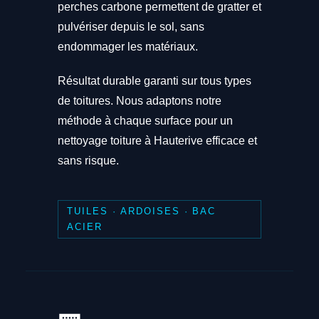
perches carbone permettent de gratter et
pulvériser depuis le sol, sans
endommager les matériaux.
Résultat durable garanti sur tous types
de toitures. Nous adaptons notre
méthode à chaque surface pour un
nettoyage toiture à Hauterive efficace et
sans risque.
TUILES · ARDOISES · BAC
ACIER