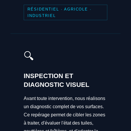
RÉSIDENTIEL · AGRICOLE ·
INDUSTRIEL
🔍
INSPECTION ET
DIAGNOSTIC VISUEL
Avant toute intervention, nous réalisons
un diagnostic complet de vos surfaces.
Ce repérage permet de cibler les zones
à traiter, d'évaluer l'état des tuiles,