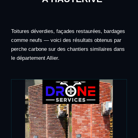
Toitures déverdies, façades restaurées, bardages
comme neufs — voici des résultats obtenus par
perche carbone sur des chantiers similaires dans
le département Allier.