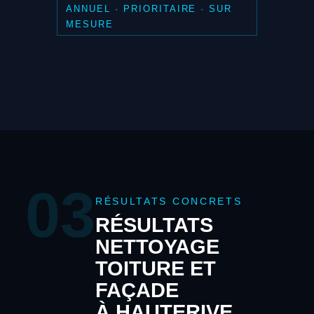
ANNUEL · PRIORITAIRE · SUR
MESURE
03
RÉSULTATS CONCRETS
RÉSULTATS
NETTOYAGE
TOITURE ET
FAÇADE
À HAUTERIVE