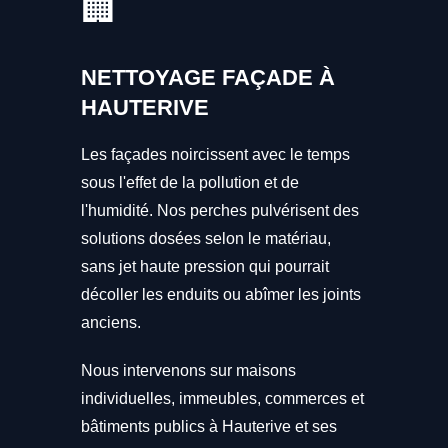
🏢
NETTOYAGE FAÇADE À
HAUTERIVE
Les façades noircissent avec le temps
sous l'effet de la pollution et de
l'humidité. Nos perches pulvérisent des
solutions dosées selon le matériau,
sans jet haute pression qui pourrait
décoller les enduits ou abîmer les joints
anciens.
Nous intervenons sur maisons
individuelles, immeubles, commerces et
bâtiments publics à Hauterive et ses