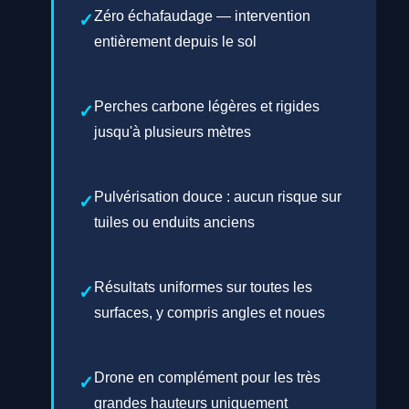
Zéro échafaudage — intervention
entièrement depuis le sol
Perches carbone légères et rigides
jusqu'à plusieurs mètres
Pulvérisation douce : aucun risque sur
tuiles ou enduits anciens
Résultats uniformes sur toutes les
surfaces, y compris angles et noues
Drone en complément pour les très
grandes hauteurs uniquement