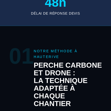
48h
DÉLAI DE RÉPONSE DEVIS
01
NOTRE MÉTHODE À
HAUTERIVE
PERCHE CARBONE
ET DRONE :
LA TECHNIQUE
ADAPTÉE À
CHAQUE
CHANTIER