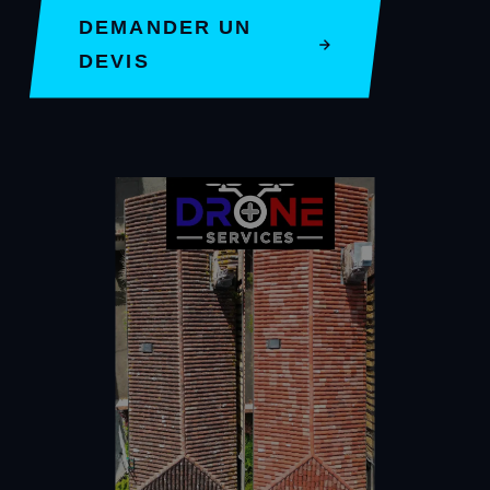
DEMANDER UN
DEVIS