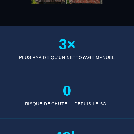
3×
PLUS RAPIDE QU'UN NETTOYAGE MANUEL
0
RISQUE DE CHUTE — DEPUIS LE SOL