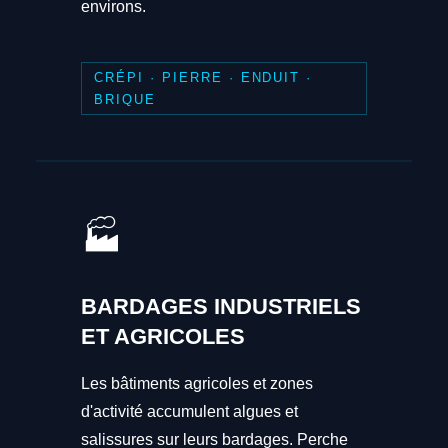
environs.
CRÉPI · PIERRE · ENDUIT ·
BRIQUE
🏭
BARDAGES INDUSTRIELS
ET AGRICOLES
Les bâtiments agricoles et zones
d'activité accumulent algues et
salissures sur leurs bardages. Perche