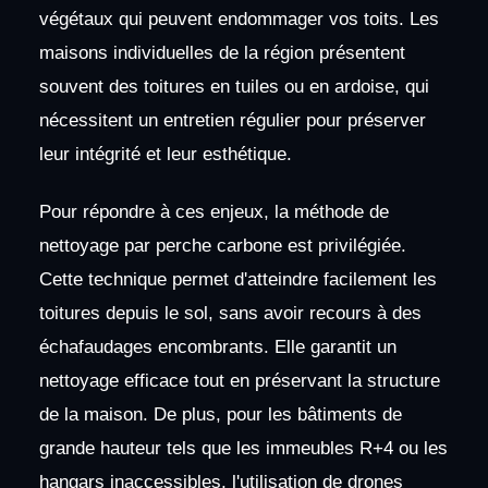
végétaux qui peuvent endommager vos toits. Les
maisons individuelles de la région présentent
souvent des toitures en tuiles ou en ardoise, qui
nécessitent un entretien régulier pour préserver
leur intégrité et leur esthétique.
Pour répondre à ces enjeux, la méthode de
nettoyage par perche carbone est privilégiée.
Cette technique permet d'atteindre facilement les
toitures depuis le sol, sans avoir recours à des
échafaudages encombrants. Elle garantit un
nettoyage efficace tout en préservant la structure
de la maison. De plus, pour les bâtiments de
grande hauteur tels que les immeubles R+4 ou les
hangars inaccessibles, l'utilisation de drones