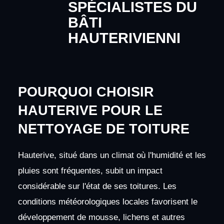
SPÉCIALISTES DU
BÂTI
HAUTERIVIENNI
POURQUOI CHOISIR
HAUTERIVE POUR LE
NETTOYAGE DE TOITURE
Hauterive, situé dans un climat où l'humidité et les
pluies sont fréquentes, subit un impact
considérable sur l'état de ses toitures. Les
conditions météorologiques locales favorisent le
développement de mousse, lichens et autres