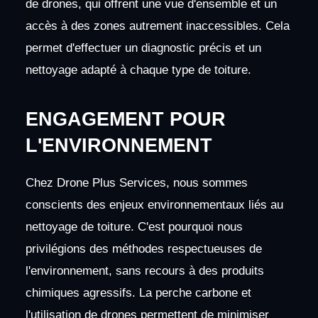
de drones, qui offrent une vue d'ensemble et un
accès à des zones autrement inaccessibles. Cela
permet d'effectuer un diagnostic précis et un
nettoyage adapté à chaque type de toiture.
ENGAGEMENT POUR
L'ENVIRONNEMENT
Chez Drone Plus Services, nous sommes
conscients des enjeux environnementaux liés au
nettoyage de toiture. C'est pourquoi nous
privilégions des méthodes respectueuses de
l'environnement, sans recours à des produits
chimiques agressifs. La perche carbone et
l'utilisation de drones permettent de minimiser