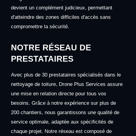
devient un complément judicieux, permettant
d'atteindre des zones difficiles d'accès sans
compromettre la sécurité.
NOTRE RÉSEAU DE
PRESTATAIRES
Avec plus de 30 prestataires spécialisés dans le
nettoyage de toiture, Drone Plus Services assure
une mise en relation directe pour tous vos
besoins. Grâce à notre expérience sur plus de
200 chantiers, nous garantissons une qualité de
service optimale, adaptée aux spécificités de
chaque projet. Notre réseau est composé de