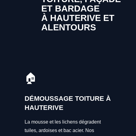
ET BARDAGE
À HAUTERIVE ET
ALENTOURS
🏠
DÉMOUSSAGE TOITURE À
HAUTERIVE
La mousse et les lichens dégradent
tuiles, ardoises et bac acier. Nos