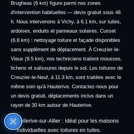
Brugheas (6 km) figure parmi nos zones
d'intervention habituelles — devis gratuit sous 48
h. Nous intervenons à Vichy, à 6.1 km, sur tuiles,
ardoises, enduits et panneaux solaires. Cusset
(6.8 km) : nettoyage toiture et façade disponibles
sans supplément de déplacement. À Creuzier-le-
Vieux (9.5 km), nos techniciens traitent mousses,
lichens et salissures depuis le sol. Les toitures de
Creuzier-le-Neuf, à 11.3 km, sont traitées avec le
même soin qu'à Hauterive. Contactez-nous pour
un devis gratuit, déplacements inclus dans un
rayon de 30 km autour de Hauterive.
Bellerive-sur-Allier : Idéal pour les maisons
individuelles avec toitures en tuiles.