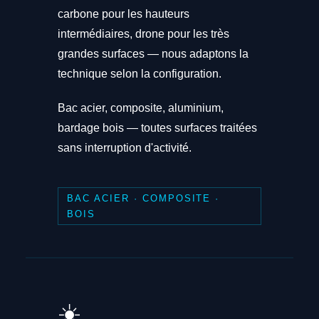
carbone pour les hauteurs
intermédiaires, drone pour les très
grandes surfaces — nous adaptons la
technique selon la configuration.
Bac acier, composite, aluminium,
bardage bois — toutes surfaces traitées
sans interruption d'activité.
BAC ACIER · COMPOSITE ·
BOIS
☀️