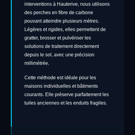
interventions à Hauterive, nous utilisons
des perches en fibre de carbone
pouvant atteindre plusieurs mètres.
Légères et rigides, elles permettent de
gratter, brosser et pulvériser les
solutions de traitement directement
depuis le sol, avec une précision
millimétrée.
Cette méthode est idéale pour les
maisons individuelles et bâtiments
courants. Elle préserve parfaitement les
tuiles anciennes et les enduits fragiles.