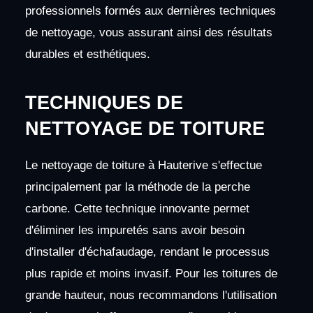
professionnels formés aux dernières techniques
de nettoyage, vous assurant ainsi des résultats
durables et esthétiques.
TECHNIQUES DE
NETTOYAGE DE TOITURE
Le nettoyage de toiture à Hauterive s'effectue
principalement par la méthode de la perche
carbone. Cette technique innovante permet
d'éliminer les impuretés sans avoir besoin
d'installer d'échafaudage, rendant le processus
plus rapide et moins invasif. Pour les toitures de
grande hauteur, nous recommandons l'utilisation