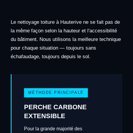
Le nettoyage toiture à Hauterive ne se fait pas de
la même façon selon la hauteur et l'accessibilité
du bâtiment. Nous utilisons la meilleure technique
pour chaque situation — toujours sans
échafaudage, toujours depuis le sol.
MÉTHODE PRINCIPALE
PERCHE CARBONE
EXTENSIBLE
Pour la grande majorité des