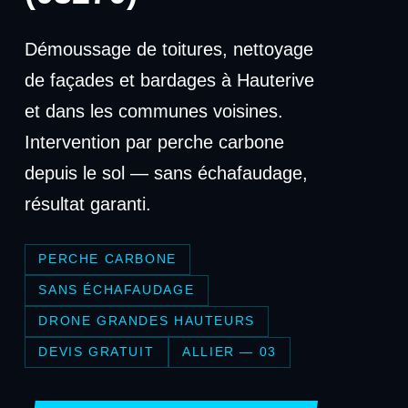
Démoussage de toitures, nettoyage
de façades et bardages à Hauterive
et dans les communes voisines.
Intervention par perche carbone
depuis le sol — sans échafaudage,
résultat garanti.
PERCHE CARBONE
SANS ÉCHAFAUDAGE
DRONE GRANDES HAUTEURS
DEVIS GRATUIT
ALLIER — 03