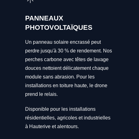
PANNEAUX
PHOTOVOLTAÏQUES
Un panneau solaire encrassé peut
perdre jusqu'à 30 % de rendement. Nos
perches carbone avec têtes de lavage
douces nettoient délicatement chaque
module sans abrasion. Pour les
installations en toiture haute, le drone
prend le relais.
Disponible pour les installations
résidentielles, agricoles et industrielles
à Hauterive et alentours.