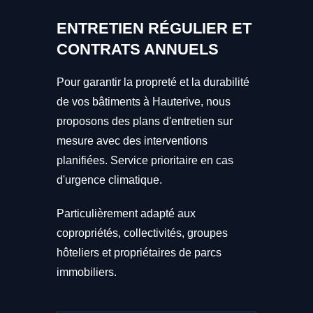
ENTRETIEN RÉGULIER ET
CONTRATS ANNUELS
Pour garantir la propreté et la durabilité
de vos bâtiments à Hauterive, nous
proposons des plans d'entretien sur
mesure avec des interventions
planifiées. Service prioritaire en cas
d'urgence climatique.
Particulièrement adapté aux
copropriétés, collectivités, groupes
hôteliers et propriétaires de parcs
immobiliers.