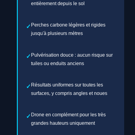
entièrement depuis le sol
Perches carbone légères et rigides
jusqu'à plusieurs mètres
Pulvérisation douce : aucun risque sur
tuiles ou enduits anciens
Résultats uniformes sur toutes les
surfaces, y compris angles et noues
Drone en complément pour les très
grandes hauteurs uniquement