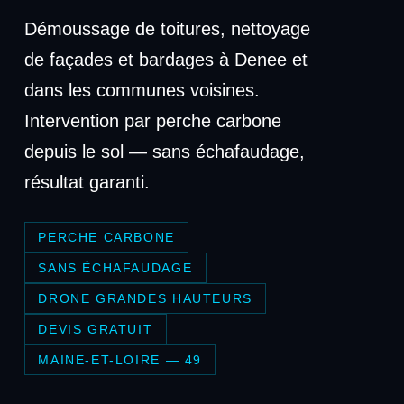
Démoussage de toitures, nettoyage
de façades et bardages à Denee et
dans les communes voisines.
Intervention par perche carbone
depuis le sol — sans échafaudage,
résultat garanti.
PERCHE CARBONE
SANS ÉCHAFAUDAGE
DRONE GRANDES HAUTEURS
DEVIS GRATUIT
MAINE-ET-LOIRE — 49