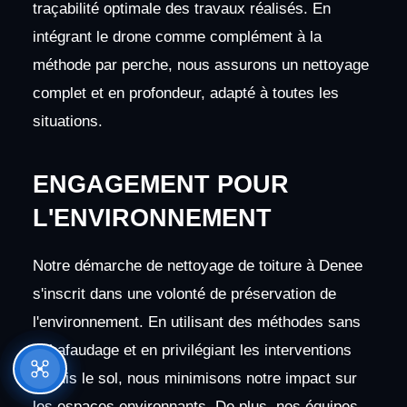
traçabilité optimale des travaux réalisés. En
intégrant le drone comme complément à la
méthode par perche, nous assurons un nettoyage
complet et en profondeur, adapté à toutes les
situations.
ENGAGEMENT POUR
L'ENVIRONNEMENT
Notre démarche de nettoyage de toiture à Denee
s'inscrit dans une volonté de préservation de
l'environnement. En utilisant des méthodes sans
échafaudage et en privilégiant les interventions
depuis le sol, nous minimisons notre impact sur
les espaces environnants. De plus, nos équipes