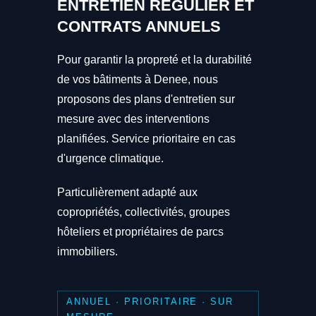
ENTRETIEN RÉGULIER ET
CONTRATS ANNUELS
Pour garantir la propreté et la durabilité
de vos bâtiments à Denee, nous
proposons des plans d'entretien sur
mesure avec des interventions
planifiées. Service prioritaire en cas
d'urgence climatique.
Particulièrement adapté aux
copropriétés, collectivités, groupes
hôteliers et propriétaires de parcs
immobiliers.
ANNUEL · PRIORITAIRE · SUR