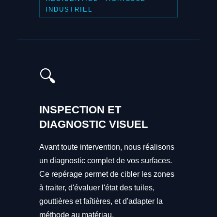
INDUSTRIEL
🔍
INSPECTION ET
DIAGNOSTIC VISUEL
Avant toute intervention, nous réalisons
un diagnostic complet de vos surfaces.
Ce repérage permet de cibler les zones
à traiter, d'évaluer l'état des tuiles,
gouttières et faîtières, et d'adapter la
méthode au matériau.