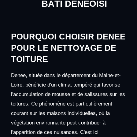
BÂTI DENEOISI
POURQUOI CHOISIR DENEE
POUR LE NETTOYAGE DE
TOITURE
Denee, située dans le département du Maine-et-
Loire, bénéficie d'un climat tempéré qui favorise
l'accumulation de mousse et de salissures sur les
toitures. Ce phénomène est particulièrement
courant sur les maisons individuelles, où la
végétation environnante peut contribuer à
l'apparition de ces nuisances. C'est ici