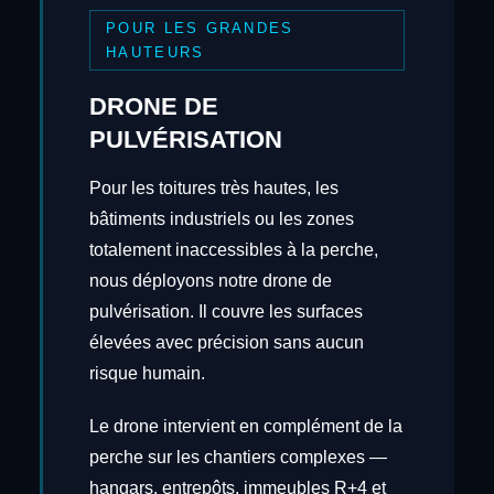
POUR LES GRANDES
HAUTEURS
DRONE DE
PULVÉRISATION
Pour les toitures très hautes, les
bâtiments industriels ou les zones
totalement inaccessibles à la perche,
nous déployons notre drone de
pulvérisation. Il couvre les surfaces
élevées avec précision sans aucun
risque humain.
Le drone intervient en complément de la
perche sur les chantiers complexes —
hangars, entrepôts, immeubles R+4 et