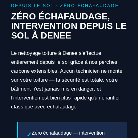
DEPUIS LE SOL · ZÉRO ÉCHAFAUDAGE
ZÉRO ÉCHAFAUDAGE,
INTERVENTION DEPUIS LE
SOL À DENEE
Le nettoyage toiture à Denee s'effectue
entièrement depuis le sol grâce à nos perches
carbone extensibles. Aucun technicien ne monte
sur votre toiture — la sécurité est totale, votre
bâtiment n'est jamais mis en danger, et
l'intervention est bien plus rapide qu'un chantier
classique avec échafaudage.
Zéro échafaudage — intervention