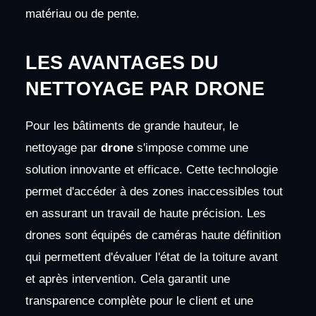
matériau ou de pente.
LES AVANTAGES DU
NETTOYAGE PAR DRONE
Pour les bâtiments de grande hauteur, le
nettoyage par
drone
s'impose comme une
solution innovante et efficace. Cette technologie
permet d'accéder à des zones inaccessibles tout
en assurant un travail de haute précision. Les
drones sont équipés de caméras haute définition
qui permettent d'évaluer l'état de la toiture avant
et après intervention. Cela garantit une
transparence complète pour le client et une