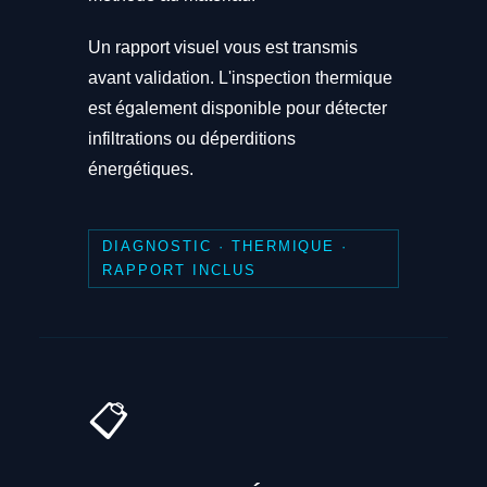
Un rapport visuel vous est transmis
avant validation. L'inspection thermique
est également disponible pour détecter
infiltrations ou déperditions
énergétiques.
DIAGNOSTIC · THERMIQUE ·
RAPPORT INCLUS
📋