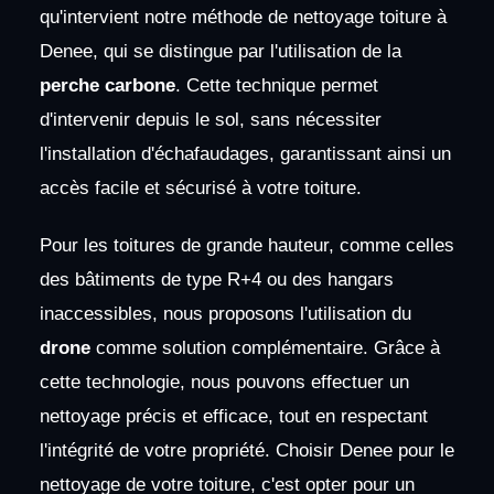
qu'intervient notre méthode de nettoyage toiture à
Denee, qui se distingue par l'utilisation de la
perche carbone
. Cette technique permet
d'intervenir depuis le sol, sans nécessiter
l'installation d'échafaudages, garantissant ainsi un
accès facile et sécurisé à votre toiture.
Pour les toitures de grande hauteur, comme celles
des bâtiments de type R+4 ou des hangars
inaccessibles, nous proposons l'utilisation du
drone
comme solution complémentaire. Grâce à
cette technologie, nous pouvons effectuer un
nettoyage précis et efficace, tout en respectant
l'intégrité de votre propriété. Choisir Denee pour le
nettoyage de votre toiture, c'est opter pour un