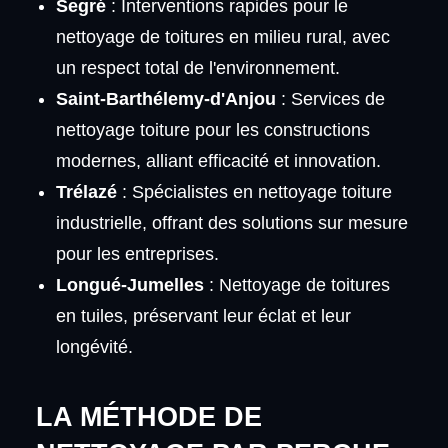
Segré
: Interventions rapides pour le
nettoyage de toitures en milieu rural, avec
un respect total de l'environnement.
Saint-Barthélemy-d'Anjou
: Services de
nettoyage toiture pour les constructions
modernes, alliant efficacité et innovation.
Trélazé
: Spécialistes en nettoyage toiture
industrielle, offrant des solutions sur mesure
pour les entreprises.
Longué-Jumelles
: Nettoyage de toitures
en tuiles, préservant leur éclat et leur
longévité.
LA MÉTHODE DE