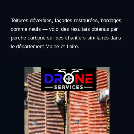
Toitures déverdies, façades restaurées, bardages
comme neufs — voici des résultats obtenus par
perche carbone sur des chantiers similaires dans
le département Maine-et-Loire.