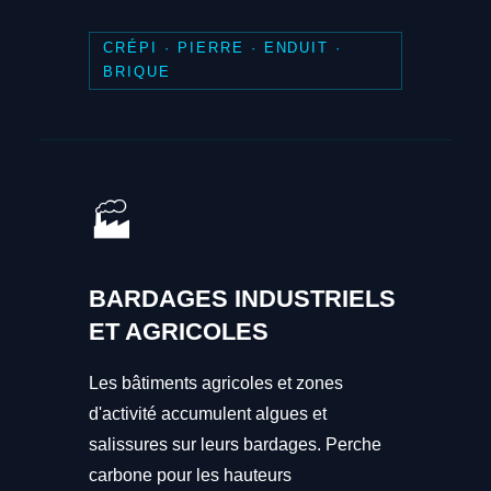
CRÉPI · PIERRE · ENDUIT ·
BRIQUE
🏭
BARDAGES INDUSTRIELS
ET AGRICOLES
Les bâtiments agricoles et zones
d'activité accumulent algues et
salissures sur leurs bardages. Perche
carbone pour les hauteurs