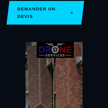
DEMANDER UN
DEVIS