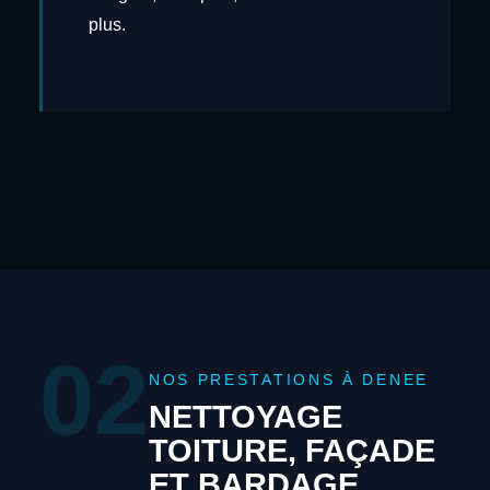
plus.
02
NOS PRESTATIONS À DENEE
NETTOYAGE
TOITURE, FAÇADE
ET BARDAGE