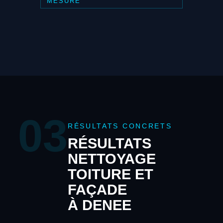
MESURE
03
RÉSULTATS CONCRETS
RÉSULTATS
NETTOYAGE
TOITURE ET
FAÇADE
À DENEE