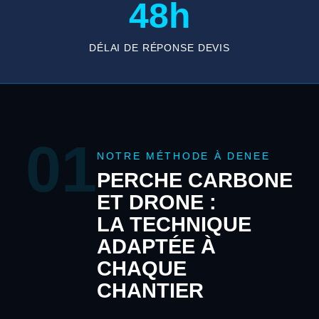
48h
DÉLAI DE RÉPONSE DEVIS
01
NOTRE MÉTHODE À DENEE
PERCHE CARBONE
ET DRONE :
LA TECHNIQUE
ADAPTÉE À
CHAQUE
CHANTIER