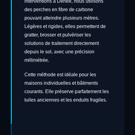
interventions à Denee, nous utilisons
des perches en fibre de carbone
pouvant atteindre plusieurs mètres.
Légères et rigides, elles permettent de
gratter, brosser et pulvériser les
solutions de traitement directement
depuis le sol, avec une précision
millimétrée.
Cette méthode est idéale pour les
maisons individuelles et bâtiments
courants. Elle préserve parfaitement les
tuiles anciennes et les enduits fragiles.