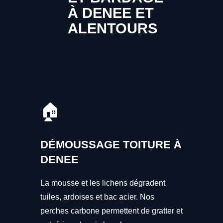
À DENEE ET
ALENTOURS
🏠
DÉMOUSSAGE TOITURE À
DENEE
La mousse et les lichens dégradent
tuiles, ardoises et bac acier. Nos
perches carbone permettent de gratter et