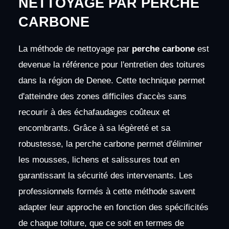
NETTOYAGE PAR PERCHE
CARBONE
La méthode de nettoyage par
perche carbone
est
devenue la référence pour l'entretien des toitures
dans la région de Denee. Cette technique permet
d'atteindre des zones difficiles d'accès sans
recourir à des échafaudages coûteux et
encombrants. Grâce à sa légèreté et sa
robustesse, la perche carbone permet d'éliminer
les mousses, lichens et salissures tout en
garantissant la sécurité des intervenants. Les
professionnels formés à cette méthode savent
adapter leur approche en fonction des spécificités
de chaque toiture, que ce soit en termes de