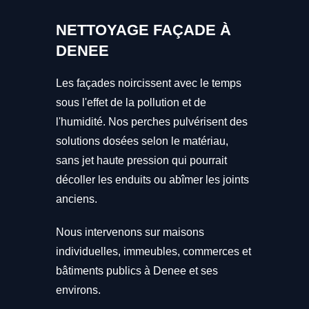
NETTOYAGE FAÇADE À
DENEE
Les façades noircissent avec le temps
sous l'effet de la pollution et de
l'humidité. Nos perches pulvérisent des
solutions dosées selon le matériau,
sans jet haute pression qui pourrait
décoller les enduits ou abîmer les joints
anciens.
Nous intervenons sur maisons
individuelles, immeubles, commerces et
bâtiments publics à Denee et ses
environs.