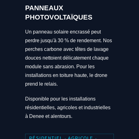
PANNEAUX
PHOTOVOLTAÏQUES
Un panneau solaire encrassé peut
perdre jusqu'à 30 % de rendement. Nos
perches carbone avec têtes de lavage
douces nettoient délicatement chaque
module sans abrasion. Pour les
installations en toiture haute, le drone
prend le relais.
Disponible pour les installations
résidentielles, agricoles et industrielles
à Denee et alentours.
RÉSIDENTIEL · AGRICOLE ·