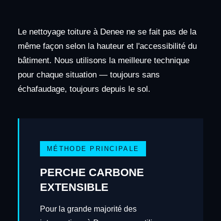
Le nettoyage toiture à Denee ne se fait pas de la
même façon selon la hauteur et l'accessibilité du
bâtiment. Nous utilisons la meilleure technique
pour chaque situation — toujours sans
échafaudage, toujours depuis le sol.
MÉTHODE PRINCIPALE
PERCHE CARBONE
EXTENSIBLE
Pour la grande majorité des