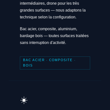
intermédiaires, drone pour les très
grandes surfaces — nous adaptons la
technique selon la configuration.
Bac acier, composite, aluminium,
bardage bois — toutes surfaces traitées
sans interruption d'activité.
BAC ACIER · COMPOSITE ·
BOIS
☀️