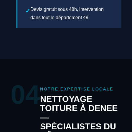
Devis gratuit sous 48h, intervention
dans tout le département 49
04
NOTRE EXPERTISE LOCALE
NETTOYAGE
TOITURE À DENEE
—
SPÉCIALISTES DU