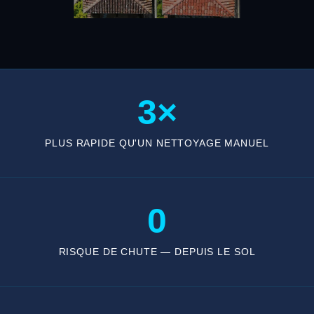
3×
PLUS RAPIDE QU'UN NETTOYAGE MANUEL
0
RISQUE DE CHUTE — DEPUIS LE SOL