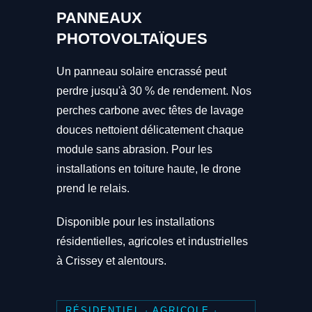
PANNEAUX
PHOTOVOLTAÏQUES
Un panneau solaire encrassé peut
perdre jusqu'à 30 % de rendement. Nos
perches carbone avec têtes de lavage
douces nettoient délicatement chaque
module sans abrasion. Pour les
installations en toiture haute, le drone
prend le relais.
Disponible pour les installations
résidentielles, agricoles et industrielles
à Crissey et alentours.
RÉSIDENTIEL · AGRICOLE ·