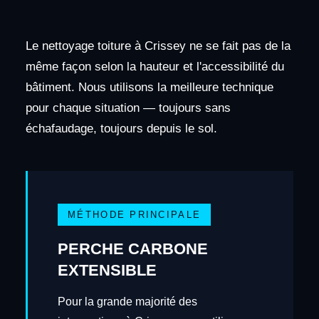
Le nettoyage toiture à Crissey ne se fait pas de la
même façon selon la hauteur et l'accessibilité du
bâtiment. Nous utilisons la meilleure technique
pour chaque situation — toujours sans
échafaudage, toujours depuis le sol.
MÉTHODE PRINCIPALE
PERCHE CARBONE
EXTENSIBLE
Pour la grande majorité des