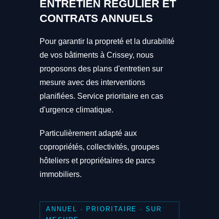
ENTRETIEN RÉGULIER ET
CONTRATS ANNUELS
Pour garantir la propreté et la durabilité
de vos bâtiments à Crissey, nous
proposons des plans d'entretien sur
mesure avec des interventions
planifiées. Service prioritaire en cas
d'urgence climatique.
Particulièrement adapté aux
copropriétés, collectivités, groupes
hôteliers et propriétaires de parcs
immobiliers.
ANNUEL · PRIORITAIRE · SUR