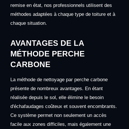
remise en état, nos professionnels utilisent des
méthodes adaptées à chaque type de toiture et à
chaque situation.
AVANTAGES DE LA
MÉTHODE PERCHE
CARBONE
La méthode de nettoyage par perche carbone
présente de nombreux avantages. En étant
réalisée depuis le sol, elle élimine le besoin
d'échafaudages coûteux et souvent encombrants.
Ce système permet non seulement un accès
facile aux zones difficiles, mais également une