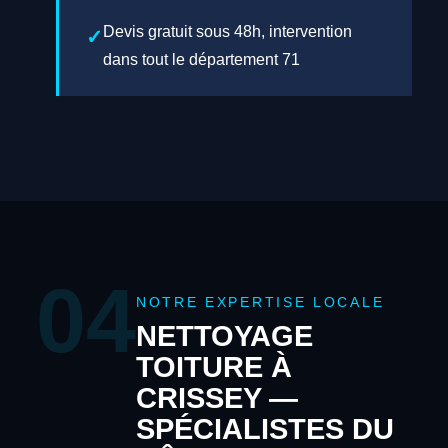
Devis gratuit sous 48h, intervention
dans tout le département 71
04
NOTRE EXPERTISE LOCALE
NETTOYAGE
TOITURE À
CRISSEY —
SPÉCIALISTES DU