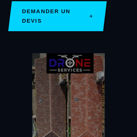
DEMANDER UN
DEVIS