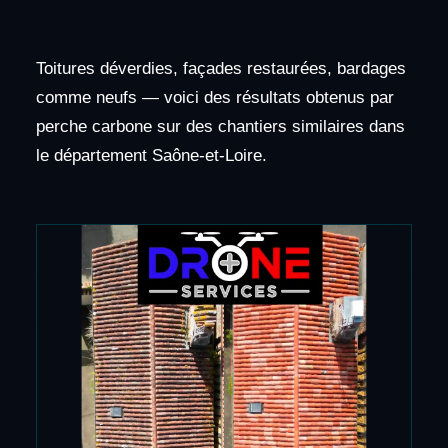
Toitures déverdies, façades restaurées, bardages
comme neufs — voici des résultats obtenus par
perche carbone sur des chantiers similaires dans
le département Saône-et-Loire.