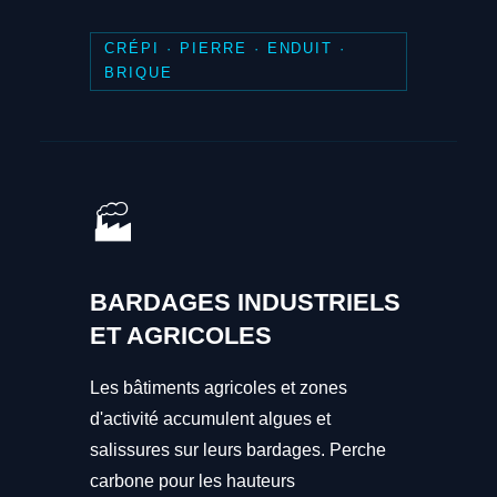
CRÉPI · PIERRE · ENDUIT ·
BRIQUE
🏭
BARDAGES INDUSTRIELS
ET AGRICOLES
Les bâtiments agricoles et zones
d'activité accumulent algues et
salissures sur leurs bardages. Perche
carbone pour les hauteurs