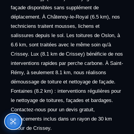
façade disponibles sans supplément de
déplacement. À Châtenoy-le-Royal (6.5 km), nos
techniciens traitent mousses, lichens et
salissures depuis le sol. Les toitures de Oslon, à
6.6 km, sont traitées avec le même soin qu'à
Crissey. Lux (8.1 km de Crissey) bénéficie de nos
interventions rapides par perche carbone. À Saint-
Rémy, à seulement 8.1 km, nous réalisons
démoussage de toiture et nettoyage de façade.
Fontaines (8.2 km) : interventions régulières pour
le nettoyage de toitures, façades et bardages.
Contactez-nous pour un devis gratuit,
déplacements inclus dans un rayon de 30 km
autour de Crissey.