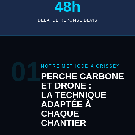
48h
DÉLAI DE RÉPONSE DEVIS
01
NOTRE MÉTHODE À CRISSEY
PERCHE CARBONE
ET DRONE :
LA TECHNIQUE
ADAPTÉE À
CHAQUE
CHANTIER