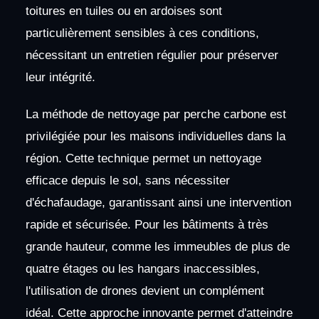
toitures en tuiles ou en ardoises sont
particulièrement sensibles à ces conditions,
nécessitant un entretien régulier pour préserver
leur intégrité.
La méthode de nettoyage par perche carbone est
privilégiée pour les maisons individuelles dans la
région. Cette technique permet un nettoyage
efficace depuis le sol, sans nécessiter
d'échafaudage, garantissant ainsi une intervention
rapide et sécurisée. Pour les bâtiments à très
grande hauteur, comme les immeubles de plus de
quatre étages ou les hangars inaccessibles,
l'utilisation de drones devient un complément
idéal. Cette approche innovante permet d'atteindre