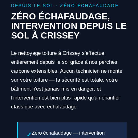
DEPUIS LE SOL · ZÉRO ÉCHAFAUDAGE
ZÉRO ÉCHAFAUDAGE,
INTERVENTION DEPUIS LE
SOL À CRISSEY
Le nettoyage toiture à Crissey s'effectue
entièrement depuis le sol grâce à nos perches
carbone extensibles. Aucun technicien ne monte
sur votre toiture — la sécurité est totale, votre
bâtiment n'est jamais mis en danger, et
l'intervention est bien plus rapide qu'un chantier
classique avec échafaudage.
Zéro échafaudage — intervention