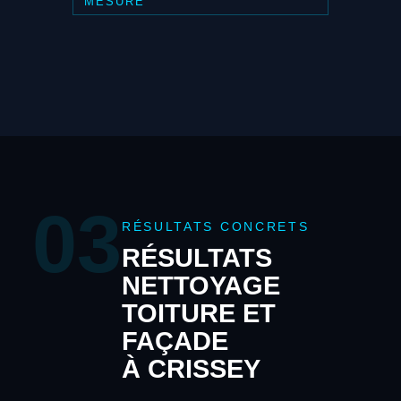
MESURE
03
RÉSULTATS CONCRETS
RÉSULTATS
NETTOYAGE
TOITURE ET
FAÇADE
À CRISSEY