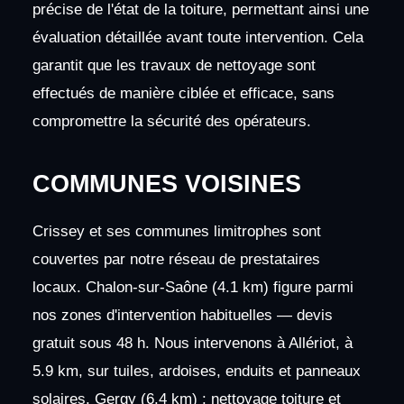
précise de l'état de la toiture, permettant ainsi une
évaluation détaillée avant toute intervention. Cela
garantit que les travaux de nettoyage sont
effectués de manière ciblée et efficace, sans
compromettre la sécurité des opérateurs.
COMMUNES VOISINES
Crissey et ses communes limitrophes sont
couvertes par notre réseau de prestataires
locaux. Chalon-sur-Saône (4.1 km) figure parmi
nos zones d'intervention habituelles — devis
gratuit sous 48 h. Nous intervenons à Allériot, à
5.9 km, sur tuiles, ardoises, enduits et panneaux
solaires. Gergy (6.4 km) : nettoyage toiture et