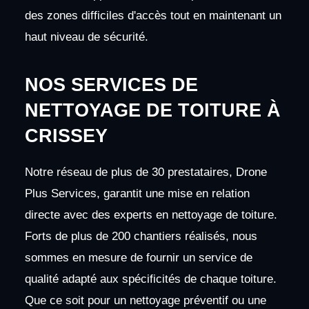
des zones difficiles d'accès tout en maintenant un
haut niveau de sécurité.
NOS SERVICES DE
NETTOYAGE DE TOITURE À
CRISSEY
Notre réseau de plus de 30 prestataires, Drone
Plus Services, garantit une mise en relation
directe avec des experts en nettoyage de toiture.
Forts de plus de 200 chantiers réalisés, nous
sommes en mesure de fournir un service de
qualité adapté aux spécificités de chaque toiture.
Que ce soit pour un nettoyage préventif ou une