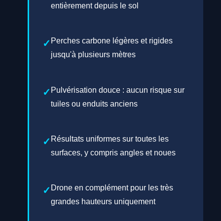
entièrement depuis le sol
Perches carbone légères et rigides
jusqu'à plusieurs mètres
Pulvérisation douce : aucun risque sur
tuiles ou enduits anciens
Résultats uniformes sur toutes les
surfaces, y compris angles et noues
Drone en complément pour les très
grandes hauteurs uniquement