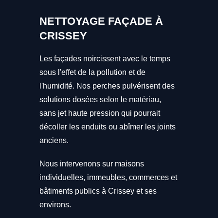
NETTOYAGE FAÇADE À
CRISSEY
Les façades noircissent avec le temps
sous l'effet de la pollution et de
l'humidité. Nos perches pulvérisent des
solutions dosées selon le matériau,
sans jet haute pression qui pourrait
décoller les enduits ou abîmer les joints
anciens.
Nous intervenons sur maisons
individuelles, immeubles, commerces et
bâtiments publics à Crissey et ses
environs.