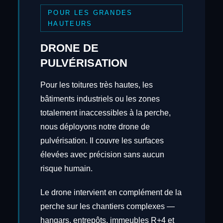
POUR LES GRANDES
HAUTEURS
DRONE DE
PULVÉRISATION
Pour les toitures très hautes, les
bâtiments industriels ou les zones
totalement inaccessibles à la perche,
nous déployons notre drone de
pulvérisation. Il couvre les surfaces
élevées avec précision sans aucun
risque humain.
Le drone intervient en complément de la
perche sur les chantiers complexes —
hangars, entrepôts, immeubles R+4 et