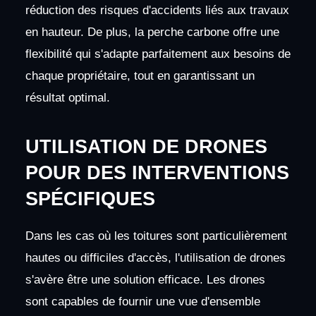
réduction des risques d'accidents liés aux travaux
en hauteur. De plus, la perche carbone offre une
flexibilité qui s'adapte parfaitement aux besoins de
chaque propriétaire, tout en garantissant un
résultat optimal.
UTILISATION DE DRONES
POUR DES INTERVENTIONS
SPÉCIFIQUES
Dans les cas où les toitures sont particulièrement
hautes ou difficiles d'accès, l'utilisation de drones
s'avère être une solution efficace. Les drones
sont capables de fournir une vue d'ensemble