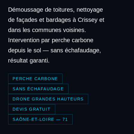
Démoussage de toitures, nettoyage
de façades et bardages à Crissey et
dans les communes voisines.
Intervention par perche carbone
depuis le sol — sans échafaudage,
résultat garanti.
PERCHE CARBONE
SANS ÉCHAFAUDAGE
DRONE GRANDES HAUTEURS
DEVIS GRATUIT
SAÔNE-ET-LOIRE — 71