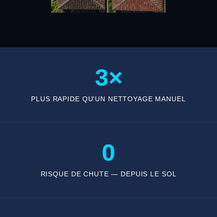
3×
PLUS RAPIDE QU'UN NETTOYAGE MANUEL
0
RISQUE DE CHUTE — DEPUIS LE SOL