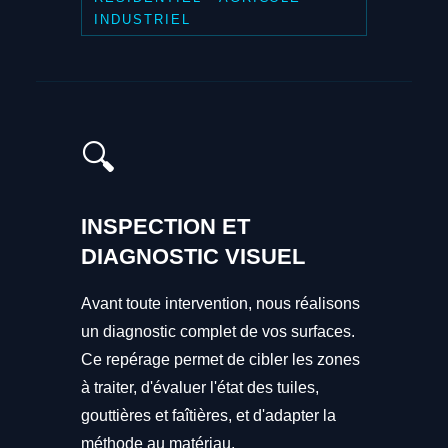
INDUSTRIEL
🔍
INSPECTION ET
DIAGNOSTIC VISUEL
Avant toute intervention, nous réalisons
un diagnostic complet de vos surfaces.
Ce repérage permet de cibler les zones
à traiter, d'évaluer l'état des tuiles,
gouttières et faîtières, et d'adapter la
méthode au matériau.