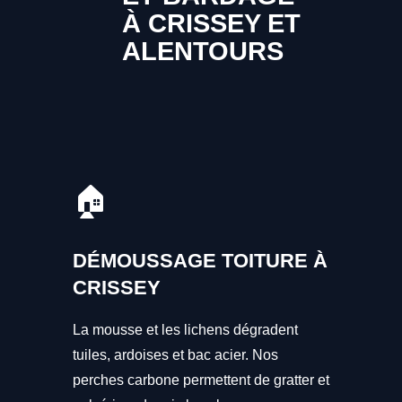
À CRISSEY ET
ALENTOURS
🏠
DÉMOUSSAGE TOITURE À
CRISSEY
La mousse et les lichens dégradent
tuiles, ardoises et bac acier. Nos
perches carbone permettent de gratter et