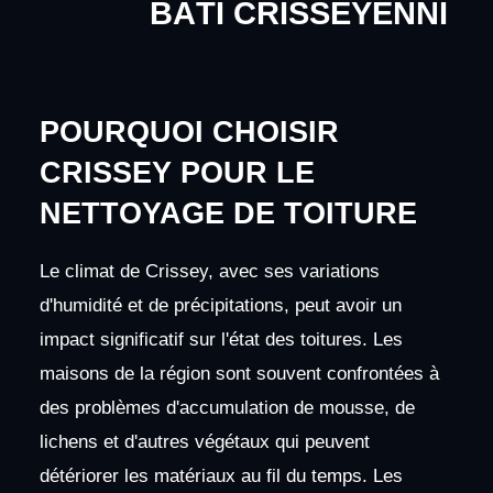
BÂTI CRISSEYENNI
POURQUOI CHOISIR
CRISSEY POUR LE
NETTOYAGE DE TOITURE
Le climat de Crissey, avec ses variations
d'humidité et de précipitations, peut avoir un
impact significatif sur l'état des toitures. Les
maisons de la région sont souvent confrontées à
des problèmes d'accumulation de mousse, de
lichens et d'autres végétaux qui peuvent
détériorer les matériaux au fil du temps. Les