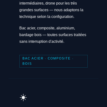
intermédiaires, drone pour les très
grandes surfaces — nous adaptons la
technique selon la configuration.
Bac acier, composite, aluminium,
bardage bois — toutes surfaces traitées
sans interruption d'activité.
BAC ACIER · COMPOSITE ·
BOIS
☀️