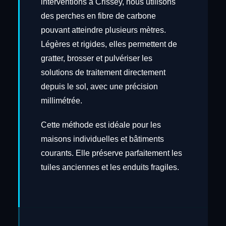
interventions à Crissey, nous utilisons
des perches en fibre de carbone
pouvant atteindre plusieurs mètres.
Légères et rigides, elles permettent de
gratter, brosser et pulvériser les
solutions de traitement directement
depuis le sol, avec une précision
millimétrée.
Cette méthode est idéale pour les
maisons individuelles et bâtiments
courants. Elle préserve parfaitement les
tuiles anciennes et les enduits fragiles.