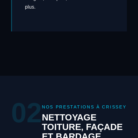
plus.
02
NOS PRESTATIONS À CRISSEY
NETTOYAGE
TOITURE, FAÇADE
ET BARDAGE