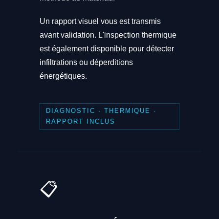
Un rapport visuel vous est transmis
avant validation. L'inspection thermique
est également disponible pour détecter
infiltrations ou déperditions
énergétiques.
DIAGNOSTIC · THERMIQUE ·
RAPPORT INCLUS
📋