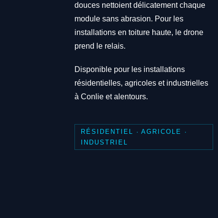
douces nettoient délicatement chaque
module sans abrasion. Pour les
installations en toiture haute, le drone
prend le relais.
Disponible pour les installations
résidentielles, agricoles et industrielles
à Conlie et alentours.
RÉSIDENTIEL · AGRICOLE ·
INDUSTRIEL