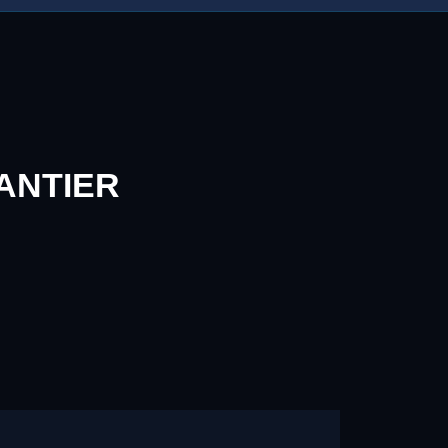
ANTIER