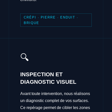
CRÉPI · PIERRE · ENDUIT ·
BRIQUE
🔍
INSPECTION ET
DIAGNOSTIC VISUEL
Avant toute intervention, nous réalisons
un diagnostic complet de vos surfaces.
Ce repérage permet de cibler les zones