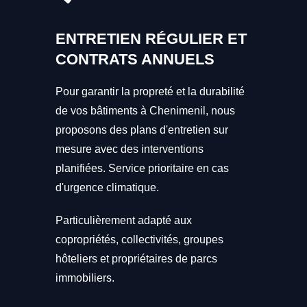
ENTRETIEN RÉGULIER ET
CONTRATS ANNUELS
Pour garantir la propreté et la durabilité
de vos bâtiments à Chenimenil, nous
proposons des plans d'entretien sur
mesure avec des interventions
planifiées. Service prioritaire en cas
d'urgence climatique.
Particulièrement adapté aux
copropriétés, collectivités, groupes
hôteliers et propriétaires de parcs
immobiliers.