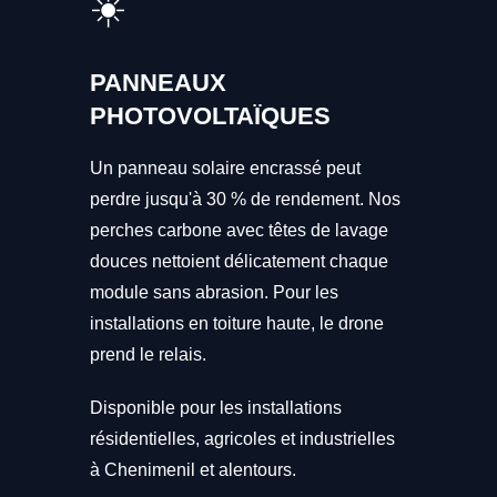
☀️
PANNEAUX
PHOTOVOLTAÏQUES
Un panneau solaire encrassé peut
perdre jusqu'à 30 % de rendement. Nos
perches carbone avec têtes de lavage
douces nettoient délicatement chaque
module sans abrasion. Pour les
installations en toiture haute, le drone
prend le relais.
Disponible pour les installations
résidentielles, agricoles et industrielles
à Chenimenil et alentours.