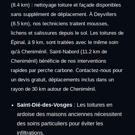
(8.4 km) : nettoyage toiture et façade disponibles
sans supplément de déplacement. À Deyvillers
(8.5 km), nos techniciens traitent mousses,
lichens et salissures depuis le sol. Les toitures de
Épinal, à 9 km, sont traitées avec le même soin
qu'à Cheniménil. Saint-Nabord (11.2 km de
Cheniménil) bénéficie de nos interventions
rapides par perche carbone. Contactez-nous pour
un devis gratuit, déplacements inclus dans un
rayon de 30 km autour de Cheniménil.
Saint-Dié-des-Vosges
: Les toitures en
ardoise des maisons anciennes nécessitent
des soins particuliers pour éviter les
infiltrations.