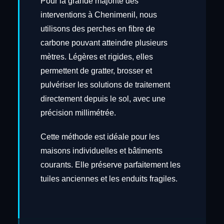
Pour la grande majorité des
interventions à Chenimenil, nous
utilisons des perches en fibre de
carbone pouvant atteindre plusieurs
mètres. Légères et rigides, elles
permettent de gratter, brosser et
pulvériser les solutions de traitement
directement depuis le sol, avec une
précision millimétrée.
Cette méthode est idéale pour les
maisons individuelles et bâtiments
courants. Elle préserve parfaitement les
tuiles anciennes et les enduits fragiles.