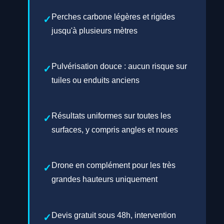
Perches carbone légères et rigides
jusqu'à plusieurs mètres
Pulvérisation douce : aucun risque sur
tuiles ou enduits anciens
Résultats uniformes sur toutes les
surfaces, y compris angles et noues
Drone en complément pour les très
grandes hauteurs uniquement
Devis gratuit sous 48h, intervention