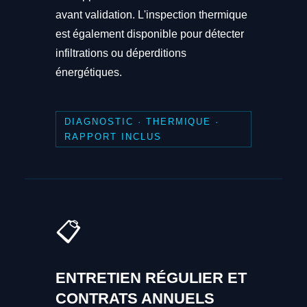
avant validation. L'inspection thermique
est également disponible pour détecter
infiltrations ou déperditions
énergétiques.
DIAGNOSTIC · THERMIQUE ·
RAPPORT INCLUS
📋
ENTRETIEN RÉGULIER ET
CONTRATS ANNUELS