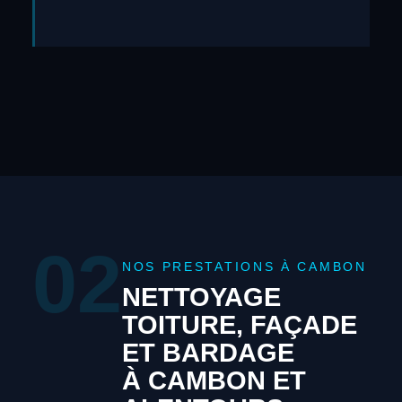
02
NOS PRESTATIONS À CAMBON
NETTOYAGE
TOITURE, FAÇADE
ET BARDAGE
À CAMBON ET