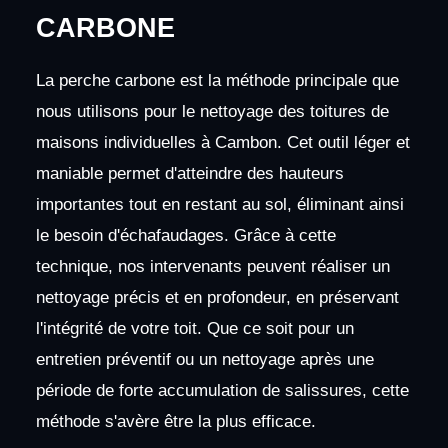
CARBONE
La perche carbone est la méthode principale que
nous utilisons pour le nettoyage des toitures de
maisons individuelles à Cambon. Cet outil léger et
maniable permet d'atteindre des hauteurs
importantes tout en restant au sol, éliminant ainsi
le besoin d'échafaudages. Grâce à cette
technique, nos intervenants peuvent réaliser un
nettoyage précis et en profondeur, en préservant
l'intégrité de votre toit. Que ce soit pour un
entretien préventif ou un nettoyage après une
période de forte accumulation de salissures, cette
méthode s'avère être la plus efficace.