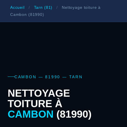
Accueil
/
Tarn (81)
/
Nettoyage toiture à
Cambon (81990)
CAMBON — 81990 — TARN
NETTOYAGE
TOITURE À
CAMBON
(81990)