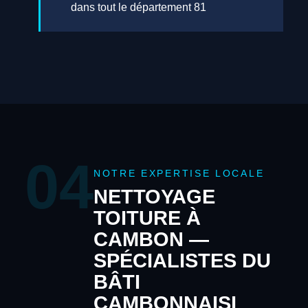
dans tout le département 81
04
NOTRE EXPERTISE LOCALE
NETTOYAGE
TOITURE À
CAMBON —
SPÉCIALISTES DU
BÂTI
CAMBONNAISI