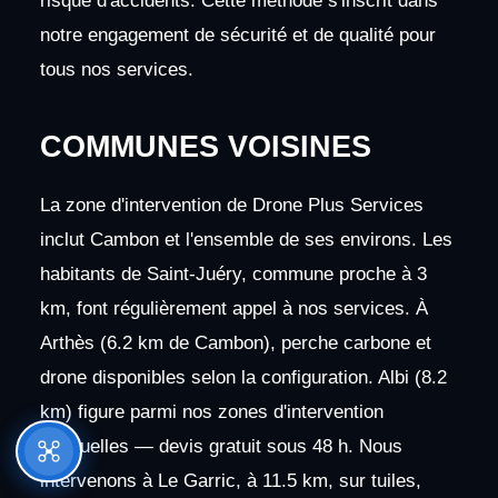
risque d'accidents. Cette méthode s'inscrit dans
notre engagement de sécurité et de qualité pour
tous nos services.
COMMUNES VOISINES
La zone d'intervention de Drone Plus Services
inclut Cambon et l'ensemble de ses environs. Les
habitants de Saint-Juéry, commune proche à 3
km, font régulièrement appel à nos services. À
Arthès (6.2 km de Cambon), perche carbone et
drone disponibles selon la configuration. Albi (8.2
km) figure parmi nos zones d'intervention
habituelles — devis gratuit sous 48 h. Nous
intervenons à Le Garric, à 11.5 km, sur tuiles,