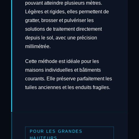
pouvant atteindre plusieurs mètres.
Légères et rigides, elles permettent de
gratter, brosser et pulvériser les
solutions de traitement directement
depuis le sol, avec une précision
millimétrée.
Cette méthode est idéale pour les
maisons individuelles et bâtiments
courants. Elle préserve parfaitement les
tuiles anciennes et les enduits fragiles.
POUR LES GRANDES
HAUTEURS