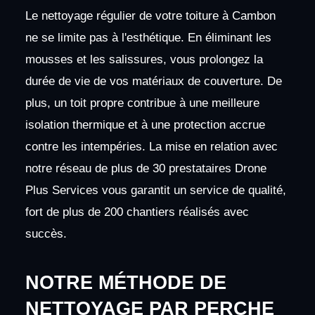
Le nettoyage régulier de votre toiture à Cambon
ne se limite pas à l'esthétique. En éliminant les
mousses et les salissures, vous prolongez la
durée de vie de vos matériaux de couverture. De
plus, un toit propre contribue à une meilleure
isolation thermique et à une protection accrue
contre les intempéries. La mise en relation avec
notre réseau de plus de 30 prestataires Drone
Plus Services vous garantit un service de qualité,
fort de plus de 200 chantiers réalisés avec
succès.
NOTRE MÉTHODE DE
NETTOYAGE PAR PERCHE