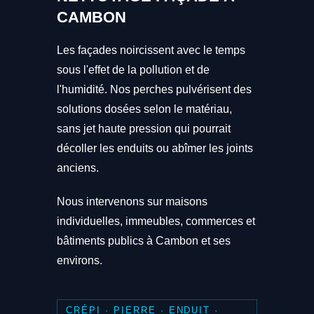
CAMBON
Les façades noircissent avec le temps
sous l'effet de la pollution et de
l'humidité. Nos perches pulvérisent des
solutions dosées selon le matériau,
sans jet haute pression qui pourrait
décoller les enduits ou abîmer les joints
anciens.
Nous intervenons sur maisons
individuelles, immeubles, commerces et
bâtiments publics à Cambon et ses
environs.
CRÉPI · PIERRE · ENDUIT ·