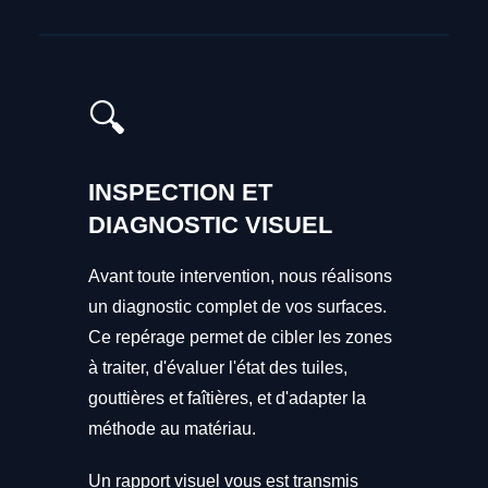
🔍
INSPECTION ET
DIAGNOSTIC VISUEL
Avant toute intervention, nous réalisons
un diagnostic complet de vos surfaces.
Ce repérage permet de cibler les zones
à traiter, d'évaluer l'état des tuiles,
gouttières et faîtières, et d'adapter la
méthode au matériau.
Un rapport visuel vous est transmis