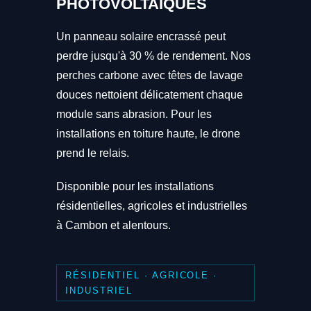
PHOTOVOLTAÏQUES
Un panneau solaire encrassé peut
perdre jusqu'à 30 % de rendement. Nos
perches carbone avec têtes de lavage
douces nettoient délicatement chaque
module sans abrasion. Pour les
installations en toiture haute, le drone
prend le relais.
Disponible pour les installations
résidentielles, agricoles et industrielles
à Cambon et alentours.
RÉSIDENTIEL · AGRICOLE ·
INDUSTRIEL