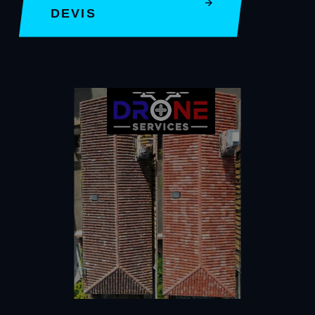
DEVIS