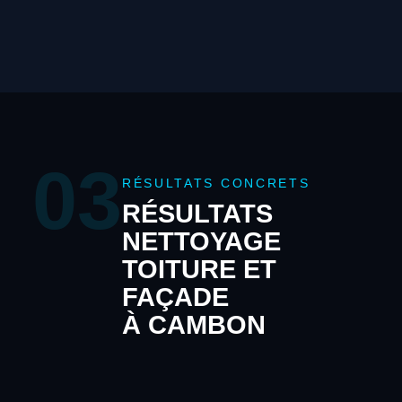
03
RÉSULTATS CONCRETS
RÉSULTATS
NETTOYAGE
TOITURE ET
FAÇADE
À CAMBON