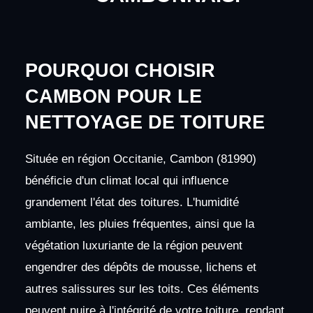
POURQUOI CHOISIR
CAMBON POUR LE
NETTOYAGE DE TOITURE
Située en région Occitanie, Cambon (81990)
bénéficie d'un climat local qui influence
grandement l'état des toitures. L'humidité
ambiante, les pluies fréquentes, ainsi que la
végétation luxuriante de la région peuvent
engendrer des dépôts de mousse, lichens et
autres salissures sur les toits. Ces éléments
peuvent nuire à l'intégrité de votre toiture, rendant