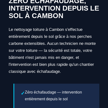
ZÉRO ÉCHAFAUDAGE,
INTERVENTION DEPUIS LE
SOL À CAMBON
Le nettoyage toiture à Cambon s'effectue
entièrement depuis le sol grâce à nos perches
carbone extensibles. Aucun technicien ne monte
sur votre toiture — la sécurité est totale, votre
bâtiment n'est jamais mis en danger, et
l'intervention est bien plus rapide qu'un chantier
classique avec échafaudage.
Zéro échafaudage — intervention
entièrement depuis le sol