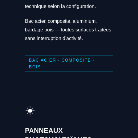
technique selon la configuration.
Bac acier, composite, aluminium,
bardage bois — toutes surfaces traitées
sans interruption d'activité.
BAC ACIER · COMPOSITE ·
BOIS
☀️
PANNEAUX