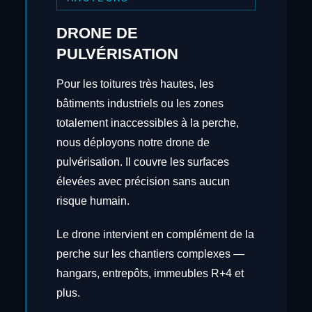
DRONE DE
PULVÉRISATION
Pour les toitures très hautes, les
bâtiments industriels ou les zones
totalement inaccessibles à la perche,
nous déployons notre drone de
pulvérisation. Il couvre les surfaces
élevées avec précision sans aucun
risque humain.
Le drone intervient en complément de la
perche sur les chantiers complexes —
hangars, entrepôts, immeubles R+4 et
plus.