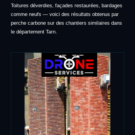
Toitures déverdies, façades restaurées, bardages
comme neufs — voici des résultats obtenus par
perche carbone sur des chantiers similaires dans
le département Tarn.