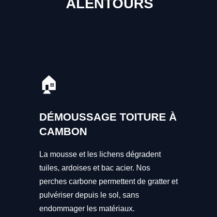
ALENTOURS
🏠
DÉMOUSSAGE TOITURE À
CAMBON
La mousse et les lichens dégradent
tuiles, ardoises et bac acier. Nos
perches carbone permettent de gratter et
pulvériser depuis le sol, sans
endommager les matériaux.