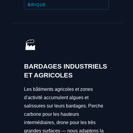
BRIQUE
🏭
BARDAGES INDUSTRIELS
ET AGRICOLES
Les bâtiments agricoles et zones
d'activité accumulent algues et
salissures sur leurs bardages. Perche
carbone pour les hauteurs
intermédiaires, drone pour les très
grandes surfaces — nous adaptons la