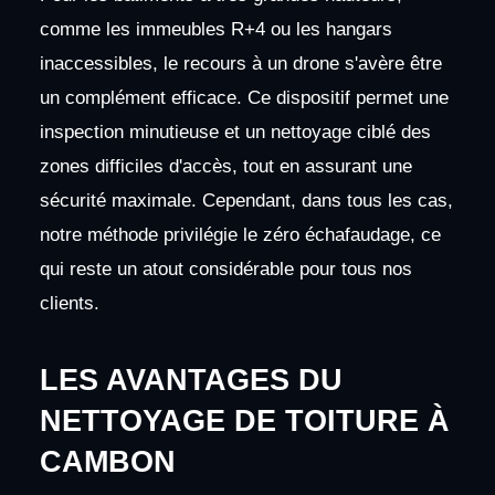
comme les immeubles R+4 ou les hangars
inaccessibles, le recours à un drone s'avère être
un complément efficace. Ce dispositif permet une
inspection minutieuse et un nettoyage ciblé des
zones difficiles d'accès, tout en assurant une
sécurité maximale. Cependant, dans tous les cas,
notre méthode privilégie le zéro échafaudage, ce
qui reste un atout considérable pour tous nos
clients.
LES AVANTAGES DU
NETTOYAGE DE TOITURE À
CAMBON