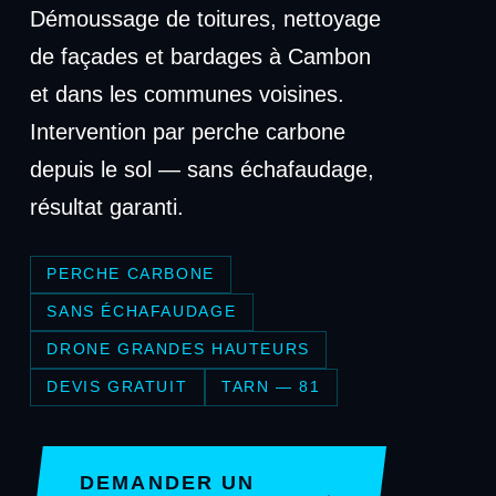
Démoussage de toitures, nettoyage
de façades et bardages à Cambon
et dans les communes voisines.
Intervention par perche carbone
depuis le sol — sans échafaudage,
résultat garanti.
PERCHE CARBONE
SANS ÉCHAFAUDAGE
DRONE GRANDES HAUTEURS
DEVIS GRATUIT
TARN — 81
DEMANDER UN