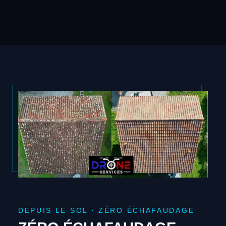
DEPUIS LE SOL · ZÉRO ÉCHAFAUDAGE