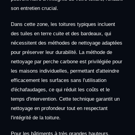
son entretien crucial.
Dans cette zone, les toitures typiques incluent
des tuiles en terre cuite et des bardeaux, qui
nécessitent des méthodes de nettoyage adaptées
pour préserver leur durabilité. La méthode de
nettoyage par perche carbone est privilégiée pour
les maisons individuelles, permettant d'atteindre
efficacement les surfaces sans l'utilisation
d'échafaudages, ce qui réduit les coûts et le
temps d'intervention. Cette technique garantit un
nettoyage en profondeur tout en respectant
l'intégrité de la toiture.
Pour les bâtiments à très grandes hauteurs,