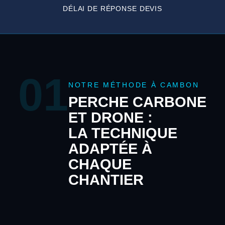
DÉLAI DE RÉPONSE DEVIS
01
NOTRE MÉTHODE À CAMBON
PERCHE CARBONE
ET DRONE :
LA TECHNIQUE
ADAPTÉE À
CHAQUE
CHANTIER