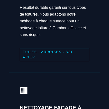
Résultat durable garanti sur tous types
de toitures. Nous adaptons notre
méthode à chaque surface pour un
nettoyage toiture à Cambon efficace et
sans risque.
TUILES · ARDOISES · BAC
ACIER
🏢
NETTOYAGE FAÇADE À