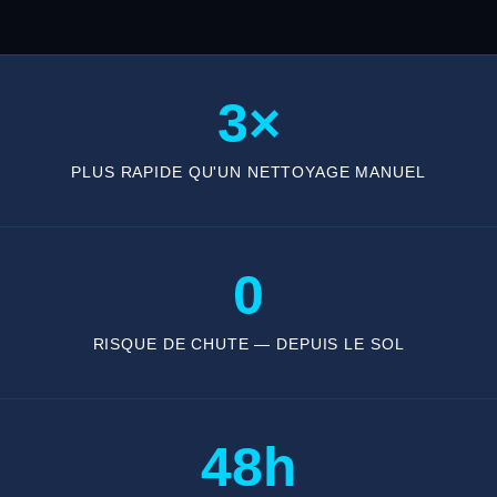
3×
PLUS RAPIDE QU'UN NETTOYAGE MANUEL
0
RISQUE DE CHUTE — DEPUIS LE SOL
48h