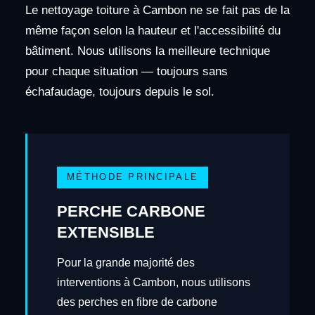
Le nettoyage toiture à Cambon ne se fait pas de la
même façon selon la hauteur et l'accessibilité du
bâtiment. Nous utilisons la meilleure technique
pour chaque situation — toujours sans
échafaudage, toujours depuis le sol.
MÉTHODE PRINCIPALE
PERCHE CARBONE
EXTENSIBLE
Pour la grande majorité des
interventions à Cambon, nous utilisons
des perches en fibre de carbone