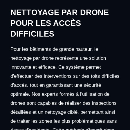
NETTOYAGE PAR DRONE
POUR LES ACCÈS
DIFFICILES
Pour les bâtiments de grande hauteur, le
nettoyage par drone représente une solution
innovante et efficace. Ce système permet
d'effectuer des interventions sur des toits difficiles
d'accès, tout en garantissant une sécurité
optimale. Nos experts formés à l'utilisation de
drones sont capables de réaliser des inspections
détaillées et un nettoyage ciblé, permettant ainsi
de traiter les zones les plus problématiques sans