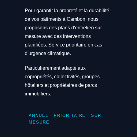
Pour garantir la propreté et la durabilité
de vos bâtiments à Cambon, nous
proposons des plans d'entretien sur
mesure avec des interventions
planifiées. Service prioritaire en cas
d'urgence climatique.
Particulièrement adapté aux
copropriétés, collectivités, groupes
hôteliers et propriétaires de parcs
immobiliers.
ANNUEL · PRIORITAIRE · SUR
MESURE