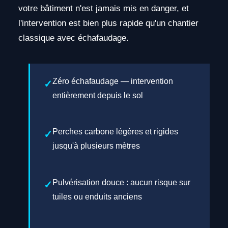
votre bâtiment n'est jamais mis en danger, et
l'intervention est bien plus rapide qu'un chantier
classique avec échafaudage.
Zéro échafaudage — intervention
entièrement depuis le sol
Perches carbone légères et rigides
jusqu'à plusieurs mètres
Pulvérisation douce : aucun risque sur
tuiles ou enduits anciens