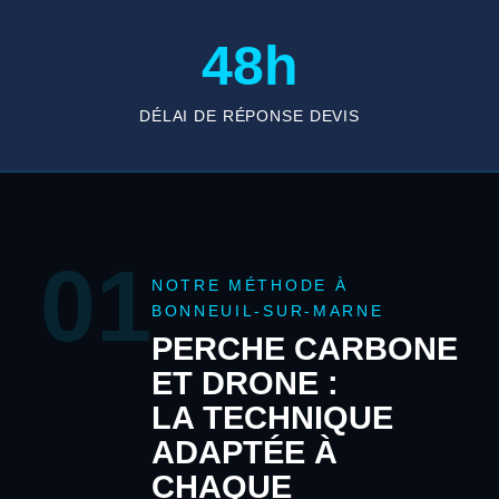
48h
DÉLAI DE RÉPONSE DEVIS
01
NOTRE MÉTHODE À
BONNEUIL-SUR-MARNE
PERCHE CARBONE
ET DRONE :
LA TECHNIQUE
ADAPTÉE À
CHAQUE