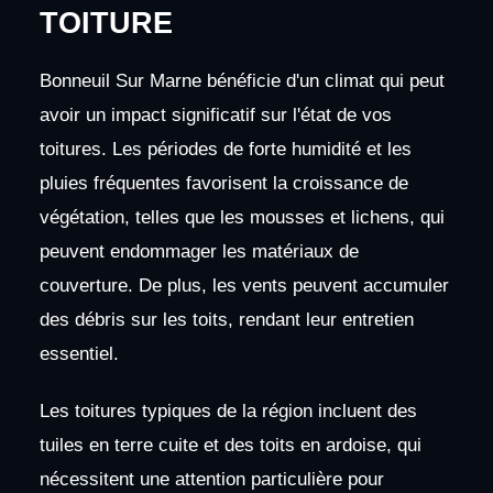
TOITURE
Bonneuil Sur Marne bénéficie d'un climat qui peut
avoir un impact significatif sur l'état de vos
toitures. Les périodes de forte humidité et les
pluies fréquentes favorisent la croissance de
végétation, telles que les mousses et lichens, qui
peuvent endommager les matériaux de
couverture. De plus, les vents peuvent accumuler
des débris sur les toits, rendant leur entretien
essentiel.
Les toitures typiques de la région incluent des
tuiles en terre cuite et des toits en ardoise, qui
nécessitent une attention particulière pour