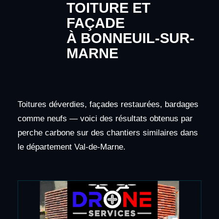
TOITURE ET
FAÇADE
À BONNEUIL-SUR-
MARNE
Toitures déverdies, façades restaurées, bardages
comme neufs — voici des résultats obtenus par
perche carbone sur des chantiers similaires dans
le département Val-de-Marne.