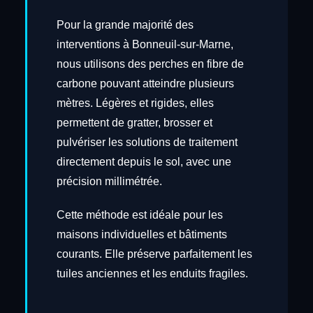
Pour la grande majorité des
interventions à Bonneuil-sur-Marne,
nous utilisons des perches en fibre de
carbone pouvant atteindre plusieurs
mètres. Légères et rigides, elles
permettent de gratter, brosser et
pulvériser les solutions de traitement
directement depuis le sol, avec une
précision millimétrée.
Cette méthode est idéale pour les
maisons individuelles et bâtiments
courants. Elle préserve parfaitement les
tuiles anciennes et les enduits fragiles.