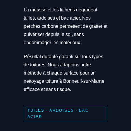
La mousse et les lichens dégradent
tuiles, ardoises et bac acier. Nos
perches carbone permettent de gratter et
pulvériser depuis le sol, sans
endommager les matériaux.
Résultat durable garanti sur tous types
de toitures. Nous adaptons notre
méthode à chaque surface pour un
nettoyage toiture à Bonneuil-sur-Marne
efficace et sans risque.
TUILES · ARDOISES · BAC
ACIER