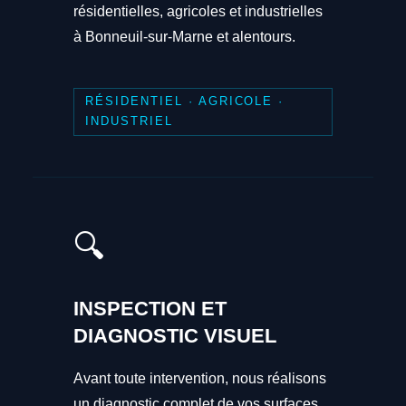
résidentielles, agricoles et industrielles
à Bonneuil-sur-Marne et alentours.
RÉSIDENTIEL · AGRICOLE ·
INDUSTRIEL
🔍
INSPECTION ET
DIAGNOSTIC VISUEL
Avant toute intervention, nous réalisons
un diagnostic complet de vos surfaces.