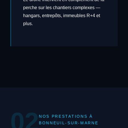
perche sur les chantiers complexes —
hangars, entrepôts, immeubles R+4 et
plus.
02
NOS PRESTATIONS À
BONNEUIL-SUR-MARNE