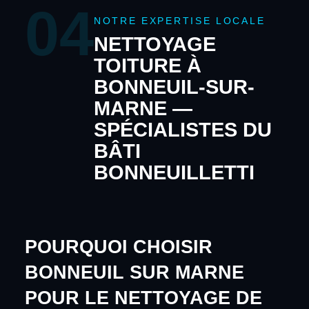
04
NOTRE EXPERTISE LOCALE
NETTOYAGE
TOITURE À
BONNEUIL-SUR-
MARNE —
SPÉCIALISTES DU
BÂTI
BONNEUILLETTI
POURQUOI CHOISIR
BONNEUIL SUR MARNE
POUR LE NETTOYAGE DE