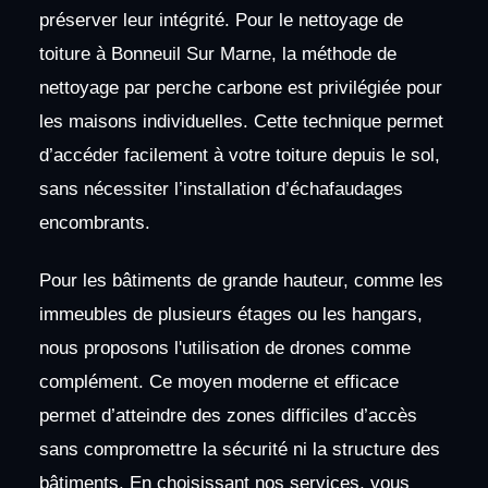
préserver leur intégrité. Pour le nettoyage de
toiture à Bonneuil Sur Marne, la méthode de
nettoyage par perche carbone est privilégiée pour
les maisons individuelles. Cette technique permet
d’accéder facilement à votre toiture depuis le sol,
sans nécessiter l’installation d’échafaudages
encombrants.
Pour les bâtiments de grande hauteur, comme les
immeubles de plusieurs étages ou les hangars,
nous proposons l'utilisation de drones comme
complément. Ce moyen moderne et efficace
permet d’atteindre des zones difficiles d’accès
sans compromettre la sécurité ni la structure des
bâtiments. En choisissant nos services, vous