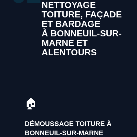
NETTOYAGE
TOITURE, FAÇADE
ET BARDAGE
À BONNEUIL-SUR-
MARNE ET
ALENTOURS
🏠
DÉMOUSSAGE TOITURE À
BONNEUIL-SUR-MARNE