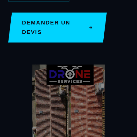
DEMANDER UN
DEVIS