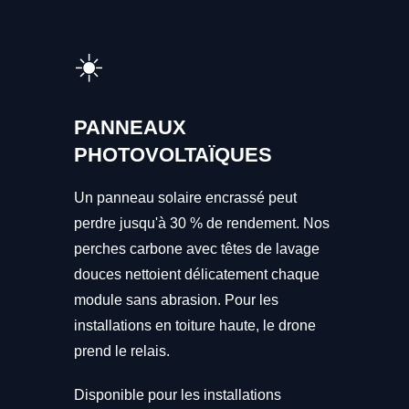
☀️
PANNEAUX
PHOTOVOLTAÏQUES
Un panneau solaire encrassé peut
perdre jusqu'à 30 % de rendement. Nos
perches carbone avec têtes de lavage
douces nettoient délicatement chaque
module sans abrasion. Pour les
installations en toiture haute, le drone
prend le relais.
Disponible pour les installations