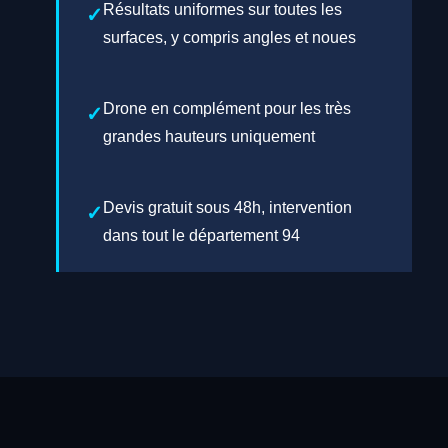
Résultats uniformes sur toutes les
surfaces, y compris angles et noues
Drone en complément pour les très
grandes hauteurs uniquement
Devis gratuit sous 48h, intervention
dans tout le département 94