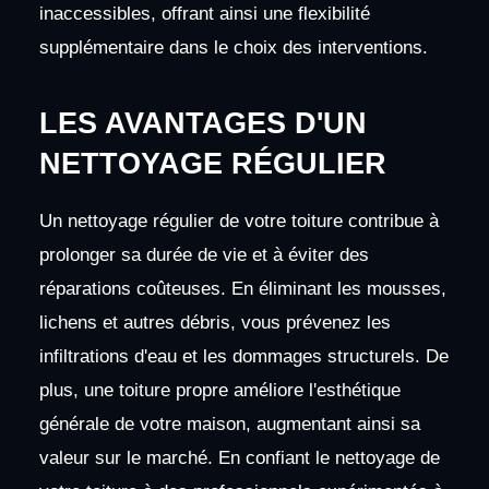
inaccessibles, offrant ainsi une flexibilité
supplémentaire dans le choix des interventions.
LES AVANTAGES D'UN
NETTOYAGE RÉGULIER
Un nettoyage régulier de votre toiture contribue à
prolonger sa durée de vie et à éviter des
réparations coûteuses. En éliminant les mousses,
lichens et autres débris, vous prévenez les
infiltrations d'eau et les dommages structurels. De
plus, une toiture propre améliore l'esthétique
générale de votre maison, augmentant ainsi sa
valeur sur le marché. En confiant le nettoyage de