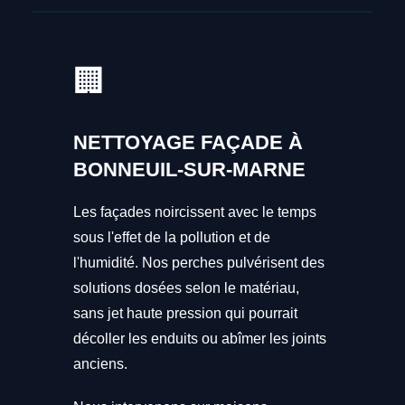
🏢
NETTOYAGE FAÇADE À
BONNEUIL-SUR-MARNE
Les façades noircissent avec le temps
sous l'effet de la pollution et de
l'humidité. Nos perches pulvérisent des
solutions dosées selon le matériau,
sans jet haute pression qui pourrait
décoller les enduits ou abîmer les joints
anciens.