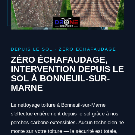
DEPUIS LE SOL · ZÉRO ÉCHAFAUDAGE
ZÉRO ÉCHAFAUDAGE,
INTERVENTION DEPUIS LE
SOL À BONNEUIL-SUR-
MARNE
Le nettoyage toiture à Bonneuil-sur-Marne
s'effectue entièrement depuis le sol grâce à nos
perches carbone extensibles. Aucun technicien ne
monte sur votre toiture — la sécurité est totale,