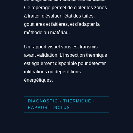
Ce repérage permet de cibler les zones
à traiter, d'évaluer l'état des tuiles,
gouttières et faîtières, et d'adapter la
méthode au matériau.
Un rapport visuel vous est transmis
avant validation. L'inspection thermique
est également disponible pour détecter
infiltrations ou déperditions
énergétiques.
DIAGNOSTIC · THERMIQUE ·
RAPPORT INCLUS