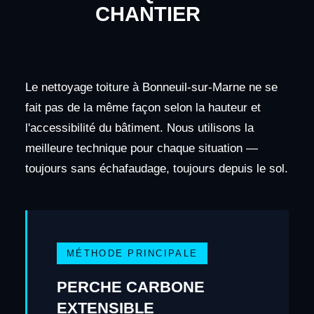
CHANTIER
Le nettoyage toiture à Bonneuil-sur-Marne ne se
fait pas de la même façon selon la hauteur et
l'accessibilité du bâtiment. Nous utilisons la
meilleure technique pour chaque situation —
toujours sans échafaudage, toujours depuis le sol.
MÉTHODE PRINCIPALE
PERCHE CARBONE
EXTENSIBLE