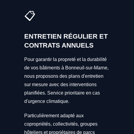
📋
ENTRETIEN RÉGULIER ET
CONTRATS ANNUELS
Pour garantir la propreté et la durabilité
de vos bâtiments à Bonneuil-sur-Marne,
nous proposons des plans d'entretien
sur mesure avec des interventions
planifiées. Service prioritaire en cas
d'urgence climatique.
Particulièrement adapté aux
copropriétés, collectivités, groupes
hôteliers et propriétaires de parcs