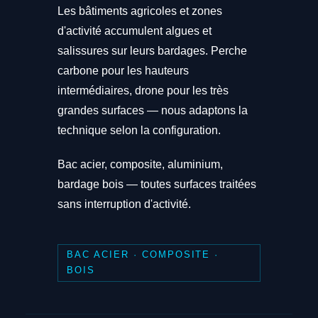
Les bâtiments agricoles et zones
d'activité accumulent algues et
salissures sur leurs bardages. Perche
carbone pour les hauteurs
intermédiaires, drone pour les très
grandes surfaces — nous adaptons la
technique selon la configuration.
Bac acier, composite, aluminium,
bardage bois — toutes surfaces traitées
sans interruption d'activité.
BAC ACIER · COMPOSITE ·
BOIS