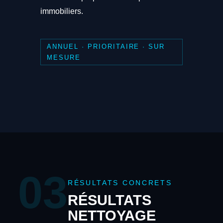
immobiliers.
ANNUEL · PRIORITAIRE · SUR
MESURE
03
RÉSULTATS CONCRETS
RÉSULTATS
NETTOYAGE