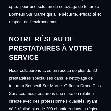
optez pour une solution de nettoyage de toiture à
Bonneuil Sur Marne qui allie sécurité, efficacité et
respect de l'environnement.
NOTRE RÉSEAU DE
PRESTATAIRES À VOTRE
SERVICE
Nous collaborons avec un réseau de plus de 30
prestataires spécialisés dans le nettoyage de
toiture à Bonneuil Sur Marne. Grâce à Drone Plus
Services, nous assurons une mise en relation
directe avec des professionnels qualifiés, ayant
déjà réalisé plus de 200 chantiers dans la région.