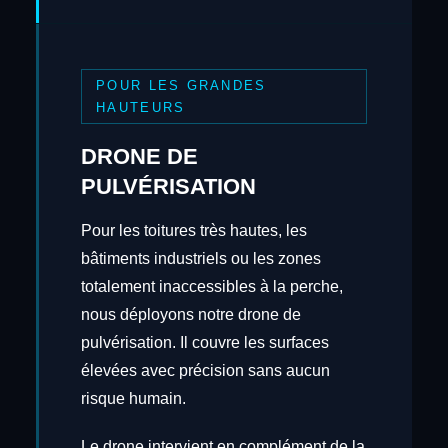
POUR LES GRANDES
HAUTEURS
DRONE DE
PULVÉRISATION
Pour les toitures très hautes, les
bâtiments industriels ou les zones
totalement inaccessibles à la perche,
nous déployons notre drone de
pulvérisation. Il couvre les surfaces
élevées avec précision sans aucun
risque humain.
Le drone intervient en complément de la