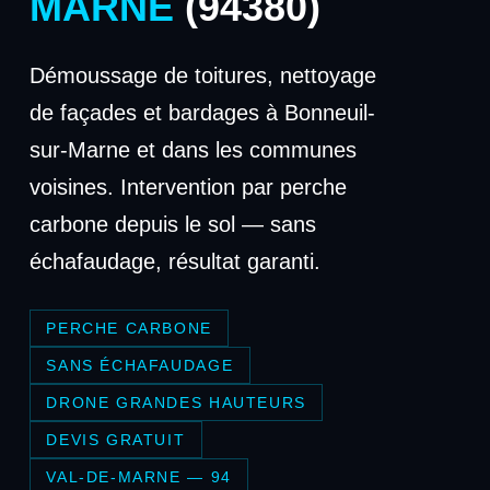
MARNE
(94380)
Démoussage de toitures, nettoyage
de façades et bardages à Bonneuil-
sur-Marne et dans les communes
voisines. Intervention par perche
carbone depuis le sol — sans
échafaudage, résultat garanti.
PERCHE CARBONE
SANS ÉCHAFAUDAGE
DRONE GRANDES HAUTEURS
DEVIS GRATUIT
VAL-DE-MARNE — 94