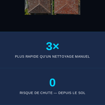
3×
PLUS RAPIDE QU'UN NETTOYAGE MANUEL
0
RISQUE DE CHUTE — DEPUIS LE SOL