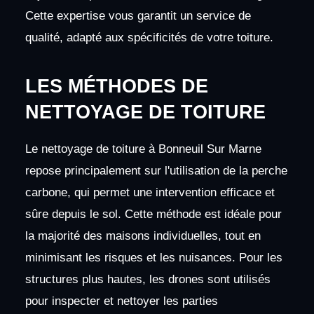
Cette expertise vous garantit un service de
qualité, adapté aux spécificités de votre toiture.
LES MÉTHODES DE
NETTOYAGE DE TOITURE
Le nettoyage de toiture à Bonneuil Sur Marne
repose principalement sur l'utilisation de la perche
carbone, qui permet une intervention efficace et
sûre depuis le sol. Cette méthode est idéale pour
la majorité des maisons individuelles, tout en
minimisant les risques et les nuisances. Pour les
structures plus hautes, les drones sont utilisés
pour inspecter et nettoyer les parties