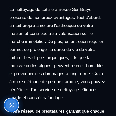
Le nettoyage de toiture à Besse Sur Braye
présente de nombreux avantages. Tout d'abord,
un toit propre améliore l'esthétique de votre
maison et contribue à sa valorisation sur le
marché immobilier. De plus, un entretien régulier
permet de prolonger la durée de vie de votre
toiture. Les dépôts organiques, tels que la
mousse ou les algues, peuvent retenir l'humidité
et provoquer des dommages à long terme. Grâce
à notre méthode de perche carbone, vous pouvez
bénéficier d'un service de nettoyage efficace,
rapide et sans échafaudage.
Notre réseau de prestataires garantit que chaque