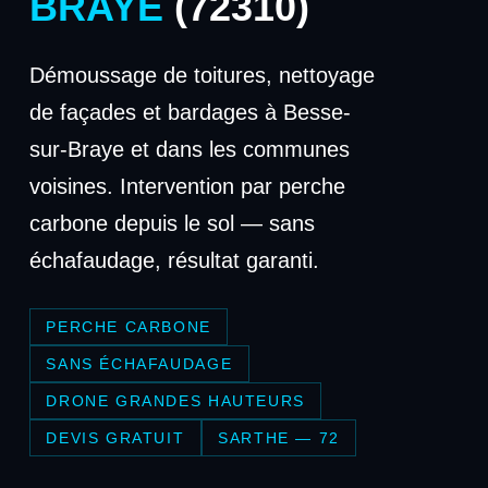
BRAYE
(72310)
Démoussage de toitures, nettoyage
de façades et bardages à Besse-
sur-Braye et dans les communes
voisines. Intervention par perche
carbone depuis le sol — sans
échafaudage, résultat garanti.
PERCHE CARBONE
SANS ÉCHAFAUDAGE
DRONE GRANDES HAUTEURS
DEVIS GRATUIT
SARTHE — 72