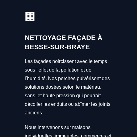
🏢
NETTOYAGE FAÇADE À
BESSE-SUR-BRAYE
Les façades noircissent avec le temps
sous l'effet de la pollution et de
l'humidité. Nos perches pulvérisent des
solutions dosées selon le matériau,
sans jet haute pression qui pourrait
décoller les enduits ou abîmer les joints
anciens.
Nous intervenons sur maisons
individuelles, immeubles, commerces et