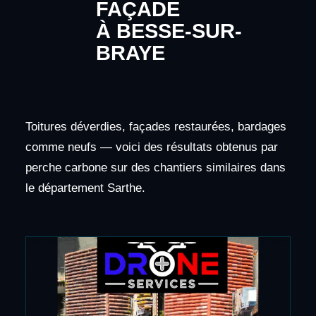
FAÇADE
À BESSE-SUR-
BRAYE
Toitures déverdies, façades restaurées, bardages
comme neufs — voici des résultats obtenus par
perche carbone sur des chantiers similaires dans
le département Sarthe.