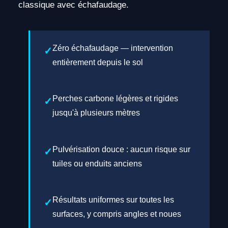
classique avec échafaudage.
Zéro échafaudage — intervention
entièrement depuis le sol
Perches carbone légères et rigides
jusqu'à plusieurs mètres
Pulvérisation douce : aucun risque sur
tuiles ou enduits anciens
Résultats uniformes sur toutes les
surfaces, y compris angles et noues