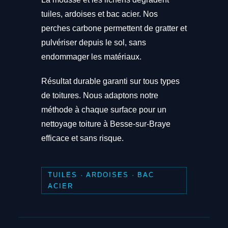
tuiles, ardoises et bac acier. Nos
perches carbone permettent de gratter et
pulvériser depuis le sol, sans
endommager les matériaux.
Résultat durable garanti sur tous types
de toitures. Nous adaptons notre
méthode à chaque surface pour un
nettoyage toiture à Besse-sur-Braye
efficace et sans risque.
TUILES · ARDOISES · BAC
ACIER