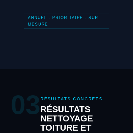
ANNUEL · PRIORITAIRE · SUR
MESURE
03
RÉSULTATS CONCRETS
RÉSULTATS
NETTOYAGE
TOITURE ET