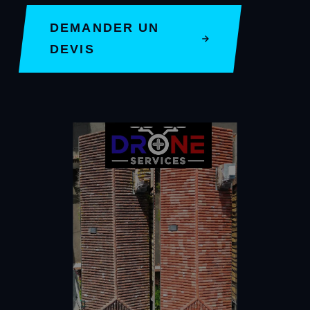
DEMANDER UN
DEVIS