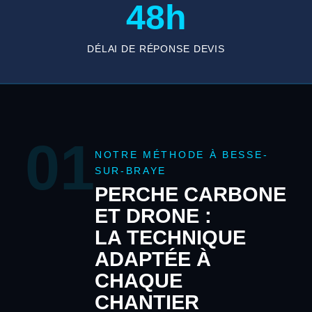
48h
DÉLAI DE RÉPONSE DEVIS
01
NOTRE MÉTHODE À BESSE-
SUR-BRAYE
PERCHE CARBONE
ET DRONE :
LA TECHNIQUE
ADAPTÉE À
CHAQUE
CHANTIER