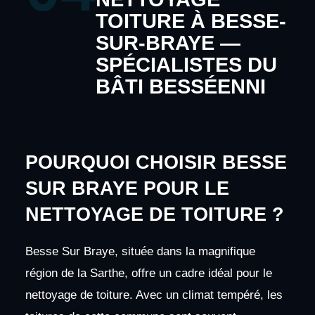
TOITURE À BESSE-
SUR-BRAYE —
SPÉCIALISTES DU
BÂTI BESSÉENNI
POURQUOI CHOISIR BESSE
SUR BRAYE POUR LE
NETTOYAGE DE TOITURE ?
Besse Sur Braye, située dans la magnifique
région de la Sarthe, offre un cadre idéal pour le
nettoyage de toiture. Avec un climat tempéré, les