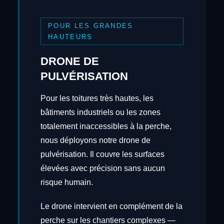
POUR LES GRANDES
HAUTEURS
DRONE DE
PULVÉRISATION
Pour les toitures très hautes, les
bâtiments industriels ou les zones
totalement inaccessibles à la perche,
nous déployons notre drone de
pulvérisation. Il couvre les surfaces
élevées avec précision sans aucun
risque humain.
Le drone intervient en complément de la
perche sur les chantiers complexes —