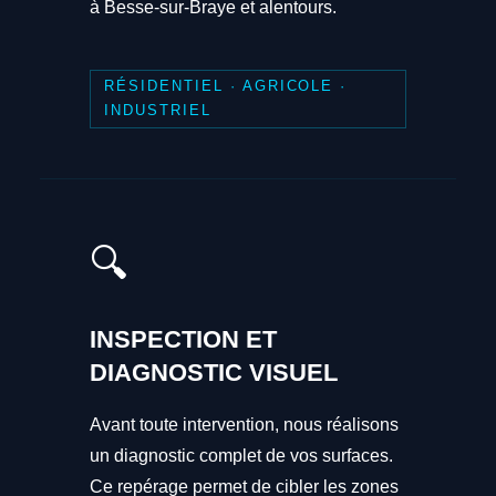
à Besse-sur-Braye et alentours.
RÉSIDENTIEL · AGRICOLE ·
INDUSTRIEL
🔍
INSPECTION ET
DIAGNOSTIC VISUEL
Avant toute intervention, nous réalisons
un diagnostic complet de vos surfaces.
Ce repérage permet de cibler les zones