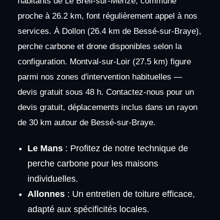
habitants de Le Breil-sur-Mérize, commune
proche à 26.2 km, font régulièrement appel à nos
services. À Dollon (26.4 km de Bessé-sur-Braye),
perche carbone et drone disponibles selon la
configuration. Montval-sur-Loir (27.5 km) figure
parmi nos zones d'intervention habituelles —
devis gratuit sous 48 h. Contactez-nous pour un
devis gratuit, déplacements inclus dans un rayon
de 30 km autour de Bessé-sur-Braye.
Le Mans
: Profitez de notre technique de
perche carbone pour les maisons
individuelles.
Allonnes
: Un entretien de toiture efficace,
adapté aux spécificités locales.