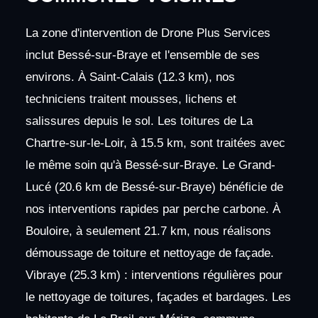
La zone d'intervention de Drone Plus Services
inclut Bessé-sur-Braye et l'ensemble de ses
environs. À Saint-Calais (12.3 km), nos
techniciens traitent mousses, lichens et
salissures depuis le sol. Les toitures de La
Chartre-sur-le-Loir, à 15.5 km, sont traitées avec
le même soin qu'à Bessé-sur-Braye. Le Grand-
Lucé (20.6 km de Bessé-sur-Braye) bénéficie de
nos interventions rapides par perche carbone. À
Bouloire, à seulement 21.7 km, nous réalisons
démoussage de toiture et nettoyage de façade.
Vibraye (25.3 km) : interventions régulières pour
le nettoyage de toitures, façades et bardages. Les