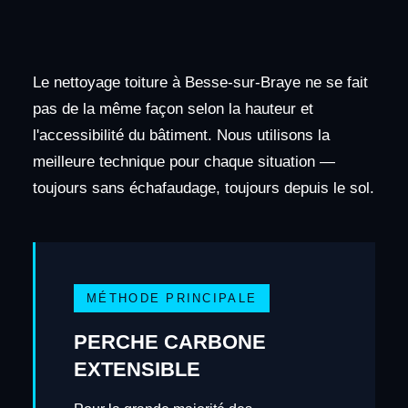
Le nettoyage toiture à Besse-sur-Braye ne se fait
pas de la même façon selon la hauteur et
l'accessibilité du bâtiment. Nous utilisons la
meilleure technique pour chaque situation —
toujours sans échafaudage, toujours depuis le sol.
MÉTHODE PRINCIPALE
PERCHE CARBONE
EXTENSIBLE