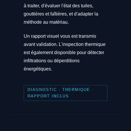
à traiter, d'évaluer l'état des tuiles,
gouttières et faîtières, et d'adapter la
méthode au matériau.
Un rapport visuel vous est transmis
avant validation. L'inspection thermique
est également disponible pour détecter
infiltrations ou déperditions
énergétiques.
DIAGNOSTIC · THERMIQUE ·
RAPPORT INCLUS