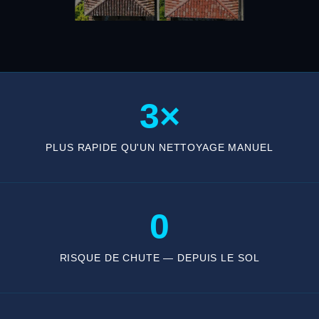
3×
PLUS RAPIDE QU'UN NETTOYAGE MANUEL
0
RISQUE DE CHUTE — DEPUIS LE SOL