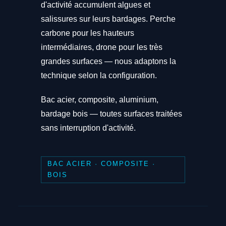
d'activité accumulent algues et
salissures sur leurs bardages. Perche
carbone pour les hauteurs
intermédiaires, drone pour les très
grandes surfaces — nous adaptons la
technique selon la configuration.
Bac acier, composite, aluminium,
bardage bois — toutes surfaces traitées
sans interruption d'activité.
BAC ACIER · COMPOSITE ·
BOIS