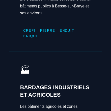
bâtiments publics à Besse-sur-Braye et
ses environs.
CRÉPI · PIERRE · ENDUIT ·
BRIQUE
🏭
BARDAGES INDUSTRIELS
ET AGRICOLES
Les bâtiments agricoles et zones