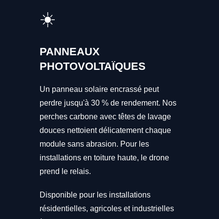
☀️
PANNEAUX
PHOTOVOLTAÏQUES
Un panneau solaire encrassé peut
perdre jusqu'à 30 % de rendement. Nos
perches carbone avec têtes de lavage
douces nettoient délicatement chaque
module sans abrasion. Pour les
installations en toiture haute, le drone
prend le relais.
Disponible pour les installations
résidentielles, agricoles et industrielles