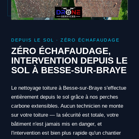
DEPUIS LE SOL · ZÉRO ÉCHAFAUDAGE
ZÉRO ÉCHAFAUDAGE,
INTERVENTION DEPUIS LE
SOL À BESSE-SUR-BRAYE
Le nettoyage toiture à Besse-sur-Braye s'effectue
entièrement depuis le sol grâce à nos perches
carbone extensibles. Aucun technicien ne monte
sur votre toiture — la sécurité est totale, votre
bâtiment n'est jamais mis en danger, et
l'intervention est bien plus rapide qu'un chantier