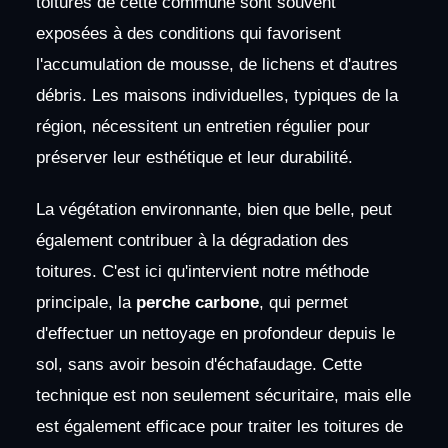
toitures de cette commune sont souvent
exposées à des conditions qui favorisent
l'accumulation de mousse, de lichens et d'autres
débris. Les maisons individuelles, typiques de la
région, nécessitent un entretien régulier pour
préserver leur esthétique et leur durabilité.
La végétation environnante, bien que belle, peut
également contribuer à la dégradation des
toitures. C'est ici qu'intervient notre méthode
principale, la
perche carbone
, qui permet
d'effectuer un nettoyage en profondeur depuis le
sol, sans avoir besoin d'échafaudage. Cette
technique est non seulement sécuritaire, mais elle
est également efficace pour traiter les toitures de