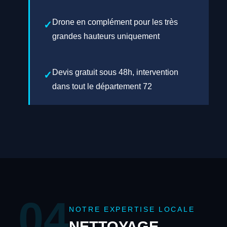
Drone en complément pour les très
grandes hauteurs uniquement
Devis gratuit sous 48h, intervention
dans tout le département 72
04
NOTRE EXPERTISE LOCALE
NETTOYAGE