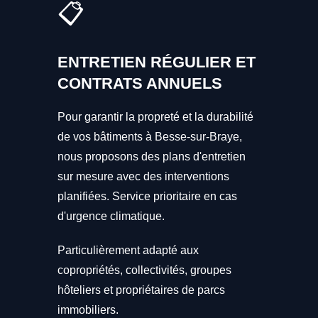
📋
ENTRETIEN RÉGULIER ET
CONTRATS ANNUELS
Pour garantir la propreté et la durabilité
de vos bâtiments à Besse-sur-Braye,
nous proposons des plans d'entretien
sur mesure avec des interventions
planifiées. Service prioritaire en cas
d'urgence climatique.
Particulièrement adapté aux
copropriétés, collectivités, groupes
hôteliers et propriétaires de parcs
immobiliers.