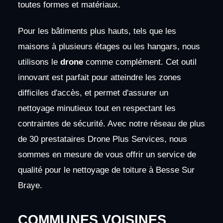
toutes formes et matériaux.
Pour les bâtiments plus hauts, tels que les
maisons à plusieurs étages ou les hangars, nous
utilisons le
drone
comme complément. Cet outil
innovant est parfait pour atteindre les zones
difficiles d'accès, et permet d'assurer un
nettoyage minutieux tout en respectant les
contraintes de sécurité. Avec notre réseau de plus
de 30 prestataires Drone Plus Services, nous
sommes en mesure de vous offrir un service de
qualité pour le nettoyage de toiture à Besse Sur
Braye.
COMMUNES VOISINES