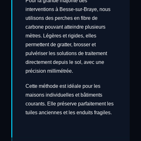
Pour la grande majorité des
interventions à Besse-sur-Braye, nous
utilisons des perches en fibre de
carbone pouvant atteindre plusieurs
mètres. Légères et rigides, elles
permettent de gratter, brosser et
pulvériser les solutions de traitement
directement depuis le sol, avec une
précision millimétrée.
Cette méthode est idéale pour les
maisons individuelles et bâtiments
courants. Elle préserve parfaitement les
tuiles anciennes et les enduits fragiles.