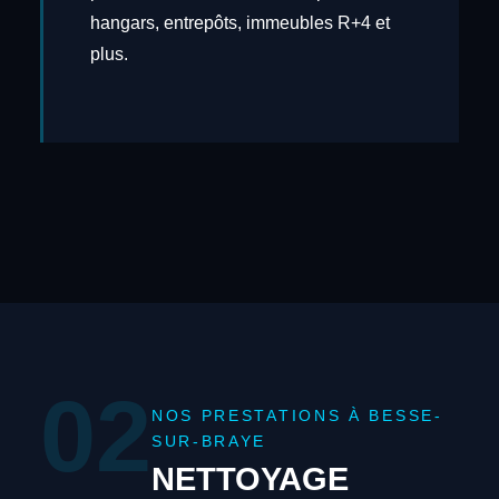
hangars, entrepôts, immeubles R+4 et
plus.
02
NOS PRESTATIONS À BESSE-
SUR-BRAYE
NETTOYAGE