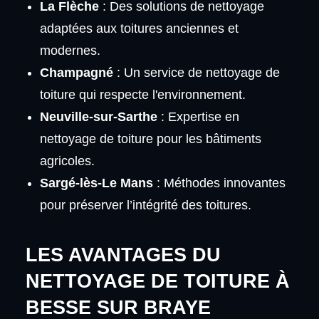
La Flèche
: Des solutions de nettoyage
adaptées aux toitures anciennes et
modernes.
Champagné
: Un service de nettoyage de
toiture qui respecte l'environnement.
Neuville-sur-Sarthe
: Expertise en
nettoyage de toiture pour les bâtiments
agricoles.
Sargé-lès-Le Mans
: Méthodes innovantes
pour préserver l’intégrité des toitures.
LES AVANTAGES DU
NETTOYAGE DE TOITURE À
BESSE SUR BRAYE