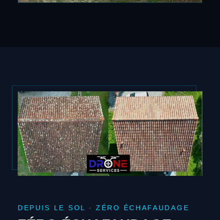
DEPUIS LE SOL · ZÉRO ÉCHAFAUDAGE