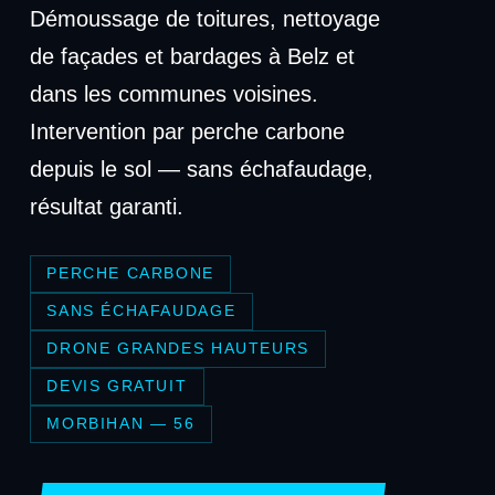
Démoussage de toitures, nettoyage
de façades et bardages à Belz et
dans les communes voisines.
Intervention par perche carbone
depuis le sol — sans échafaudage,
résultat garanti.
PERCHE CARBONE
SANS ÉCHAFAUDAGE
DRONE GRANDES HAUTEURS
DEVIS GRATUIT
MORBIHAN — 56