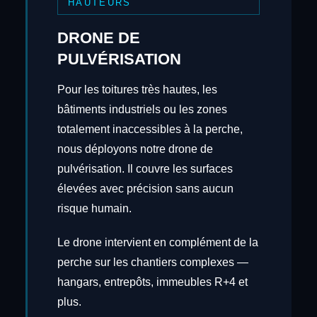
HAUTEURS
DRONE DE
PULVÉRISATION
Pour les toitures très hautes, les
bâtiments industriels ou les zones
totalement inaccessibles à la perche,
nous déployons notre drone de
pulvérisation. Il couvre les surfaces
élevées avec précision sans aucun
risque humain.
Le drone intervient en complément de la
perche sur les chantiers complexes —
hangars, entrepôts, immeubles R+4 et
plus.