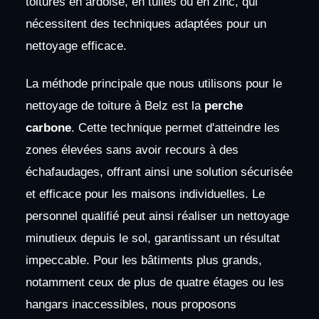
toitures en ardoise, en tuiles ou en zinc, qui
nécessitent des techniques adaptées pour un
nettoyage efficace.
La méthode principale que nous utilisons pour le
nettoyage de toiture à Belz est la
perche
carbone
. Cette technique permet d'atteindre les
zones élevées sans avoir recours à des
échafaudages, offrant ainsi une solution sécurisée
et efficace pour les maisons individuelles. Le
personnel qualifié peut ainsi réaliser un nettoyage
minutieux depuis le sol, garantissant un résultat
impeccable. Pour les bâtiments plus grands,
notamment ceux de plus de quatre étages ou les
hangars inaccessibles, nous proposons