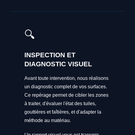
🔍
INSPECTION ET
DIAGNOSTIC VISUEL
Avant toute intervention, nous réalisons
un diagnostic complet de vos surfaces.
Ce repérage permet de cibler les zones
à traiter, d'évaluer l'état des tuiles,
gouttières et faîtières, et d'adapter la
méthode au matériau.
Un rapport visuel vous est transmis