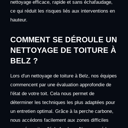
nettoyage efficace, rapide et sans échafaudage,
ce qui réduit les risques liés aux interventions en
hauteur.
COMMENT SE DÉROULE UN
NETTOYAGE DE TOITURE À
BELZ ?
Lors d'un nettoyage de toiture à Belz, nos équipes
commencent par une évaluation approfondie de
l'état de votre toit. Cela nous permet de
déterminer les techniques les plus adaptées pour
un entretien optimal. Grâce à la perche carbone,
nous accédons facilement aux zones difficiles