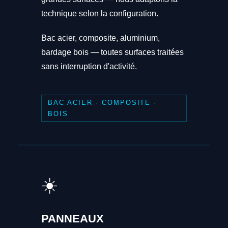
technique selon la configuration.
Bac acier, composite, aluminium,
bardage bois — toutes surfaces traitées
sans interruption d'activité.
BAC ACIER · COMPOSITE ·
BOIS
☀️
PANNEAUX