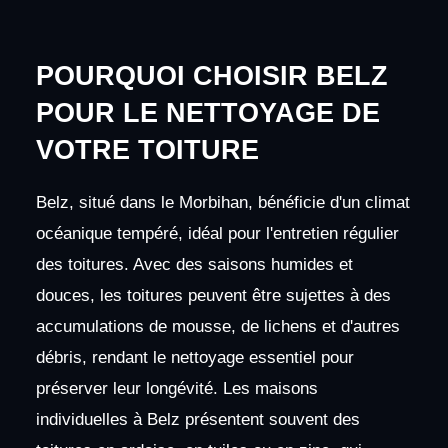
POURQUOI CHOISIR BELZ
POUR LE NETTOYAGE DE
VOTRE TOITURE
Belz, situé dans le Morbihan, bénéficie d'un climat
océanique tempéré, idéal pour l'entretien régulier
des toitures. Avec des saisons humides et
douces, les toitures peuvent être sujettes à des
accumulations de mousse, de lichens et d'autres
débris, rendant le nettoyage essentiel pour
préserver leur longévité. Les maisons
individuelles à Belz présentent souvent des