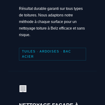
Résultat durable garanti sur tous types
de toitures. Nous adaptons notre
méthode à chaque surface pour un
nettoyage toiture à Belz efficace et sans
risque.
TUILES · ARDOISES · BAC
ACIER
🏢