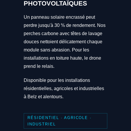
PHOTOVOLTAÏQUES
Un panneau solaire encrassé peut
perdre jusqu'à 30 % de rendement. Nos
perches carbone avec têtes de lavage
douces nettoient délicatement chaque
module sans abrasion. Pour les
installations en toiture haute, le drone
prend le relais.
Disponible pour les installations
résidentielles, agricoles et industrielles
à Belz et alentours.
RÉSIDENTIEL · AGRICOLE ·
INDUSTRIEL