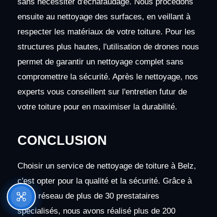
sans nécessiter d'échafaudage. Nous procédons
ensuite au nettoyage des surfaces, en veillant à
respecter les matériaux de votre toiture. Pour les
structures plus hautes, l'utilisation de drones nous
permet de garantir un nettoyage complet sans
compromettre la sécurité. Après le nettoyage, nos
experts vous conseillent sur l'entretien futur de
votre toiture pour en maximiser la durabilité.
CONCLUSION
Choisir un service de nettoyage de toiture à Belz,
c'est opter pour la qualité et la sécurité. Grâce à
notre réseau de plus de 30 prestataires
spécialisés, nous avons réalisé plus de 200