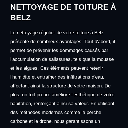
NETTOYAGE DE TOITURE À
BELZ
Le nettoyage régulier de votre toiture à Belz
présente de nombreux avantages. Tout d'abord, il
permet de prévenir les dommages causés par
l'accumulation de salissures, tels que la mousse
et les algues. Ces éléments peuvent retenir
l'humidité et entraîner des infiltrations d'eau,
affectant ainsi la structure de votre maison. De
plus, un toit propre améliore l'esthétique de votre
habitation, renforçant ainsi sa valeur. En utilisant
des méthodes modernes comme la perche
carbone et le drone, nous garantissons un