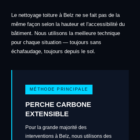
Le nettoyage toiture à Belz ne se fait pas de la
même façon selon la hauteur et l'accessibilité du
bâtiment. Nous utilisons la meilleure technique
pour chaque situation — toujours sans
échafaudage, toujours depuis le sol.
MÉTHODE PRINCIPALE
PERCHE CARBONE
EXTENSIBLE
Pour la grande majorité des
interventions à Belz, nous utilisons des