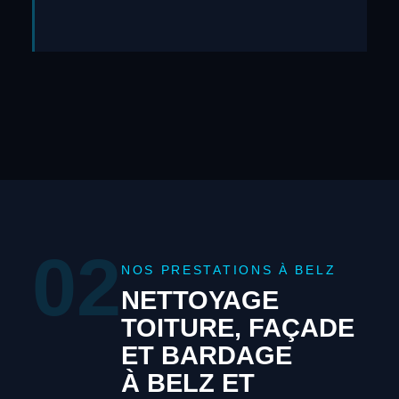
02
NOS PRESTATIONS À BELZ
NETTOYAGE
TOITURE, FAÇADE
ET BARDAGE
À BELZ ET