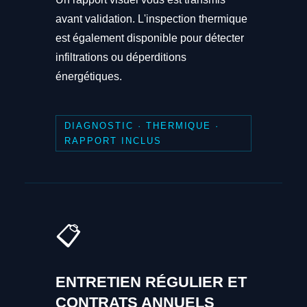
avant validation. L'inspection thermique
est également disponible pour détecter
infiltrations ou déperditions
énergétiques.
DIAGNOSTIC · THERMIQUE ·
RAPPORT INCLUS
📋
ENTRETIEN RÉGULIER ET
CONTRATS ANNUELS