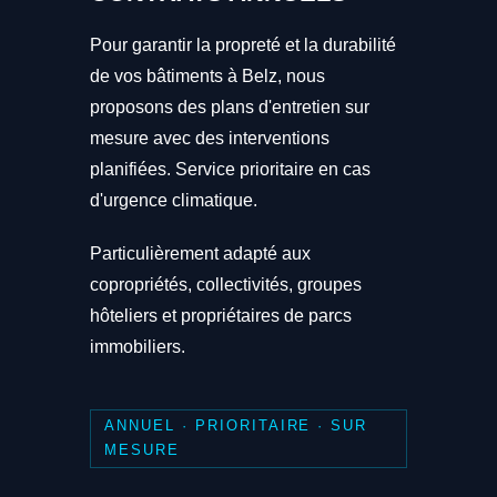
Pour garantir la propreté et la durabilité
de vos bâtiments à Belz, nous
proposons des plans d'entretien sur
mesure avec des interventions
planifiées. Service prioritaire en cas
d'urgence climatique.
Particulièrement adapté aux
copropriétés, collectivités, groupes
hôteliers et propriétaires de parcs
immobiliers.
ANNUEL · PRIORITAIRE · SUR
MESURE