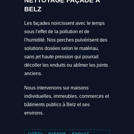
NETTOYAGE FAÇADE À
BELZ
Les façades noircissent avec le temps
sous l'effet de la pollution et de
l'humidité. Nos perches pulvérisent des
solutions dosées selon le matériau,
sans jet haute pression qui pourrait
décoller les enduits ou abîmer les joints
anciens.
Nous intervenons sur maisons
individuelles, immeubles, commerces et
bâtiments publics à Belz et ses
environs.