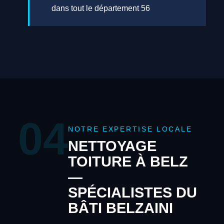
dans tout le département 56
04
NOTRE EXPERTISE LOCALE
NETTOYAGE
TOITURE À BELZ
—
SPÉCIALISTES DU
BÂTI BELZAINI