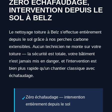
ZÉRO ÉCHAFAUDAGE,
INTERVENTION DEPUIS LE
SOL À BELZ
Le nettoyage toiture à Belz s'effectue entièrement
depuis le sol grâce à nos perches carbone
extensibles. Aucun technicien ne monte sur votre
toiture — la sécurité est totale, votre bâtiment
n'est jamais mis en danger, et l'intervention est
bien plus rapide qu'un chantier classique avec
échafaudage.
Zéro échafaudage — intervention
entièrement depuis le sol