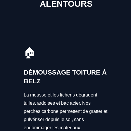
ALENTOURS
🏠
DÉMOUSSAGE TOITURE À
BELZ
La mousse et les lichens dégradent
tuiles, ardoises et bac acier. Nos
perches carbone permettent de gratter et
pulvériser depuis le sol, sans
endommager les matériaux.