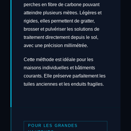
perches en fibre de carbone pouvant
atteindre plusieurs mètres. Légères et
rigides, elles permettent de gratter,
brosser et pulvériser les solutions de
traitement directement depuis le sol,
avec une précision millimétrée.
Cette méthode est idéale pour les
maisons individuelles et bâtiments
courants. Elle préserve parfaitement les
tuiles anciennes et les enduits fragiles.
POUR LES GRANDES