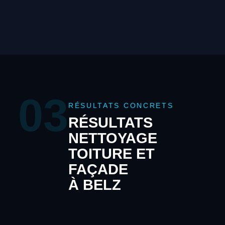
03
RÉSULTATS CONCRETS
RÉSULTATS
NETTOYAGE
TOITURE ET
FAÇADE
À BELZ