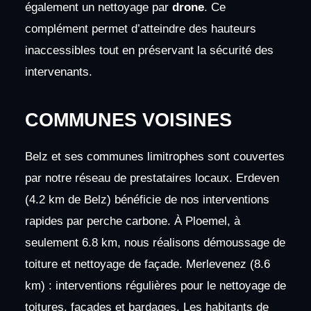
également un nettoyage par
drone
. Ce
complément permet d’atteindre des hauteurs
inaccessibles tout en préservant la sécurité des
intervenants.
COMMUNES VOISINES
Belz et ses communes limitrophes sont couvertes
par notre réseau de prestataires locaux. Erdeven
(4.2 km de Belz) bénéficie de nos interventions
rapides par perche carbone. À Ploemel, à
seulement 6.8 km, nous réalisons démoussage de
toiture et nettoyage de façade. Merlevenez (8.6
km) : interventions régulières pour le nettoyage de
toitures, façades et bardages. Les habitants de