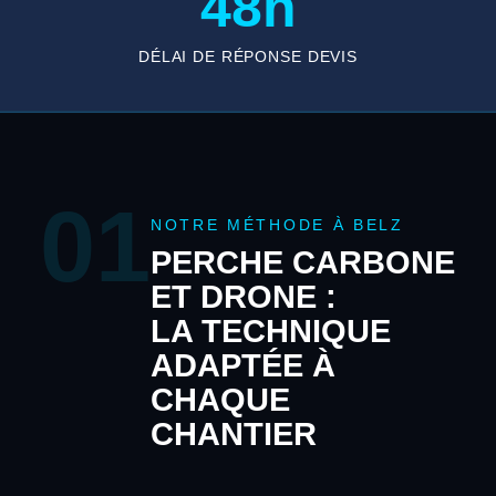
48h
DÉLAI DE RÉPONSE DEVIS
01
NOTRE MÉTHODE À BELZ
PERCHE CARBONE
ET DRONE :
LA TECHNIQUE
ADAPTÉE À
CHAQUE
CHANTIER