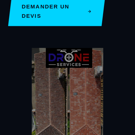
DEMANDER UN
DEVIS