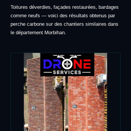
Toitures déverdies, façades restaurées, bardages
comme neufs — voici des résultats obtenus par
perche carbone sur des chantiers similaires dans
le département Morbihan.