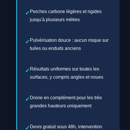
Perches carbone légères et rigides
jusqu'à plusieurs mètres
Pulvérisation douce : aucun risque sur
tuiles ou enduits anciens
Résultats uniformes sur toutes les
surfaces, y compris angles et noues
Drone en complément pour les très
grandes hauteurs uniquement
Devis gratuit sous 48h, intervention