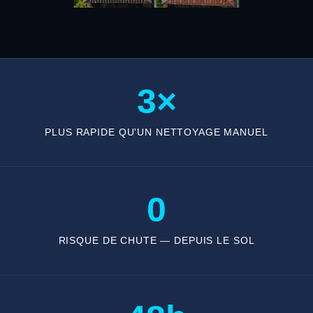
3×
PLUS RAPIDE QU'UN NETTOYAGE MANUEL
0
RISQUE DE CHUTE — DEPUIS LE SOL