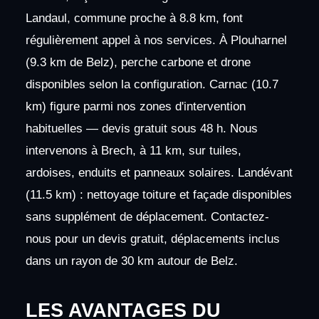
Landaul, commune proche à 8.8 km, font
régulièrement appel à nos services. À Plouharnel
(9.3 km de Belz), perche carbone et drone
disponibles selon la configuration. Carnac (10.7
km) figure parmi nos zones d'intervention
habituelles — devis gratuit sous 48 h. Nous
intervenons à Brech, à 11 km, sur tuiles,
ardoises, enduits et panneaux solaires. Landévant
(11.5 km) : nettoyage toiture et façade disponibles
sans supplément de déplacement. Contactez-
nous pour un devis gratuit, déplacements inclus
dans un rayon de 30 km autour de Belz.
LES AVANTAGES DU