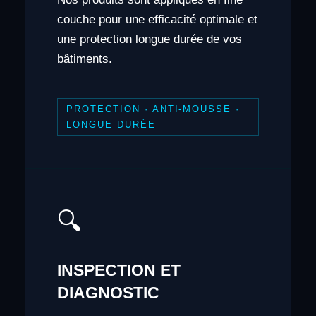
couche pour une efficacité optimale et
une protection longue durée de vos
bâtiments.
PROTECTION · ANTI-MOUSSE ·
LONGUE DURÉE
🔍
INSPECTION ET
DIAGNOSTIC