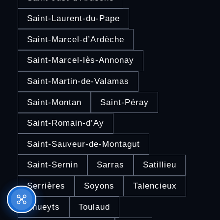
Saint-Laurent-du-Pape
Saint-Marcel-d’Ardèche
Saint-Marcel-lès-Annonay
Saint-Martin-de-Valamas
Saint-Montan
Saint-Péray
Saint-Romain-d’Ay
Saint-Sauveur-de-Montagut
Saint-Sernin
Sarras
Satillieu
Serrières
Soyons
Talencieux
Thueyts
Toulaud