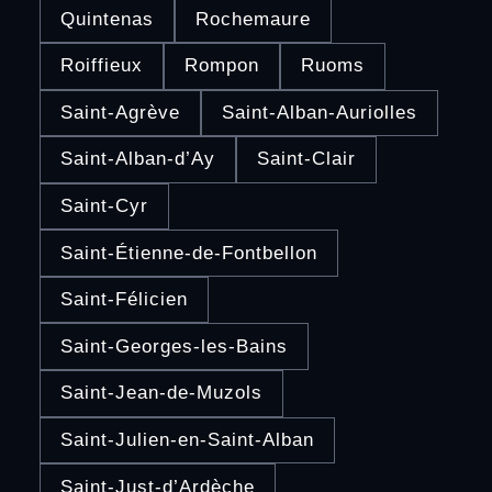
Quintenas
Rochemaure
Roiffieux
Rompon
Ruoms
Saint-Agrève
Saint-Alban-Auriolles
Saint-Alban-d’Ay
Saint-Clair
Saint-Cyr
Saint-Étienne-de-Fontbellon
Saint-Félicien
Saint-Georges-les-Bains
Saint-Jean-de-Muzols
Saint-Julien-en-Saint-Alban
Saint-Just-d’Ardèche