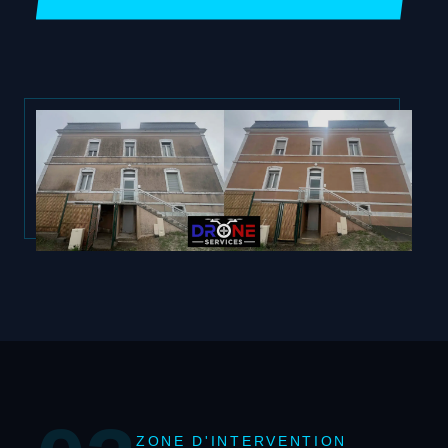
ZONE D'INTERVENTION