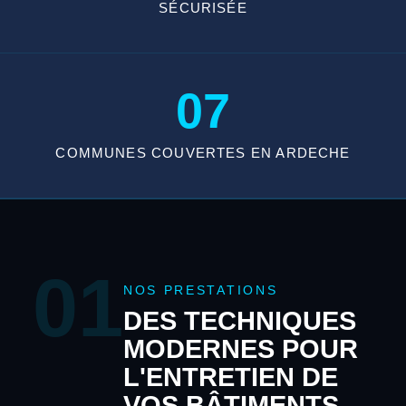
SÉCURISÉE
07
COMMUNES COUVERTES EN ARDECHE
01
NOS PRESTATIONS
DES TECHNIQUES
MODERNES POUR
L'ENTRETIEN DE
VOS BÂTIMENTS