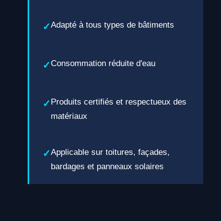
Adapté à tous types de bâtiments
Consommation réduite d'eau
Produits certifiés et respectueux des
matériaux
Applicable sur toitures, façades,
bardages et panneaux solaires