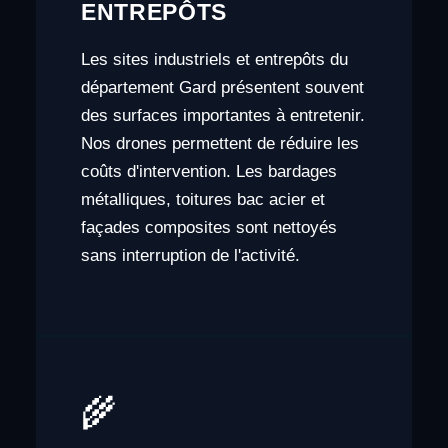
ENTREPÔTS
Les sites industriels et entrepôts du
département Gard présentent souvent
des surfaces importantes à entretenir.
Nos drones permettent de réduire les
coûts d'intervention. Les bardages
métalliques, toitures bac acier et
façades composites sont nettoyés
sans interruption de l'activité.
🌾