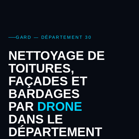
GARD — DÉPARTEMENT 30
NETTOYAGE DE
TOITURES,
FAÇADES ET
BARDAGES
PAR
DRONE
DANS LE
DÉPARTEMENT