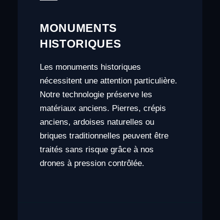
MONUMENTS
HISTORIQUES
Les monuments historiques
nécessitent une attention particulière.
Notre technologie préserve les
matériaux anciens. Pierres, crépis
anciens, ardoises naturelles ou
briques traditionnelles peuvent être
traités sans risque grâce à nos
drones à pression contrôlée.