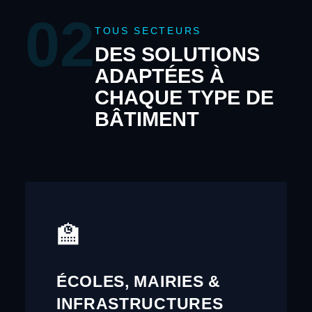
02
TOUS SECTEURS
DES SOLUTIONS
ADAPTÉES À
CHAQUE TYPE DE
BÂTIMENT
🏫
ÉCOLES, MAIRIES &
INFRASTRUCTURES