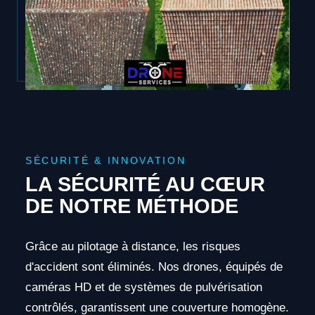
SÉCURITÉ & INNOVATION
LA SÉCURITÉ AU CŒUR
DE NOTRE MÉTHODE
Grâce au pilotage à distance, les risques
d'accident sont éliminés. Nos drones, équipés de
caméras HD et de systèmes de pulvérisation
contrôlés, garantissent une couverture homogène.