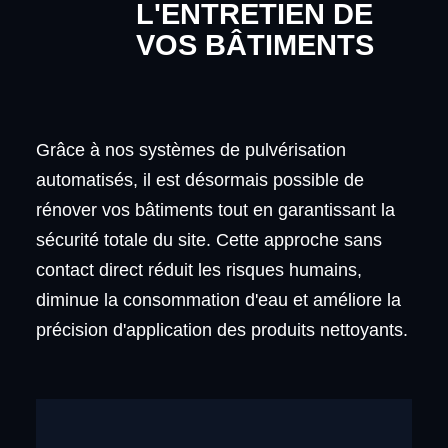
L'ENTRETIEN DE
VOS BÂTIMENTS
Grâce à nos systèmes de pulvérisation
automatisés, il est désormais possible de
rénover vos bâtiments tout en garantissant la
sécurité totale du site. Cette approche sans
contact direct réduit les risques humains,
diminue la consommation d'eau et améliore la
précision d'application des produits nettoyants.