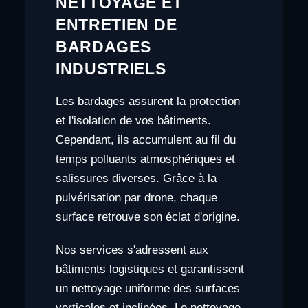
NETTOYAGE ET
ENTRETIEN DE
BARDAGES
INDUSTRIELS
Les bardages assurent la protection
et l'isolation de vos bâtiments.
Cependant, ils accumulent au fil du
temps polluants atmosphériques et
salissures diverses. Grâce à la
pulvérisation par drone, chaque
surface retrouve son éclat d'origine.
Nos services s'adressent aux
bâtiments logistiques et garantissent
un nettoyage uniforme des surfaces
verticales et inclinées. Le nettoyage