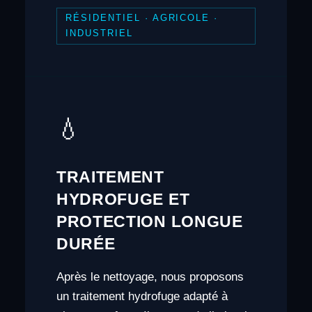
RÉSIDENTIEL · AGRICOLE ·
INDUSTRIEL
💧
TRAITEMENT
HYDROFUGE ET
PROTECTION LONGUE
DURÉE
Après le nettoyage, nous proposons
un traitement hydrofuge adapté à