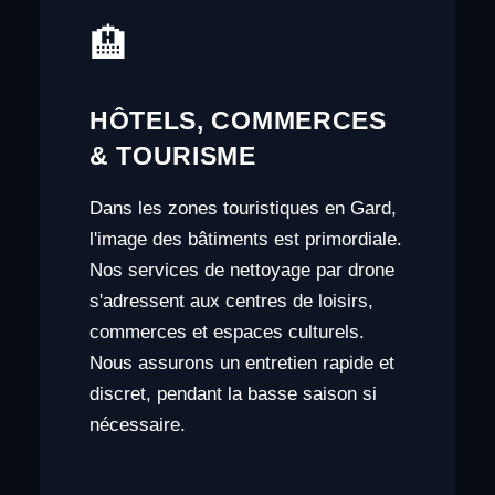
🏨
HÔTELS, COMMERCES
& TOURISME
Dans les zones touristiques en Gard,
l'image des bâtiments est primordiale.
Nos services de nettoyage par drone
s'adressent aux centres de loisirs,
commerces et espaces culturels.
Nous assurons un entretien rapide et
discret, pendant la basse saison si
nécessaire.