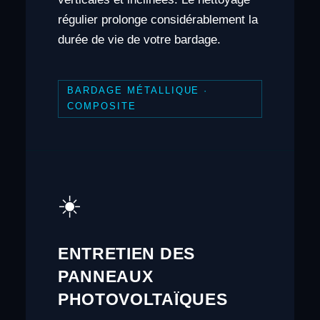
régulier prolonge considérablement la
durée de vie de votre bardage.
BARDAGE MÉTALLIQUE ·
COMPOSITE
☀️
ENTRETIEN DES
PANNEAUX
PHOTOVOLTAÏQUES