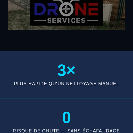
3×
PLUS RAPIDE QU'UN NETTOYAGE MANUEL
0
RISQUE DE CHUTE — SANS ÉCHAFAUDAGE