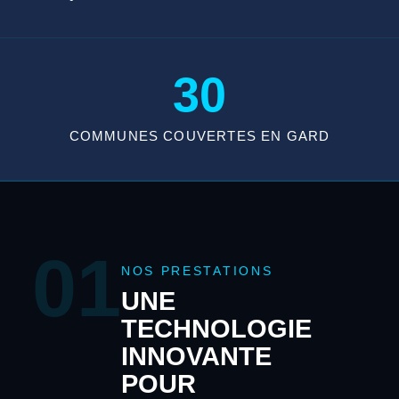
30
COMMUNES COUVERTES EN GARD
01
NOS PRESTATIONS
UNE
TECHNOLOGIE
INNOVANTE
POUR