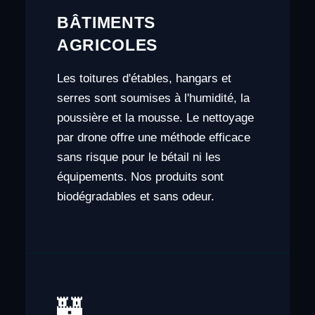
BÂTIMENTS
AGRICOLES
Les toitures d'étables, hangars et
serres sont soumises à l'humidité, la
poussière et la mousse. Le nettoyage
par drone offre une méthode efficace
sans risque pour le bétail ni les
équipements. Nos produits sont
biodégradables et sans odeur.
🏰