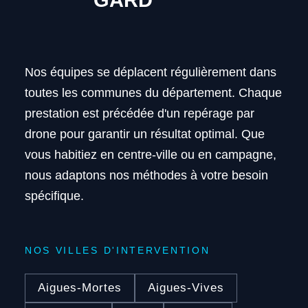
Nos équipes se déplacent régulièrement dans
toutes les communes du département. Chaque
prestation est précédée d'un repérage par
drone pour garantir un résultat optimal. Que
vous habitiez en centre-ville ou en campagne,
nous adaptons nos méthodes à votre besoin
spécifique.
NOS VILLES D'INTERVENTION
Aigues-Mortes
Aigues-Vives