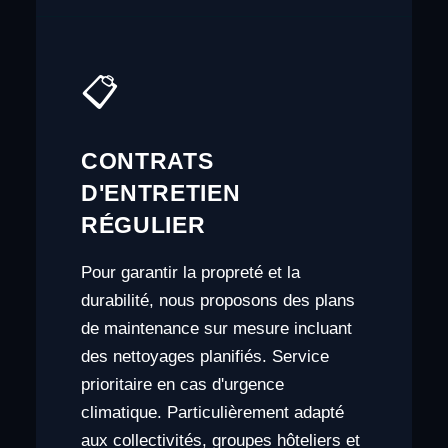
📋
CONTRATS
D'ENTRETIEN
RÉGULIER
Pour garantir la propreté et la
durabilité, nous proposons des plans
de maintenance sur mesure incluant
des nettoyages planifiés. Service
prioritaire en cas d'urgence
climatique. Particulièrement adapté
aux collectivités, groupes hôteliers et