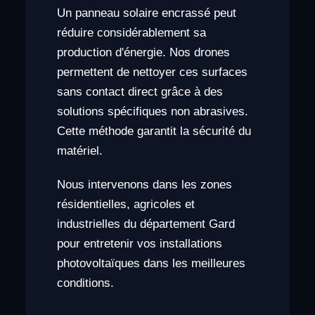
Un panneau solaire encrassé peut
réduire considérablement sa
production d'énergie. Nos drones
permettent de nettoyer ces surfaces
sans contact direct grâce à des
solutions spécifiques non abrasives.
Cette méthode garantit la sécurité du
matériel.
Nous intervenons dans les zones
résidentielles, agricoles et
industrielles du département Gard
pour entretenir vos installations
photovoltaïques dans les meilleures
conditions.