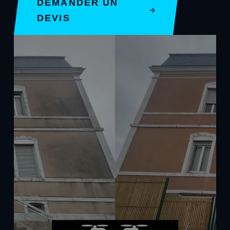
DEMANDER UN
DEVIS