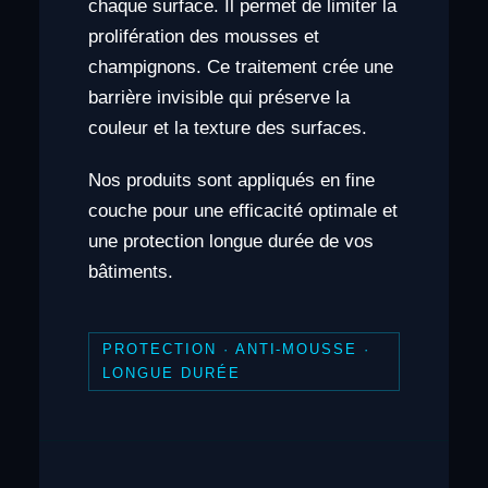
chaque surface. Il permet de limiter la
prolifération des mousses et
champignons. Ce traitement crée une
barrière invisible qui préserve la
couleur et la texture des surfaces.
Nos produits sont appliqués en fine
couche pour une efficacité optimale et
une protection longue durée de vos
bâtiments.
PROTECTION · ANTI-MOUSSE ·
LONGUE DURÉE