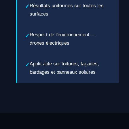
Résultats uniformes sur toutes les
surfaces
Respect de l'environnement —
drones électriques
Applicable sur toitures, façades,
bardages et panneaux solaires