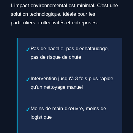
L'impact environnemental est minimal. C'est une
solution technologique, idéale pour les
particuliers, collectivités et entreprises.
Pas de nacelle, pas d'échafaudage,
pas de risque de chute
Intervention jusqu'à 3 fois plus rapide
qu'un nettoyage manuel
Moins de main-d'œuvre, moins de
logistique