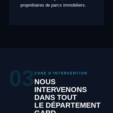
propriétaires de parcs immobiliers.
03
ZONE D'INTERVENTION
NOUS
INTERVENONS
DANS TOUT
LE DÉPARTEMENT
GARD