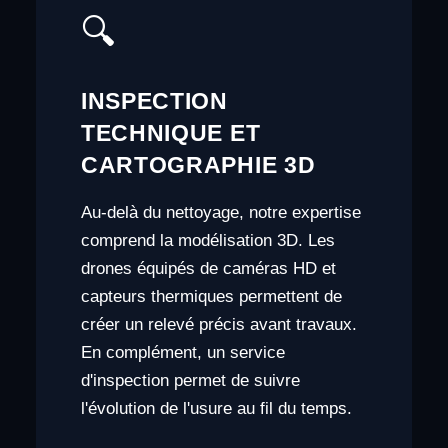
🔍
INSPECTION
TECHNIQUE ET
CARTOGRAPHIE 3D
Au-delà du nettoyage, notre expertise
comprend la modélisation 3D. Les
drones équipés de caméras HD et
capteurs thermiques permettent de
créer un relevé précis avant travaux.
En complément, un service
d'inspection permet de suivre
l'évolution de l'usure au fil du temps.