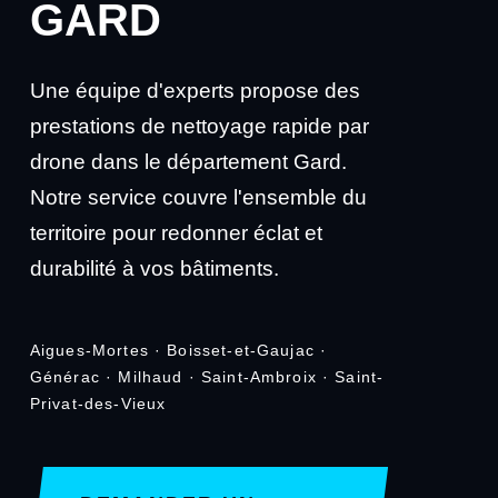
GARD
Une équipe d'experts propose des
prestations de nettoyage rapide par
drone dans le département Gard.
Notre service couvre l'ensemble du
territoire pour redonner éclat et
durabilité à vos bâtiments.
Aigues-Mortes · Boisset-et-Gaujac ·
Générac · Milhaud · Saint-Ambroix · Saint-
Privat-des-Vieux