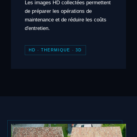
Les images HD collectées permettent
de préparer les opérations de
maintenance et de réduire les coûts
d'entretien.
HD · THERMIQUE · 3D