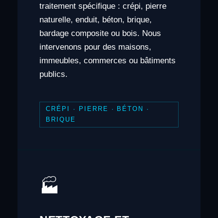
traitement spécifique : crépi, pierre
naturelle, enduit, béton, brique,
bardage composite ou bois. Nous
intervenons pour des maisons,
immeubles, commerces ou bâtiments
publics.
CRÉPI · PIERRE · BÉTON ·
BRIQUE
🏭