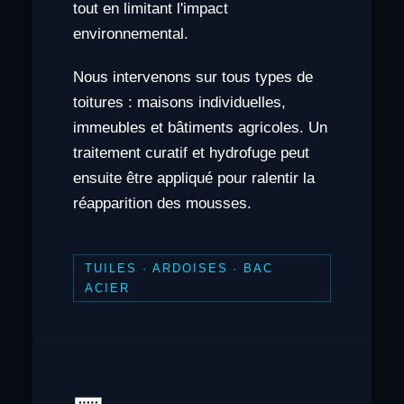
tout en limitant l'impact
environnemental.
Nous intervenons sur tous types de
toitures : maisons individuelles,
immeubles et bâtiments agricoles. Un
traitement curatif et hydrofuge peut
ensuite être appliqué pour ralentir la
réapparition des mousses.
TUILES · ARDOISES · BAC
ACIER