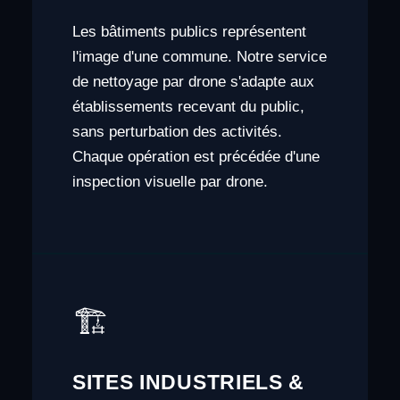
Les bâtiments publics représentent
l'image d'une commune. Notre service
de nettoyage par drone s'adapte aux
établissements recevant du public,
sans perturbation des activités.
Chaque opération est précédée d'une
inspection visuelle par drone.
🏗️
SITES INDUSTRIELS &