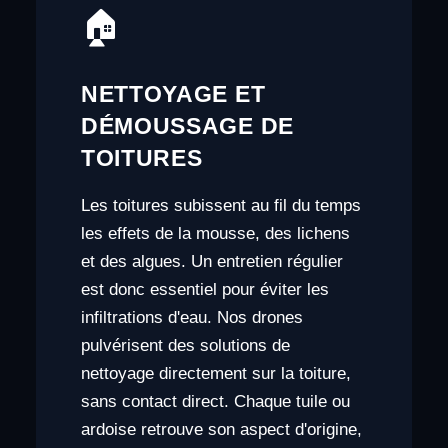
🏠
NETTOYAGE ET
DÉMOUSSAGE DE
TOITURES
Les toitures subissent au fil du temps
les effets de la mousse, des lichens
et des algues. Un entretien régulier
est donc essentiel pour éviter les
infiltrations d'eau. Nos drones
pulvérisent des solutions de
nettoyage directement sur la toiture,
sans contact direct. Chaque tuile ou
ardoise retrouve son aspect d'origine,