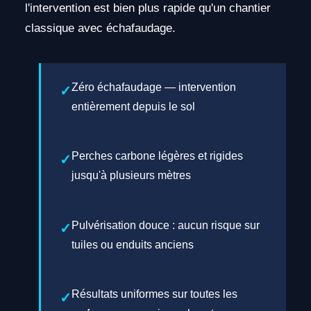
l'intervention est bien plus rapide qu'un chantier
classique avec échafaudage.
Zéro échafaudage — intervention
entièrement depuis le sol
Perches carbone légères et rigides
jusqu'à plusieurs mètres
Pulvérisation douce : aucun risque sur
tuiles ou enduits anciens
Résultats uniformes sur toutes les