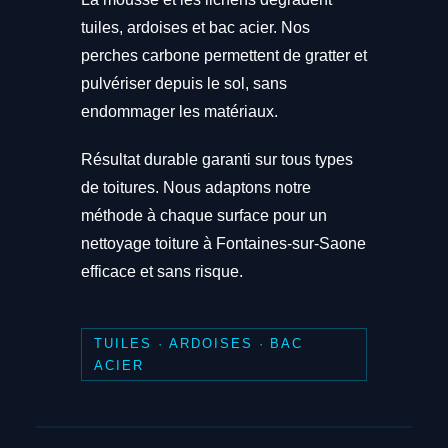
tuiles, ardoises et bac acier. Nos
perches carbone permettent de gratter et
pulvériser depuis le sol, sans
endommager les matériaux.
Résultat durable garanti sur tous types
de toitures. Nous adaptons notre
méthode à chaque surface pour un
nettoyage toiture à Fontaines-sur-Saone
efficace et sans risque.
TUILES · ARDOISES · BAC
ACIER