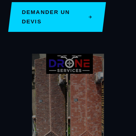
DEMANDER UN
DEVIS