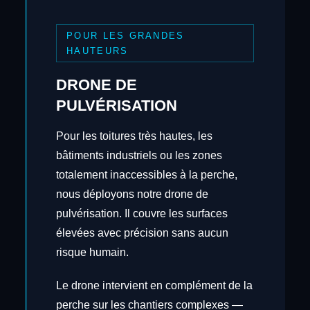
POUR LES GRANDES
HAUTEURS
DRONE DE
PULVÉRISATION
Pour les toitures très hautes, les
bâtiments industriels ou les zones
totalement inaccessibles à la perche,
nous déployons notre drone de
pulvérisation. Il couvre les surfaces
élevées avec précision sans aucun
risque humain.
Le drone intervient en complément de la
perche sur les chantiers complexes —