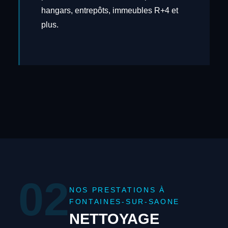
hangars, entrepôts, immeubles R+4 et
plus.
02
NOS PRESTATIONS À
FONTAINES-SUR-SAONE
NETTOYAGE