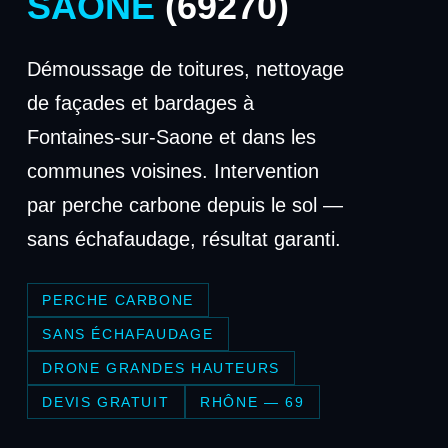
SAONE
(69270)
Démoussage de toitures, nettoyage
de façades et bardages à
Fontaines-sur-Saone et dans les
communes voisines. Intervention
par perche carbone depuis le sol —
sans échafaudage, résultat garanti.
PERCHE CARBONE
SANS ÉCHAFAUDAGE
DRONE GRANDES HAUTEURS
DEVIS GRATUIT
RHÔNE — 69