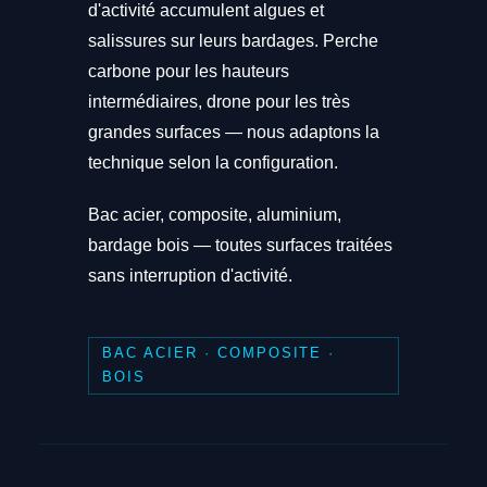
d'activité accumulent algues et
salissures sur leurs bardages. Perche
carbone pour les hauteurs
intermédiaires, drone pour les très
grandes surfaces — nous adaptons la
technique selon la configuration.
Bac acier, composite, aluminium,
bardage bois — toutes surfaces traitées
sans interruption d'activité.
BAC ACIER · COMPOSITE ·
BOIS