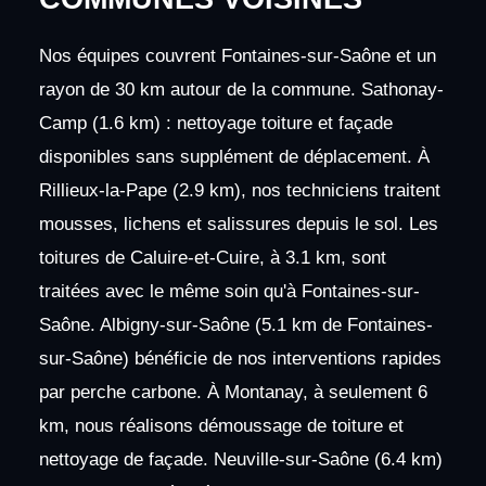
Nos équipes couvrent Fontaines-sur-Saône et un
rayon de 30 km autour de la commune. Sathonay-
Camp (1.6 km) : nettoyage toiture et façade
disponibles sans supplément de déplacement. À
Rillieux-la-Pape (2.9 km), nos techniciens traitent
mousses, lichens et salissures depuis le sol. Les
toitures de Caluire-et-Cuire, à 3.1 km, sont
traitées avec le même soin qu'à Fontaines-sur-
Saône. Albigny-sur-Saône (5.1 km de Fontaines-
sur-Saône) bénéficie de nos interventions rapides
par perche carbone. À Montanay, à seulement 6
km, nous réalisons démoussage de toiture et
nettoyage de façade. Neuville-sur-Saône (6.4 km)