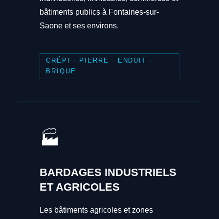
bâtiments publics à Fontaines-sur-
Saone et ses environs.
CRÉPI · PIERRE · ENDUIT ·
BRIQUE
🏭
BARDAGES INDUSTRIELS
ET AGRICOLES
Les bâtiments agricoles et zones