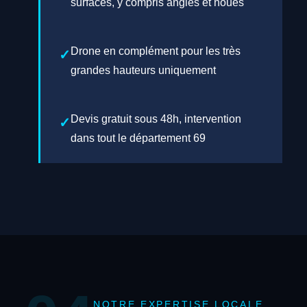
surfaces, y compris angles et noues
Drone en complément pour les très
grandes hauteurs uniquement
Devis gratuit sous 48h, intervention
dans tout le département 69
NOTRE EXPERTISE LOCALE