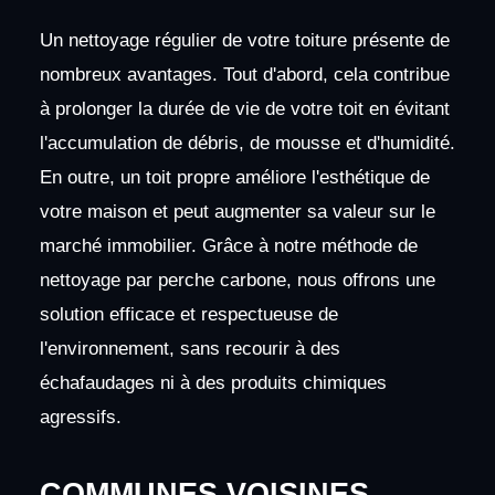
Un nettoyage régulier de votre toiture présente de
nombreux avantages. Tout d'abord, cela contribue
à prolonger la durée de vie de votre toit en évitant
l'accumulation de débris, de mousse et d'humidité.
En outre, un toit propre améliore l'esthétique de
votre maison et peut augmenter sa valeur sur le
marché immobilier. Grâce à notre méthode de
nettoyage par perche carbone, nous offrons une
solution efficace et respectueuse de
l'environnement, sans recourir à des
échafaudages ni à des produits chimiques
agressifs.
COMMUNES VOISINES