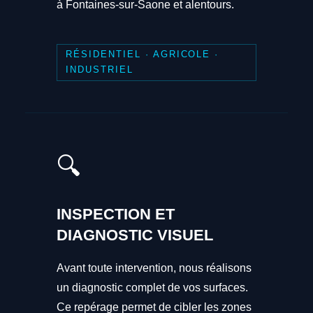
à Fontaines-sur-Saone et alentours.
RÉSIDENTIEL · AGRICOLE ·
INDUSTRIEL
🔍
INSPECTION ET
DIAGNOSTIC VISUEL
Avant toute intervention, nous réalisons
un diagnostic complet de vos surfaces.
Ce repérage permet de cibler les zones