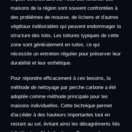
maisons de la région sont souvent confrontées à
des problèmes de mousse, de lichens et d'autres
végétaux indésirables qui peuvent endommager la
structure des toits. Les toitures typiques de cette
zone sont généralement en tuiles, ce qui
nécessite un entretien régulier pour préserver leur
durabilité et leur esthétique.
Pour répondre efficacement à ces besoins, la
méthode de nettoyage par perche carbone a été
adoptée comme méthode principale pour les
maisons individuelles. Cette technique permet
d'accéder à des hauteurs importantes tout en
restant au sol, évitant ainsi les désagréments liés