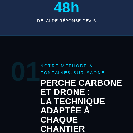
48h
DÉLAI DE RÉPONSE DEVIS
01
NOTRE MÉTHODE À
FONTAINES-SUR-SAONE
PERCHE CARBONE
ET DRONE :
LA TECHNIQUE
ADAPTÉE À
CHAQUE
CHANTIER