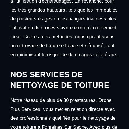
à l'utilisation d'échafaudages. En revanche, pour
les très grandes hauteurs, tels que les immeubles
de plusieurs étages ou les hangars inaccessibles,
l'utilisation de drones s'avère être un complément
idéal. Grâce à ces méthodes, nous garantissons
un nettoyage de toiture efficace et sécurisé, tout
en minimisant le risque de dommages collatéraux.
NOS SERVICES DE
NETTOYAGE DE TOITURE
Notre réseau de plus de 30 prestataires, Drone
Plus Services, vous met en relation directe avec
des professionnels qualifiés pour le nettoyage de
votre toiture à Fontaines Sur Saone. Avec plus de