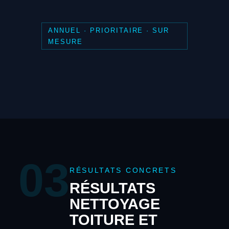
ANNUEL · PRIORITAIRE · SUR
MESURE
03
RÉSULTATS CONCRETS
RÉSULTATS
NETTOYAGE
TOITURE ET