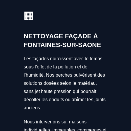
🏢
NETTOYAGE FAÇADE À
FONTAINES-SUR-SAONE
Les façades noircissent avec le temps
sous l'effet de la pollution et de
l'humidité. Nos perches pulvérisent des
solutions dosées selon le matériau,
sans jet haute pression qui pourrait
décoller les enduits ou abîmer les joints
anciens.
Nous intervenons sur maisons
individuelles, immeubles, commerces et