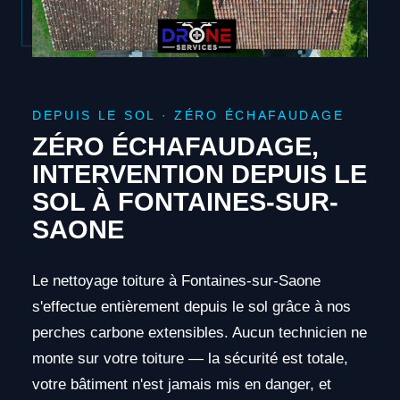
DEPUIS LE SOL · ZÉRO ÉCHAFAUDAGE
ZÉRO ÉCHAFAUDAGE,
INTERVENTION DEPUIS LE
SOL À FONTAINES-SUR-
SAONE
Le nettoyage toiture à Fontaines-sur-Saone
s'effectue entièrement depuis le sol grâce à nos
perches carbone extensibles. Aucun technicien ne
monte sur votre toiture — la sécurité est totale,
votre bâtiment n'est jamais mis en danger, et