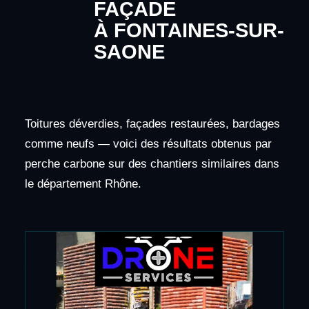
FAÇADE
À FONTAINES-SUR-
SAONE
Toitures déverdies, façades restaurées, bardages
comme neufs — voici des résultats obtenus par
perche carbone sur des chantiers similaires dans
le département Rhône.