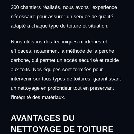
200 chantiers réalisés, nous avons l'expérience
nécessaire pour assurer un service de qualité,
adapté à chaque type de toiture et situation.
Nous utilisons des techniques modernes et
efficaces, notamment la méthode de la perche
carbone, qui permet un accès sécurisé et rapide
aux toits. Nos équipes sont formées pour
intervenir sur tous types de toitures, garantissant
un nettoyage en profondeur tout en préservant
l'intégrité des matériaux.
AVANTAGES DU
NETTOYAGE DE TOITURE