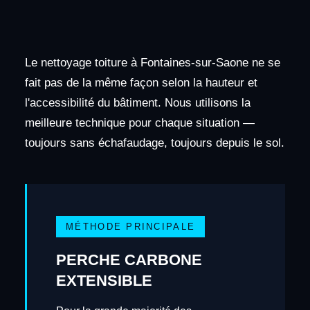
Le nettoyage toiture à Fontaines-sur-Saone ne se
fait pas de la même façon selon la hauteur et
l'accessibilité du bâtiment. Nous utilisons la
meilleure technique pour chaque situation —
toujours sans échafaudage, toujours depuis le sol.
MÉTHODE PRINCIPALE
PERCHE CARBONE
EXTENSIBLE