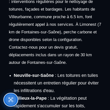
: interventions régulières pour le nettoyage de
toitures, façades et bardages. Les habitants de
Villeurbanne, commune proche à 6.5 km, font
régulièrement appel à nos services. À Limonest (7
km de Fontaines-sur-Saône), perche carbone et
drone disponibles selon la configuration.
Contactez-nous pour un devis gratuit,
déplacements inclus dans un rayon de 30 km
autour de Fontaines-sur-Saône.
Neuville-sur-Saône
: Les toitures en tuiles
nécessitent un entretien régulier pour éviter
les infiltrations d'eau.
Rillieux-la-Pape
: La végétation peut
rapidement s'accumuler sur les toits,