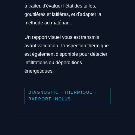
à traiter, d'évaluer l'état des tuiles,
gouttières et faîtières, et d'adapter la
méthode au matériau.
Un rapport visuel vous est transmis
avant validation. L'inspection thermique
est également disponible pour détecter
infiltrations ou déperditions
énergétiques.
DIAGNOSTIC · THERMIQUE ·
RAPPORT INCLUS