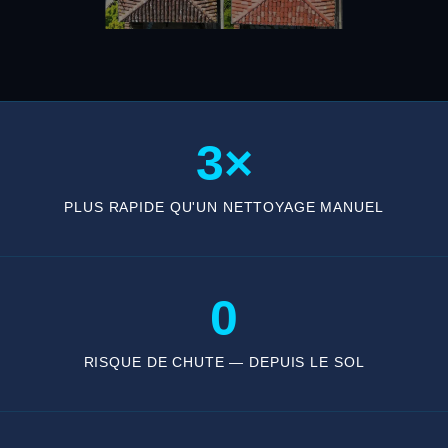
3×
PLUS RAPIDE QU'UN NETTOYAGE MANUEL
0
RISQUE DE CHUTE — DEPUIS LE SOL