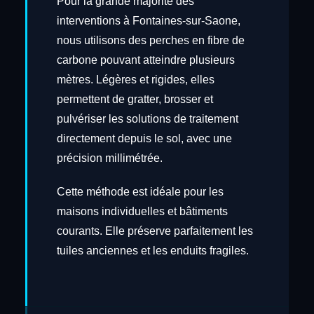
Pour la grande majorité des
interventions à Fontaines-sur-Saone,
nous utilisons des perches en fibre de
carbone pouvant atteindre plusieurs
mètres. Légères et rigides, elles
permettent de gratter, brosser et
pulvériser les solutions de traitement
directement depuis le sol, avec une
précision millimétrée.
Cette méthode est idéale pour les
maisons individuelles et bâtiments
courants. Elle préserve parfaitement les
tuiles anciennes et les enduits fragiles.