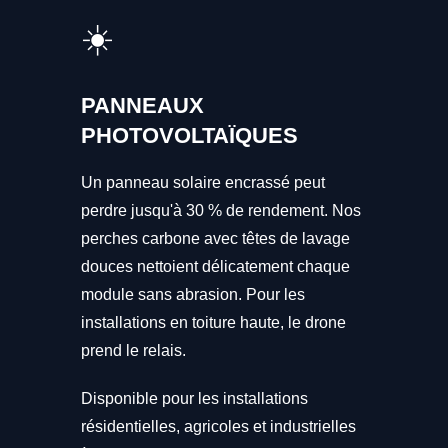
☀️
PANNEAUX
PHOTOVOLTAÏQUES
Un panneau solaire encrassé peut
perdre jusqu'à 30 % de rendement. Nos
perches carbone avec têtes de lavage
douces nettoient délicatement chaque
module sans abrasion. Pour les
installations en toiture haute, le drone
prend le relais.
Disponible pour les installations
résidentielles, agricoles et industrielles