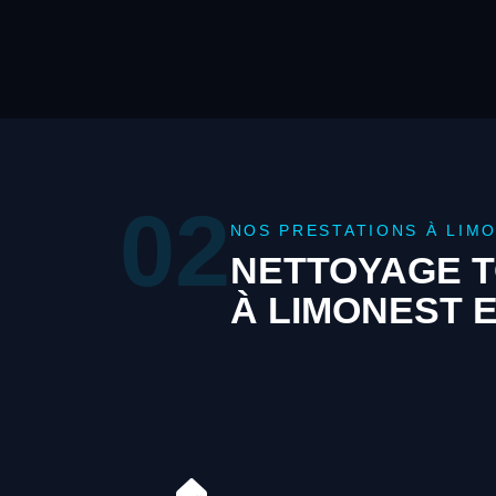
02
NOS PRESTATIONS À LIM
NETTOYAGE T
À LIMONEST 