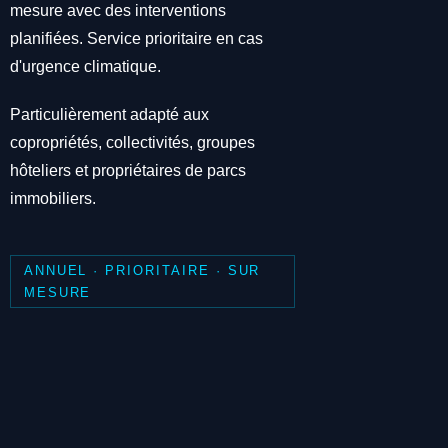
mesure avec des interventions
planifiées. Service prioritaire en cas
d'urgence climatique.
Particulièrement adapté aux
copropriétés, collectivités, groupes
hôteliers et propriétaires de parcs
immobiliers.
ANNUEL · PRIORITAIRE · SUR
MESURE