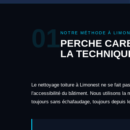
01
NOTRE MÉTHODE À LIMO
PERCHE CARB
LA TECHNIQU
Le nettoyage toiture à Limonest ne se fait pa
l'accessibilité du bâtiment. Nous utilisons la
toujours sans échafaudage, toujours depuis le