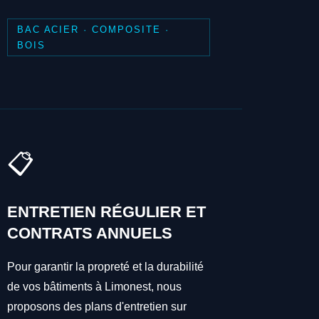
BAC ACIER · COMPOSITE ·
BOIS
📋
ENTRETIEN RÉGULIER ET
CONTRATS ANNUELS
Pour garantir la propreté et la durabilité
de vos bâtiments à Limonest, nous
proposons des plans d'entretien sur