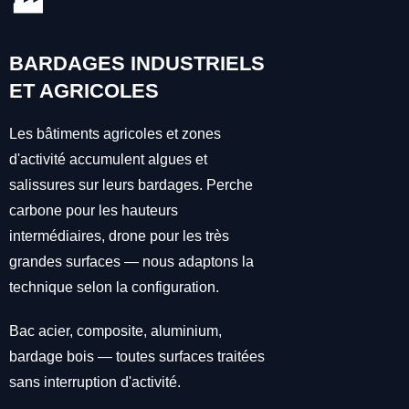
🏭
BARDAGES INDUSTRIELS
ET AGRICOLES
Les bâtiments agricoles et zones
d'activité accumulent algues et
salissures sur leurs bardages. Perche
carbone pour les hauteurs
intermédiaires, drone pour les très
grandes surfaces — nous adaptons la
technique selon la configuration.
Bac acier, composite, aluminium,
bardage bois — toutes surfaces traitées
sans interruption d'activité.