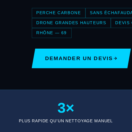
PERCHE CARBONE
SANS ÉCHAFAUD
DRONE GRANDES HAUTEURS
DEVIS
RHÔNE — 69
DEMANDER UN DEVIS
3×
PLUS RAPIDE QU'UN NETTOYAGE MANUEL