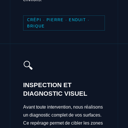
CRÉPI · PIERRE · ENDUIT ·
BRIQUE
🔍
INSPECTION ET
DIAGNOSTIC VISUEL
Avant toute intervention, nous réalisons
un diagnostic complet de vos surfaces.
Ce repérage permet de cibler les zones