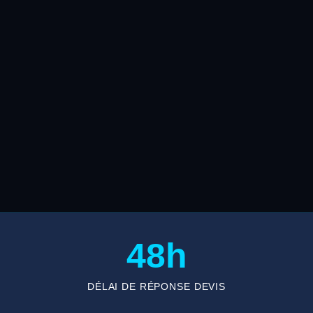
48h
DÉLAI DE RÉPONSE DEVIS