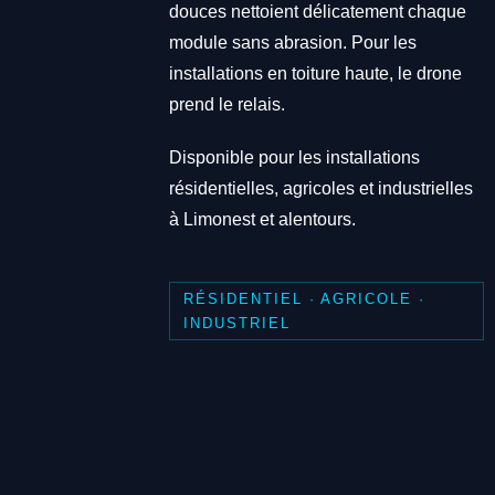
douces nettoient délicatement chaque
module sans abrasion. Pour les
installations en toiture haute, le drone
prend le relais.
Disponible pour les installations
résidentielles, agricoles et industrielles
à Limonest et alentours.
RÉSIDENTIEL · AGRICOLE ·
INDUSTRIEL