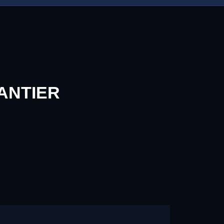
ANTIER