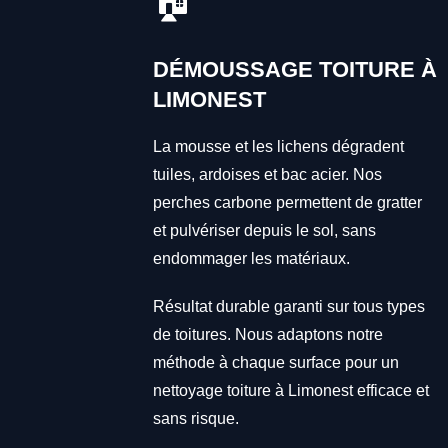
🏠
DÉMOUSSAGE TOITURE À
LIMONEST
La mousse et les lichens dégradent
tuiles, ardoises et bac acier. Nos
perches carbone permettent de gratter
et pulvériser depuis le sol, sans
endommager les matériaux.
Résultat durable garanti sur tous types
de toitures. Nous adaptons notre
méthode à chaque surface pour un
nettoyage toiture à Limonest efficace et
sans risque.