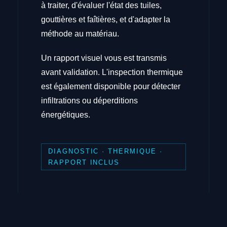
à traiter, d'évaluer l'état des tuiles,
gouttières et faîtières, et d'adapter la
méthode au matériau.
Un rapport visuel vous est transmis
avant validation. L'inspection thermique
est également disponible pour détecter
infiltrations ou déperditions
énergétiques.
DIAGNOSTIC · THERMIQUE ·
RAPPORT INCLUS