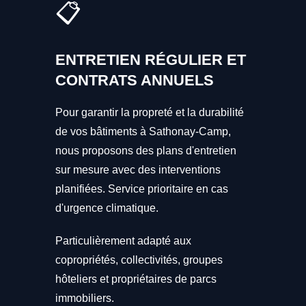
📋
ENTRETIEN RÉGULIER ET
CONTRATS ANNUELS
Pour garantir la propreté et la durabilité
de vos bâtiments à Sathonay-Camp,
nous proposons des plans d'entretien
sur mesure avec des interventions
planifiées. Service prioritaire en cas
d'urgence climatique.
Particulièrement adapté aux
copropriétés, collectivités, groupes
hôteliers et propriétaires de parcs
immobiliers.