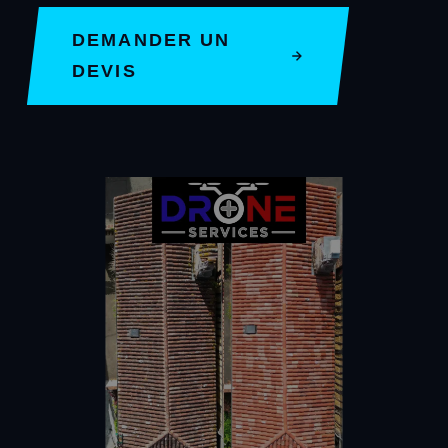
DEMANDER UN
DEVIS