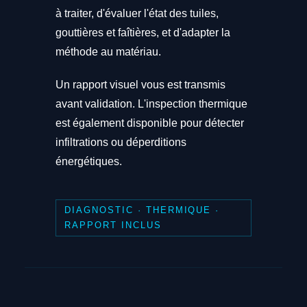
à traiter, d'évaluer l'état des tuiles,
gouttières et faîtières, et d'adapter la
méthode au matériau.
Un rapport visuel vous est transmis
avant validation. L'inspection thermique
est également disponible pour détecter
infiltrations ou déperditions
énergétiques.
DIAGNOSTIC · THERMIQUE ·
RAPPORT INCLUS