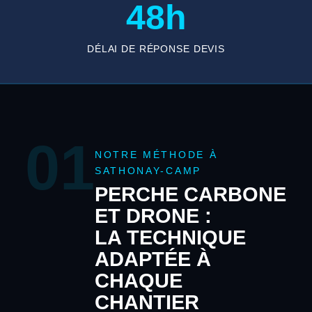
48h
DÉLAI DE RÉPONSE DEVIS
01
NOTRE MÉTHODE À
SATHONAY-CAMP
PERCHE CARBONE
ET DRONE :
LA TECHNIQUE
ADAPTÉE À
CHAQUE
CHANTIER