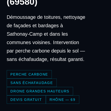
(69580)
Démoussage de toitures, nettoyage
de façades et bardages à
Sathonay-Camp et dans les
communes voisines. Intervention
par perche carbone depuis le sol —
sans échafaudage, résultat garanti.
PERCHE CARBONE
SANS ÉCHAFAUDAGE
DRONE GRANDES HAUTEURS
DEVIS GRATUIT
RHÔNE — 69