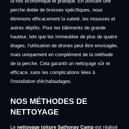
la fois économique et pratique. En utilisant une
perche dotée de brosses spécifiques, nous
éliminons efficacement la saleté, les mousses et
autres dépôts. Pour les bâtiments de grande
hauteur, tels que les immeubles de plus de quatre
étages, l'utilisation de drones peut être envisagée,
mais uniquement en complément de la méthode
de la perche. Cela garantit un nettoyage sûr et
efficace, sans les complications liées à
l'installation d'échafaudages.
NOS MÉTHODES DE
NETTOYAGE
Le
nettoyage toiture Sathonay Camp
est réalisé