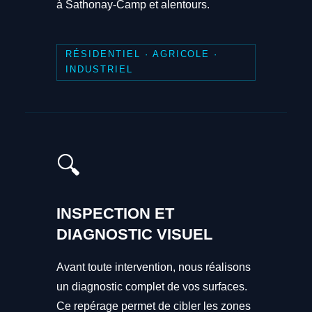
à Sathonay-Camp et alentours.
RÉSIDENTIEL · AGRICOLE ·
INDUSTRIEL
🔍
INSPECTION ET
DIAGNOSTIC VISUEL
Avant toute intervention, nous réalisons
un diagnostic complet de vos surfaces.
Ce repérage permet de cibler les zones