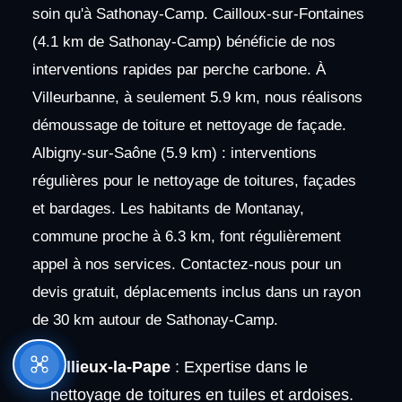
soin qu'à Sathonay-Camp. Cailloux-sur-Fontaines
(4.1 km de Sathonay-Camp) bénéficie de nos
interventions rapides par perche carbone. À
Villeurbanne, à seulement 5.9 km, nous réalisons
démoussage de toiture et nettoyage de façade.
Albigny-sur-Saône (5.9 km) : interventions
régulières pour le nettoyage de toitures, façades
et bardages. Les habitants de Montanay,
commune proche à 6.3 km, font régulièrement
appel à nos services. Contactez-nous pour un
devis gratuit, déplacements inclus dans un rayon
de 30 km autour de Sathonay-Camp.
Rillieux-la-Pape
: Expertise dans le
nettoyage de toitures en tuiles et ardoises.