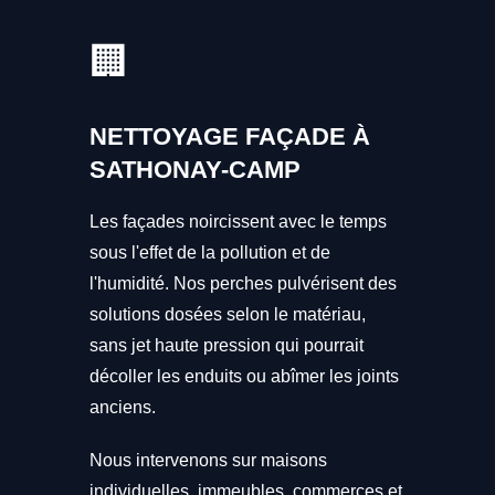
🏢
NETTOYAGE FAÇADE À
SATHONAY-CAMP
Les façades noircissent avec le temps
sous l'effet de la pollution et de
l'humidité. Nos perches pulvérisent des
solutions dosées selon le matériau,
sans jet haute pression qui pourrait
décoller les enduits ou abîmer les joints
anciens.
Nous intervenons sur maisons
individuelles, immeubles, commerces et