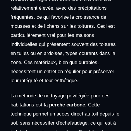
relativement élevée, avec des précipitations
fréquentes, ce qui favorise la croissance de
mousses et de lichens sur les toitures. Ceci est
particulièrement vrai pour les maisons
individuelles qui présentent souvent des toitures
en tuiles ou en ardoises, types courants dans la
zone. Ces matériaux, bien que durables,
nécessitent un entretien régulier pour préserver
leur intégrité et leur esthétique.
La méthode de nettoyage privilégiée pour ces
habitations est la
perche carbone
. Cette
technique permet un accès direct au toit depuis le
sol, sans nécessiter d'échafaudage, ce qui est à