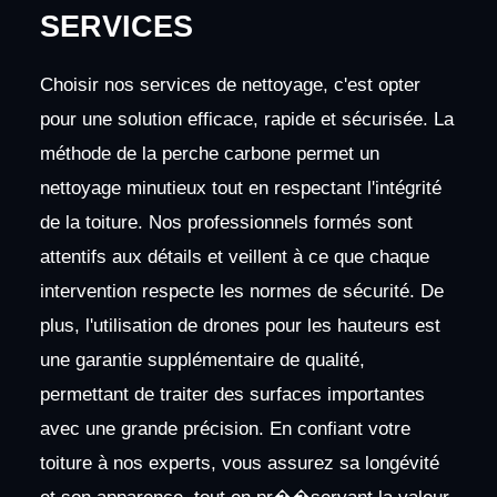
SERVICES
Choisir nos services de nettoyage, c'est opter
pour une solution efficace, rapide et sécurisée. La
méthode de la perche carbone permet un
nettoyage minutieux tout en respectant l'intégrité
de la toiture. Nos professionnels formés sont
attentifs aux détails et veillent à ce que chaque
intervention respecte les normes de sécurité. De
plus, l'utilisation de drones pour les hauteurs est
une garantie supplémentaire de qualité,
permettant de traiter des surfaces importantes
avec une grande précision. En confiant votre
toiture à nos experts, vous assurez sa longévité