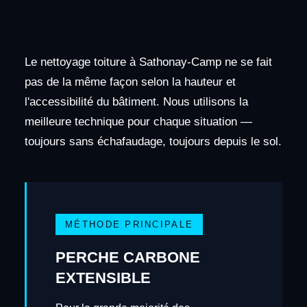
Le nettoyage toiture à Sathonay-Camp ne se fait
pas de la même façon selon la hauteur et
l'accessibilité du bâtiment. Nous utilisons la
meilleure technique pour chaque situation —
toujours sans échafaudage, toujours depuis le sol.
MÉTHODE PRINCIPALE
PERCHE CARBONE
EXTENSIBLE