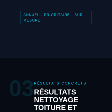
ANNUEL · PRIORITAIRE · SUR
MESURE
03
RÉSULTATS CONCRETS
RÉSULTATS
NETTOYAGE
TOITURE ET