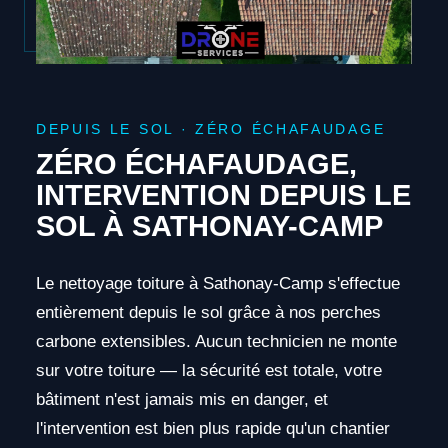
DEPUIS LE SOL · ZÉRO ÉCHAFAUDAGE
ZÉRO ÉCHAFAUDAGE,
INTERVENTION DEPUIS LE
SOL À SATHONAY-CAMP
Le nettoyage toiture à Sathonay-Camp s'effectue
entièrement depuis le sol grâce à nos perches
carbone extensibles. Aucun technicien ne monte
sur votre toiture — la sécurité est totale, votre
bâtiment n'est jamais mis en danger, et
l'intervention est bien plus rapide qu'un chantier