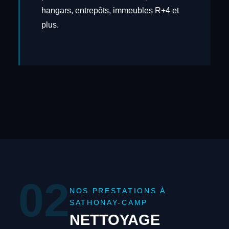
hangars, entrepôts, immeubles R+4 et
plus.
02
NOS PRESTATIONS À
SATHONAY-CAMP
NETTOYAGE