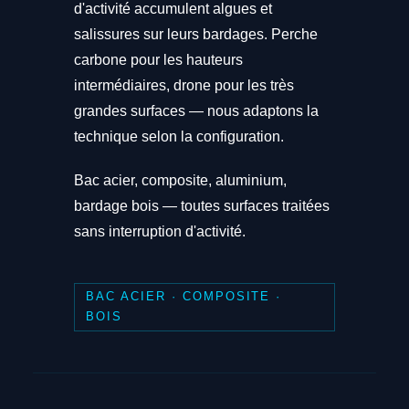
d'activité accumulent algues et
salissures sur leurs bardages. Perche
carbone pour les hauteurs
intermédiaires, drone pour les très
grandes surfaces — nous adaptons la
technique selon la configuration.
Bac acier, composite, aluminium,
bardage bois — toutes surfaces traitées
sans interruption d'activité.
BAC ACIER · COMPOSITE ·
BOIS