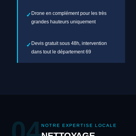
Drone en complément pour les très
grandes hauteurs uniquement
Devis gratuit sous 48h, intervention
dans tout le département 69
04
NOTRE EXPERTISE LOCALE
NETTOYAGE