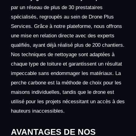
par un réseau de plus de 30 prestataires
spécialisés, regroupés au sein de Drone Plus
Services. Grâce à notre plateforme, nous offrons
une mise en relation directe avec des experts
qualifiés, ayant déjà réalisé plus de 200 chantiers.
Nos techniques de nettoyage sont adaptées à
chaque type de toiture et garantissent un résultat
impeccable sans endommager les matériaux. La
perche carbone est la méthode de choix pour les
maisons individuelles, tandis que le drone est
utilisé pour les projets nécessitant un accès à des
hauteurs inaccessibles.
AVANTAGES DE NOS