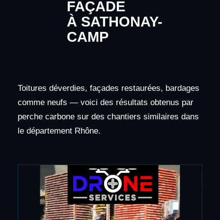
FAÇADE
À SATHONAY-
CAMP
Toitures déverdies, façades restaurées, bardages
comme neufs — voici des résultats obtenus par
perche carbone sur des chantiers similaires dans
le département Rhône.