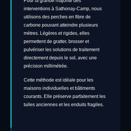
Pour la grande majorité des
interventions à Sathonay-Camp, nous
utilisons des perches en fibre de
carbone pouvant atteindre plusieurs
mètres. Légères et rigides, elles
permettent de gratter, brosser et
pulvériser les solutions de traitement
directement depuis le sol, avec une
précision millimétrée.
Cette méthode est idéale pour les
maisons individuelles et bâtiments
courants. Elle préserve parfaitement les
tuiles anciennes et les enduits fragiles.