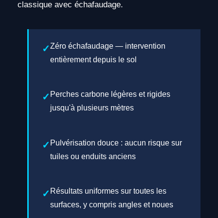
classique avec échafaudage.
Zéro échafaudage — intervention
entièrement depuis le sol
Perches carbone légères et rigides
jusqu'à plusieurs mètres
Pulvérisation douce : aucun risque sur
tuiles ou enduits anciens
Résultats uniformes sur toutes les
surfaces, y compris angles et noues