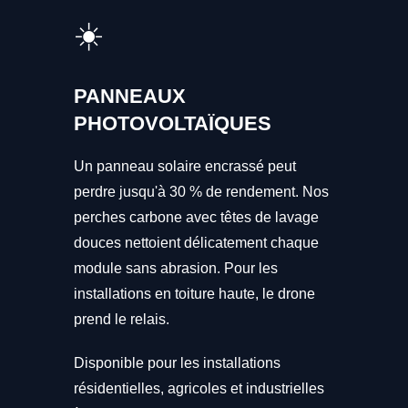
☀️
PANNEAUX
PHOTOVOLTAÏQUES
Un panneau solaire encrassé peut
perdre jusqu'à 30 % de rendement. Nos
perches carbone avec têtes de lavage
douces nettoient délicatement chaque
module sans abrasion. Pour les
installations en toiture haute, le drone
prend le relais.
Disponible pour les installations
résidentielles, agricoles et industrielles