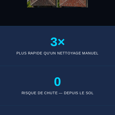
3×
PLUS RAPIDE QU'UN NETTOYAGE MANUEL
0
RISQUE DE CHUTE — DEPUIS LE SOL