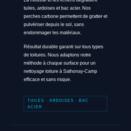
tuiles, ardoises et bac acier. Nos
perches carbone permettent de gratter et
pulvériser depuis le sol, sans
endommager les matériaux.
Résultat durable garanti sur tous types
de toitures. Nous adaptons notre
méthode à chaque surface pour un
nettoyage toiture à Sathonay-Camp
efficace et sans risque.
TUILES · ARDOISES · BAC
ACIER