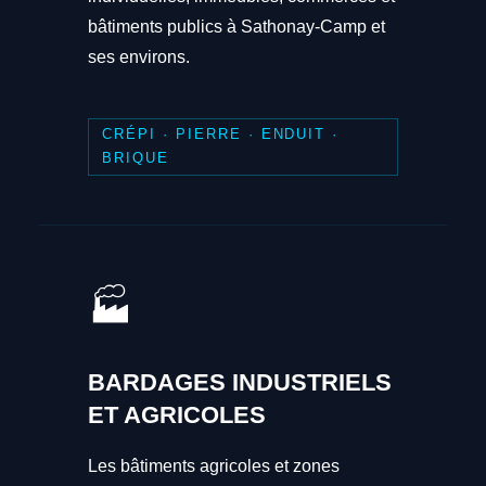
bâtiments publics à Sathonay-Camp et
ses environs.
CRÉPI · PIERRE · ENDUIT ·
BRIQUE
🏭
BARDAGES INDUSTRIELS
ET AGRICOLES
Les bâtiments agricoles et zones