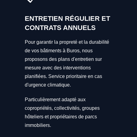
ENTRETIEN RÉGULIER ET
CONTRATS ANNUELS
Pour garantir la propreté et la durabilité
de vos bâtiments à Buros, nous
proposons des plans d'entretien sur
mesure avec des interventions
planifiées. Service prioritaire en cas
d'urgence climatique.
Particulièrement adapté aux
copropriétés, collectivités, groupes
hôteliers et propriétaires de parcs
immobiliers.