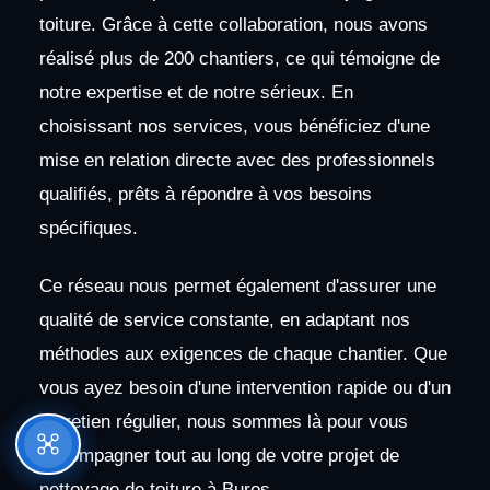
toiture. Grâce à cette collaboration, nous avons
réalisé plus de 200 chantiers, ce qui témoigne de
notre expertise et de notre sérieux. En
choisissant nos services, vous bénéficiez d'une
mise en relation directe avec des professionnels
qualifiés, prêts à répondre à vos besoins
spécifiques.
Ce réseau nous permet également d'assurer une
qualité de service constante, en adaptant nos
méthodes aux exigences de chaque chantier. Que
vous ayez besoin d'une intervention rapide ou d'un
entretien régulier, nous sommes là pour vous
accompagner tout au long de votre projet de
nettoyage de toiture à Buros.