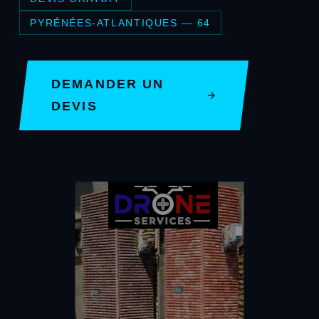
PYRÉNÉES-ATLANTIQUES — 64
DEMANDER UN
DEVIS