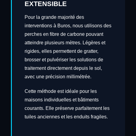
EXTENSIBLE
Pour la grande majorité des
interventions à Buros, nous utilisons des
perches en fibre de carbone pouvant
atteindre plusieurs mètres. Légères et
rigides, elles permettent de gratter,
brosser et pulvériser les solutions de
traitement directement depuis le sol,
avec une précision millimétrée.
Cette méthode est idéale pour les
maisons individuelles et bâtiments
courants. Elle préserve parfaitement les
tuiles anciennes et les enduits fragiles.