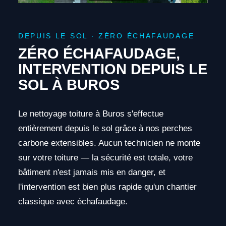
DEPUIS LE SOL · ZÉRO ÉCHAFAUDAGE
ZÉRO ÉCHAFAUDAGE,
INTERVENTION DEPUIS LE
SOL À BUROS
Le nettoyage toiture à Buros s'effectue
entièrement depuis le sol grâce à nos perches
carbone extensibles. Aucun technicien ne monte
sur votre toiture — la sécurité est totale, votre
bâtiment n'est jamais mis en danger, et
l'intervention est bien plus rapide qu'un chantier
classique avec échafaudage.