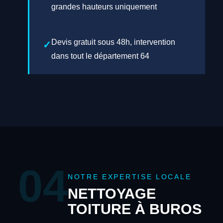
grandes hauteurs uniquement
Devis gratuit sous 48h, intervention
dans tout le département 64
04
NOTRE EXPERTISE LOCALE
NETTOYAGE
TOITURE À BUROS