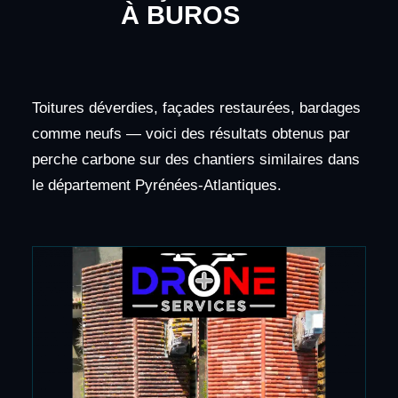
À BUROS
Toitures déverdies, façades restaurées, bardages
comme neufs — voici des résultats obtenus par
perche carbone sur des chantiers similaires dans
le département Pyrénées-Atlantiques.