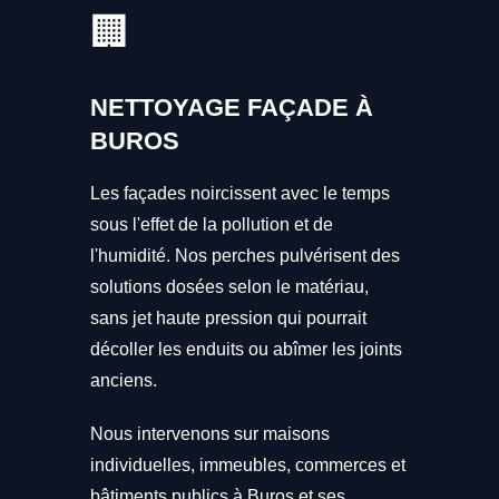
🏢
NETTOYAGE FAÇADE À
BUROS
Les façades noircissent avec le temps
sous l'effet de la pollution et de
l'humidité. Nos perches pulvérisent des
solutions dosées selon le matériau,
sans jet haute pression qui pourrait
décoller les enduits ou abîmer les joints
anciens.
Nous intervenons sur maisons
individuelles, immeubles, commerces et
bâtiments publics à Buros et ses