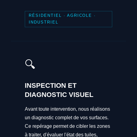
RÉSIDENTIEL · AGRICOLE ·
INDUSTRIEL
🔍
INSPECTION ET
DIAGNOSTIC VISUEL
Avant toute intervention, nous réalisons
un diagnostic complet de vos surfaces.
Ce repérage permet de cibler les zones
à traiter, d'évaluer l'état des tuiles,