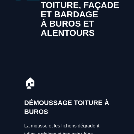
TOITURE, FAÇADE
ET BARDAGE
À BUROS ET
ALENTOURS
🏠
DÉMOUSSAGE TOITURE À
BUROS
La mousse et les lichens dégradent