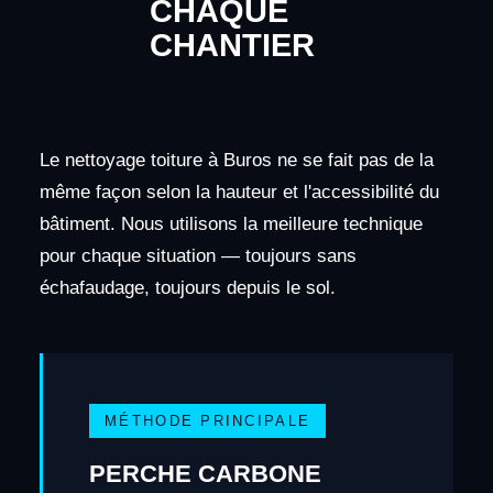
CHAQUE
CHANTIER
Le nettoyage toiture à Buros ne se fait pas de la
même façon selon la hauteur et l'accessibilité du
bâtiment. Nous utilisons la meilleure technique
pour chaque situation — toujours sans
échafaudage, toujours depuis le sol.
MÉTHODE PRINCIPALE
PERCHE CARBONE