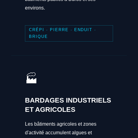
environs.
CRÉPI · PIERRE · ENDUIT ·
BRIQUE
🏭
BARDAGES INDUSTRIELS
ET AGRICOLES
Les bâtiments agricoles et zones
d'activité accumulent algues et