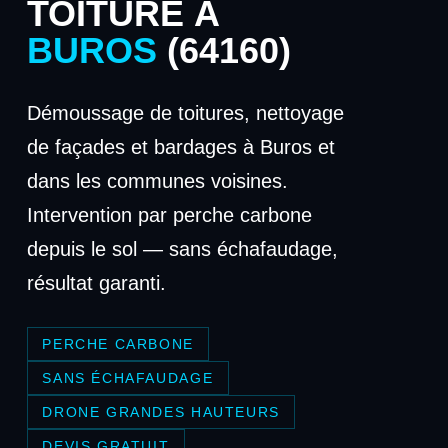
TOITURE À
BUROS
(64160)
Démoussage de toitures, nettoyage
de façades et bardages à Buros et
dans les communes voisines.
Intervention par perche carbone
depuis le sol — sans échafaudage,
résultat garanti.
PERCHE CARBONE
SANS ÉCHAFAUDAGE
DRONE GRANDES HAUTEURS
DEVIS GRATUIT