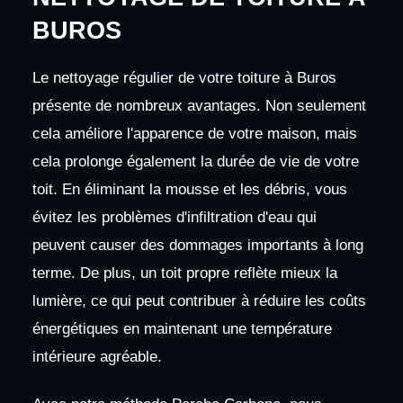
BUROS
Le nettoyage régulier de votre toiture à Buros
présente de nombreux avantages. Non seulement
cela améliore l'apparence de votre maison, mais
cela prolonge également la durée de vie de votre
toit. En éliminant la mousse et les débris, vous
évitez les problèmes d'infiltration d'eau qui
peuvent causer des dommages importants à long
terme. De plus, un toit propre reflète mieux la
lumière, ce qui peut contribuer à réduire les coûts
énergétiques en maintenant une température
intérieure agréable.