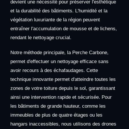
devient une nécessité pour préserver l'esthétique
et la durabilité des bâtiments. L'humidité et la
végétation luxuriante de la région peuvent
entraîner l'accumulation de mousse et de lichens,
rendant le nettoyage crucial.
Notre méthode principale, la Perche Carbone,
permet d'effectuer un nettoyage efficace sans
avoir recours à des échafaudages. Cette
technique innovante permet d'atteindre toutes les
zones de votre toiture depuis le sol, garantissant
ainsi une intervention rapide et sécurisée. Pour
les bâtiments de grande hauteur, comme les
immeubles de plus de quatre étages ou les
hangars inaccessibles, nous utilisons des drones