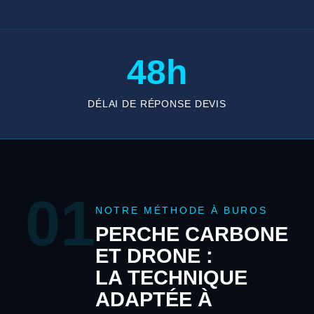
48h
DÉLAI DE RÉPONSE DEVIS
01
NOTRE MÉTHODE À BUROS
PERCHE CARBONE
ET DRONE :
LA TECHNIQUE
ADAPTÉE À