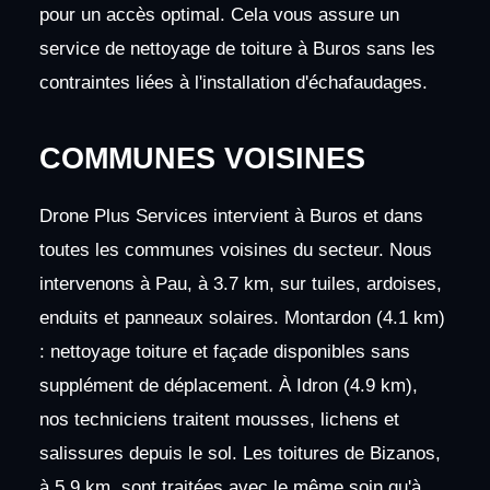
pour un accès optimal. Cela vous assure un
service de nettoyage de toiture à Buros sans les
contraintes liées à l'installation d'échafaudages.
COMMUNES VOISINES
Drone Plus Services intervient à Buros et dans
toutes les communes voisines du secteur. Nous
intervenons à Pau, à 3.7 km, sur tuiles, ardoises,
enduits et panneaux solaires. Montardon (4.1 km)
: nettoyage toiture et façade disponibles sans
supplément de déplacement. À Idron (4.9 km),
nos techniciens traitent mousses, lichens et
salissures depuis le sol. Les toitures de Bizanos,
à 5.9 km, sont traitées avec le même soin qu'à