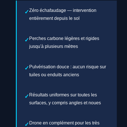
Zéro échafaudage — intervention
entièrement depuis le sol
Perches carbone légères et rigides
jusqu'à plusieurs mètres
Pulvérisation douce : aucun risque sur
tuiles ou enduits anciens
Résultats uniformes sur toutes les
surfaces, y compris angles et noues
Drone en complément pour les très