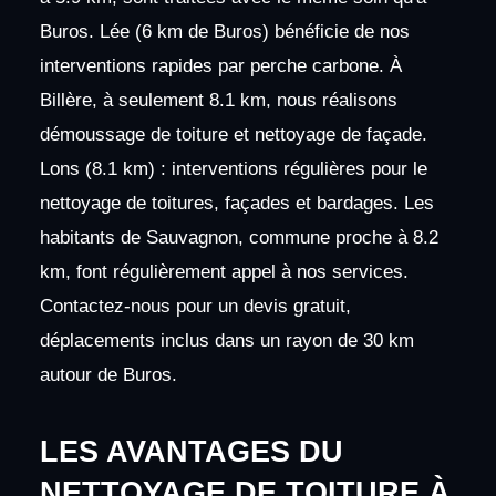
Buros. Lée (6 km de Buros) bénéficie de nos
interventions rapides par perche carbone. À
Billère, à seulement 8.1 km, nous réalisons
démoussage de toiture et nettoyage de façade.
Lons (8.1 km) : interventions régulières pour le
nettoyage de toitures, façades et bardages. Les
habitants de Sauvagnon, commune proche à 8.2
km, font régulièrement appel à nos services.
Contactez-nous pour un devis gratuit,
déplacements inclus dans un rayon de 30 km
autour de Buros.
LES AVANTAGES DU
NETTOYAGE DE TOITURE À