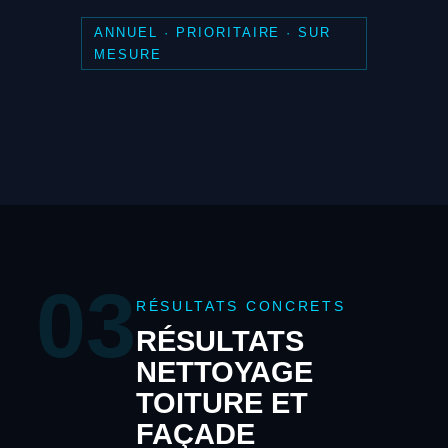
ANNUEL · PRIORITAIRE · SUR
MESURE
03
RÉSULTATS CONCRETS
RÉSULTATS
NETTOYAGE
TOITURE ET
FAÇADE