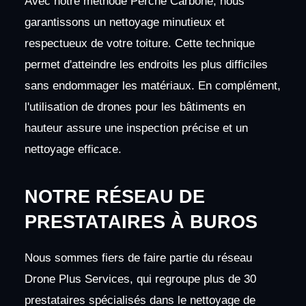
Avec notre méthode Perche Carbone, nous
garantissons un nettoyage minutieux et
respectueux de votre toiture. Cette technique
permet d'atteindre les endroits les plus difficiles
sans endommager les matériaux. En complément,
l'utilisation de drones pour les bâtiments en
hauteur assure une inspection précise et un
nettoyage efficace.
NOTRE RÉSEAU DE
PRESTATAIRES À BUROS
Nous sommes fiers de faire partie du réseau
Drone Plus Services, qui regroupe plus de 30
prestataires spécialisés dans le nettoyage de