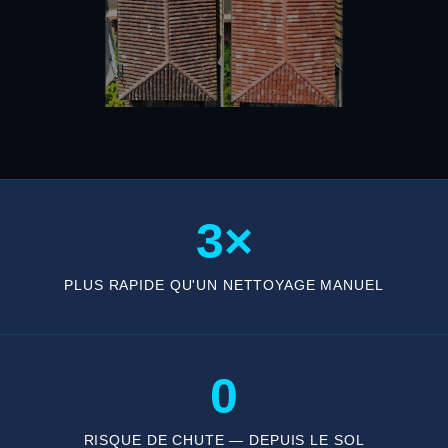
3×
PLUS RAPIDE QU'UN NETTOYAGE MANUEL
0
RISQUE DE CHUTE — DEPUIS LE SOL