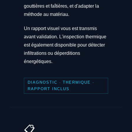
gouttières et faîtières, et d'adapter la
méthode au matériau.
Un rapport visuel vous est transmis
avant validation. L'inspection thermique
est également disponible pour détecter
infiltrations ou déperditions
énergétiques.
DIAGNOSTIC · THERMIQUE ·
RAPPORT INCLUS
📋