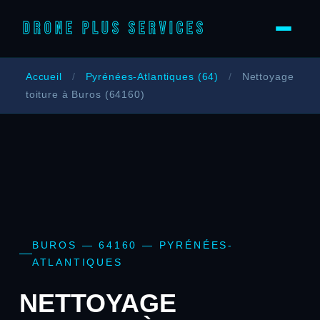
DRONE PLUS SERVICES
Accueil
/
Pyrénées-Atlantiques (64)
/
Nettoyage
toiture à Buros (64160)
BUROS — 64160 — PYRÉNÉES-
ATLANTIQUES
NETTOYAGE