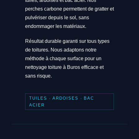
tuiles, ardoises et bac acier. Nos
perches carbone permettent de gratter et
pulvériser depuis le sol, sans
endommager les matériaux.
Résultat durable garanti sur tous types
de toitures. Nous adaptons notre
méthode à chaque surface pour un
nettoyage toiture à Buros efficace et
sans risque.
TUILES · ARDOISES · BAC
ACIER