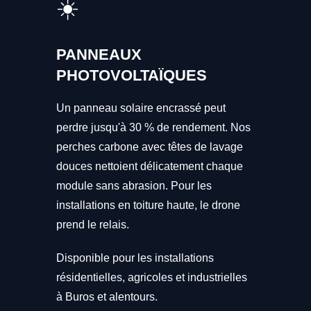
☀️
PANNEAUX
PHOTOVOLTAÏQUES
Un panneau solaire encrassé peut
perdre jusqu'à 30 % de rendement. Nos
perches carbone avec têtes de lavage
douces nettoient délicatement chaque
module sans abrasion. Pour les
installations en toiture haute, le drone
prend le relais.
Disponible pour les installations
résidentielles, agricoles et industrielles
à Buros et alentours.