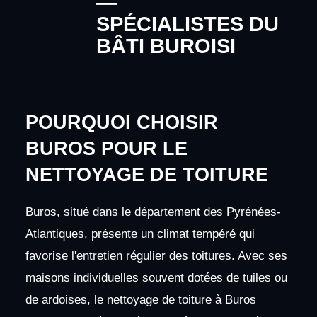
—
SPÉCIALISTES DU
BÂTI BUROISI
POURQUOI CHOISIR
BUROS POUR LE
NETTOYAGE DE TOITURE
Buros, situé dans le département des Pyrénées-
Atlantiques, présente un climat tempéré qui
favorise l'entretien régulier des toitures. Avec ses
maisons individuelles souvent dotées de tuiles ou
de ardoises, le nettoyage de toiture à Buros