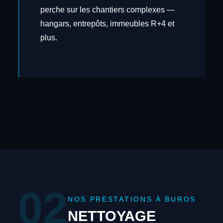
perche sur les chantiers complexes —
hangars, entrepôts, immeubles R+4 et
plus.
02
NOS PRESTATIONS À BUROS
NETTOYAGE