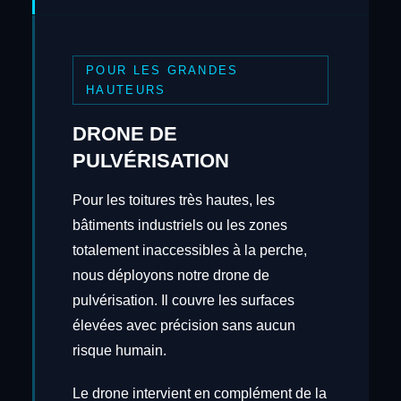
POUR LES GRANDES
HAUTEURS
DRONE DE
PULVÉRISATION
Pour les toitures très hautes, les
bâtiments industriels ou les zones
totalement inaccessibles à la perche,
nous déployons notre drone de
pulvérisation. Il couvre les surfaces
élevées avec précision sans aucun
risque humain.
Le drone intervient en complément de la