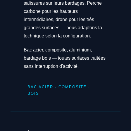
salissures sur leurs bardages. Perche
carbone pour les hauteurs
intermédiaires, drone pour les très
grandes surfaces — nous adaptons la
technique selon la configuration.
Bac acier, composite, aluminium,
bardage bois — toutes surfaces traitées
sans interruption d'activité.
BAC ACIER · COMPOSITE ·
BOIS