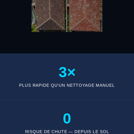
3×
PLUS RAPIDE QU'UN NETTOYAGE MANUEL
0
RISQUE DE CHUTE — DEPUIS LE SOL