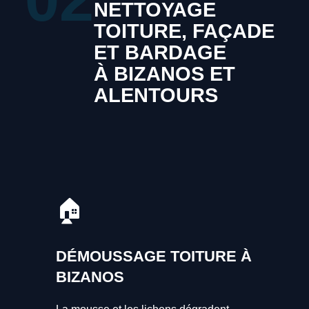
NETTOYAGE
TOITURE, FAÇADE
ET BARDAGE
À BIZANOS ET
ALENTOURS
🏠
DÉMOUSSAGE TOITURE À
BIZANOS