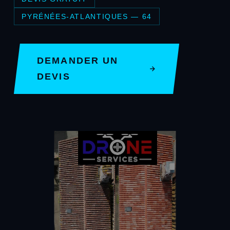
PYRÉNÉES-ATLANTIQUES — 64
DEMANDER UN
DEVIS