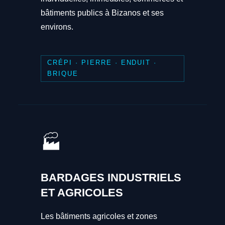
bâtiments publics à Bizanos et ses
environs.
CRÉPI · PIERRE · ENDUIT ·
BRIQUE
🏭
BARDAGES INDUSTRIELS
ET AGRICOLES
Les bâtiments agricoles et zones