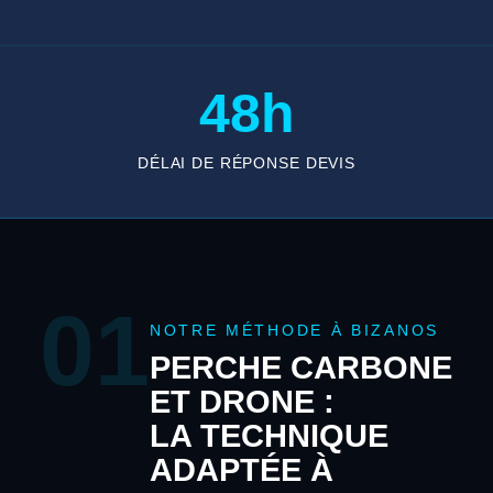
48h
DÉLAI DE RÉPONSE DEVIS
01
NOTRE MÉTHODE À BIZANOS
PERCHE CARBONE
ET DRONE :
LA TECHNIQUE
ADAPTÉE À