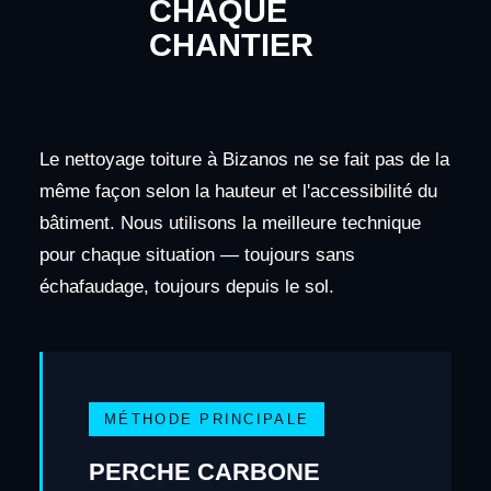
CHAQUE
CHANTIER
Le nettoyage toiture à Bizanos ne se fait pas de la
même façon selon la hauteur et l'accessibilité du
bâtiment. Nous utilisons la meilleure technique
pour chaque situation — toujours sans
échafaudage, toujours depuis le sol.
MÉTHODE PRINCIPALE
PERCHE CARBONE