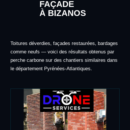
FAÇADE
À BIZANOS
Toitures déverdies, façades restaurées, bardages
comme neufs — voici des résultats obtenus par
perche carbone sur des chantiers similaires dans
le département Pyrénées-Atlantiques.