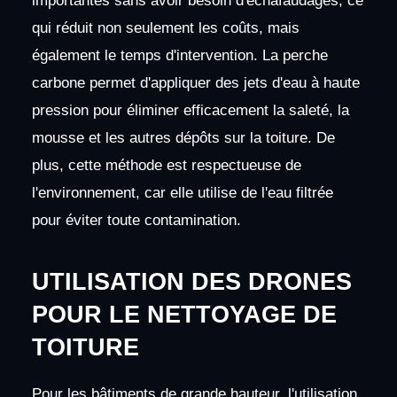
importantes sans avoir besoin d'échafaudages, ce
qui réduit non seulement les coûts, mais
également le temps d'intervention. La perche
carbone permet d'appliquer des jets d'eau à haute
pression pour éliminer efficacement la saleté, la
mousse et les autres dépôts sur la toiture. De
plus, cette méthode est respectueuse de
l'environnement, car elle utilise de l'eau filtrée
pour éviter toute contamination.
UTILISATION DES DRONES
POUR LE NETTOYAGE DE
TOITURE
Pour les bâtiments de grande hauteur, l'utilisation