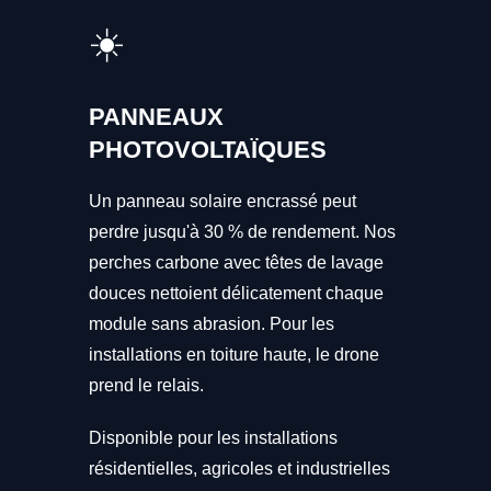
☀️
PANNEAUX
PHOTOVOLTAÏQUES
Un panneau solaire encrassé peut
perdre jusqu'à 30 % de rendement. Nos
perches carbone avec têtes de lavage
douces nettoient délicatement chaque
module sans abrasion. Pour les
installations en toiture haute, le drone
prend le relais.
Disponible pour les installations
résidentielles, agricoles et industrielles