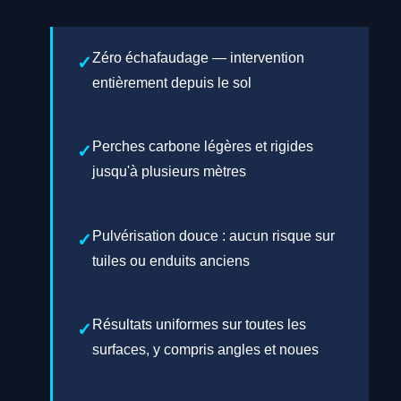
Zéro échafaudage — intervention
entièrement depuis le sol
Perches carbone légères et rigides
jusqu'à plusieurs mètres
Pulvérisation douce : aucun risque sur
tuiles ou enduits anciens
Résultats uniformes sur toutes les
surfaces, y compris angles et noues