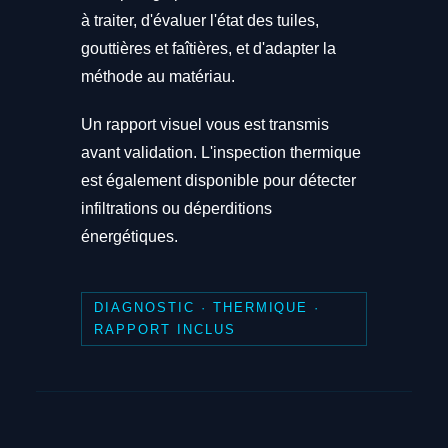
à traiter, d'évaluer l'état des tuiles,
gouttières et faîtières, et d'adapter la
méthode au matériau.
Un rapport visuel vous est transmis
avant validation. L'inspection thermique
est également disponible pour détecter
infiltrations ou déperditions
énergétiques.
DIAGNOSTIC · THERMIQUE ·
RAPPORT INCLUS