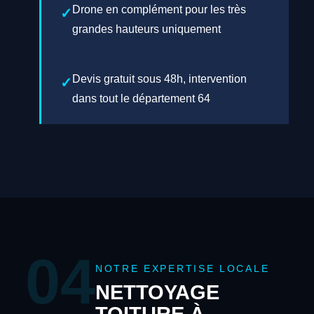
Drone en complément pour les très
grandes hauteurs uniquement
Devis gratuit sous 48h, intervention
dans tout le département 64
04
NOTRE EXPERTISE LOCALE
NETTOYAGE
TOITURE À