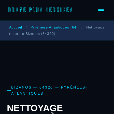
DRONE PLUS SERVICES
Accueil
/
Pyrénées-Atlantiques (64)
/
Nettoyage
toiture à Bizanos (64320)
BIZANOS — 64320 — PYRÉNÉES-
ATLANTIQUES
NETTOYAGE