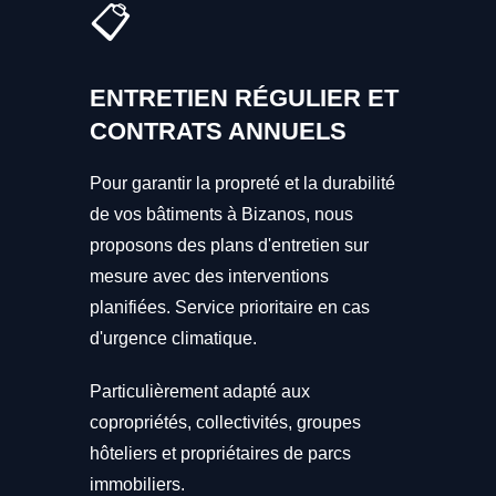
📋
ENTRETIEN RÉGULIER ET
CONTRATS ANNUELS
Pour garantir la propreté et la durabilité
de vos bâtiments à Bizanos, nous
proposons des plans d'entretien sur
mesure avec des interventions
planifiées. Service prioritaire en cas
d'urgence climatique.
Particulièrement adapté aux
copropriétés, collectivités, groupes
hôteliers et propriétaires de parcs
immobiliers.