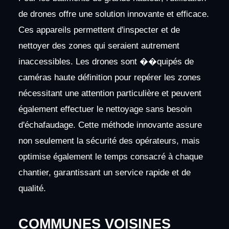
de drones offre une solution innovante et efficace.
Ces appareils permettent d'inspecter et de
nettoyer des zones qui seraient autrement
inaccessibles. Les drones sont ��quipés de
caméras haute définition pour repérer les zones
nécessitant une attention particulière et peuvent
également effectuer le nettoyage sans besoin
d'échafaudage. Cette méthode innovante assure
non seulement la sécurité des opérateurs, mais
optimise également le temps consacré à chaque
chantier, garantissant un service rapide et de
qualité.
COMMUNES VOISINES