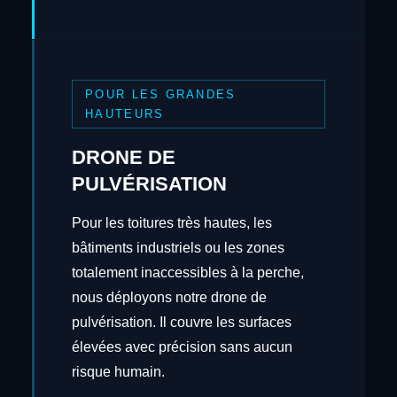
POUR LES GRANDES
HAUTEURS
DRONE DE
PULVÉRISATION
Pour les toitures très hautes, les
bâtiments industriels ou les zones
totalement inaccessibles à la perche,
nous déployons notre drone de
pulvérisation. Il couvre les surfaces
élevées avec précision sans aucun
risque humain.