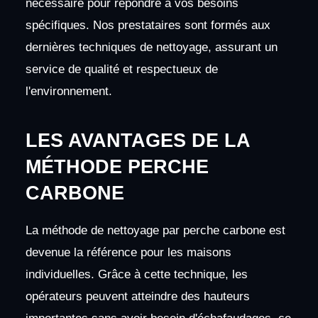
nécessaire pour répondre à vos besoins
spécifiques. Nos prestataires sont formés aux
dernières techniques de nettoyage, assurant un
service de qualité et respectueux de
l'environnement.
LES AVANTAGES DE LA
MÉTHODE PERCHE
CARBONE
La méthode de nettoyage par perche carbone est
devenue la référence pour les maisons
individuelles. Grâce à cette technique, les
opérateurs peuvent atteindre des hauteurs