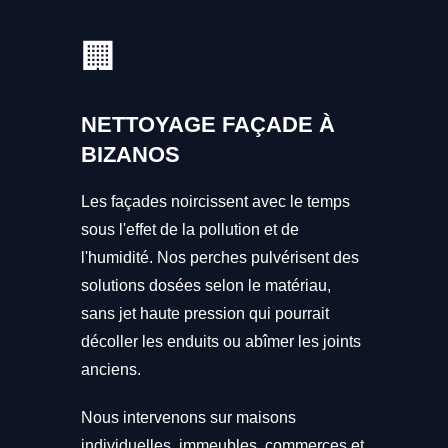
🏢
NETTOYAGE FAÇADE À
BIZANOS
Les façades noircissent avec le temps
sous l'effet de la pollution et de
l'humidité. Nos perches pulvérisent des
solutions dosées selon le matériau,
sans jet haute pression qui pourrait
décoller les enduits ou abîmer les joints
anciens.
Nous intervenons sur maisons
individuelles, immeubles, commerces et