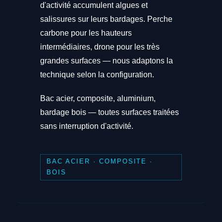
d'activité accumulent algues et
salissures sur leurs bardages. Perche
carbone pour les hauteurs
intermédiaires, drone pour les très
grandes surfaces — nous adaptons la
technique selon la configuration.
Bac acier, composite, aluminium,
bardage bois — toutes surfaces traitées
sans interruption d'activité.
BAC ACIER · COMPOSITE ·
BOIS