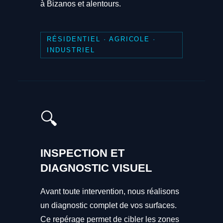
à Bizanos et alentours.
RÉSIDENTIEL · AGRICOLE ·
INDUSTRIEL
🔍
INSPECTION ET
DIAGNOSTIC VISUEL
Avant toute intervention, nous réalisons
un diagnostic complet de vos surfaces.
Ce repérage permet de cibler les zones