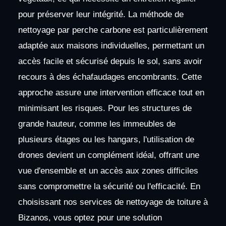
pour préserver leur intégrité. La méthode de
nettoyage par perche carbone est particulièrement
adaptée aux maisons individuelles, permettant un
accès facile et sécurisé depuis le sol, sans avoir
recours à des échafaudages encombrants. Cette
approche assure une intervention efficace tout en
minimisant les risques. Pour les structures de
grande hauteur, comme les immeubles de
plusieurs étages ou les hangars, l'utilisation de
drones devient un complément idéal, offrant une
vue d'ensemble et un accès aux zones difficiles
sans compromettre la sécurité ou l'efficacité. En
choisissant nos services de nettoyage de toiture à
Bizanos, vous optez pour une solution