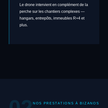
Le drone intervient en complément de la
perche sur les chantiers complexes —
hangars, entrepôts, immeubles R+4 et
plus.
02
NOS PRESTATIONS À BIZANOS