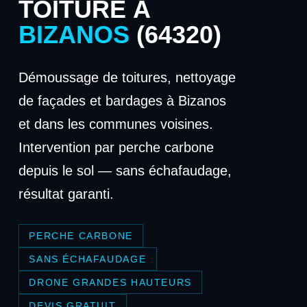
TOITURE À
BIZANOS
(64320)
Démoussage de toitures, nettoyage
de façades et bardages à Bizanos
et dans les communes voisines.
Intervention par perche carbone
depuis le sol — sans échafaudage,
résultat garanti.
PERCHE CARBONE
SANS ÉCHAFAUDAGE
DRONE GRANDES HAUTEURS
DEVIS GRATUIT