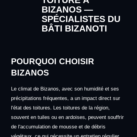
BIZANOS —
SPÉCIALISTES DU
BÂTI BIZANOTI
POURQUOI CHOISIR
BIZANOS
Le climat de Bizanos, avec son humidité et ses
précipitations fréquentes, a un impact direct sur
l'état des toitures. Les toitures de la région,
souvent en tuiles ou en ardoises, peuvent souffrir
de l'accumulation de mousse et de débris
végétaux, ce qui nécessite un entretien régulier