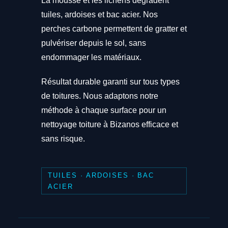
La mousse et les lichens dégradent
tuiles, ardoises et bac acier. Nos
perches carbone permettent de gratter et
pulvériser depuis le sol, sans
endommager les matériaux.
Résultat durable garanti sur tous types
de toitures. Nous adaptons notre
méthode à chaque surface pour un
nettoyage toiture à Bizanos efficace et
sans risque.
TUILES · ARDOISES · BAC
ACIER