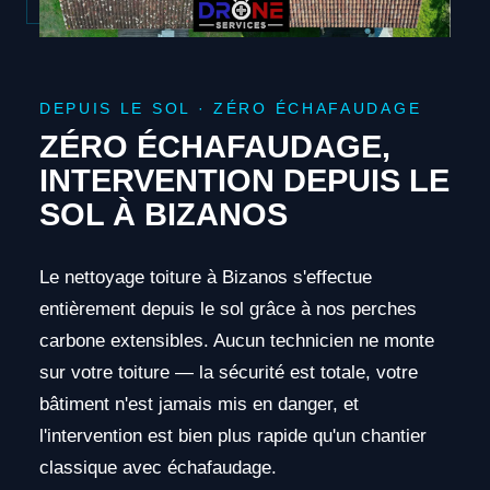
DEPUIS LE SOL · ZÉRO ÉCHAFAUDAGE
ZÉRO ÉCHAFAUDAGE,
INTERVENTION DEPUIS LE
SOL À BIZANOS
Le nettoyage toiture à Bizanos s'effectue
entièrement depuis le sol grâce à nos perches
carbone extensibles. Aucun technicien ne monte
sur votre toiture — la sécurité est totale, votre
bâtiment n'est jamais mis en danger, et
l'intervention est bien plus rapide qu'un chantier
classique avec échafaudage.