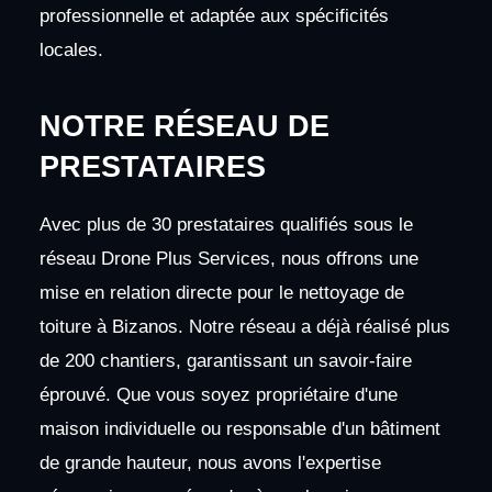
professionnelle et adaptée aux spécificités
locales.
NOTRE RÉSEAU DE
PRESTATAIRES
Avec plus de 30 prestataires qualifiés sous le
réseau Drone Plus Services, nous offrons une
mise en relation directe pour le nettoyage de
toiture à Bizanos. Notre réseau a déjà réalisé plus
de 200 chantiers, garantissant un savoir-faire
éprouvé. Que vous soyez propriétaire d'une
maison individuelle ou responsable d'un bâtiment
de grande hauteur, nous avons l'expertise