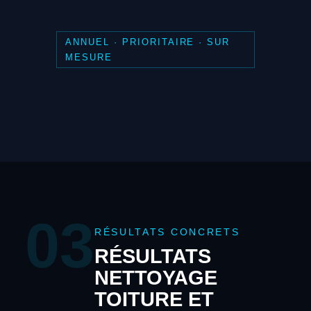
ANNUEL · PRIORITAIRE · SUR
MESURE
03
RÉSULTATS CONCRETS
RÉSULTATS
NETTOYAGE
TOITURE ET