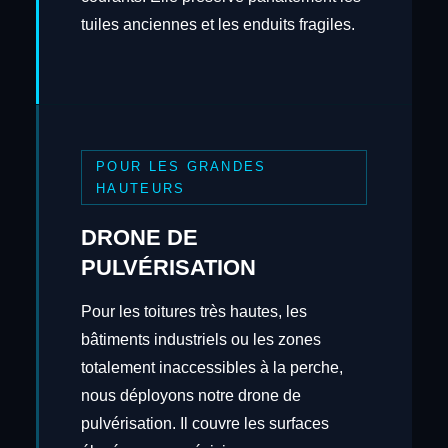
tuiles anciennes et les enduits fragiles.
POUR LES GRANDES
HAUTEURS
DRONE DE
PULVÉRISATION
Pour les toitures très hautes, les
bâtiments industriels ou les zones
totalement inaccessibles à la perche,
nous déployons notre drone de
pulvérisation. Il couvre les surfaces