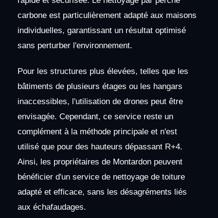
rapide et sécurisée. Le nettoyage par perche
carbone est particulièrement adapté aux maisons
individuelles, garantissant un résultat optimisé
sans perturber l'environnement.
Pour les structures plus élevées, telles que les
bâtiments de plusieurs étages ou les hangars
inaccessibles, l'utilisation de drones peut être
envisagée. Cependant, ce service reste un
complément à la méthode principale et n'est
utilisé que pour des hauteurs dépassant R+4.
Ainsi, les propriétaires de Montardon peuvent
bénéficier d'un service de nettoyage de toiture
adapté et efficace, sans les désagréments liés
aux échafaudages.