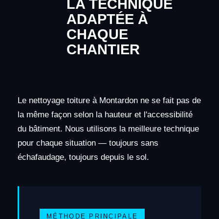
LA TECHNIQUE
ADAPTÉE À
CHAQUE
CHANTIER
Le nettoyage toiture à Montardon ne se fait pas de
la même façon selon la hauteur et l'accessibilité
du bâtiment. Nous utilisons la meilleure technique
pour chaque situation — toujours sans
échafaudage, toujours depuis le sol.
MÉTHODE PRINCIPALE