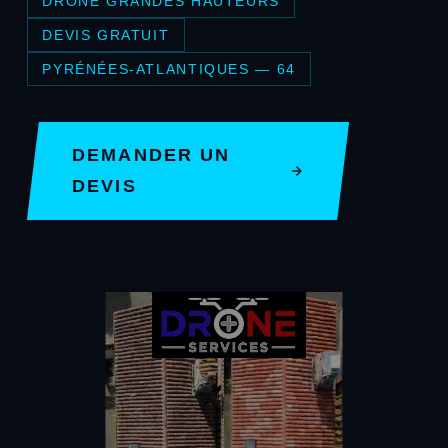
DRONE GRANDES HAUTEURS
DEVIS GRATUIT
PYRÉNÉES-ATLANTIQUES — 64
DEMANDER UN
DEVIS