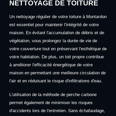
NETTOYAGE DE TOITURE
Un nettoyage régulier de votre toiture à Montardon
est essentiel pour maintenir l'intégrité de votre
maison. En évitant l'accumulation de débris et de
végétation, vous prolongez la durée de vie de
votre couverture tout en préservant l'esthétique de
votre habitation. De plus, un toit propre contribue
à améliorer l'efficacité énergétique de votre
maison en permettant une meilleure circulation de
l'air et en réduisant le risque d'infiltrations d'eau.
L'utilisation de la méthode de perche carbone
permet également de minimiser les risques
d'accidents lors de l'entretien. Sans échafaudage,