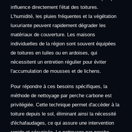
influence directement l'état des toitures.
L'humidité, les pluies fréquentes et la végétation
luxuriante peuvent rapidement dégrader les
matériaux de couverture. Les maisons
individuelles de la région sont souvent équipées
de toitures en tuiles ou en ardoises, qui
nécessitent un entretien régulier pour éviter
l'accumulation de mousses et de lichens.
Pour répondre à ces besoins spécifiques, la
méthode de nettoyage par perche carbone est
privilégiée. Cette technique permet d'accéder à la
toiture depuis le sol, éliminant ainsi la nécessité
d'échafaudages, ce qui assure une intervention