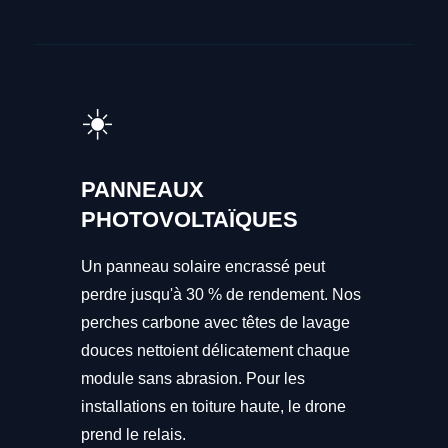
☀️
PANNEAUX
PHOTOVOLTAÏQUES
Un panneau solaire encrassé peut
perdre jusqu'à 30 % de rendement. Nos
perches carbone avec têtes de lavage
douces nettoient délicatement chaque
module sans abrasion. Pour les
installations en toiture haute, le drone
prend le relais.