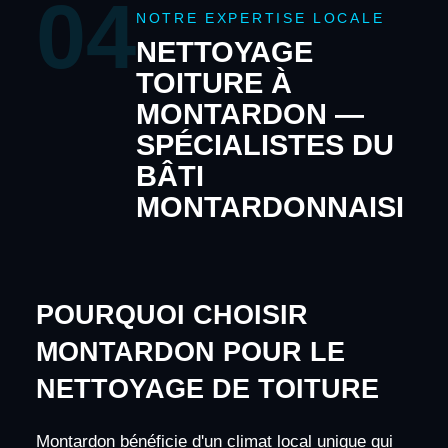
04
NOTRE EXPERTISE LOCALE
NETTOYAGE
TOITURE À
MONTARDON —
SPÉCIALISTES DU
BÂTI
MONTARDONNAISI
POURQUOI CHOISIR
MONTARDON POUR LE
NETTOYAGE DE TOITURE
Montardon bénéficie d'un climat local unique qui