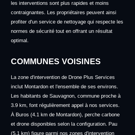
les interventions sont plus rapides et moins
contraignantes. Les propriétaires peuvent ainsi
profiter d'un service de nettoyage qui respecte les
normes de sécurité tout en offrant un résultat
optimal.
COMMUNES VOISINES
La zone d'intervention de Drone Plus Services
inclut Montardon et l'ensemble de ses environs.
Les habitants de Sauvagnon, commune proche à
3.9 km, font régulièrement appel à nos services.
À Buros (4.1 km de Montardon), perche carbone
et drone disponibles selon la configuration. Pau
(5.1 km) figure parmi nos zones d'intervention