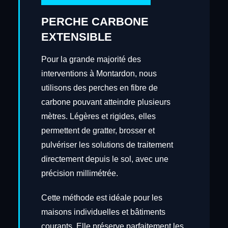
PERCHE CARBONE
EXTENSIBLE
Pour la grande majorité des
interventions à Montardon, nous
utilisons des perches en fibre de
carbone pouvant atteindre plusieurs
mètres. Légères et rigides, elles
permettent de gratter, brosser et
pulvériser les solutions de traitement
directement depuis le sol, avec une
précision millimétrée.
Cette méthode est idéale pour les
maisons individuelles et bâtiments
courants. Elle préserve parfaitement les