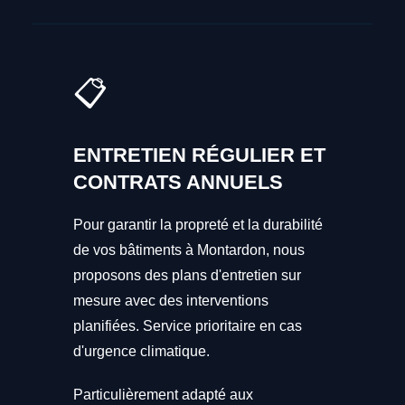
📋
ENTRETIEN RÉGULIER ET
CONTRATS ANNUELS
Pour garantir la propreté et la durabilité
de vos bâtiments à Montardon, nous
proposons des plans d'entretien sur
mesure avec des interventions
planifiées. Service prioritaire en cas
d'urgence climatique.
Particulièrement adapté aux