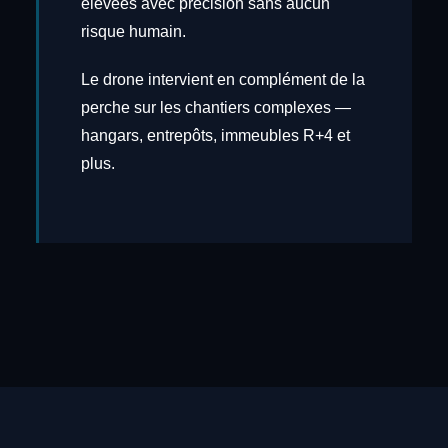
élevées avec précision sans aucun
risque humain.
Le drone intervient en complément de la
perche sur les chantiers complexes —
hangars, entrepôts, immeubles R+4 et
plus.