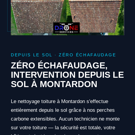
DEPUIS LE SOL · ZÉRO ÉCHAFAUDAGE
ZÉRO ÉCHAFAUDAGE,
INTERVENTION DEPUIS LE
SOL À MONTARDON
Le nettoyage toiture à Montardon s'effectue
entièrement depuis le sol grâce à nos perches
carbone extensibles. Aucun technicien ne monte
sur votre toiture — la sécurité est totale, votre