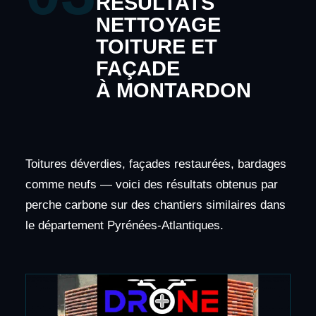
RÉSULTATS
NETTOYAGE
TOITURE ET
FAÇADE
À MONTARDON
Toitures déverdies, façades restaurées, bardages
comme neufs — voici des résultats obtenus par
perche carbone sur des chantiers similaires dans
le département Pyrénées-Atlantiques.