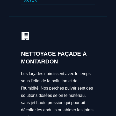
ACIER
🏢
NETTOYAGE FAÇADE À
MONTARDON
Les façades noircissent avec le temps
sous l'effet de la pollution et de
l'humidité. Nos perches pulvérisent des
solutions dosées selon le matériau,
sans jet haute pression qui pourrait
décoller les enduits ou abîmer les joints