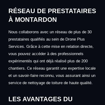
RÉSEAU DE PRESTATAIRES
À MONTARDON
Nous collaborons avec un réseau de plus de 30
prestataires qualifiés au sein de Drone Plus
Services. Grâce à cette mise en relation directe,
vous pouvez accéder à des professionnels
expérimentés qui ont déjà réalisé plus de 200
chantiers. Ce réseau garantit une expertise locale
et un savoir-faire reconnu, vous assurant ainsi un
service de nettoyage de toiture de haute qualité.
LES AVANTAGES DU