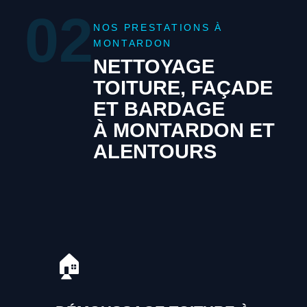
02
NOS PRESTATIONS À
MONTARDON
NETTOYAGE
TOITURE, FAÇADE
ET BARDAGE
À MONTARDON ET
ALENTOURS
🏠