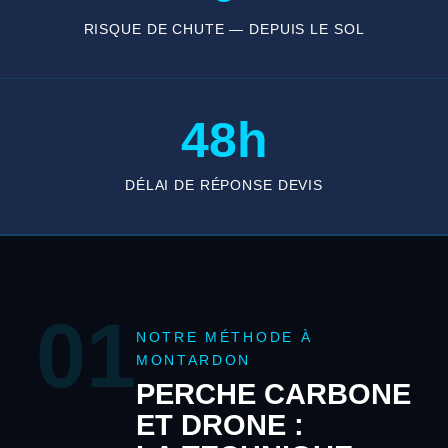
RISQUE DE CHUTE — DEPUIS LE SOL
48h
DÉLAI DE RÉPONSE DEVIS
01
NOTRE MÉTHODE À
MONTARDON
PERCHE CARBONE
ET DRONE :