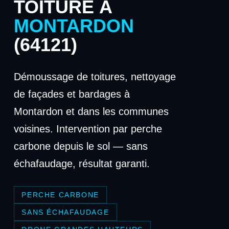
TOITURE À
MONTARDON
(64121)
Démoussage de toitures, nettoyage
de façades et bardages à
Montardon et dans les communes
voisines. Intervention par perche
carbone depuis le sol — sans
échafaudage, résultat garanti.
PERCHE CARBONE
SANS ÉCHAFAUDAGE