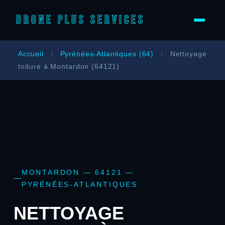
DRONE PLUS SERVICES
Accueil
/
Pyrénées-Atlantiques (64)
/
Nettoyage
toiture à Montardon (64121)
MONTARDON — 64121 —
PYRÉNÉES-ATLANTIQUES
NETTOYAGE