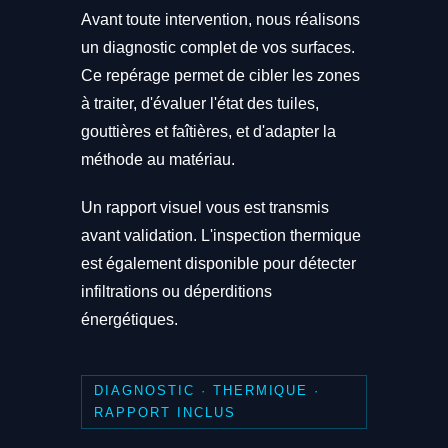
Avant toute intervention, nous réalisons
un diagnostic complet de vos surfaces.
Ce repérage permet de cibler les zones
à traiter, d'évaluer l'état des tuiles,
gouttières et faîtières, et d'adapter la
méthode au matériau.
Un rapport visuel vous est transmis
avant validation. L'inspection thermique
est également disponible pour détecter
infiltrations ou déperditions
énergétiques.
DIAGNOSTIC · THERMIQUE ·
RAPPORT INCLUS