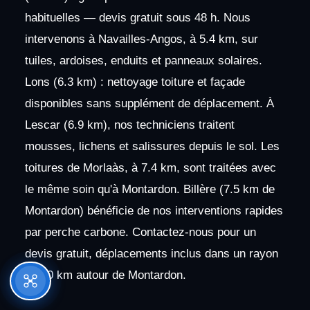
habituelles — devis gratuit sous 48 h. Nous
intervenons à Navailles-Angos, à 5.4 km, sur
tuiles, ardoises, enduits et panneaux solaires.
Lons (6.3 km) : nettoyage toiture et façade
disponibles sans supplément de déplacement. À
Lescar (6.9 km), nos techniciens traitent
mousses, lichens et salissures depuis le sol. Les
toitures de Morlaàs, à 7.4 km, sont traitées avec
le même soin qu'à Montardon. Billère (7.5 km de
Montardon) bénéficie de nos interventions rapides
par perche carbone. Contactez-nous pour un
devis gratuit, déplacements inclus dans un rayon
de 30 km autour de Montardon.