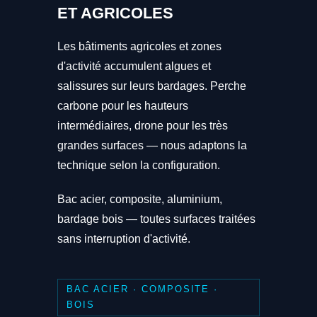
ET AGRICOLES
Les bâtiments agricoles et zones
d'activité accumulent algues et
salissures sur leurs bardages. Perche
carbone pour les hauteurs
intermédiaires, drone pour les très
grandes surfaces — nous adaptons la
technique selon la configuration.
Bac acier, composite, aluminium,
bardage bois — toutes surfaces traitées
sans interruption d'activité.
BAC ACIER · COMPOSITE ·
BOIS