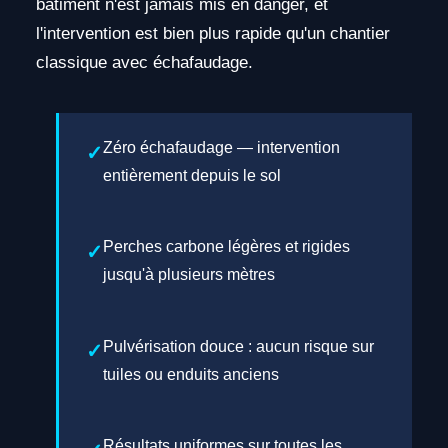
bâtiment n'est jamais mis en danger, et
l'intervention est bien plus rapide qu'un chantier
classique avec échafaudage.
Zéro échafaudage — intervention
entièrement depuis le sol
Perches carbone légères et rigides
jusqu'à plusieurs mètres
Pulvérisation douce : aucun risque sur
tuiles ou enduits anciens
Résultats uniformes sur toutes les