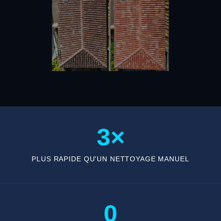
3×
PLUS RAPIDE QU'UN NETTOYAGE MANUEL
0