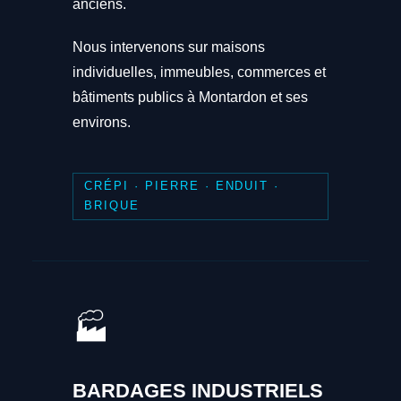
anciens.
Nous intervenons sur maisons
individuelles, immeubles, commerces et
bâtiments publics à Montardon et ses
environs.
CRÉPI · PIERRE · ENDUIT ·
BRIQUE
🏭
BARDAGES INDUSTRIELS