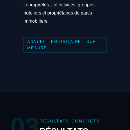
copropriétés, collectivités, groupes
hôteliers et propriétaires de parcs
immobiliers.
ANNUEL · PRIORITAIRE · SUR
MESURE
03
RÉSULTATS CONCRETS