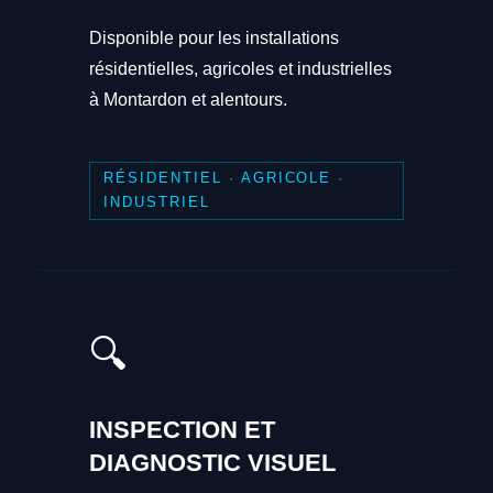
Disponible pour les installations
résidentielles, agricoles et industrielles
à Montardon et alentours.
RÉSIDENTIEL · AGRICOLE ·
INDUSTRIEL
🔍
INSPECTION ET
DIAGNOSTIC VISUEL