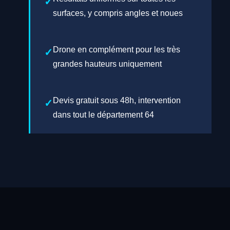
surfaces, y compris angles et noues
Drone en complément pour les très
grandes hauteurs uniquement
Devis gratuit sous 48h, intervention
dans tout le département 64