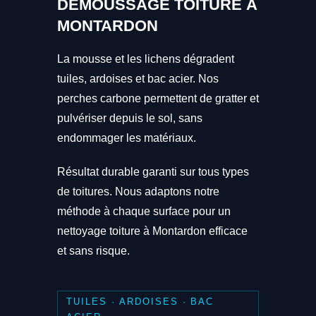
DÉMOUSSAGE TOITURE À
MONTARDON
La mousse et les lichens dégradent
tuiles, ardoises et bac acier. Nos
perches carbone permettent de gratter et
pulvériser depuis le sol, sans
endommager les matériaux.
Résultat durable garanti sur tous types
de toitures. Nous adaptons notre
méthode à chaque surface pour un
nettoyage toiture à Montardon efficace
et sans risque.
TUILES · ARDOISES · BAC