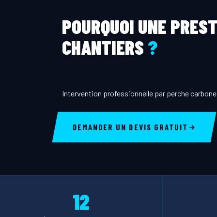
POURQUOI UNE PREST
CHANTIERS
?
Intervention professionnelle par perche carbone 
DEMANDER UN DEVIS GRATUIT
12