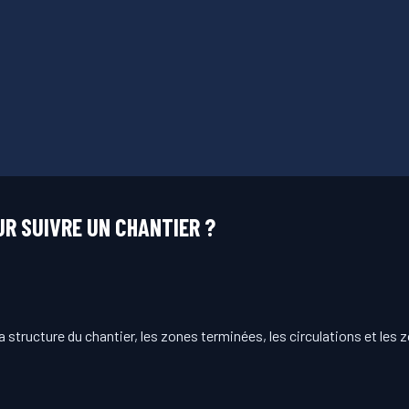
UR SUIVRE UN CHANTIER ?
tructure du chantier, les zones terminées, les circulations et les z