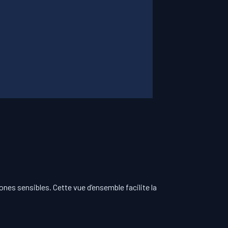
ones sensibles. Cette vue d’ensemble facilite la