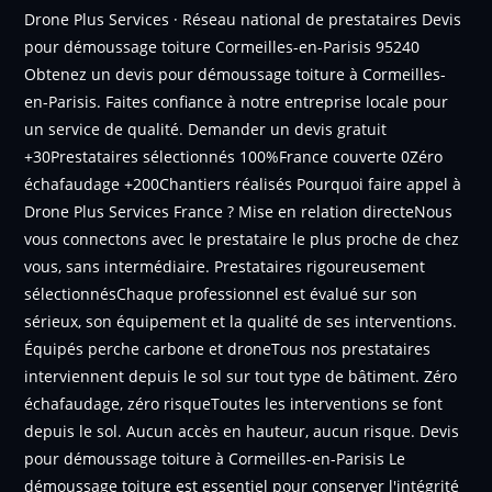
Drone Plus Services · Réseau national de prestataires Devis
pour démoussage toiture Cormeilles-en-Parisis 95240
Obtenez un devis pour démoussage toiture à Cormeilles-
en-Parisis. Faites confiance à notre entreprise locale pour
un service de qualité. Demander un devis gratuit
+30Prestataires sélectionnés 100%France couverte 0Zéro
échafaudage +200Chantiers réalisés Pourquoi faire appel à
Drone Plus Services France ? Mise en relation directeNous
vous connectons avec le prestataire le plus proche de chez
vous, sans intermédiaire. Prestataires rigoureusement
sélectionnésChaque professionnel est évalué sur son
sérieux, son équipement et la qualité de ses interventions.
Équipés perche carbone et droneTous nos prestataires
interviennent depuis le sol sur tout type de bâtiment. Zéro
échafaudage, zéro risqueToutes les interventions se font
depuis le sol. Aucun accès en hauteur, aucun risque. Devis
pour démoussage toiture à Cormeilles-en-Parisis Le
démoussage toiture est essentiel pour conserver l'intégrité