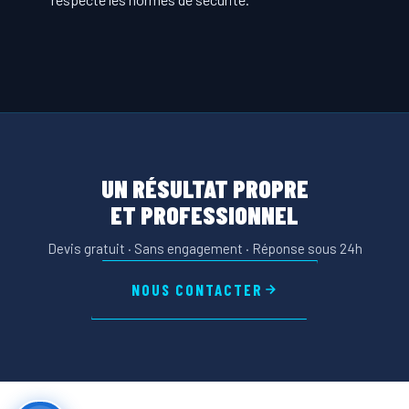
UN RÉSULTAT PROPRE
ET PROFESSIONNEL
Devis gratuit · Sans engagement · Réponse sous 24h
NOUS CONTACTER