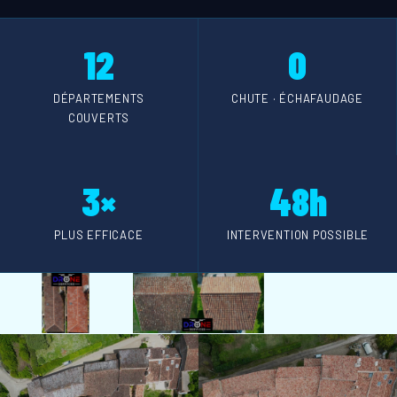
12
0
DÉPARTEMENTS
CHUTE · ÉCHAFAUDAGE
COUVERTS
3×
48h
PLUS EFFICACE
INTERVENTION POSSIBLE