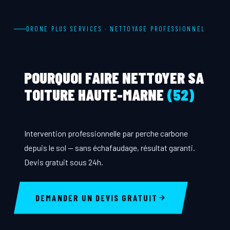
DRONE PLUS SERVICES · NETTOYAGE PROFESSIONNEL
POURQUOI FAIRE NETTOYER SA
TOITURE HAUTE-MARNE
(52)
Intervention professionnelle par perche carbone
depuis le sol — sans échafaudage, résultat garanti.
Devis gratuit sous 24h.
DEMANDER UN DEVIS GRATUIT