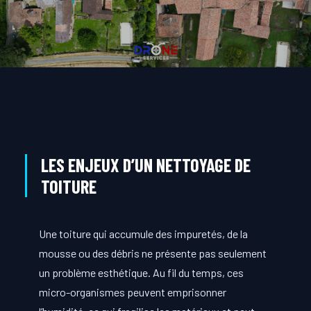
LES ENJEUX D’UN NETTOYAGE DE
TOITURE
Une toiture qui accumule des impuretés, de la
mousse ou des débris ne présente pas seulement
un problème esthétique. Au fil du temps, ces
micro-organismes peuvent emprisonner