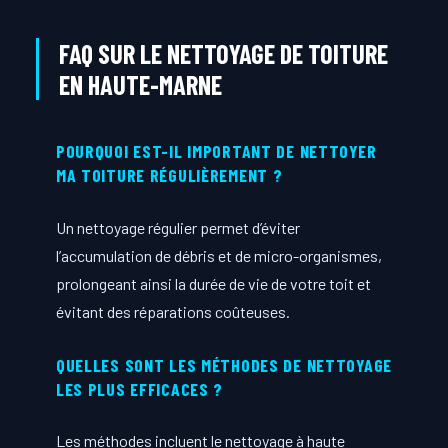
FAQ SUR LE NETTOYAGE DE TOITURE
EN HAUTE-MARNE
POURQUOI EST-IL IMPORTANT DE NETTOYER
MA TOITURE RÉGULIÈREMENT ?
Un nettoyage régulier permet d’éviter
l’accumulation de débris et de micro-organismes,
prolongeant ainsi la durée de vie de votre toit et
évitant des réparations coûteuses.
QUELLES SONT LES MÉTHODES DE NETTOYAGE
LES PLUS EFFICACES ?
Les méthodes incluent le nettoyage à haute