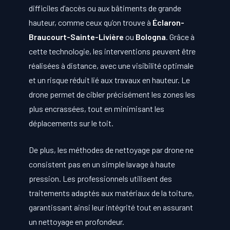
difficiles d’accès ou aux bâtiments de grande
hauteur, comme ceux qu’on trouve à
Éclaron-
Braucourt-Sainte-Livière
ou
Bologna
. Grâce à
cette technologie, les interventions peuvent être
réalisées à distance, avec une visibilité optimale
et un risque réduit lié aux travaux en hauteur. Le
drone permet de cibler précisément les zones les
plus encrassées, tout en minimisant les
déplacements sur le toit.
De plus, les méthodes de nettoyage par drone ne
consistent pas en un simple lavage à haute
pression. Les professionnels utilisent des
traitements adaptés aux matériaux de la toiture,
garantissant ainsi leur intégrité tout en assurant
un nettoyage en profondeur.