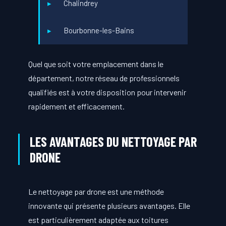
Chalindrey
Bourbonne-les-Bains
Quel que soit votre emplacement dans le
département, notre réseau de professionnels
qualifiés est à votre disposition pour intervenir
rapidement et efficacement.
LES AVANTAGES DU NETTOYAGE PAR
DRONE
Le nettoyage par drone est une méthode
innovante qui présente plusieurs avantages. Elle
est particulièrement adaptée aux toitures