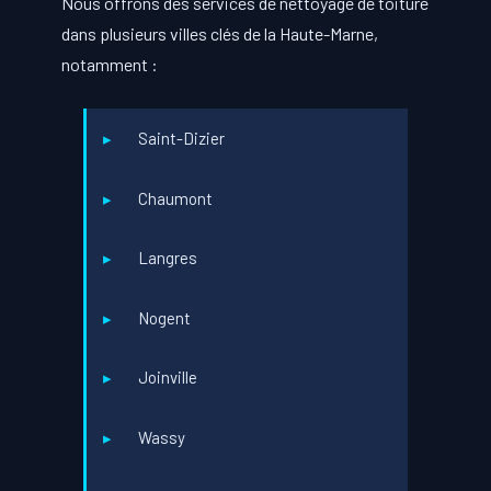
Nous offrons des services de nettoyage de toiture
dans plusieurs villes clés de la Haute-Marne,
notamment :
Saint-Dizier
Chaumont
Langres
Nogent
Joinville
Wassy