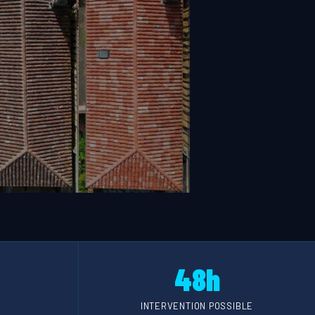
48h
INTERVENTION POSSIBLE