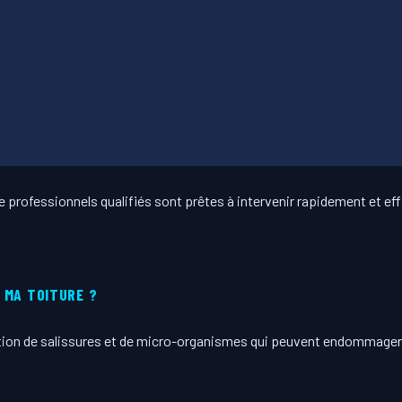
 professionnels qualifiés sont prêtes à intervenir rapidement et ef
 MA TOITURE ?
ation de salissures et de micro-organismes qui peuvent endommager v