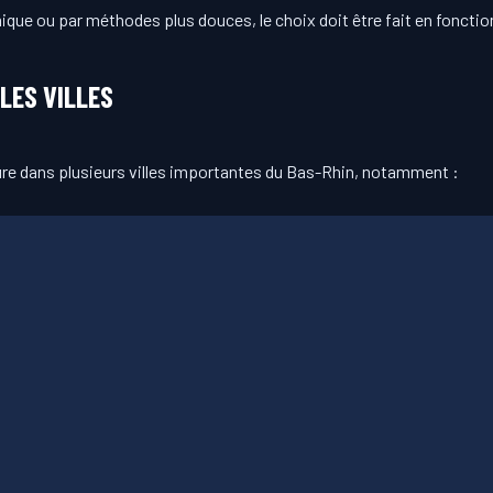
ue ou par méthodes plus douces, le choix doit être fait en fonction 
LES VILLES
ure dans plusieurs villes importantes du Bas-Rhin, notamment :