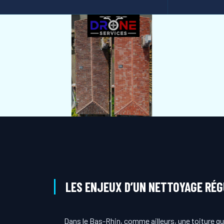
LES ENJEUX D’UN NETTOYAGE RÉG
Dans le Bas-Rhin, comme ailleurs, une toiture q