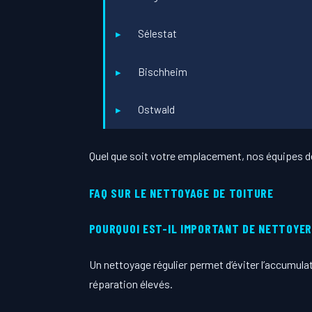
Sélestat
Bischheim
Ostwald
Quel que soit votre emplacement, nos équipes de
FAQ SUR LE NETTOYAGE DE TOITURE
POURQUOI EST-IL IMPORTANT DE NETTOYER
Un nettoyage régulier permet d’éviter l’accumul
réparation élevés.