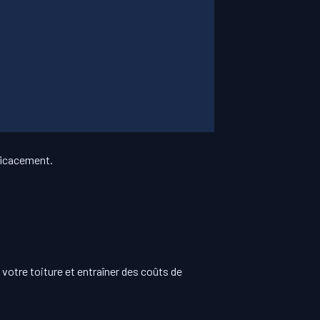
ficacement.
otre toiture et entraîner des coûts de