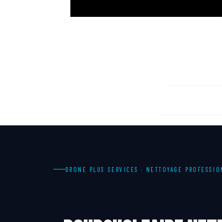
Pour
DRONE PLUS SERVICES · NETTOYAGE PROFESSI