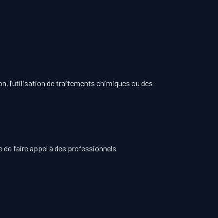
on, l’utilisation de traitements chimiques ou des
le de faire appel à des professionnels