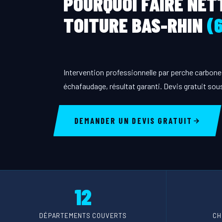
POURQUOI FAIRE NET
TOITURE BAS-RHIN
(
Intervention professionnelle par perche carbone 
échafaudage, résultat garanti. Devis gratuit sou
DEMANDER UN DEVIS GRATUIT
12
DÉPARTEMENTS COUVERTS
CH