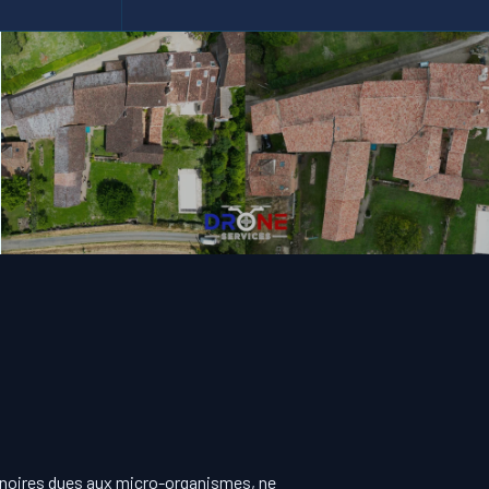
u noires dues aux micro-organismes, ne