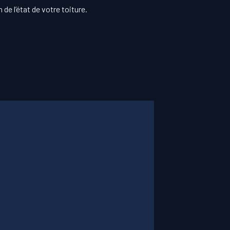
de l’état de votre toiture.