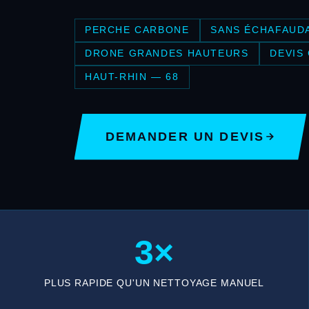
PERCHE CARBONE
SANS ÉCHAFAUD
DRONE GRANDES HAUTEURS
DEVIS
HAUT-RHIN — 68
DEMANDER UN DEVIS
3×
PLUS RAPIDE QU'UN NETTOYAGE MANUEL