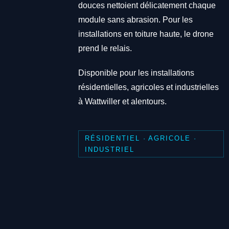
douces nettoient délicatement chaque
module sans abrasion. Pour les
installations en toiture haute, le drone
prend le relais.
Disponible pour les installations
résidentielles, agricoles et industrielles
à Wattwiller et alentours.
RÉSIDENTIEL · AGRICOLE ·
INDUSTRIEL