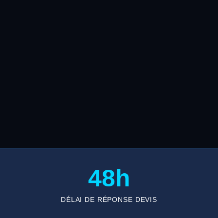
48h
DÉLAI DE RÉPONSE DEVIS