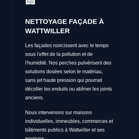
🏢
NETTOYAGE FAÇADE À
WATTWILLER
Les façades noircissent avec le temps
sous l'effet de la pollution et de
l'humidité. Nos perches pulvérisent des
solutions dosées selon le matériau,
sans jet haute pression qui pourrait
décoller les enduits ou abîmer les joints
anciens.
Nous intervenons sur maisons
individuelles, immeubles, commerces et
bâtiments publics à Wattwiller et ses
environs.