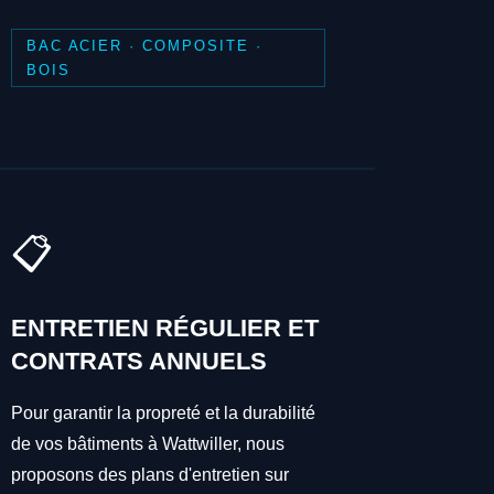
BAC ACIER · COMPOSITE ·
BOIS
📋
ENTRETIEN RÉGULIER ET
CONTRATS ANNUELS
Pour garantir la propreté et la durabilité
de vos bâtiments à Wattwiller, nous
proposons des plans d'entretien sur