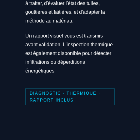
à traiter, d'évaluer l'état des tuiles,
gouttières et faîtières, et d'adapter la
méthode au matériau.
Un rapport visuel vous est transmis
avant validation. L'inspection thermique
est également disponible pour détecter
infiltrations ou déperditions
énergétiques.
DIAGNOSTIC · THERMIQUE ·
RAPPORT INCLUS