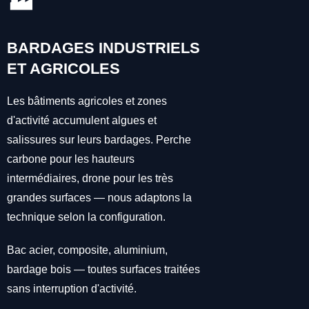
🏭
BARDAGES INDUSTRIELS
ET AGRICOLES
Les bâtiments agricoles et zones
d'activité accumulent algues et
salissures sur leurs bardages. Perche
carbone pour les hauteurs
intermédiaires, drone pour les très
grandes surfaces — nous adaptons la
technique selon la configuration.
Bac acier, composite, aluminium,
bardage bois — toutes surfaces traitées
sans interruption d'activité.