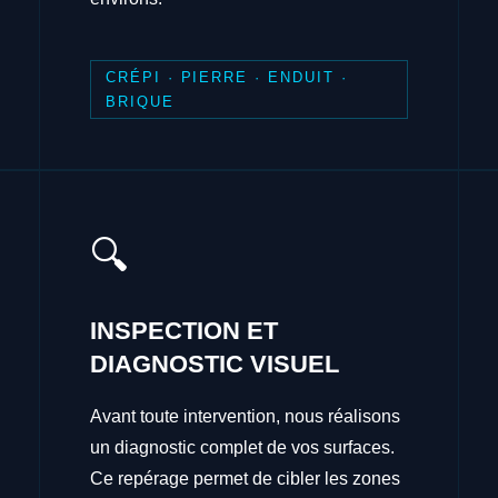
CRÉPI · PIERRE · ENDUIT ·
BRIQUE
🔍
INSPECTION ET
DIAGNOSTIC VISUEL
Avant toute intervention, nous réalisons
un diagnostic complet de vos surfaces.
Ce repérage permet de cibler les zones