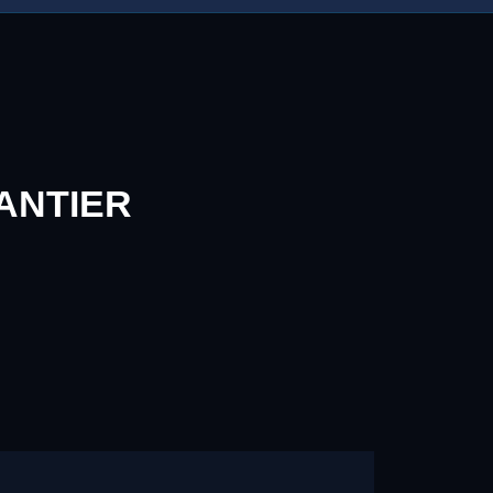
ANTIER