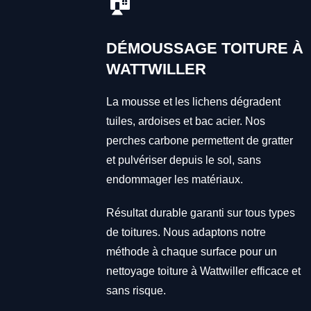
🏠
DÉMOUSSAGE TOITURE À
WATTWILLER
La mousse et les lichens dégradent
tuiles, ardoises et bac acier. Nos
perches carbone permettent de gratter
et pulvériser depuis le sol, sans
endommager les matériaux.
Résultat durable garanti sur tous types
de toitures. Nous adaptons notre
méthode à chaque surface pour un
nettoyage toiture à Wattwiller efficace et
sans risque.