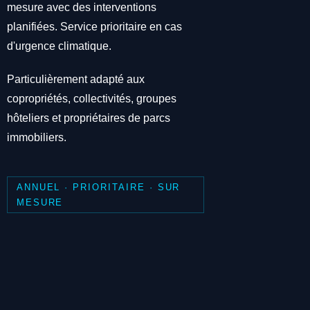
mesure avec des interventions
planifiées. Service prioritaire en cas
d'urgence climatique.
Particulièrement adapté aux
copropriétés, collectivités, groupes
hôteliers et propriétaires de parcs
immobiliers.
ANNUEL · PRIORITAIRE · SUR
MESURE