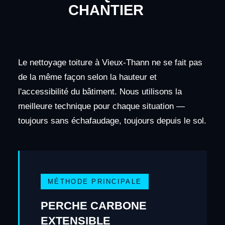
CHANTIER
Le nettoyage toiture à Vieux-Thann ne se fait pas
de la même façon selon la hauteur et
l'accessibilité du bâtiment. Nous utilisons la
meilleure technique pour chaque situation —
toujours sans échafaudage, toujours depuis le sol.
MÉTHODE PRINCIPALE
PERCHE CARBONE
EXTENSIBLE