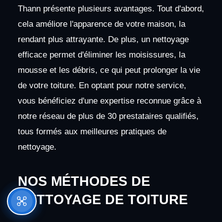
Thann présente plusieurs avantages. Tout d'abord,
cela améliore l'apparence de votre maison, la
rendant plus attrayante. De plus, un nettoyage
efficace permet d'éliminer les moisissures, la
mousse et les débris, ce qui peut prolonger la vie
de votre toiture. En optant pour notre service,
vous bénéficiez d'une expertise reconnue grâce à
notre réseau de plus de 30 prestataires qualifiés,
tous formés aux meilleures pratiques de
nettoyage.
NOS MÉTHODES DE
NETTOYAGE DE TOITURE