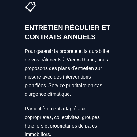
📋
ENTRETIEN RÉGULIER ET
CONTRATS ANNUELS
Pour garantir la propreté et la durabilité
de vos bâtiments à Vieux-Thann, nous
proposons des plans d'entretien sur
mesure avec des interventions
planifiées. Service prioritaire en cas
d'urgence climatique.
Particulièrement adapté aux
copropriétés, collectivités, groupes
hôteliers et propriétaires de parcs
immobiliers.