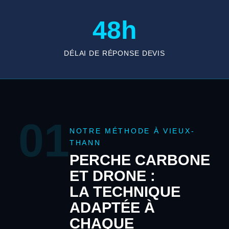
48h
DÉLAI DE RÉPONSE DEVIS
01
NOTRE MÉTHODE À VIEUX-
THANN
PERCHE CARBONE
ET DRONE :
LA TECHNIQUE
ADAPTÉE À
CHAQUE