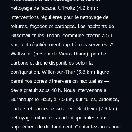
nettoyage de façade. Uffholtz (4.2 km) :
interventions régulières pour le nettoyage de
toitures, façades et bardages. Les habitants de
Bitschwiller-lès-Thann, commune proche à 5.1
km, font régulièrement appel à nos services. À
Wattwiller (5.6 km de Vieux-Thann), perche
carbone et drone disponibles selon la
configuration. Willer-sur-Thur (6.8 km) figure
parmi nos zones d'intervention habituelles —
devis gratuit sous 48 h. Nous intervenons à
Burnhaupt-le-Haut, à 7.5 km, sur tuiles, ardoises,
enduits et panneaux solaires. Sentheim (7.9 km) :
nettoyage toiture et façade disponibles sans
supplément de déplacement. Contactez-nous pour