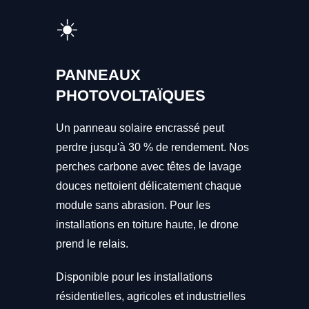
☀️
PANNEAUX
PHOTOVOLTAÏQUES
Un panneau solaire encrassé peut
perdre jusqu'à 30 % de rendement. Nos
perches carbone avec têtes de lavage
douces nettoient délicatement chaque
module sans abrasion. Pour les
installations en toiture haute, le drone
prend le relais.
Disponible pour les installations
résidentielles, agricoles et industrielles