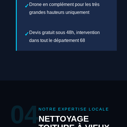
Drone en complément pour les très
grandes hauteurs uniquement
Devis gratuit sous 48h, intervention
dans tout le département 68
04
NOTRE EXPERTISE LOCALE
NETTOYAGE