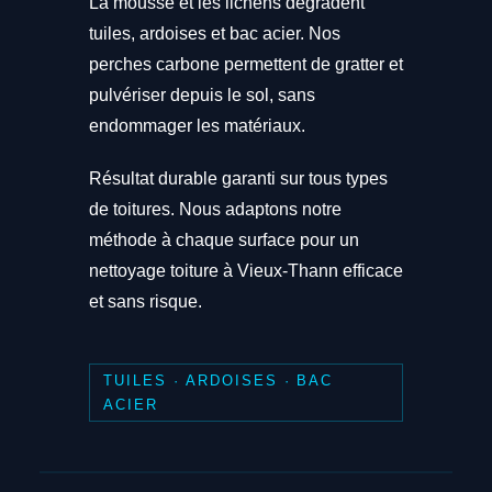
La mousse et les lichens dégradent
tuiles, ardoises et bac acier. Nos
perches carbone permettent de gratter et
pulvériser depuis le sol, sans
endommager les matériaux.
Résultat durable garanti sur tous types
de toitures. Nous adaptons notre
méthode à chaque surface pour un
nettoyage toiture à Vieux-Thann efficace
et sans risque.
TUILES · ARDOISES · BAC
ACIER