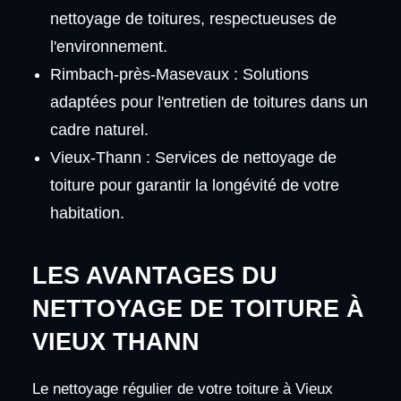
nettoyage de toitures, respectueuses de
l'environnement.
Rimbach-près-Masevaux : Solutions
adaptées pour l'entretien de toitures dans un
cadre naturel.
Vieux-Thann : Services de nettoyage de
toiture pour garantir la longévité de votre
habitation.
LES AVANTAGES DU
NETTOYAGE DE TOITURE À
VIEUX THANN
Le nettoyage régulier de votre toiture à Vieux