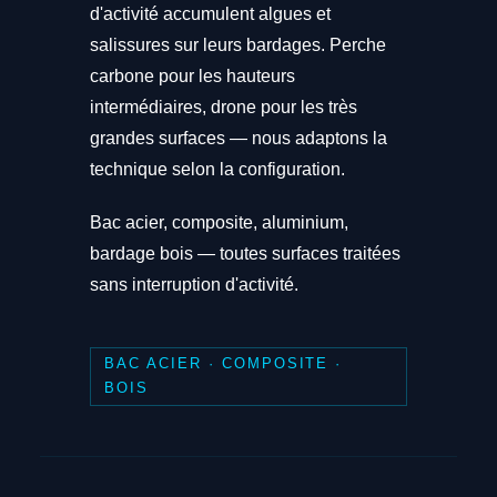
d'activité accumulent algues et
salissures sur leurs bardages. Perche
carbone pour les hauteurs
intermédiaires, drone pour les très
grandes surfaces — nous adaptons la
technique selon la configuration.
Bac acier, composite, aluminium,
bardage bois — toutes surfaces traitées
sans interruption d'activité.
BAC ACIER · COMPOSITE ·
BOIS