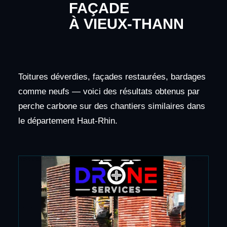
FAÇADE
À VIEUX-THANN
Toitures déverdies, façades restaurées, bardages
comme neufs — voici des résultats obtenus par
perche carbone sur des chantiers similaires dans
le département Haut-Rhin.