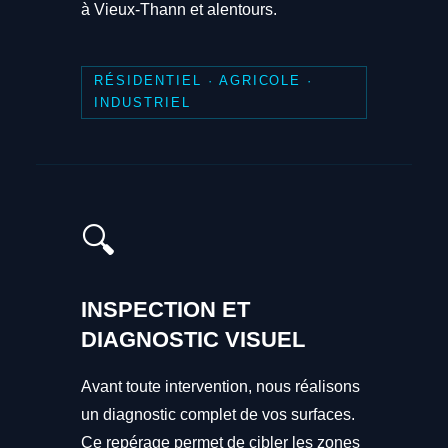
à Vieux-Thann et alentours.
RÉSIDENTIEL · AGRICOLE ·
INDUSTRIEL
🔍
INSPECTION ET
DIAGNOSTIC VISUEL
Avant toute intervention, nous réalisons
un diagnostic complet de vos surfaces.
Ce repérage permet de cibler les zones