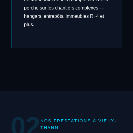
perche sur les chantiers complexes —
hangars, entrepôts, immeubles R+4 et
plus.
02
NOS PRESTATIONS À VIEUX-
THANN