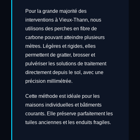
Pour la grande majorité des
interventions à Vieux-Thann, nous
utilisons des perches en fibre de
carbone pouvant atteindre plusieurs
mètres. Légères et rigides, elles
permettent de gratter, brosser et
pulvériser les solutions de traitement
directement depuis le sol, avec une
précision millimétrée.
Cette méthode est idéale pour les
maisons individuelles et bâtiments
courants. Elle préserve parfaitement les
tuiles anciennes et les enduits fragiles.