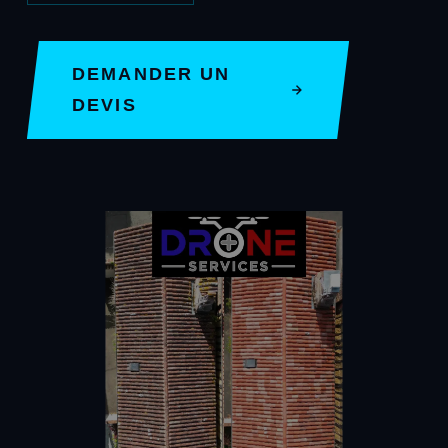
DEMANDER UN
DEVIS