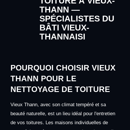
TOITURE À VIEUX-
THANN —
SPÉCIALISTES DU
BÂTI VIEUX-
THANNAISI
POURQUOI CHOISIR VIEUX
THANN POUR LE
NETTOYAGE DE TOITURE
Vieux Thann, avec son climat tempéré et sa
beauté naturelle, est un lieu idéal pour l'entretien
de vos toitures. Les maisons individuelles de