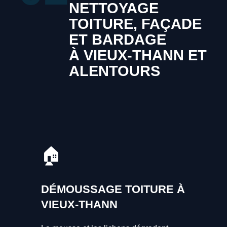
NETTOYAGE
TOITURE, FAÇADE
ET BARDAGE
À VIEUX-THANN ET
ALENTOURS
🏠
DÉMOUSSAGE TOITURE À
VIEUX-THANN