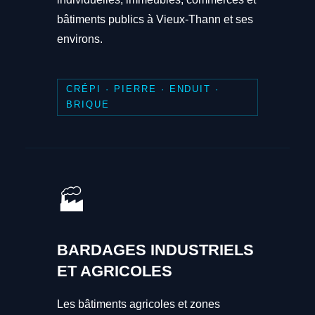
bâtiments publics à Vieux-Thann et ses
environs.
CRÉPI · PIERRE · ENDUIT ·
BRIQUE
🏭
BARDAGES INDUSTRIELS
ET AGRICOLES
Les bâtiments agricoles et zones