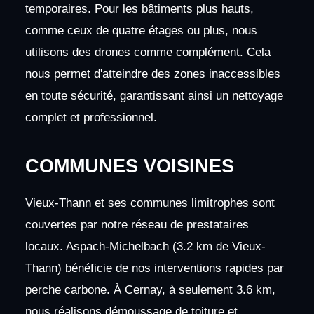
temporaires. Pour les bâtiments plus hauts,
comme ceux de quatre étages ou plus, nous
utilisons des drones comme complément. Cela
nous permet d'atteindre des zones inaccessibles
en toute sécurité, garantissant ainsi un nettoyage
complet et professionnel.
COMMUNES VOISINES
Vieux-Thann et ses communes limitrophes sont
couvertes par notre réseau de prestataires
locaux. Aspach-Michelbach (3.2 km de Vieux-
Thann) bénéficie de nos interventions rapides par
perche carbone. À Cernay, à seulement 3.6 km,
nous réalisons démoussage de toiture et