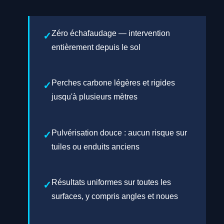
Zéro échafaudage — intervention
entièrement depuis le sol
Perches carbone légères et rigides
jusqu'à plusieurs mètres
Pulvérisation douce : aucun risque sur
tuiles ou enduits anciens
Résultats uniformes sur toutes les
surfaces, y compris angles et noues