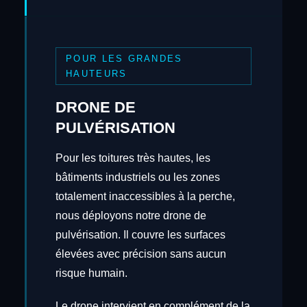
POUR LES GRANDES
HAUTEURS
DRONE DE
PULVÉRISATION
Pour les toitures très hautes, les
bâtiments industriels ou les zones
totalement inaccessibles à la perche,
nous déployons notre drone de
pulvérisation. Il couvre les surfaces
élevées avec précision sans aucun
risque humain.
Le drone intervient en complément de la