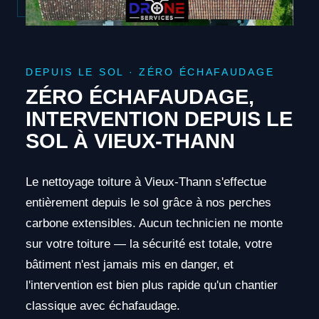
DEPUIS LE SOL · ZÉRO ÉCHAFAUDAGE
ZÉRO ÉCHAFAUDAGE,
INTERVENTION DEPUIS LE
SOL À VIEUX-THANN
Le nettoyage toiture à Vieux-Thann s'effectue
entièrement depuis le sol grâce à nos perches
carbone extensibles. Aucun technicien ne monte
sur votre toiture — la sécurité est totale, votre
bâtiment n'est jamais mis en danger, et
l'intervention est bien plus rapide qu'un chantier
classique avec échafaudage.