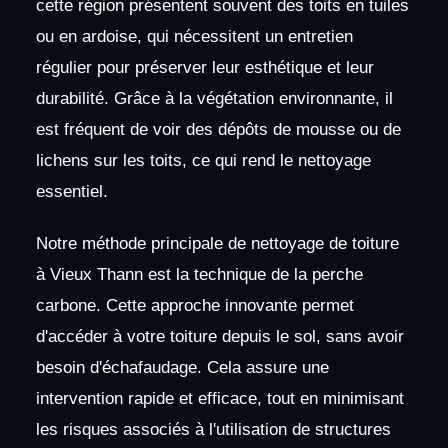
cette région présentent souvent des toits en tuiles
ou en ardoise, qui nécessitent un entretien
régulier pour préserver leur esthétique et leur
durabilité. Grâce à la végétation environnante, il
est fréquent de voir des dépôts de mousse ou de
lichens sur les toits, ce qui rend le nettoyage
essentiel.
Notre méthode principale de nettoyage de toiture
à Vieux Thann est la technique de la perche
carbone. Cette approche innovante permet
d'accéder à votre toiture depuis le sol, sans avoir
besoin d'échafaudage. Cela assure une
intervention rapide et efficace, tout en minimisant
les risques associés à l'utilisation de structures