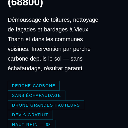
(68800)
Démoussage de toitures, nettoyage
de façades et bardages à Vieux-
Thann et dans les communes
voisines. Intervention par perche
carbone depuis le sol — sans
échafaudage, résultat garanti.
PERCHE CARBONE
SANS ÉCHAFAUDAGE
DRONE GRANDES HAUTEURS
DEVIS GRATUIT
HAUT-RHIN — 68