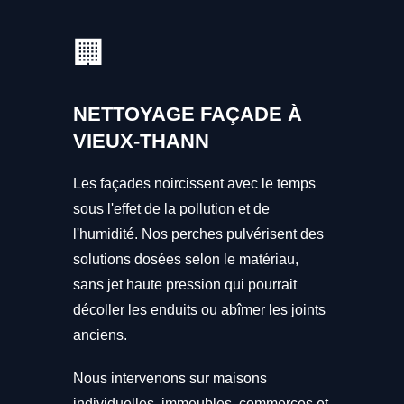
🏢
NETTOYAGE FAÇADE À
VIEUX-THANN
Les façades noircissent avec le temps
sous l'effet de la pollution et de
l'humidité. Nos perches pulvérisent des
solutions dosées selon le matériau,
sans jet haute pression qui pourrait
décoller les enduits ou abîmer les joints
anciens.
Nous intervenons sur maisons
individuelles, immeubles, commerces et