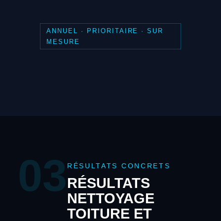
ANNUEL · PRIORITAIRE · SUR
MESURE
03
RÉSULTATS CONCRETS
RÉSULTATS
NETTOYAGE
TOITURE ET