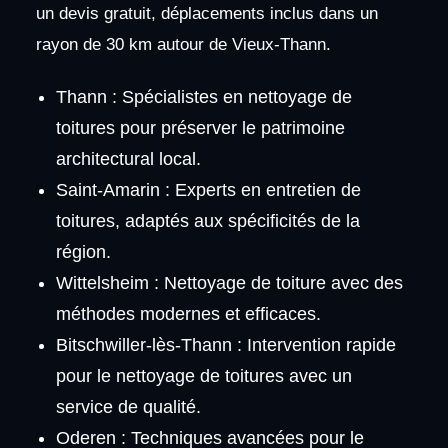
un devis gratuit, déplacements inclus dans un
rayon de 30 km autour de Vieux-Thann.
Thann : Spécialistes en nettoyage de
toitures pour préserver le patrimoine
architectural local.
Saint-Amarin : Experts en entretien de
toitures, adaptés aux spécificités de la
région.
Wittelsheim : Nettoyage de toiture avec des
méthodes modernes et efficaces.
Bitschwiller-lès-Thann : Intervention rapide
pour le nettoyage de toitures avec un
service de qualité.
Oderen : Techniques avancées pour le