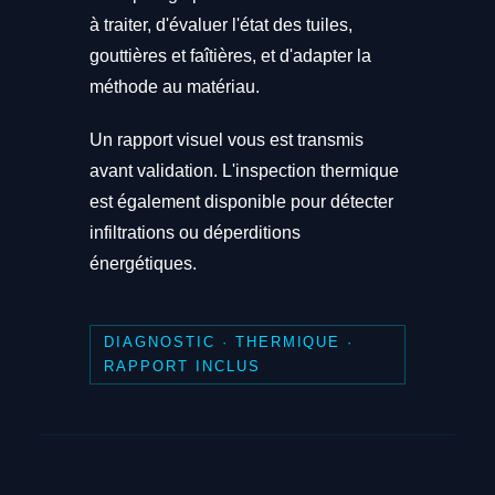
à traiter, d'évaluer l'état des tuiles,
gouttières et faîtières, et d'adapter la
méthode au matériau.
Un rapport visuel vous est transmis
avant validation. L'inspection thermique
est également disponible pour détecter
infiltrations ou déperditions
énergétiques.
DIAGNOSTIC · THERMIQUE ·
RAPPORT INCLUS