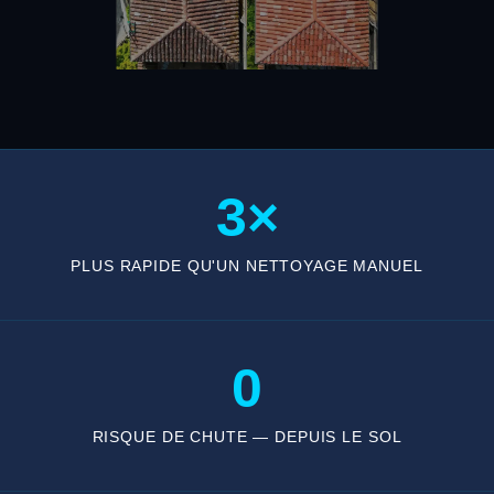
3×
PLUS RAPIDE QU'UN NETTOYAGE MANUEL
0
RISQUE DE CHUTE — DEPUIS LE SOL