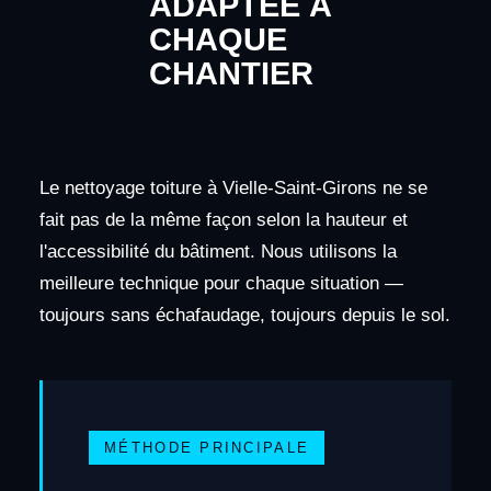
ADAPTÉE À
CHAQUE
CHANTIER
Le nettoyage toiture à Vielle-Saint-Girons ne se
fait pas de la même façon selon la hauteur et
l'accessibilité du bâtiment. Nous utilisons la
meilleure technique pour chaque situation —
toujours sans échafaudage, toujours depuis le sol.
MÉTHODE PRINCIPALE