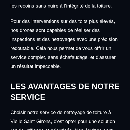
les recoins sans nuire à l’intégrité de la toiture.
Pour des interventions sur des toits plus élevés,
nos drones sont capables de réaliser des
inspections et des nettoyages avec une précision
redoutable. Cela nous permet de vous offrir un
service complet, sans échafaudage, et d'assurer
un résultat impeccable.
LES AVANTAGES DE NOTRE
SERVICE
Choisir notre service de nettoyage de toiture à
Vielle Saint Girons, c'est opter pour une solution