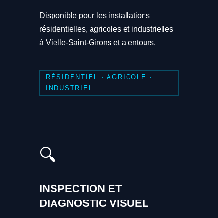
Disponible pour les installations
résidentielles, agricoles et industrielles
à Vielle-Saint-Girons et alentours.
RÉSIDENTIEL · AGRICOLE ·
INDUSTRIEL
🔍
INSPECTION ET
DIAGNOSTIC VISUEL