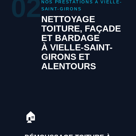
02
NOS PRESTATIONS À VIELLE-
SAINT-GIRONS
NETTOYAGE
TOITURE, FAÇADE
ET BARDAGE
À VIELLE-SAINT-
GIRONS ET
ALENTOURS
🏠