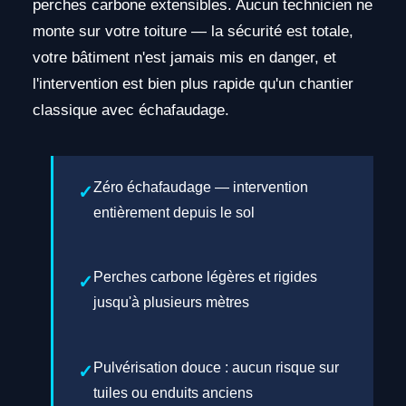
perches carbone extensibles. Aucun technicien ne
monte sur votre toiture — la sécurité est totale,
votre bâtiment n'est jamais mis en danger, et
l'intervention est bien plus rapide qu'un chantier
classique avec échafaudage.
Zéro échafaudage — intervention
entièrement depuis le sol
Perches carbone légères et rigides
jusqu'à plusieurs mètres
Pulvérisation douce : aucun risque sur
tuiles ou enduits anciens