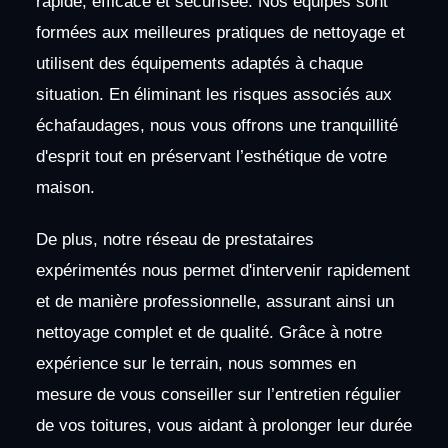
rapide, efficace et sécurisée. Nos équipes sont
formées aux meilleures pratiques de nettoyage et
utilisent des équipements adaptés à chaque
situation. En éliminant les risques associés aux
échafaudages, nous vous offrons une tranquillité
d'esprit tout en préservant l’esthétique de votre
maison.
De plus, notre réseau de prestataires
expérimentés nous permet d'intervenir rapidement
et de manière professionnelle, assurant ainsi un
nettoyage complet et de qualité. Grâce à notre
expérience sur le terrain, nous sommes en
mesure de vous conseiller sur l’entretien régulier
de vos toitures, vous aidant à prolonger leur durée