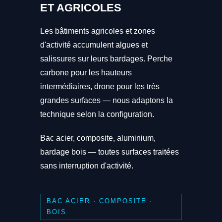
ET AGRICOLES
Les bâtiments agricoles et zones
d'activité accumulent algues et
salissures sur leurs bardages. Perche
carbone pour les hauteurs
intermédiaires, drone pour les très
grandes surfaces — nous adaptons la
technique selon la configuration.
Bac acier, composite, aluminium,
bardage bois — toutes surfaces traitées
sans interruption d'activité.
BAC ACIER · COMPOSITE ·
BOIS