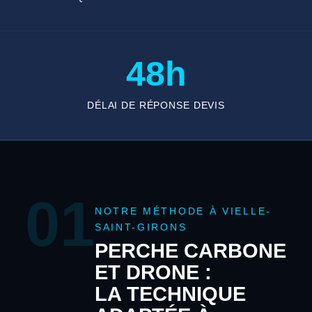
48h
DÉLAI DE RÉPONSE DEVIS
01
NOTRE MÉTHODE À VIELLE-
SAINT-GIRONS
PERCHE CARBONE
ET DRONE :
LA TECHNIQUE