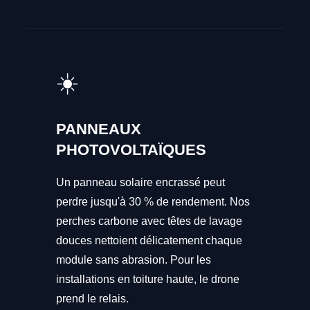
☀️
PANNEAUX
PHOTOVOLTAÏQUES
Un panneau solaire encrassé peut
perdre jusqu'à 30 % de rendement. Nos
perches carbone avec têtes de lavage
douces nettoient délicatement chaque
module sans abrasion. Pour les
installations en toiture haute, le drone
prend le relais.