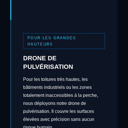
POUR LES GRANDES
HAUTEURS
DRONE DE
PULVÉRISATION
Pour les toitures très hautes, les
bâtiments industriels ou les zones
totalement inaccessibles à la perche,
nous déployons notre drone de
pulvérisation. Il couvre les surfaces
élevées avec précision sans aucun
risque humain.