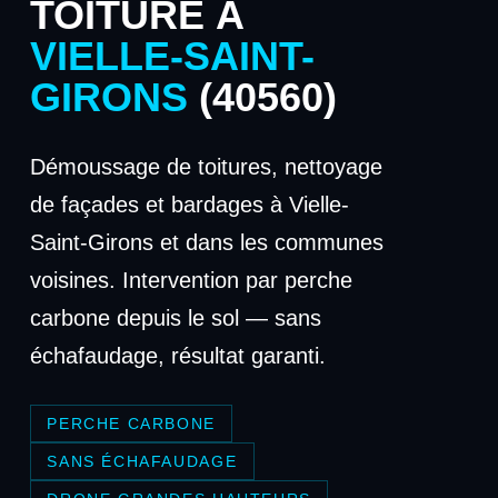
TOITURE À
VIELLE-SAINT-
GIRONS
(40560)
Démoussage de toitures, nettoyage
de façades et bardages à Vielle-
Saint-Girons et dans les communes
voisines. Intervention par perche
carbone depuis le sol — sans
échafaudage, résultat garanti.
PERCHE CARBONE
SANS ÉCHAFAUDAGE