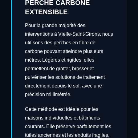
PERCHE CARBONE
EXTENSIBLE
Pour la grande majorité des
interventions à Vielle-Saint-Girons, nous
utilisons des perches en fibre de
carbone pouvant atteindre plusieurs
mètres. Légères et rigides, elles
permettent de gratter, brosser et
pulvériser les solutions de traitement
directement depuis le sol, avec une
précision millimétrée.
Cette méthode est idéale pour les
maisons individuelles et bâtiments
courants. Elle préserve parfaitement les
tuiles anciennes et les enduits fragiles.