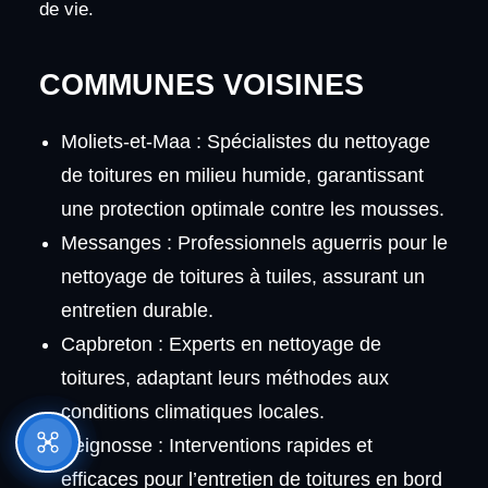
de vie.
COMMUNES VOISINES
Moliets-et-Maa : Spécialistes du nettoyage
de toitures en milieu humide, garantissant
une protection optimale contre les mousses.
Messanges : Professionnels aguerris pour le
nettoyage de toitures à tuiles, assurant un
entretien durable.
Capbreton : Experts en nettoyage de
toitures, adaptant leurs méthodes aux
conditions climatiques locales.
Seignosse : Interventions rapides et
efficaces pour l’entretien de toitures en bord