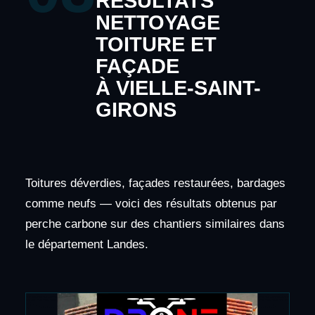
RÉSULTATS
NETTOYAGE
TOITURE ET
FAÇADE
À VIELLE-SAINT-
GIRONS
Toitures déverdies, façades restaurées, bardages
comme neufs — voici des résultats obtenus par
perche carbone sur des chantiers similaires dans
le département Landes.