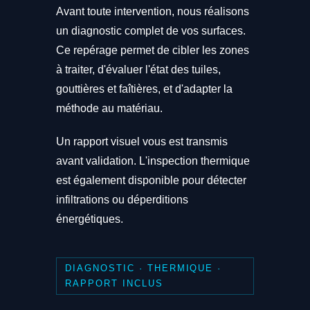
Avant toute intervention, nous réalisons
un diagnostic complet de vos surfaces.
Ce repérage permet de cibler les zones
à traiter, d'évaluer l'état des tuiles,
gouttières et faîtières, et d'adapter la
méthode au matériau.
Un rapport visuel vous est transmis
avant validation. L'inspection thermique
est également disponible pour détecter
infiltrations ou déperditions
énergétiques.
DIAGNOSTIC · THERMIQUE ·
RAPPORT INCLUS