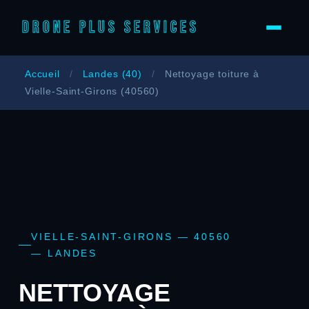
DRONE PLUS SERVICES
Accueil
/
Landes (40)
/
Nettoyage toiture à
Vielle-Saint-Girons (40560)
VIELLE-SAINT-GIRONS — 40560
— LANDES
NETTOYAGE