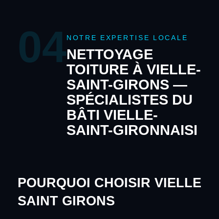
04
NOTRE EXPERTISE LOCALE
NETTOYAGE
TOITURE À VIELLE-
SAINT-GIRONS —
SPÉCIALISTES DU
BÂTI VIELLE-
SAINT-GIRONNAISI
POURQUOI CHOISIR VIELLE
SAINT GIRONS