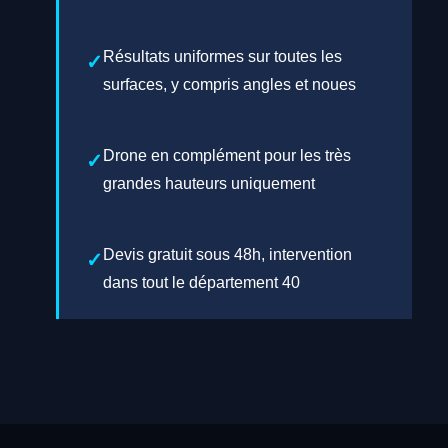
Résultats uniformes sur toutes les
surfaces, y compris angles et noues
Drone en complément pour les très
grandes hauteurs uniquement
Devis gratuit sous 48h, intervention
dans tout le département 40