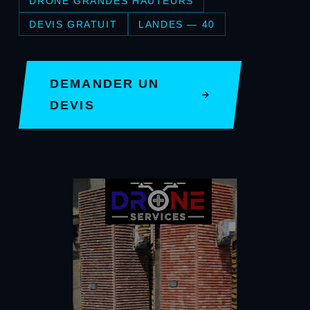
DRONE GRANDES HAUTEURS
DEVIS GRATUIT
LANDES — 40
DEMANDER UN
DEVIS