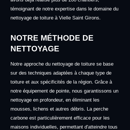
témoignant de notre expertise dans le domaine du
nettoyage de toiture à Vielle Saint Girons.
NOTRE MÉTHODE DE
NETTOYAGE
Notre approche du nettoyage de toiture se base
sur des techniques adaptées à chaque type de
toiture et aux spécificités de la région. Grâce à
notre équipement de pointe, nous garantissons un
nettoyage en profondeur, en éliminant les
mousses, lichens et autres débris. La perche
carbone est particulièrement efficace pour les
maisons individuelles, permettant d'atteindre tous