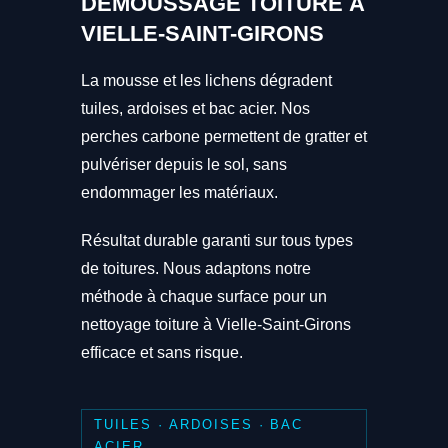
DÉMOUSSAGE TOITURE À
VIELLE-SAINT-GIRONS
La mousse et les lichens dégradent
tuiles, ardoises et bac acier. Nos
perches carbone permettent de gratter et
pulvériser depuis le sol, sans
endommager les matériaux.
Résultat durable garanti sur tous types
de toitures. Nous adaptons notre
méthode à chaque surface pour un
nettoyage toiture à Vielle-Saint-Girons
efficace et sans risque.
TUILES · ARDOISES · BAC
ACIER