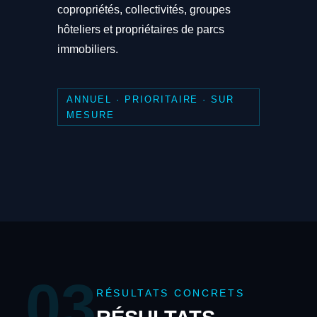
copropriétés, collectivités, groupes
hôteliers et propriétaires de parcs
immobiliers.
ANNUEL · PRIORITAIRE · SUR
MESURE
03
RÉSULTATS CONCRETS