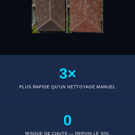
3×
PLUS RAPIDE QU'UN NETTOYAGE MANUEL
0
RISQUE DE CHUTE — DEPUIS LE SOL