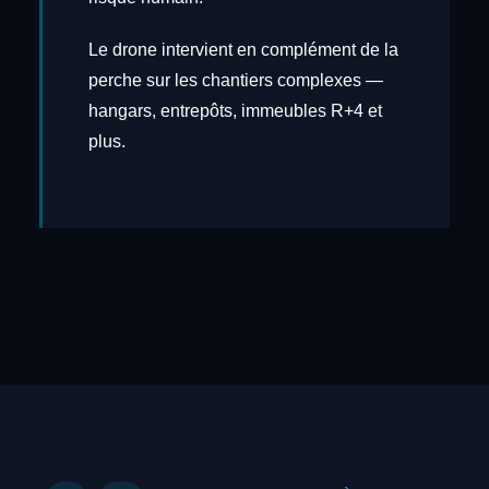
Le drone intervient en complément de la
perche sur les chantiers complexes —
hangars, entrepôts, immeubles R+4 et
plus.