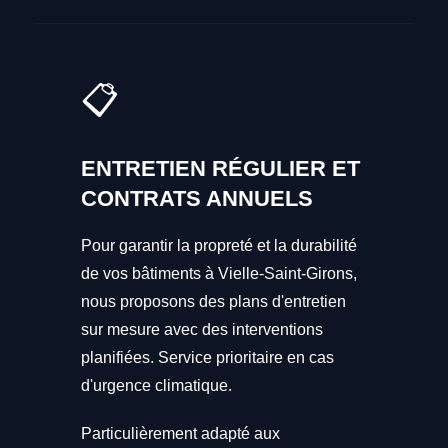
📋
ENTRETIEN RÉGULIER ET
CONTRATS ANNUELS
Pour garantir la propreté et la durabilité
de vos bâtiments à Vielle-Saint-Girons,
nous proposons des plans d'entretien
sur mesure avec des interventions
planifiées. Service prioritaire en cas
d'urgence climatique.
Particulièrement adapté aux