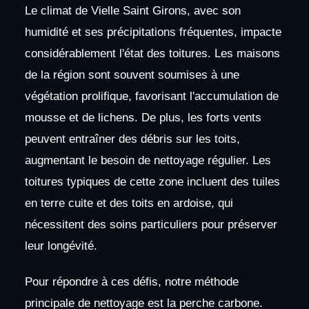
Le climat de Vielle Saint Girons, avec son
humidité et ses précipitations fréquentes, impacte
considérablement l'état des toitures. Les maisons
de la région sont souvent soumises à une
végétation prolifique, favorisant l'accumulation de
mousse et de lichens. De plus, les forts vents
peuvent entraîner des débris sur les toits,
augmentant le besoin de nettoyage régulier. Les
toitures typiques de cette zone incluent des tuiles
en terre cuite et des toits en ardoise, qui
nécessitent des soins particuliers pour préserver
leur longévité.
Pour répondre à ces défis, notre méthode
principale de nettoyage est la perche carbone.