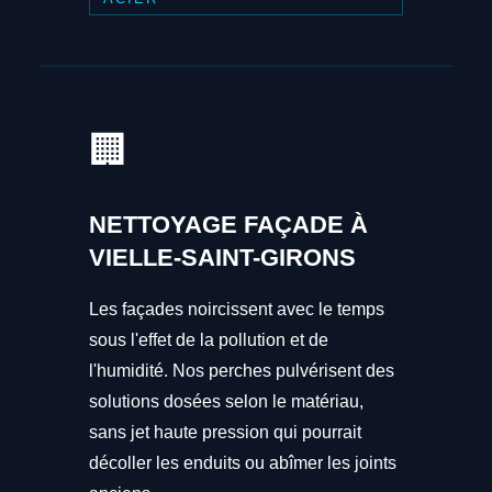
🏢
NETTOYAGE FAÇADE À
VIELLE-SAINT-GIRONS
Les façades noircissent avec le temps
sous l'effet de la pollution et de
l'humidité. Nos perches pulvérisent des
solutions dosées selon le matériau,
sans jet haute pression qui pourrait
décoller les enduits ou abîmer les joints