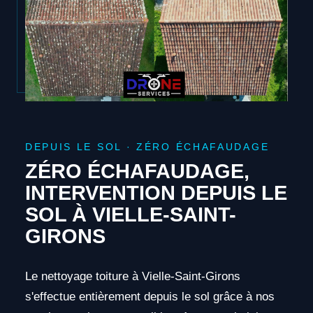
DEPUIS LE SOL · ZÉRO ÉCHAFAUDAGE
ZÉRO ÉCHAFAUDAGE,
INTERVENTION DEPUIS LE
SOL À VIELLE-SAINT-
GIRONS
Le nettoyage toiture à Vielle-Saint-Girons
s'effectue entièrement depuis le sol grâce à nos