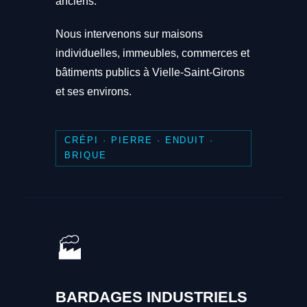
anciens.
Nous intervenons sur maisons
individuelles, immeubles, commerces et
bâtiments publics à Vielle-Saint-Girons
et ses environs.
CRÉPI · PIERRE · ENDUIT ·
BRIQUE
🏭
BARDAGES INDUSTRIELS