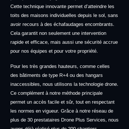
Cette technique innovante permet d’atteindre les
toits des maisons individuelles depuis le sol, sans
avoir recours à des échafaudages encombrants.
Cela garantit non seulement une intervention
rapide et efficace, mais aussi une sécurité accrue
pour nos équipes et pour votre propriété.
Pour les très grandes hauteurs, comme celles
des bâtiments de type R+4 ou des hangars
inaccessibles, nous utilisons la technologie drone.
Ce complément à notre méthode principale
permet un accès facile et sûr, tout en respectant
les normes en vigueur. Grâce à notre réseau de
plus de 30 prestataires Drone Plus Services, nous
avons déjà réalisé plus de 200 chantiers,