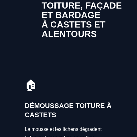
TOITURE, FAÇADE
ET BARDAGE
À CASTETS ET
ALENTOURS
🏠
DÉMOUSSAGE TOITURE À
CASTETS
La mousse et les lichens dégradent