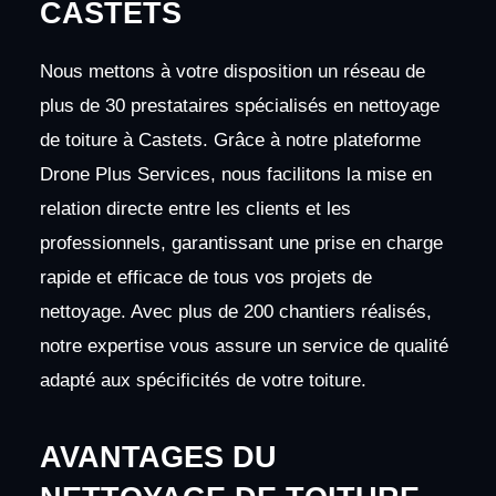
CASTETS
Nous mettons à votre disposition un réseau de
plus de 30 prestataires spécialisés en nettoyage
de toiture à Castets. Grâce à notre plateforme
Drone Plus Services, nous facilitons la mise en
relation directe entre les clients et les
professionnels, garantissant une prise en charge
rapide et efficace de tous vos projets de
nettoyage. Avec plus de 200 chantiers réalisés,
notre expertise vous assure un service de qualité
adapté aux spécificités de votre toiture.
AVANTAGES DU