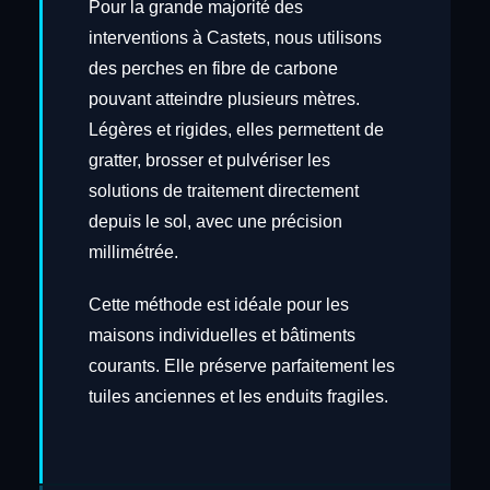
Pour la grande majorité des
interventions à Castets, nous utilisons
des perches en fibre de carbone
pouvant atteindre plusieurs mètres.
Légères et rigides, elles permettent de
gratter, brosser et pulvériser les
solutions de traitement directement
depuis le sol, avec une précision
millimétrée.
Cette méthode est idéale pour les
maisons individuelles et bâtiments
courants. Elle préserve parfaitement les
tuiles anciennes et les enduits fragiles.