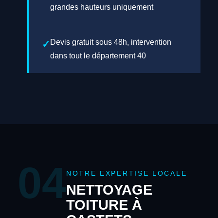
grandes hauteurs uniquement
Devis gratuit sous 48h, intervention
dans tout le département 40
04
NOTRE EXPERTISE LOCALE
NETTOYAGE
TOITURE À