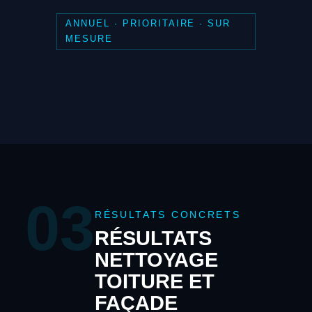
ANNUEL · PRIORITAIRE · SUR
MESURE
03
RÉSULTATS CONCRETS
RÉSULTATS
NETTOYAGE
TOITURE ET
FAÇADE