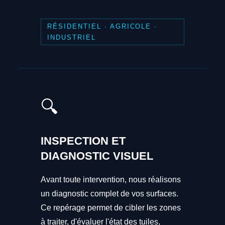
RÉSIDENTIEL · AGRICOLE ·
INDUSTRIEL
🔍
INSPECTION ET
DIAGNOSTIC VISUEL
Avant toute intervention, nous réalisons
un diagnostic complet de vos surfaces.
Ce repérage permet de cibler les zones
à traiter, d'évaluer l'état des tuiles,