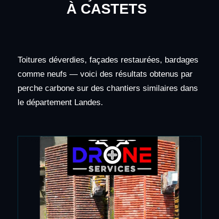
À CASTETS
Toitures déverdies, façades restaurées, bardages
comme neufs — voici des résultats obtenus par
perche carbone sur des chantiers similaires dans
le département Landes.