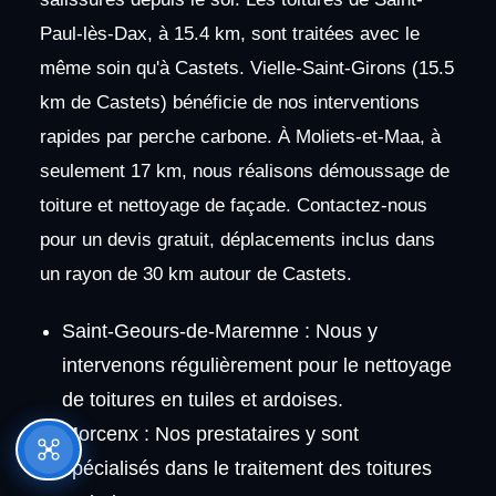
Paul-lès-Dax, à 15.4 km, sont traitées avec le
même soin qu'à Castets. Vielle-Saint-Girons (15.5
km de Castets) bénéficie de nos interventions
rapides par perche carbone. À Moliets-et-Maa, à
seulement 17 km, nous réalisons démoussage de
toiture et nettoyage de façade. Contactez-nous
pour un devis gratuit, déplacements inclus dans
un rayon de 30 km autour de Castets.
Saint-Geours-de-Maremne : Nous y
intervenons régulièrement pour le nettoyage
de toitures en tuiles et ardoises.
Morcenx : Nos prestataires y sont
spécialisés dans le traitement des toitures