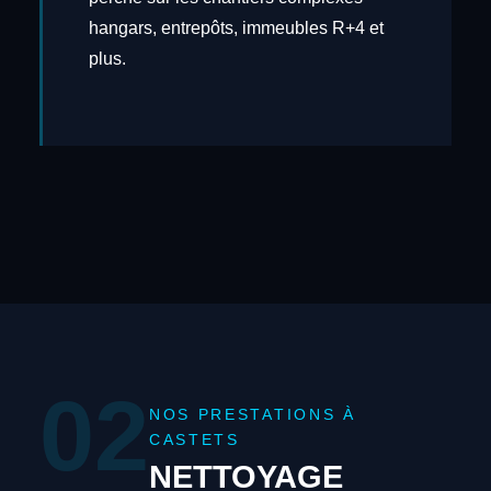
hangars, entrepôts, immeubles R+4 et
plus.
02
NOS PRESTATIONS À
CASTETS
NETTOYAGE