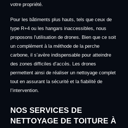
votre propriété.
Pour les bâtiments plus hauts, tels que ceux de
type R+4 ou les hangars inaccessibles, nous
proposons l'utilisation de drones. Bien que ce soit
un complément à la méthode de la perche
carbone, il s’avère indispensable pour atteindre
des zones difficiles d’accès. Les drones
permettent ainsi de réaliser un nettoyage complet
tout en assurant la sécurité et la fiabilité de
l’intervention.
NOS SERVICES DE
NETTOYAGE DE TOITURE À