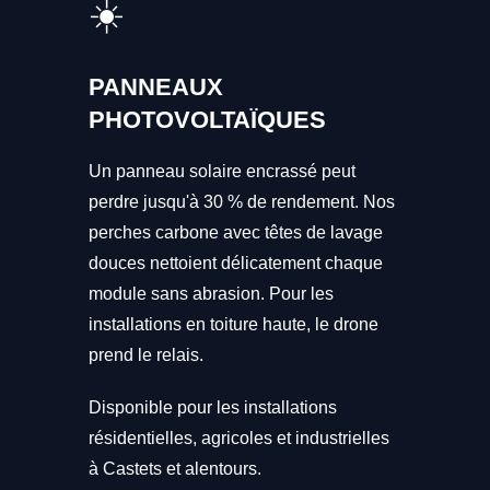
☀️
PANNEAUX
PHOTOVOLTAÏQUES
Un panneau solaire encrassé peut
perdre jusqu'à 30 % de rendement. Nos
perches carbone avec têtes de lavage
douces nettoient délicatement chaque
module sans abrasion. Pour les
installations en toiture haute, le drone
prend le relais.
Disponible pour les installations
résidentielles, agricoles et industrielles
à Castets et alentours.