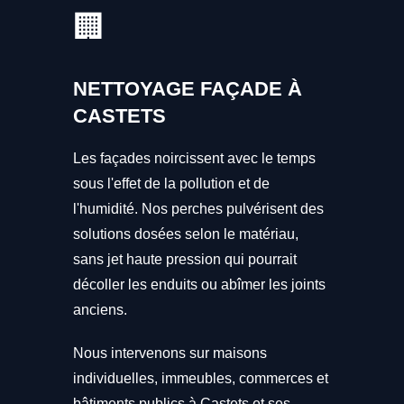
🏢
NETTOYAGE FAÇADE À
CASTETS
Les façades noircissent avec le temps
sous l'effet de la pollution et de
l'humidité. Nos perches pulvérisent des
solutions dosées selon le matériau,
sans jet haute pression qui pourrait
décoller les enduits ou abîmer les joints
anciens.
Nous intervenons sur maisons
individuelles, immeubles, commerces et
bâtiments publics à Castets et ses