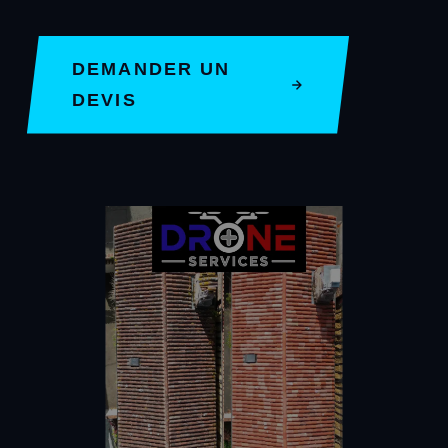
DEMANDER UN
DEVIS