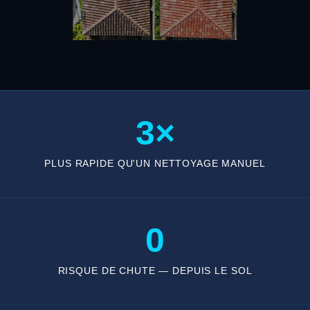
3×
PLUS RAPIDE QU'UN NETTOYAGE MANUEL
0
RISQUE DE CHUTE — DEPUIS LE SOL