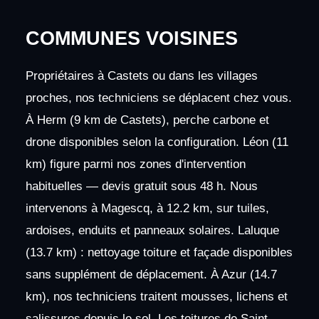
COMMUNES VOISINES
Propriétaires à Castets ou dans les villages
proches, nos techniciens se déplacent chez vous.
À Herm (9 km de Castets), perche carbone et
drone disponibles selon la configuration. Léon (11
km) figure parmi nos zones d'intervention
habituelles — devis gratuit sous 48 h. Nous
intervenons à Magescq, à 12.2 km, sur tuiles,
ardoises, enduits et panneaux solaires. Laluque
(13.7 km) : nettoyage toiture et façade disponibles
sans supplément de déplacement. À Azur (14.7
km), nos techniciens traitent mousses, lichens et
salissures depuis le sol. Les toitures de Saint-