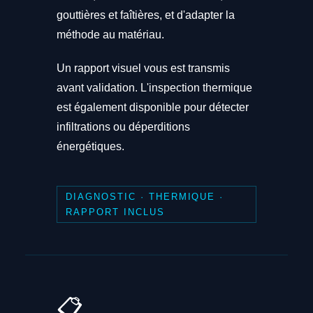
gouttières et faîtières, et d'adapter la
méthode au matériau.
Un rapport visuel vous est transmis
avant validation. L'inspection thermique
est également disponible pour détecter
infiltrations ou déperditions
énergétiques.
DIAGNOSTIC · THERMIQUE ·
RAPPORT INCLUS
📋