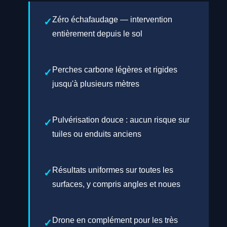
Zéro échafaudage — intervention
entièrement depuis le sol
Perches carbone légères et rigides
jusqu'à plusieurs mètres
Pulvérisation douce : aucun risque sur
tuiles ou enduits anciens
Résultats uniformes sur toutes les
surfaces, y compris angles et noues
Drone en complément pour les très