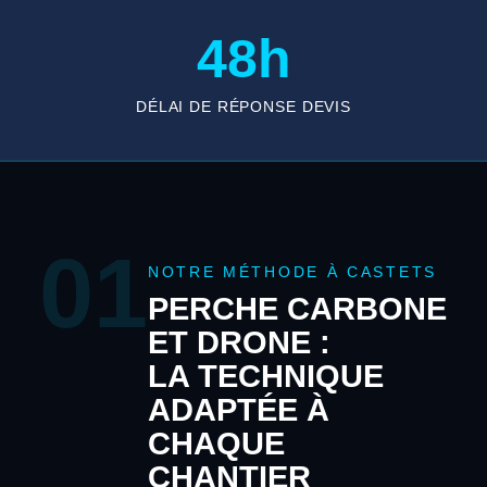
48h
DÉLAI DE RÉPONSE DEVIS
01
NOTRE MÉTHODE À CASTETS
PERCHE CARBONE
ET DRONE :
LA TECHNIQUE
ADAPTÉE À
CHAQUE
CHANTIER