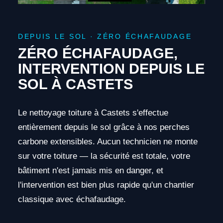
DEPUIS LE SOL · ZÉRO ÉCHAFAUDAGE
ZÉRO ÉCHAFAUDAGE,
INTERVENTION DEPUIS LE
SOL À CASTETS
Le nettoyage toiture à Castets s'effectue
entièrement depuis le sol grâce à nos perches
carbone extensibles. Aucun technicien ne monte
sur votre toiture — la sécurité est totale, votre
bâtiment n'est jamais mis en danger, et
l'intervention est bien plus rapide qu'un chantier
classique avec échafaudage.