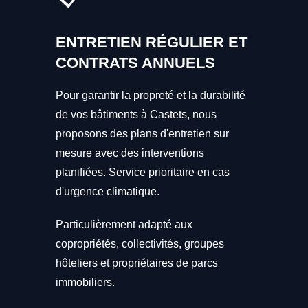
ENTRETIEN RÉGULIER ET
CONTRATS ANNUELS
Pour garantir la propreté et la durabilité
de vos bâtiments à Castets, nous
proposons des plans d'entretien sur
mesure avec des interventions
planifiées. Service prioritaire en cas
d'urgence climatique.
Particulièrement adapté aux
copropriétés, collectivités, groupes
hôteliers et propriétaires de parcs
immobiliers.