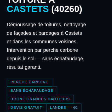
CASTETS
(40260)
Démoussage de toitures, nettoyage
de façades et bardages à Castets
et dans les communes voisines.
Intervention par perche carbone
depuis le sol — sans échafaudage,
résultat garanti.
PERCHE CARBONE
SANS ÉCHAFAUDAGE
DRONE GRANDES HAUTEURS
DEVIS GRATUIT
LANDES — 40