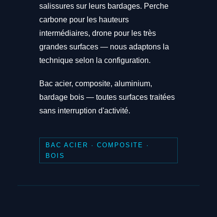
salissures sur leurs bardages. Perche
carbone pour les hauteurs
intermédiaires, drone pour les très
grandes surfaces — nous adaptons la
technique selon la configuration.
Bac acier, composite, aluminium,
bardage bois — toutes surfaces traitées
sans interruption d'activité.
BAC ACIER · COMPOSITE ·
BOIS