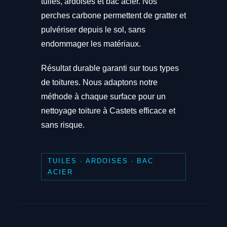
tuiles, ardoises et bac acier. Nos
perches carbone permettent de gratter et
pulvériser depuis le sol, sans
endommager les matériaux.
Résultat durable garanti sur tous types
de toitures. Nous adaptons notre
méthode à chaque surface pour un
nettoyage toiture à Castets efficace et
sans risque.
TUILES · ARDOISES · BAC
ACIER