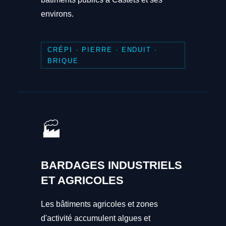
environs.
CRÉPI · PIERRE · ENDUIT ·
BRIQUE
🏭
BARDAGES INDUSTRIELS
ET AGRICOLES
Les bâtiments agricoles et zones
d'activité accumulent algues et