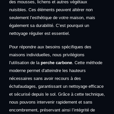
des mousses, lichens et autres végétaux
nuisibles. Ces éléments peuvent altérer non
seulement l’esthétique de votre maison, mais
également sa durabilité. C’est pourquoi un
nettoyage régulier est essentiel.
Pour répondre aux besoins spécifiques des
maisons individuelles, nous privilégions
l'utilisation de la
perche carbone
. Cette méthode
moderne permet d'atteindre les hauteurs
nécessaires sans avoir recours à des
échafaudages, garantissant un nettoyage efficace
et sécurisé depuis le sol. Grâce à cette technique,
nous pouvons intervenir rapidement et sans
encombrement, préservant ainsi l’intégrité de