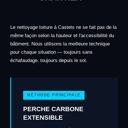
Le nettoyage toiture à Castets ne se fait pas de la
même façon selon la hauteur et l'accessibilité du
bâtiment. Nous utilisons la meilleure technique
pour chaque situation — toujours sans
échafaudage, toujours depuis le sol.
MÉTHODE PRINCIPALE
PERCHE CARBONE
EXTENSIBLE