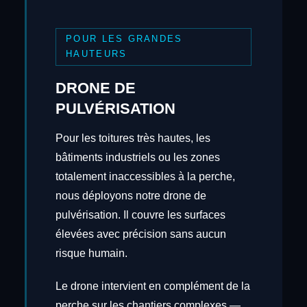
POUR LES GRANDES
HAUTEURS
DRONE DE
PULVÉRISATION
Pour les toitures très hautes, les
bâtiments industriels ou les zones
totalement inaccessibles à la perche,
nous déployons notre drone de
pulvérisation. Il couvre les surfaces
élevées avec précision sans aucun
risque humain.
Le drone intervient en complément de la
perche sur les chantiers complexes —