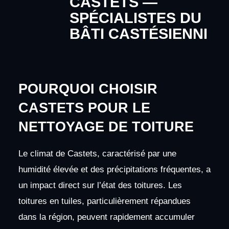
CASTETS —
SPÉCIALISTES DU
BÂTI CASTÉSIENNI
POURQUOI CHOISIR
CASTETS POUR LE
NETTOYAGE DE TOITURE
Le climat de Castets, caractérisé par une
humidité élevée et des précipitations fréquentes, a
un impact direct sur l’état des toitures. Les
toitures en tuiles, particulièrement répandues
dans la région, peuvent rapidement accumuler