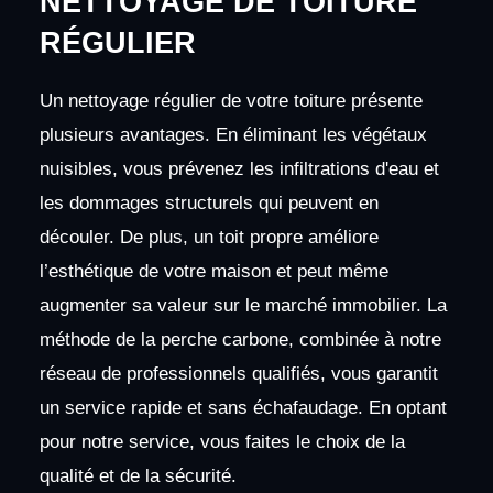
NETTOYAGE DE TOITURE
RÉGULIER
Un nettoyage régulier de votre toiture présente
plusieurs avantages. En éliminant les végétaux
nuisibles, vous prévenez les infiltrations d'eau et
les dommages structurels qui peuvent en
découler. De plus, un toit propre améliore
l’esthétique de votre maison et peut même
augmenter sa valeur sur le marché immobilier. La
méthode de la perche carbone, combinée à notre
réseau de professionnels qualifiés, vous garantit
un service rapide et sans échafaudage. En optant
pour notre service, vous faites le choix de la
qualité et de la sécurité.