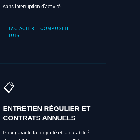
sans interruption d'activité.
BAC ACIER · COMPOSITE ·
BOIS
📋
ENTRETIEN RÉGULIER ET
CONTRATS ANNUELS
Pour garantir la propreté et la durabilité