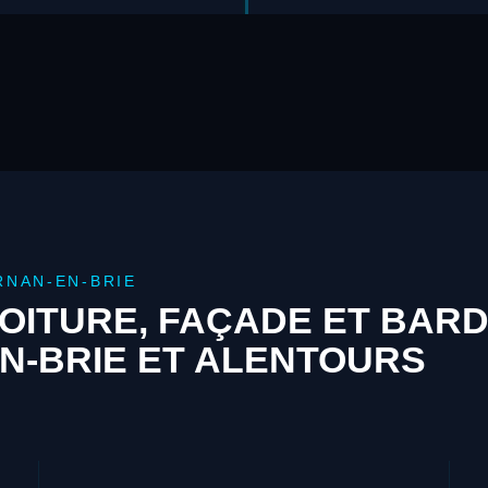
RNAN-EN-BRIE
OITURE, FAÇADE ET BAR
N-BRIE ET ALENTOURS