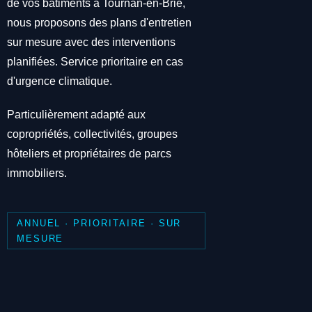
de vos bâtiments à Tournan-en-Brie,
nous proposons des plans d'entretien
sur mesure avec des interventions
planifiées. Service prioritaire en cas
d'urgence climatique.
Particulièrement adapté aux
copropriétés, collectivités, groupes
hôteliers et propriétaires de parcs
immobiliers.
ANNUEL · PRIORITAIRE · SUR
MESURE