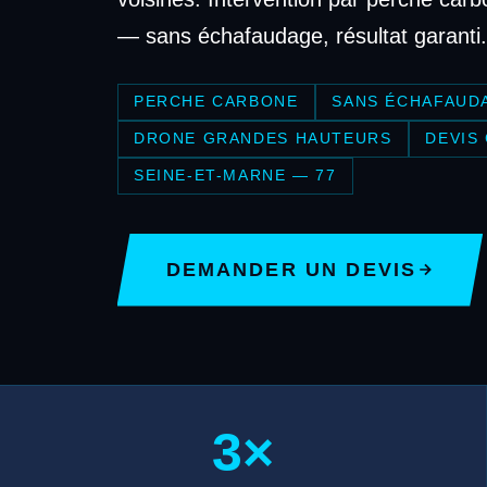
— sans échafaudage, résultat garanti.
PERCHE CARBONE
SANS ÉCHAFAUD
DRONE GRANDES HAUTEURS
DEVIS
SEINE-ET-MARNE — 77
DEMANDER UN DEVIS
3×