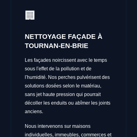
🏢
NETTOYAGE FAÇADE À
TOURNAN-EN-BRIE
Les façades noircissent avec le temps
sous l'effet de la pollution et de
l'humidité. Nos perches pulvérisent des
solutions dosées selon le matériau,
sans jet haute pression qui pourrait
décoller les enduits ou abîmer les joints
anciens.
Nous intervenons sur maisons
individuelles, immeubles, commerces et