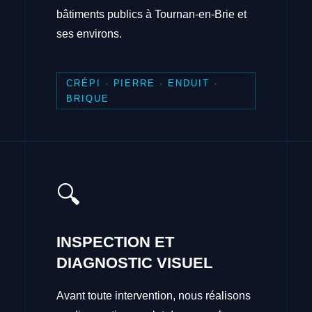
bâtiments publics à Tournan-en-Brie et
ses environs.
CRÉPI · PIERRE · ENDUIT ·
BRIQUE
🔍
INSPECTION ET
DIAGNOSTIC VISUEL
Avant toute intervention, nous réalisons