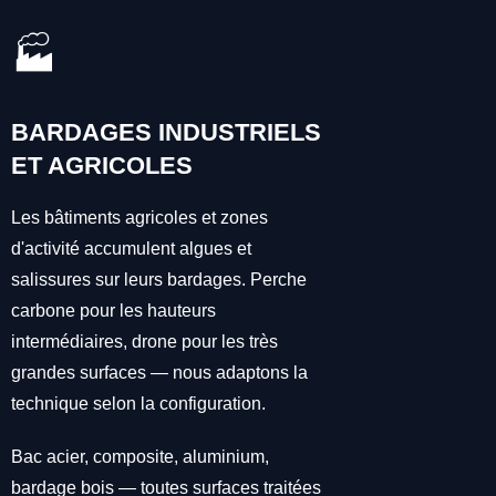
🏭
BARDAGES INDUSTRIELS
ET AGRICOLES
Les bâtiments agricoles et zones
d'activité accumulent algues et
salissures sur leurs bardages. Perche
carbone pour les hauteurs
intermédiaires, drone pour les très
grandes surfaces — nous adaptons la
technique selon la configuration.
Bac acier, composite, aluminium,
bardage bois — toutes surfaces traitées