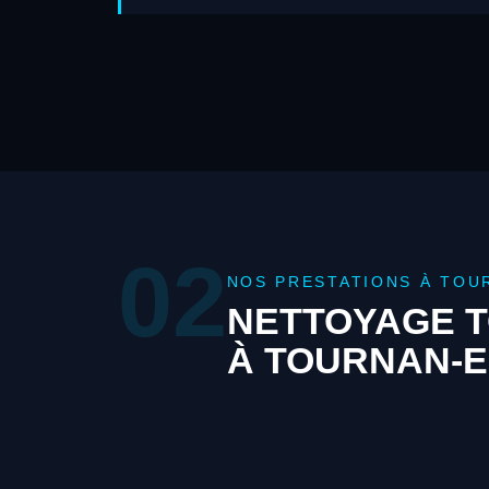
02
NOS PRESTATIONS À TOU
NETTOYAGE T
À TOURNAN-E