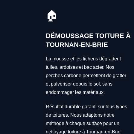
🏠
DÉMOUSSAGE TOITURE À
TOURNAN-EN-BRIE
La mousse et les lichens dégradent
tuiles, ardoises et bac acier. Nos
perches carbone permettent de gratter
et pulvériser depuis le sol, sans
endommager les matériaux.
Résultat durable garanti sur tous types
de toitures. Nous adaptons notre
méthode à chaque surface pour un
nettoyage toiture à Tournan-en-Brie