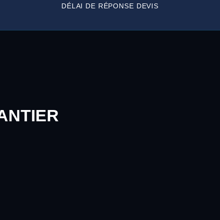
DÉLAI DE RÉPONSE DEVIS
ANTIER