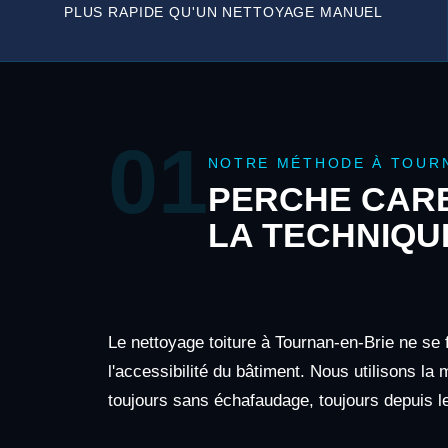
PLUS RAPIDE QU'UN NETTOYAGE MANUEL
01
NOTRE MÉTHODE À TOURN
PERCHE CARB
LA TECHNIQU
Le nettoyage toiture à Tournan-en-Brie ne se 
l'accessibilité du bâtiment. Nous utilisons la
toujours sans échafaudage, toujours depuis le