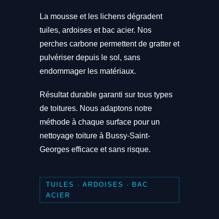
La mousse et les lichens dégradent
tuiles, ardoises et bac acier. Nos
perches carbone permettent de gratter et
pulvériser depuis le sol, sans
endommager les matériaux.
Résultat durable garanti sur tous types
de toitures. Nous adaptons notre
méthode à chaque surface pour un
nettoyage toiture à Bussy-Saint-
Georges efficace et sans risque.
TUILES · ARDOISES · BAC
ACIER