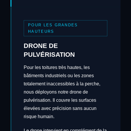
POUR LES GRANDES
HAUTEURS
DRONE DE
PULVÉRISATION
Pour les toitures très hautes, les
bâtiments industriels ou les zones
totalement inaccessibles à la perche,
nous déployons notre drone de
pulvérisation. Il couvre les surfaces
élevées avec précision sans aucun
risque humain.
Le drone intervient en complément de la