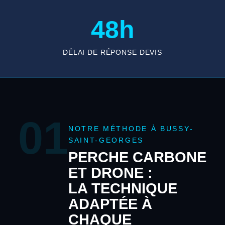
48h
DÉLAI DE RÉPONSE DEVIS
01
NOTRE MÉTHODE À BUSSY-
SAINT-GEORGES
PERCHE CARBONE
ET DRONE :
LA TECHNIQUE
ADAPTÉE À
CHAQUE