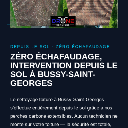
DEPUIS LE SOL · ZÉRO ÉCHAFAUDAGE
ZÉRO ÉCHAFAUDAGE,
INTERVENTION DEPUIS LE
SOL À BUSSY-SAINT-
GEORGES
Le nettoyage toiture à Bussy-Saint-Georges
s'effectue entièrement depuis le sol grâce à nos
perches carbone extensibles. Aucun technicien ne
monte sur votre toiture — la sécurité est totale,