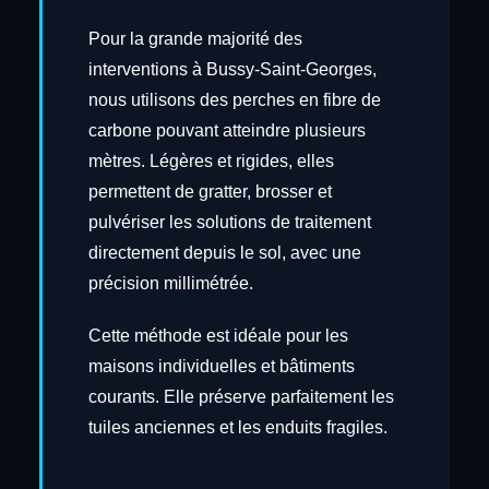
Pour la grande majorité des
interventions à Bussy-Saint-Georges,
nous utilisons des perches en fibre de
carbone pouvant atteindre plusieurs
mètres. Légères et rigides, elles
permettent de gratter, brosser et
pulvériser les solutions de traitement
directement depuis le sol, avec une
précision millimétrée.
Cette méthode est idéale pour les
maisons individuelles et bâtiments
courants. Elle préserve parfaitement les
tuiles anciennes et les enduits fragiles.