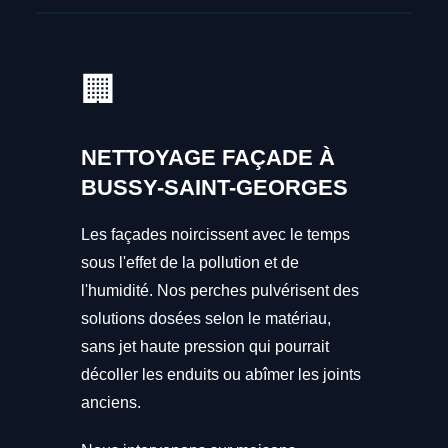
🏢
NETTOYAGE FAÇADE À
BUSSY-SAINT-GEORGES
Les façades noircissent avec le temps
sous l'effet de la pollution et de
l'humidité. Nos perches pulvérisent des
solutions dosées selon le matériau,
sans jet haute pression qui pourrait
décoller les enduits ou abîmer les joints
anciens.