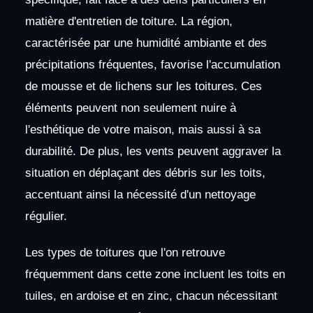
matière d'entretien de toiture. La région,
caractérisée par une humidité ambiante et des
précipitations fréquentes, favorise l'accumulation
de mousse et de lichens sur les toitures. Ces
éléments peuvent non seulement nuire à
l'esthétique de votre maison, mais aussi à sa
durabilité. De plus, les vents peuvent aggraver la
situation en déplaçant des débris sur les toits,
accentuant ainsi la nécessité d'un nettoyage
régulier.
Les types de toitures que l'on retrouve
fréquemment dans cette zone incluent les toits en
tuiles, en ardoise et en zinc, chacun nécessitant