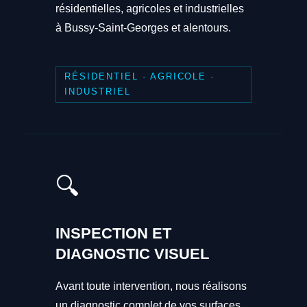
résidentielles, agricoles et industrielles
à Bussy-Saint-Georges et alentours.
RÉSIDENTIEL · AGRICOLE ·
INDUSTRIEL
🔍
INSPECTION ET
DIAGNOSTIC VISUEL
Avant toute intervention, nous réalisons
un diagnostic complet de vos surfaces.