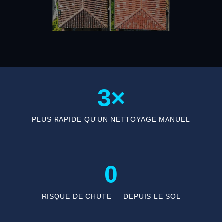
3×
PLUS RAPIDE QU'UN NETTOYAGE MANUEL
0
RISQUE DE CHUTE — DEPUIS LE SOL