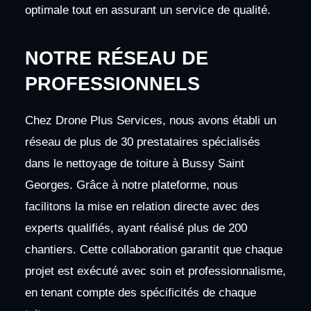
optimale tout en assurant un service de qualité.
NOTRE RÉSEAU DE
PROFESSIONNELS
Chez Drone Plus Services, nous avons établi un
réseau de plus de 30 prestataires spécialisés
dans le nettoyage de toiture à Bussy Saint
Georges. Grâce à notre plateforme, nous
facilitons la mise en relation directe avec des
experts qualifiés, ayant réalisé plus de 200
chantiers. Cette collaboration garantit que chaque
projet est exécuté avec soin et professionnalisme,
en tenant compte des spécificités de chaque