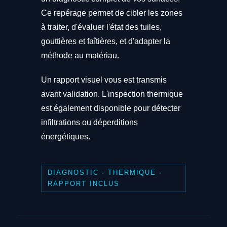
Ce repérage permet de cibler les zones
à traiter, d'évaluer l'état des tuiles,
gouttières et faîtières, et d'adapter la
méthode au matériau.
Un rapport visuel vous est transmis
avant validation. L'inspection thermique
est également disponible pour détecter
infiltrations ou déperditions
énergétiques.
DIAGNOSTIC · THERMIQUE ·
RAPPORT INCLUS