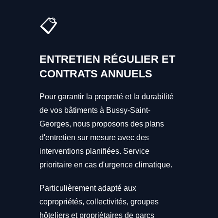
📋
ENTRETIEN RÉGULIER ET
CONTRATS ANNUELS
Pour garantir la propreté et la durabilité
de vos bâtiments à Bussy-Saint-
Georges, nous proposons des plans
d'entretien sur mesure avec des
interventions planifiées. Service
prioritaire en cas d'urgence climatique.
Particulièrement adapté aux
copropriétés, collectivités, groupes
hôteliers et propriétaires de parcs