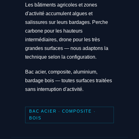
Les bâtiments agricoles et zones
d'activité accumulent algues et
salissures sur leurs bardages. Perche
carbone pour les hauteurs
intermédiaires, drone pour les très
grandes surfaces — nous adaptons la
technique selon la configuration.
Bac acier, composite, aluminium,
bardage bois — toutes surfaces traitées
sans interruption d'activité.
BAC ACIER · COMPOSITE ·
BOIS