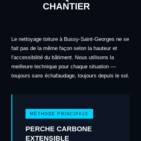
CHANTIER
Le nettoyage toiture à Bussy-Saint-Georges ne se
fait pas de la même façon selon la hauteur et
l'accessibilité du bâtiment. Nous utilisons la
meilleure technique pour chaque situation —
toujours sans échafaudage, toujours depuis le sol.
MÉTHODE PRINCIPALE
PERCHE CARBONE
EXTENSIBLE