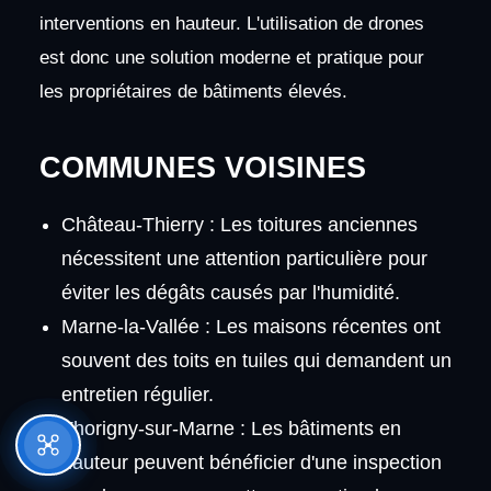
interventions en hauteur. L'utilisation de drones
est donc une solution moderne et pratique pour
les propriétaires de bâtiments élevés.
COMMUNES VOISINES
Château-Thierry : Les toitures anciennes
nécessitent une attention particulière pour
éviter les dégâts causés par l'humidité.
Marne-la-Vallée : Les maisons récentes ont
souvent des toits en tuiles qui demandent un
entretien régulier.
Thorigny-sur-Marne : Les bâtiments en
hauteur peuvent bénéficier d'une inspection