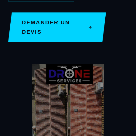
DEMANDER UN
DEVIS