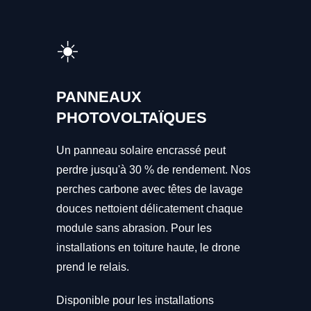
☀️
PANNEAUX
PHOTOVOLTAÏQUES
Un panneau solaire encrassé peut
perdre jusqu'à 30 % de rendement. Nos
perches carbone avec têtes de lavage
douces nettoient délicatement chaque
module sans abrasion. Pour les
installations en toiture haute, le drone
prend le relais.
Disponible pour les installations