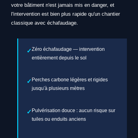
votre bâtiment n'est jamais mis en danger, et
l'intervention est bien plus rapide qu'un chantier
classique avec échafaudage.
Zéro échafaudage — intervention
entièrement depuis le sol
Perches carbone légères et rigides
jusqu'à plusieurs mètres
Pulvérisation douce : aucun risque sur
tuiles ou enduits anciens