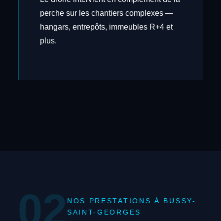
perche sur les chantiers complexes —
hangars, entrepôts, immeubles R+4 et
plus.
02
NOS PRESTATIONS À BUSSY-
SAINT-GEORGES