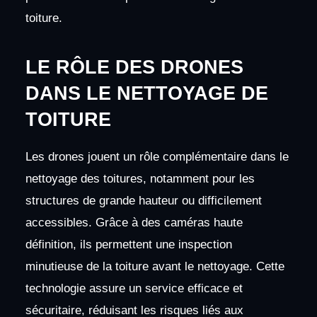
toiture.
LE RÔLE DES DRONES
DANS LE NETTOYAGE DE
TOITURE
Les drones jouent un rôle complémentaire dans le
nettoyage des toitures, notamment pour les
structures de grande hauteur ou difficilement
accessibles. Grâce à des caméras haute
définition, ils permettent une inspection
minutieuse de la toiture avant le nettoyage. Cette
technologie assure un service efficace et
sécuritaire, réduisant les risques liés aux