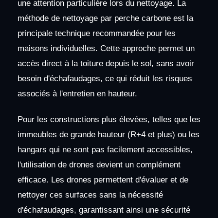
une attention particulière lors du nettoyage. La
méthode de nettoyage par perche carbone est la
principale technique recommandée pour les
maisons individuelles. Cette approche permet un
accès direct à la toiture depuis le sol, sans avoir
besoin d'échafaudages, ce qui réduit les risques
associés à l'entretien en hauteur.
Pour les constructions plus élevées, telles que les
immeubles de grande hauteur (R+4 et plus) ou les
hangars qui ne sont pas facilement accessibles,
l'utilisation de drones devient un complément
efficace. Les drones permettent d'évaluer et de
nettoyer ces surfaces sans la nécessité
d'échafaudages, garantissant ainsi une sécurité