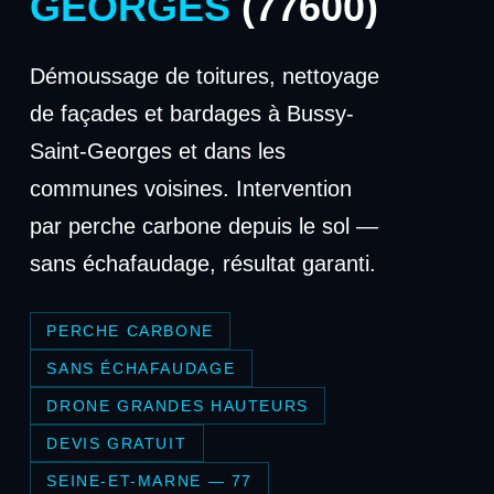
GEORGES
(77600)
Démoussage de toitures, nettoyage
de façades et bardages à Bussy-
Saint-Georges et dans les
communes voisines. Intervention
par perche carbone depuis le sol —
sans échafaudage, résultat garanti.
PERCHE CARBONE
SANS ÉCHAFAUDAGE
DRONE GRANDES HAUTEURS
DEVIS GRATUIT
SEINE-ET-MARNE — 77