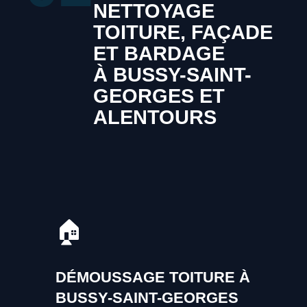
NETTOYAGE
TOITURE, FAÇADE
ET BARDAGE
À BUSSY-SAINT-
GEORGES ET
ALENTOURS
🏠
DÉMOUSSAGE TOITURE À
BUSSY-SAINT-GEORGES