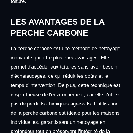
toiture.
LES AVANTAGES DE LA
PERCHE CARBONE
La perche carbone est une méthode de nettoyage
innovante qui offre plusieurs avantages. Elle
permet d'accéder aux toitures sans avoir besoin
d'échafaudages, ce qui réduit les coûts et le
temps d'intervention. De plus, cette technique est
respectueuse de l'environnement, car elle n'utilise
pas de produits chimiques agressifs. L'utilisation
de la perche carbone est idéale pour les maisons
individuelles, garantissant un nettoyage en
profondeur tout en préservant l'intégrité de la