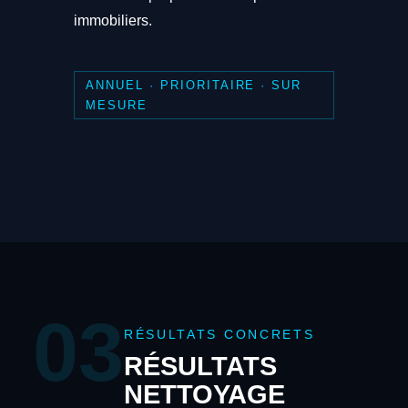
immobiliers.
ANNUEL · PRIORITAIRE · SUR
MESURE
03
RÉSULTATS CONCRETS
RÉSULTATS
NETTOYAGE