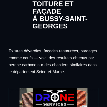
TOITURE ET
FAÇADE
À BUSSY-SAINT-
GEORGES
Toitures déverdies, façades restaurées, bardages
comme neufs — voici des résultats obtenus par
perche carbone sur des chantiers similaires dans
le département Seine-et-Marne.