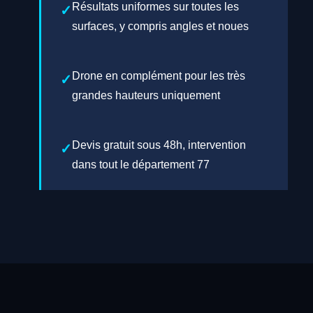
Résultats uniformes sur toutes les
surfaces, y compris angles et noues
Drone en complément pour les très
grandes hauteurs uniquement
Devis gratuit sous 48h, intervention
dans tout le département 77