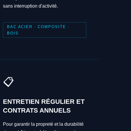
sans interruption d'activité.
BAC ACIER · COMPOSITE ·
BOIS
📋
ENTRETIEN RÉGULIER ET
CONTRATS ANNUELS
Pour garantir la propreté et la durabilité