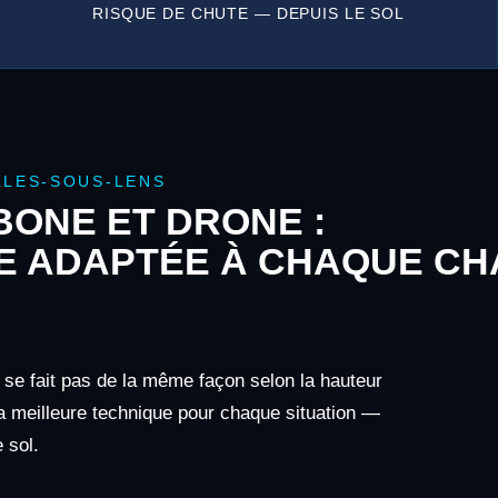
RISQUE DE CHUTE — DEPUIS LE SOL
LLES-SOUS-LENS
ONE ET DRONE :
E ADAPTÉE À CHAQUE CH
 se fait pas de la même façon selon la hauteur
 la meilleure technique pour chaque situation —
 sol.