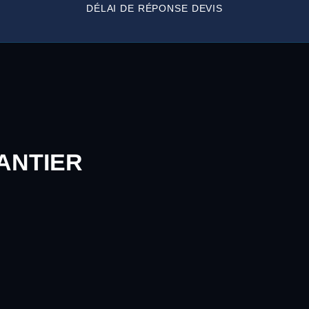
DÉLAI DE RÉPONSE DEVIS
ANTIER