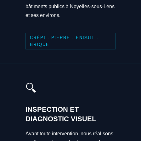
bâtiments publics à Noyelles-sous-Lens
et ses environs.
CRÉPI · PIERRE · ENDUIT ·
BRIQUE
🔍
INSPECTION ET
DIAGNOSTIC VISUEL
Avant toute intervention, nous réalisons