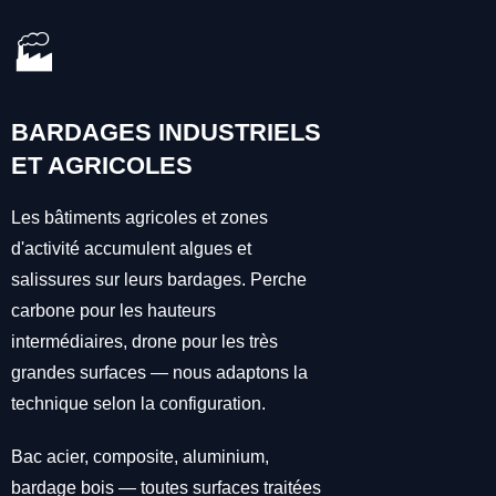
🏭
BARDAGES INDUSTRIELS
ET AGRICOLES
Les bâtiments agricoles et zones
d'activité accumulent algues et
salissures sur leurs bardages. Perche
carbone pour les hauteurs
intermédiaires, drone pour les très
grandes surfaces — nous adaptons la
technique selon la configuration.
Bac acier, composite, aluminium,
bardage bois — toutes surfaces traitées