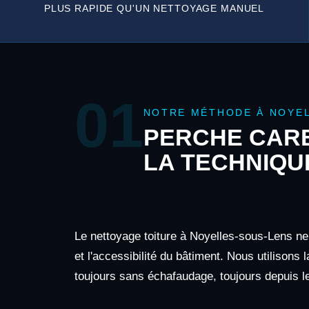
PLUS RAPIDE QU'UN NETTOYAGE MANUEL
01
NOTRE MÉTHODE À NOYE
PERCHE CARB
LA TECHNIQU
Le nettoyage toiture à Noyelles-sous-Lens ne
et l'accessibilité du bâtiment. Nous utilisons
toujours sans échafaudage, toujours depuis le