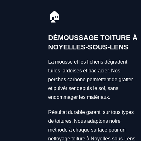
🏠
DÉMOUSSAGE TOITURE À
NOYELLES-SOUS-LENS
La mousse et les lichens dégradent
tuiles, ardoises et bac acier. Nos
perches carbone permettent de gratter
et pulvériser depuis le sol, sans
endommager les matériaux.
Résultat durable garanti sur tous types
de toitures. Nous adaptons notre
méthode à chaque surface pour un
nettoyage toiture à Noyelles-sous-Lens