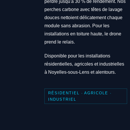
perdre jusqu'à 30 % de rendement. Nos
perches carbone avec têtes de lavage
douces nettoient délicatement chaque
module sans abrasion. Pour les
installations en toiture haute, le drone
prend le relais.
Disponible pour les installations
résidentielles, agricoles et industrielles
à Noyelles-sous-Lens et alentours.
RÉSIDENTIEL · AGRICOLE ·
INDUSTRIEL