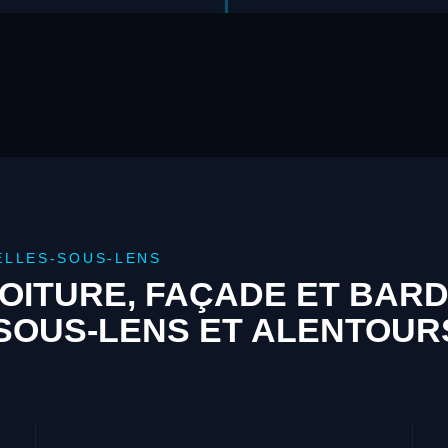
ELLES-SOUS-LENS
OITURE, FAÇADE ET BAR
SOUS-LENS ET ALENTOUR