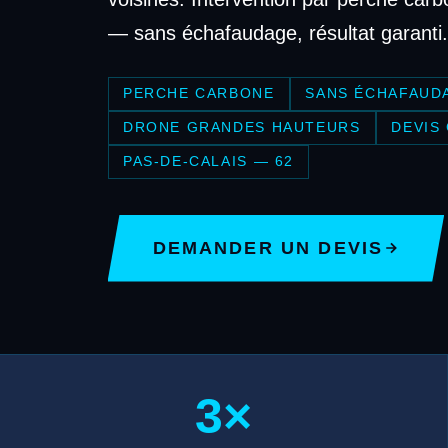
— sans échafaudage, résultat garanti.
PERCHE CARBONE
SANS ÉCHAFAUD
DRONE GRANDES HAUTEURS
DEVIS
PAS-DE-CALAIS — 62
DEMANDER UN DEVIS
3×