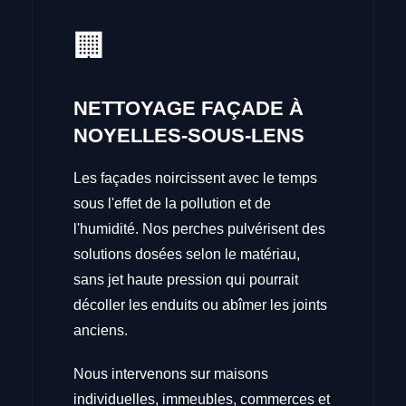
🏢
NETTOYAGE FAÇADE À
NOYELLES-SOUS-LENS
Les façades noircissent avec le temps
sous l'effet de la pollution et de
l'humidité. Nos perches pulvérisent des
solutions dosées selon le matériau,
sans jet haute pression qui pourrait
décoller les enduits ou abîmer les joints
anciens.
Nous intervenons sur maisons
individuelles, immeubles, commerces et