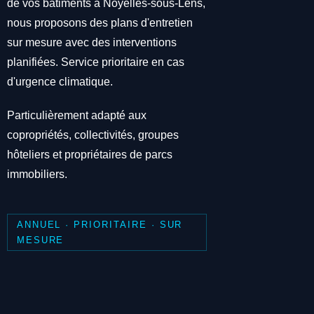
de vos bâtiments à Noyelles-sous-Lens,
nous proposons des plans d'entretien
sur mesure avec des interventions
planifiées. Service prioritaire en cas
d'urgence climatique.
Particulièrement adapté aux
copropriétés, collectivités, groupes
hôteliers et propriétaires de parcs
immobiliers.
ANNUEL · PRIORITAIRE · SUR
MESURE