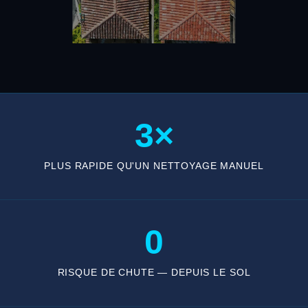
3×
PLUS RAPIDE QU'UN NETTOYAGE MANUEL
0
RISQUE DE CHUTE — DEPUIS LE SOL