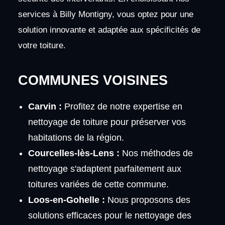
services à Billy Montigny, vous optez pour une
solution innovante et adaptée aux spécificités de
votre toiture.
COMMUNES VOISINES
Carvin :
Profitez de notre expertise en
nettoyage de toiture pour préserver vos
habitations de la région.
Courcelles-lès-Lens :
Nos méthodes de
nettoyage s'adaptent parfaitement aux
toitures variées de cette commune.
Loos-en-Gohelle :
Nous proposons des
solutions efficaces pour le nettoyage des