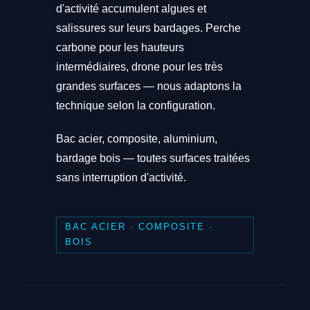
d'activité accumulent algues et
salissures sur leurs bardages. Perche
carbone pour les hauteurs
intermédiaires, drone pour les très
grandes surfaces — nous adaptons la
technique selon la configuration.
Bac acier, composite, aluminium,
bardage bois — toutes surfaces traitées
sans interruption d'activité.
BAC ACIER · COMPOSITE ·
BOIS