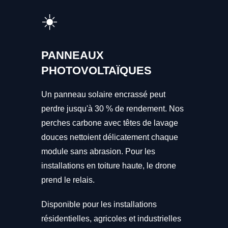
☀️
PANNEAUX
PHOTOVOLTAÏQUES
Un panneau solaire encrassé peut
perdre jusqu'à 30 % de rendement. Nos
perches carbone avec têtes de lavage
douces nettoient délicatement chaque
module sans abrasion. Pour les
installations en toiture haute, le drone
prend le relais.
Disponible pour les installations
résidentielles, agricoles et industrielles