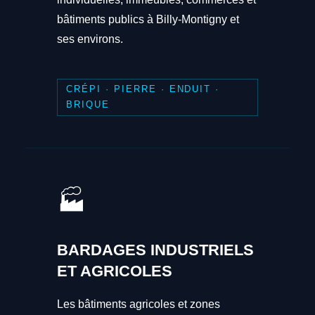
bâtiments publics à Billy-Montigny et
ses environs.
CRÉPI · PIERRE · ENDUIT ·
BRIQUE
🏭
BARDAGES INDUSTRIELS
ET AGRICOLES
Les bâtiments agricoles et zones