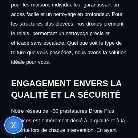
pour les maisons individuelles, garantissant un
accès facile et un nettoyage en profondeur. Pour
les structures plus élevées, nos drones prennent
le relais, permettant un nettoyage précis et
efficace sans escalade. Quel que soit le type de
toiture que vous possédez, nous avons la solution
idéale pour vous.
ENGAGEMENT ENVERS LA
QUALITÉ ET LA SÉCURITÉ
Notre réseau de +30 prestataires Drone Plus
Services est entièrement dédié à la qualité et à la
sécurité lors de chaque intervention. En ayant