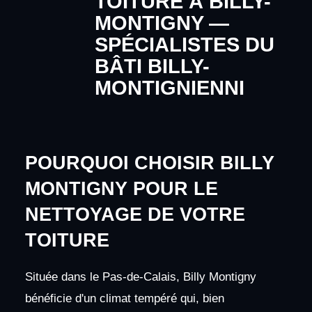
TOITURE À BILLY-
MONTIGNY —
SPÉCIALISTES DU
BÂTI BILLY-
MONTIGNIENNI
POURQUOI CHOISIR BILLY
MONTIGNY POUR LE
NETTOYAGE DE VOTRE
TOITURE
Située dans le Pas-de-Calais, Billy Montigny
bénéficie d'un climat tempéré qui, bien