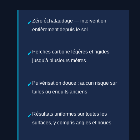
Zéro échafaudage — intervention
entièrement depuis le sol
Perches carbone légères et rigides
jusqu'à plusieurs mètres
Pulvérisation douce : aucun risque sur
tuiles ou enduits anciens
Résultats uniformes sur toutes les
surfaces, y compris angles et noues