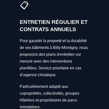
📋
ENTRETIEN RÉGULIER ET
CONTRATS ANNUELS
Pour garantir la propreté et la durabilité
de vos bâtiments à Billy-Montigny, nous
proposons des plans d'entretien sur
mesure avec des interventions
planifiées. Service prioritaire en cas
d'urgence climatique.
Particulièrement adapté aux
copropriétés, collectivités, groupes
hôteliers et propriétaires de parcs
immobiliers.