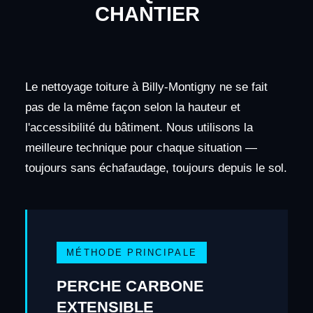
CHANTIER
Le nettoyage toiture à Billy-Montigny ne se fait
pas de la même façon selon la hauteur et
l'accessibilité du bâtiment. Nous utilisons la
meilleure technique pour chaque situation —
toujours sans échafaudage, toujours depuis le sol.
MÉTHODE PRINCIPALE
PERCHE CARBONE
EXTENSIBLE