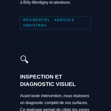
à Billy-Montigny et alentours.
RÉSIDENTIEL · AGRICOLE ·
INDUSTRIEL
🔍
INSPECTION ET
DIAGNOSTIC VISUEL
Avant toute intervention, nous réalisons
un diagnostic complet de vos surfaces.
Ce repérage permet de cibler les zones