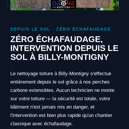
DEPUIS LE SOL · ZÉRO ÉCHAFAUDAGE
ZÉRO ÉCHAFAUDAGE,
INTERVENTION DEPUIS LE
SOL À BILLY-MONTIGNY
Le nettoyage toiture à Billy-Montigny s'effectue
entièrement depuis le sol grâce à nos perches
carbone extensibles. Aucun technicien ne monte
sur votre toiture — la sécurité est totale, votre
bâtiment n'est jamais mis en danger, et
l'intervention est bien plus rapide qu'un chantier
classique avec échafaudage.