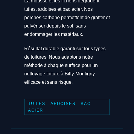
La mousse et les lichens dégradent
tuiles, ardoises et bac acier. Nos
perches carbone permettent de gratter et
pulvériser depuis le sol, sans
endommager les matériaux.
Résultat durable garanti sur tous types
de toitures. Nous adaptons notre
méthode à chaque surface pour un
nettoyage toiture à Billy-Montigny
efficace et sans risque.
TUILES · ARDOISES · BAC
ACIER