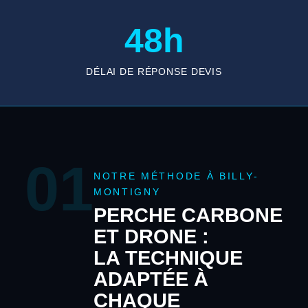
48h
DÉLAI DE RÉPONSE DEVIS
01
NOTRE MÉTHODE À BILLY-
MONTIGNY
PERCHE CARBONE
ET DRONE :
LA TECHNIQUE
ADAPTÉE À
CHAQUE