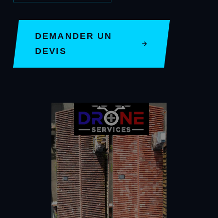
DEMANDER UN
DEVIS