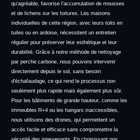
qu'agréable, favorise l'accumulation de mousses
et de lichens sur les toitures. Les maisons
individuelles de cette région, avec leurs toits en
tuiles ou en ardoise, nécessitent un entretien
régulier pour préserver leur esthétique et leur
durabilité. Grâce à notre méthode de nettoyage
par perche carbone, nous pouvons intervenir
directement depuis le sol, sans besoin
d'échafaudage, ce qui rend le processus non
seulement plus rapide mais également plus sûr.
Pour les bâtiments de grande hauteur, comme les
immeubles R+4 ou les hangars inaccessibles,
nous utilisons des drones, qui permettent un
accès facile et efficace sans compromettre la
sécurité des intervenants. En choisissant nos