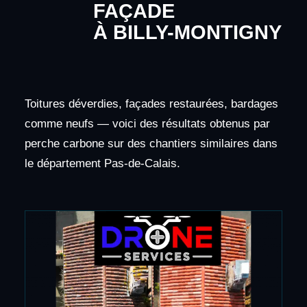
FAÇADE
À BILLY-MONTIGNY
Toitures déverdies, façades restaurées, bardages
comme neufs — voici des résultats obtenus par
perche carbone sur des chantiers similaires dans
le département Pas-de-Calais.