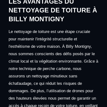
LES AVANTAGES DU
NETTOYAGE DE TOITURE À
BILLY MONTIGNY
Le nettoyage de toiture est une étape cruciale
pour maintenir l'intégrité structurelle et
l'esthétisme de votre maison. À Billy Montigny,
nous sommes conscients des défis posés par le
climat local et la végétation environnante. Grâce à
notre technique de perche carbone, nous
assurons un nettoyage minutieux sans
échafaudage, ce qui réduit les risques de
dommages. De plus, l’utilisation de drones pour
des hauteurs élevées nous permet de garantir un
accès à chaque recoin de votre toiture, en veillant