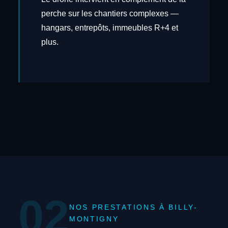
perche sur les chantiers complexes —
hangars, entrepôts, immeubles R+4 et
plus.
02
NOS PRESTATIONS À BILLY-
MONTIGNY