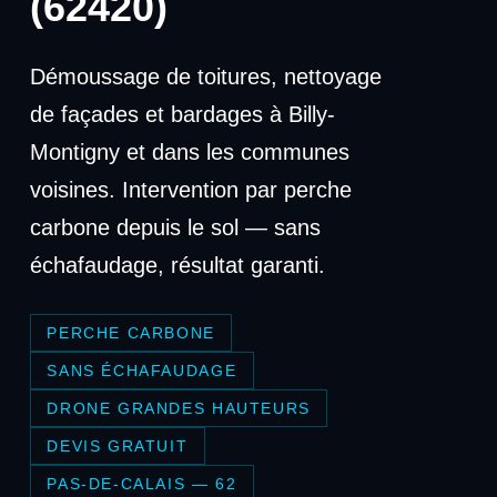
(62420)
Démoussage de toitures, nettoyage
de façades et bardages à Billy-
Montigny et dans les communes
voisines. Intervention par perche
carbone depuis le sol — sans
échafaudage, résultat garanti.
PERCHE CARBONE
SANS ÉCHAFAUDAGE
DRONE GRANDES HAUTEURS
DEVIS GRATUIT
PAS-DE-CALAIS — 62