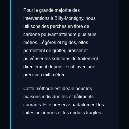
Pour la grande majorité des
interventions à Billy-Montigny, nous
utilisons des perches en fibre de
carbone pouvant atteindre plusieurs
mètres. Légères et rigides, elles
permettent de gratter, brosser et
pulvériser les solutions de traitement
directement depuis le sol, avec une
précision millimétrée.
Cette méthode est idéale pour les
maisons individuelles et bâtiments
courants. Elle préserve parfaitement les
tuiles anciennes et les enduits fragiles.