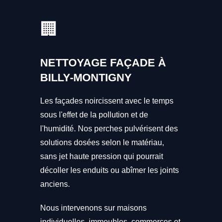
🏢
NETTOYAGE FAÇADE À
BILLY-MONTIGNY
Les façades noircissent avec le temps
sous l'effet de la pollution et de
l'humidité. Nos perches pulvérisent des
solutions dosées selon le matériau,
sans jet haute pression qui pourrait
décoller les enduits ou abîmer les joints
anciens.
Nous intervenons sur maisons
individuelles, immeubles, commerces et