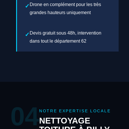
Drone en complément pour les très
grandes hauteurs uniquement
Devis gratuit sous 48h, intervention
dans tout le département 62
04
NOTRE EXPERTISE LOCALE
NETTOYAGE