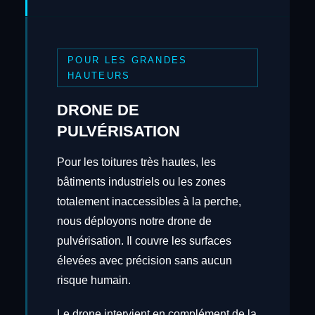
POUR LES GRANDES
HAUTEURS
DRONE DE
PULVÉRISATION
Pour les toitures très hautes, les
bâtiments industriels ou les zones
totalement inaccessibles à la perche,
nous déployons notre drone de
pulvérisation. Il couvre les surfaces
élevées avec précision sans aucun
risque humain.
Le drone intervient en complément de la