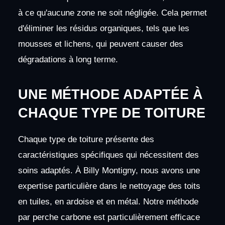
à ce qu'aucune zone ne soit négligée. Cela permet
d'éliminer les résidus organiques, tels que les
mousses et lichens, qui peuvent causer des
dégradations à long terme.
UNE MÉTHODE ADAPTÉE À
CHAQUE TYPE DE TOITURE
Chaque type de toiture présente des
caractéristiques spécifiques qui nécessitent des
soins adaptés. À Billy Montigny, nous avons une
expertise particulière dans le nettoyage des toits
en tuiles, en ardoise et en métal. Notre méthode
par perche carbone est particulièrement efficace