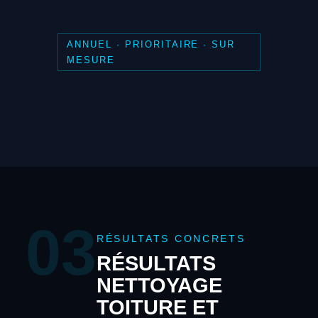
ANNUEL · PRIORITAIRE · SUR
MESURE
03
RÉSULTATS CONCRETS
RÉSULTATS
NETTOYAGE
TOITURE ET