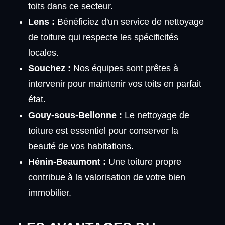
toits dans ce secteur.
Lens :
Bénéficiez d'un service de nettoyage
de toiture qui respecte les spécificités
locales.
Souchez :
Nos équipes sont prêtes à
intervenir pour maintenir vos toits en parfait
état.
Gouy-sous-Bellonne :
Le nettoyage de
toiture est essentiel pour conserver la
beauté de vos habitations.
Hénin-Beaumont :
Une toiture propre
contribue à la valorisation de votre bien
immobilier.