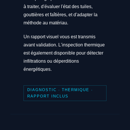
à traiter, d'évaluer l'état des tuiles,
gouttières et faîtières, et d'adapter la
méthode au matériau.
Un rapport visuel vous est transmis
avant validation. L'inspection thermique
est également disponible pour détecter
infiltrations ou déperditions
énergétiques.
DIAGNOSTIC · THERMIQUE ·
RAPPORT INCLUS