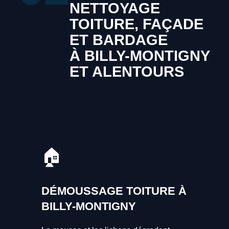
NETTOYAGE
TOITURE, FAÇADE
ET BARDAGE
À BILLY-MONTIGNY
ET ALENTOURS
🏠
DÉMOUSSAGE TOITURE À
BILLY-MONTIGNY