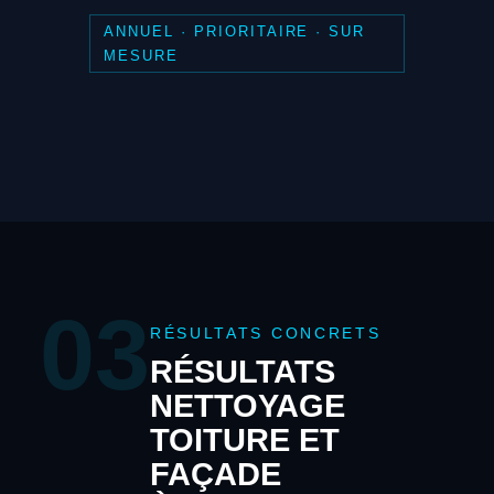
ANNUEL · PRIORITAIRE · SUR
MESURE
03
RÉSULTATS CONCRETS
RÉSULTATS
NETTOYAGE
TOITURE ET
FAÇADE