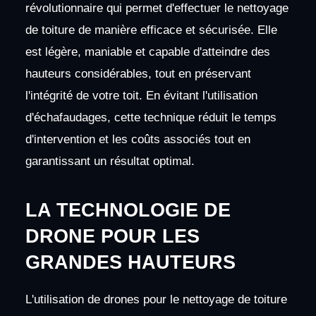
révolutionnaire qui permet d'effectuer le nettoyage
de toiture de manière efficace et sécurisée. Elle
est légère, maniable et capable d'atteindre des
hauteurs considérables, tout en préservant
l'intégrité de votre toit. En évitant l'utilisation
d'échafaudages, cette technique réduit le temps
d'intervention et les coûts associés tout en
garantissant un résultat optimal.
LA TECHNOLOGIE DE
DRONE POUR LES
GRANDES HAUTEURS
L'utilisation de drones pour le nettoyage de toiture