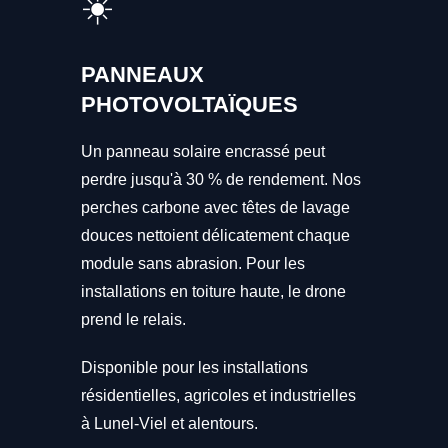
☀️
PANNEAUX
PHOTOVOLTAÏQUES
Un panneau solaire encrassé peut
perdre jusqu'à 30 % de rendement. Nos
perches carbone avec têtes de lavage
douces nettoient délicatement chaque
module sans abrasion. Pour les
installations en toiture haute, le drone
prend le relais.
Disponible pour les installations
résidentielles, agricoles et industrielles
à Lunel-Viel et alentours.