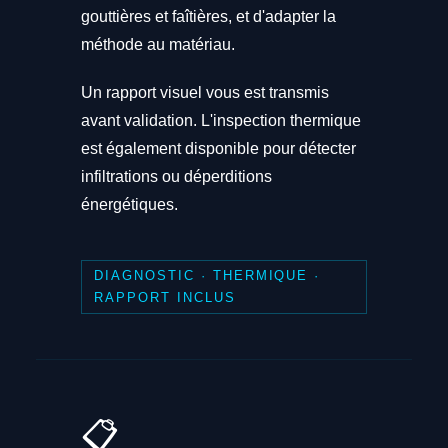
gouttières et faîtières, et d'adapter la
méthode au matériau.
Un rapport visuel vous est transmis
avant validation. L'inspection thermique
est également disponible pour détecter
infiltrations ou déperditions
énergétiques.
DIAGNOSTIC · THERMIQUE ·
RAPPORT INCLUS
📋