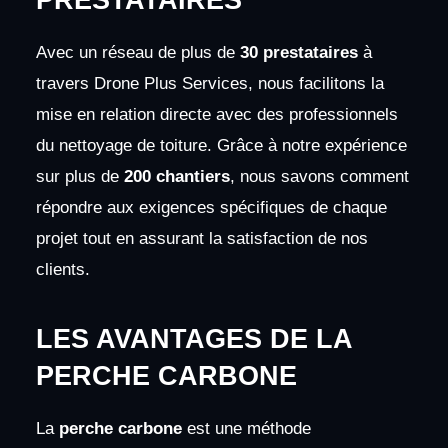
PRESTATAIRES
Avec un réseau de plus de
30 prestataires
à
travers Drone Plus Services, nous facilitons la
mise en relation directe avec des professionnels
du nettoyage de toiture. Grâce à notre expérience
sur plus de
200 chantiers
, nous savons comment
répondre aux exigences spécifiques de chaque
projet tout en assurant la satisfaction de nos
clients.
LES AVANTAGES DE LA
PERCHE CARBONE
La
perche carbone
est une méthode