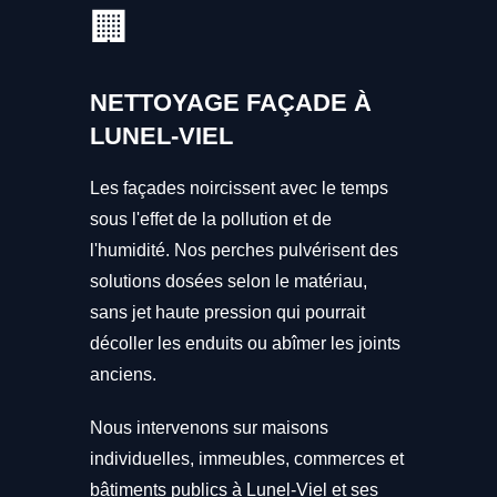
🏢
NETTOYAGE FAÇADE À
LUNEL-VIEL
Les façades noircissent avec le temps
sous l'effet de la pollution et de
l'humidité. Nos perches pulvérisent des
solutions dosées selon le matériau,
sans jet haute pression qui pourrait
décoller les enduits ou abîmer les joints
anciens.
Nous intervenons sur maisons
individuelles, immeubles, commerces et
bâtiments publics à Lunel-Viel et ses