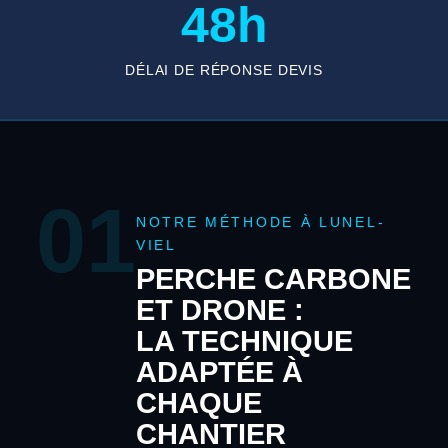
48h
DÉLAI DE RÉPONSE DEVIS
01
NOTRE MÉTHODE À LUNEL-
VIEL
PERCHE CARBONE
ET DRONE :
LA TECHNIQUE
ADAPTÉE À
CHAQUE
CHANTIER