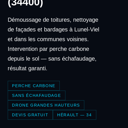
(34400)
Démoussage de toitures, nettoyage
de façades et bardages à Lunel-Viel
et dans les communes voisines.
Intervention par perche carbone
depuis le sol — sans échafaudage,
résultat garanti.
PERCHE CARBONE
SANS ÉCHAFAUDAGE
DRONE GRANDES HAUTEURS
DEVIS GRATUIT
HÉRAULT — 34