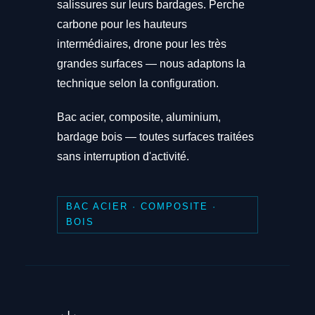
salissures sur leurs bardages. Perche
carbone pour les hauteurs
intermédiaires, drone pour les très
grandes surfaces — nous adaptons la
technique selon la configuration.
Bac acier, composite, aluminium,
bardage bois — toutes surfaces traitées
sans interruption d'activité.
BAC ACIER · COMPOSITE ·
BOIS