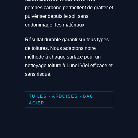
perches carbone permettent de gratter et
pulvériser depuis le sol, sans
endommager les matériaux.
Résultat durable garanti sur tous types
de toitures. Nous adaptons notre
méthode à chaque surface pour un
nettoyage toiture à Lunel-Viel efficace et
sans risque.
TUILES · ARDOISES · BAC
ACIER