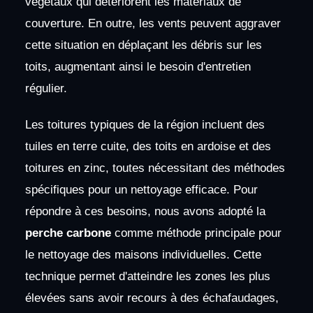
végétaux qui détériorent les matériaux de
couverture. En outre, les vents peuvent aggraver
cette situation en déplaçant les débris sur les
toits, augmentant ainsi le besoin d'entretien
régulier.
Les toitures typiques de la région incluent des
tuiles en terre cuite, des toits en ardoise et des
toitures en zinc, toutes nécessitant des méthodes
spécifiques pour un nettoyage efficace. Pour
répondre à ces besoins, nous avons adopté la
perche carbone
comme méthode principale pour
le nettoyage des maisons individuelles. Cette
technique permet d'atteindre les zones les plus
élevées sans avoir recours à des échafaudages,