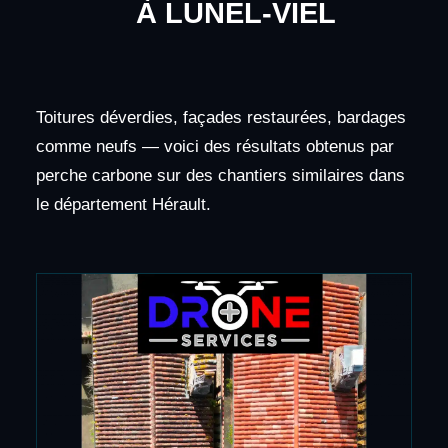
À LUNEL-VIEL
Toitures déverdies, façades restaurées, bardages
comme neufs — voici des résultats obtenus par
perche carbone sur des chantiers similaires dans
le département Hérault.