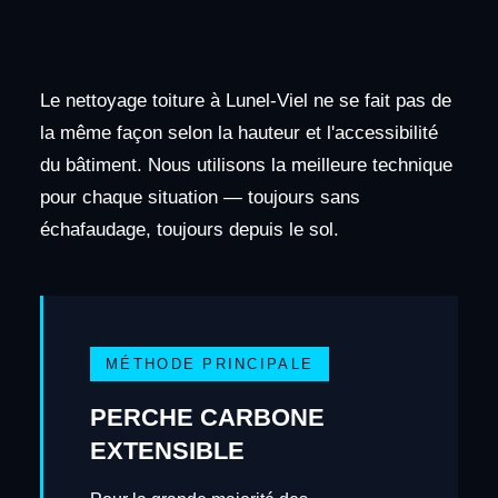
Le nettoyage toiture à Lunel-Viel ne se fait pas de
la même façon selon la hauteur et l'accessibilité
du bâtiment. Nous utilisons la meilleure technique
pour chaque situation — toujours sans
échafaudage, toujours depuis le sol.
MÉTHODE PRINCIPALE
PERCHE CARBONE
EXTENSIBLE