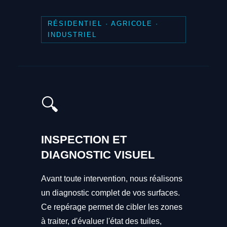
RÉSIDENTIEL · AGRICOLE ·
INDUSTRIEL
🔍
INSPECTION ET
DIAGNOSTIC VISUEL
Avant toute intervention, nous réalisons
un diagnostic complet de vos surfaces.
Ce repérage permet de cibler les zones
à traiter, d'évaluer l'état des tuiles,