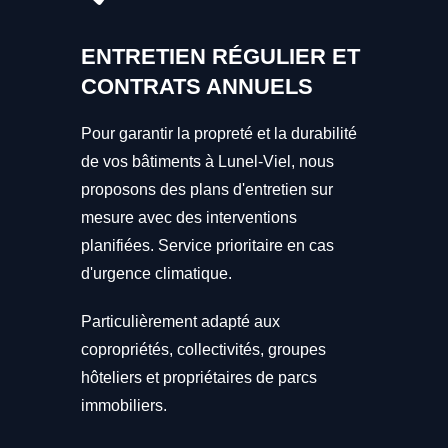
ENTRETIEN RÉGULIER ET
CONTRATS ANNUELS
Pour garantir la propreté et la durabilité
de vos bâtiments à Lunel-Viel, nous
proposons des plans d'entretien sur
mesure avec des interventions
planifiées. Service prioritaire en cas
d'urgence climatique.
Particulièrement adapté aux
copropriétés, collectivités, groupes
hôteliers et propriétaires de parcs
immobiliers.