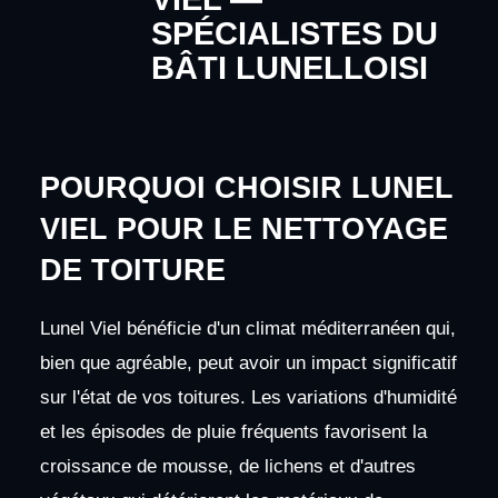
SPÉCIALISTES DU
BÂTI LUNELLOISI
POURQUOI CHOISIR LUNEL
VIEL POUR LE NETTOYAGE
DE TOITURE
Lunel Viel bénéficie d'un climat méditerranéen qui,
bien que agréable, peut avoir un impact significatif
sur l'état de vos toitures. Les variations d'humidité
et les épisodes de pluie fréquents favorisent la
croissance de mousse, de lichens et d'autres