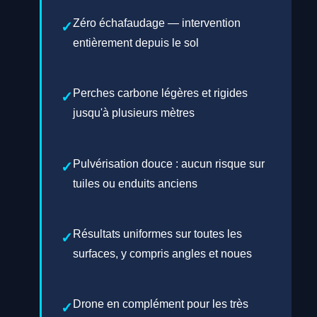
Zéro échafaudage — intervention
entièrement depuis le sol
Perches carbone légères et rigides
jusqu'à plusieurs mètres
Pulvérisation douce : aucun risque sur
tuiles ou enduits anciens
Résultats uniformes sur toutes les
surfaces, y compris angles et noues
Drone en complément pour les très