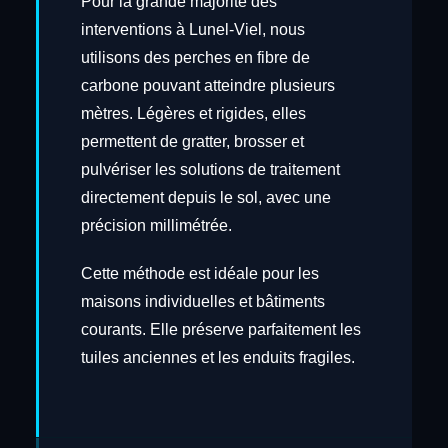
Pour la grande majorité des
interventions à Lunel-Viel, nous
utilisons des perches en fibre de
carbone pouvant atteindre plusieurs
mètres. Légères et rigides, elles
permettent de gratter, brosser et
pulvériser les solutions de traitement
directement depuis le sol, avec une
précision millimétrée.
Cette méthode est idéale pour les
maisons individuelles et bâtiments
courants. Elle préserve parfaitement les
tuiles anciennes et les enduits fragiles.