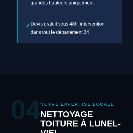
grandes hauteurs uniquement
Devis gratuit sous 48h, intervention
dans tout le département 34
04
NOTRE EXPERTISE LOCALE
NETTOYAGE
TOITURE À LUNEL-
VIEL —