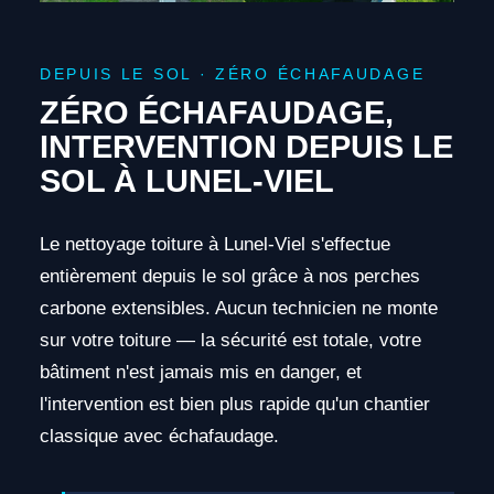
DEPUIS LE SOL · ZÉRO ÉCHAFAUDAGE
ZÉRO ÉCHAFAUDAGE,
INTERVENTION DEPUIS LE
SOL À LUNEL-VIEL
Le nettoyage toiture à Lunel-Viel s'effectue
entièrement depuis le sol grâce à nos perches
carbone extensibles. Aucun technicien ne monte
sur votre toiture — la sécurité est totale, votre
bâtiment n'est jamais mis en danger, et
l'intervention est bien plus rapide qu'un chantier
classique avec échafaudage.