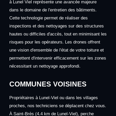
à Lunel Viel représente une avancée majeure
dans le domaine de l'entretien des bâtiments.
Cette technologie permet de réaliser des
inspections et des nettoyages sur des structures
hautes ou difficiles d'accès, tout en minimisant les
risques pour les opérateurs. Les drones offrent
une vision d'ensemble de l'état de votre toiture et
permettent d'intervenir efficacement sur les zones
nécessitant un nettoyage approfondi.
COMMUNES VOISINES
Propriétaires à Lunel-Viel ou dans les villages
proches, nos techniciens se déplacent chez vous.
À Saint-Brès (4.4 km de Lunel-Viel), perche