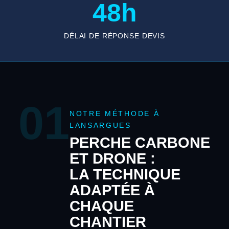
48h
DÉLAI DE RÉPONSE DEVIS
01
NOTRE MÉTHODE À
LANSARGUES
PERCHE CARBONE
ET DRONE :
LA TECHNIQUE
ADAPTÉE À
CHAQUE
CHANTIER