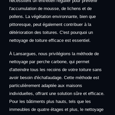
nécessitent un entretien régulier pour prévenir
l'accumulation de mousse, de lichens et de
pollens. La végétation environnante, bien que
pittoresque, peut également contribuer à la
détérioration des toitures. C'est pourquoi un
nettoyage de toiture efficace est essentiel.
À Lansargues, nous privilégions la méthode de
nettoyage par perche carbone, qui permet
d'atteindre tous les recoins de votre toiture sans
avoir besoin d'échafaudage. Cette méthode est
particulièrement adaptée aux maisons
individuelles, offrant une solution sûre et efficace.
Pour les bâtiments plus hauts, tels que les
immeubles de quatre étages et plus, le nettoyage