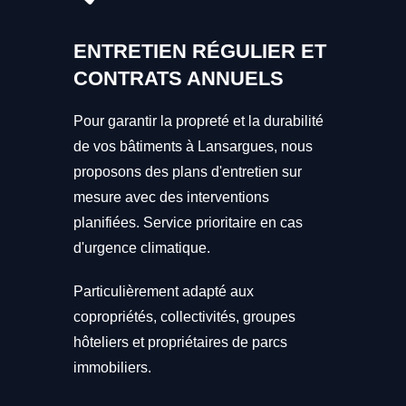
ENTRETIEN RÉGULIER ET
CONTRATS ANNUELS
Pour garantir la propreté et la durabilité
de vos bâtiments à Lansargues, nous
proposons des plans d'entretien sur
mesure avec des interventions
planifiées. Service prioritaire en cas
d'urgence climatique.
Particulièrement adapté aux
copropriétés, collectivités, groupes
hôteliers et propriétaires de parcs
immobiliers.