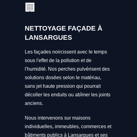
🏢
NETTOYAGE FAÇADE À
LANSARGUES
Les façades noircissent avec le temps
sous l'effet de la pollution et de
l'humidité. Nos perches pulvérisent des
solutions dosées selon le matériau,
sans jet haute pression qui pourrait
décoller les enduits ou abîmer les joints
anciens.
Nous intervenons sur maisons
individuelles, immeubles, commerces et
bâtiments publics à Lansargues et ses