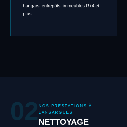
hangars, entrepôts, immeubles R+4 et
plus.
02
NOS PRESTATIONS À
LANSARGUES
NETTOYAGE