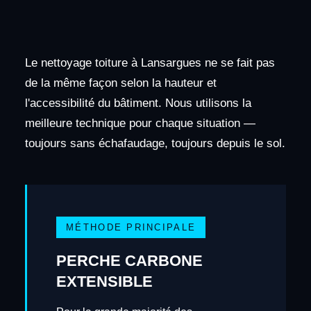
Le nettoyage toiture à Lansargues ne se fait pas
de la même façon selon la hauteur et
l'accessibilité du bâtiment. Nous utilisons la
meilleure technique pour chaque situation —
toujours sans échafaudage, toujours depuis le sol.
MÉTHODE PRINCIPALE
PERCHE CARBONE
EXTENSIBLE