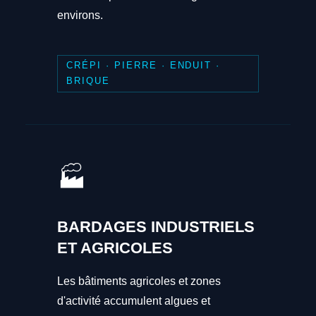
environs.
CRÉPI · PIERRE · ENDUIT ·
BRIQUE
🏭
BARDAGES INDUSTRIELS
ET AGRICOLES
Les bâtiments agricoles et zones
d'activité accumulent algues et