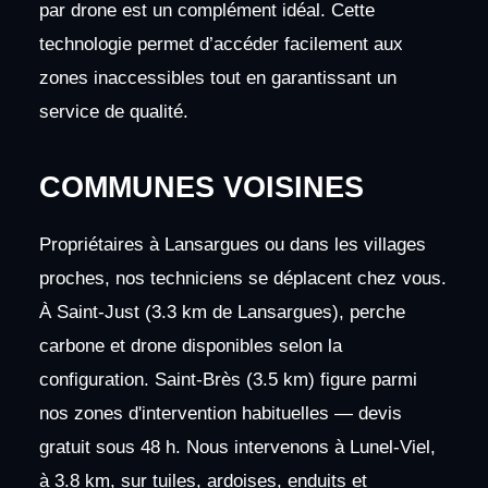
par drone est un complément idéal. Cette
technologie permet d’accéder facilement aux
zones inaccessibles tout en garantissant un
service de qualité.
COMMUNES VOISINES
Propriétaires à Lansargues ou dans les villages
proches, nos techniciens se déplacent chez vous.
À Saint-Just (3.3 km de Lansargues), perche
carbone et drone disponibles selon la
configuration. Saint-Brès (3.5 km) figure parmi
nos zones d'intervention habituelles — devis
gratuit sous 48 h. Nous intervenons à Lunel-Viel,
à 3.8 km, sur tuiles, ardoises, enduits et