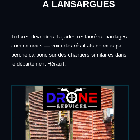
À LANSARGUES
Toitures déverdies, façades restaurées, bardages
comme neufs — voici des résultats obtenus par
perche carbone sur des chantiers similaires dans
le département Hérault.