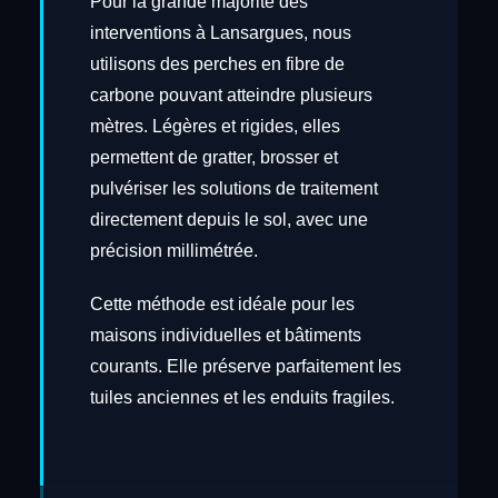
Pour la grande majorité des
interventions à Lansargues, nous
utilisons des perches en fibre de
carbone pouvant atteindre plusieurs
mètres. Légères et rigides, elles
permettent de gratter, brosser et
pulvériser les solutions de traitement
directement depuis le sol, avec une
précision millimétrée.
Cette méthode est idéale pour les
maisons individuelles et bâtiments
courants. Elle préserve parfaitement les
tuiles anciennes et les enduits fragiles.