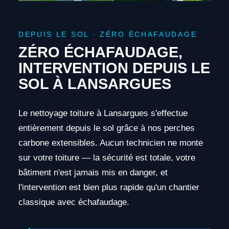
DEPUIS LE SOL · ZÉRO ÉCHAFAUDAGE
ZÉRO ÉCHAFAUDAGE,
INTERVENTION DEPUIS LE
SOL À LANSARGUES
Le nettoyage toiture à Lansargues s'effectue
entièrement depuis le sol grâce à nos perches
carbone extensibles. Aucun technicien ne monte
sur votre toiture — la sécurité est totale, votre
bâtiment n'est jamais mis en danger, et
l'intervention est bien plus rapide qu'un chantier
classique avec échafaudage.