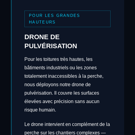
POUR LES GRANDES
HAUTEURS
DRONE DE
PULVÉRISATION
Pour les toitures très hautes, les
bâtiments industriels ou les zones
totalement inaccessibles à la perche,
nous déployons notre drone de
pulvérisation. Il couvre les surfaces
élevées avec précision sans aucun
risque humain.
Le drone intervient en complément de la
perche sur les chantiers complexes —