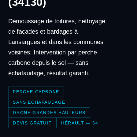
(34130)
Démoussage de toitures, nettoyage
de façades et bardages à
Lansargues et dans les communes
voisines. Intervention par perche
carbone depuis le sol — sans
échafaudage, résultat garanti.
PERCHE CARBONE
SANS ÉCHAFAUDAGE
DRONE GRANDES HAUTEURS
DEVIS GRATUIT
HÉRAULT — 34