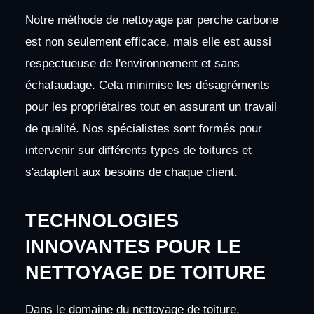
Notre méthode de nettoyage par perche carbone
est non seulement efficace, mais elle est aussi
respectueuse de l'environnement et sans
échafaudage. Cela minimise les désagréments
pour les propriétaires tout en assurant un travail
de qualité. Nos spécialistes sont formés pour
intervenir sur différents types de toitures et
s'adaptent aux besoins de chaque client.
TECHNOLOGIES
INNOVANTES POUR LE
NETTOYAGE DE TOITURE
Dans le domaine du nettoyage de toiture,