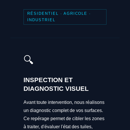
RÉSIDENTIEL · AGRICOLE ·
INDUSTRIEL
🔍
INSPECTION ET
DIAGNOSTIC VISUEL
Avant toute intervention, nous réalisons
un diagnostic complet de vos surfaces.
Ce repérage permet de cibler les zones
à traiter, d'évaluer l'état des tuiles,