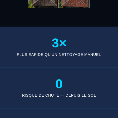
3×
PLUS RAPIDE QU'UN NETTOYAGE MANUEL
0
RISQUE DE CHUTE — DEPUIS LE SOL