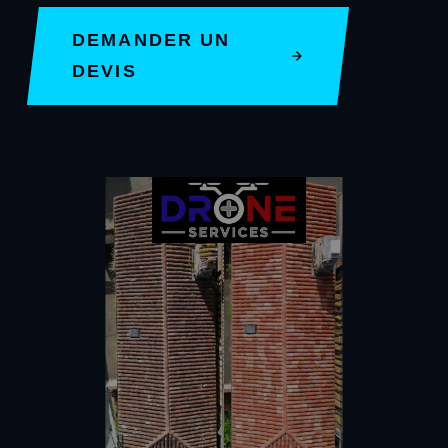
DEMANDER UN
DEVIS