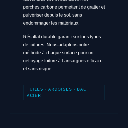
perches carbone permettent de gratter et
pulvériser depuis le sol, sans
endommager les matériaux.
Résultat durable garanti sur tous types
de toitures. Nous adaptons notre
méthode à chaque surface pour un
nettoyage toiture à Lansargues efficace
et sans risque.
TUILES · ARDOISES · BAC
ACIER