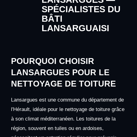
SPÉCIALISTES DU
BÂTI
LANSARGUAISI
POURQUOI CHOISIR
LANSARGUES POUR LE
NETTOYAGE DE TOITURE
Lansargues est une commune du département de
l'Hérault, idéale pour le nettoyage de toiture grâce
à son climat méditerranéen. Les toitures de la
région, souvent en tuiles ou en ardoises,