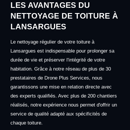
LES AVANTAGES DU
NETTOYAGE DE TOITURE À
LANSARGUES
Le nettoyage régulier de votre toiture à
Lansargues est indispensable pour prolonger sa
durée de vie et préserver l'intégrité de votre
habitation. Grâce à notre réseau de plus de 30
prestataires de Drone Plus Services, nous
garantissons une mise en relation directe avec
des experts qualifiés. Avec plus de 200 chantiers
réalisés, notre expérience nous permet d'offrir un
service de qualité adapté aux spécificités de
chaque toiture.