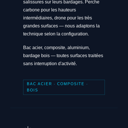
salissures sur leurs bardages. Perche
carbone pour les hauteurs
intermédiaires, drone pour les très
grandes surfaces — nous adaptons la
technique selon la configuration.
Bac acier, composite, aluminium,
bardage bois — toutes surfaces traitées
sans interruption d'activité.
BAC ACIER · COMPOSITE ·
BOIS