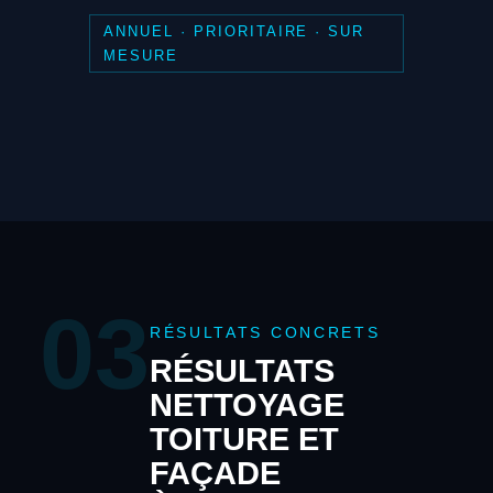
ANNUEL · PRIORITAIRE · SUR
MESURE
03
RÉSULTATS CONCRETS
RÉSULTATS
NETTOYAGE
TOITURE ET
FAÇADE