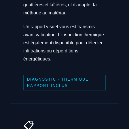
gouttières et faîtières, et d'adapter la
méthode au matériau.
Un rapport visuel vous est transmis
avant validation. L'inspection thermique
est également disponible pour détecter
infiltrations ou déperditions
énergétiques.
DIAGNOSTIC · THERMIQUE ·
RAPPORT INCLUS
📋