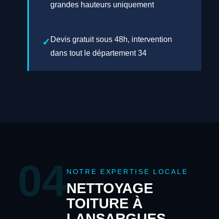
grandes hauteurs uniquement
Devis gratuit sous 48h, intervention
dans tout le département 34
04
NOTRE EXPERTISE LOCALE
NETTOYAGE
TOITURE À
LANSARGUES —