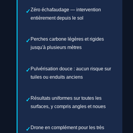
Zéro échafaudage — intervention
entièrement depuis le sol
Perches carbone légères et rigides
jusqu'à plusieurs mètres
Pulvérisation douce : aucun risque sur
tuiles ou enduits anciens
Résultats uniformes sur toutes les
surfaces, y compris angles et noues
Drone en complément pour les très