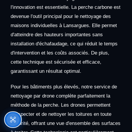
l'innovation est essentielle. La perche carbone est
devenue l'outil principal pour le nettoyage des
maisons individuelles à Lansargues. Elle permet
d'atteindre des hauteurs importantes sans
installation d'échafaudage, ce qui réduit le temps
d'intervention et les coûts associés. De plus,
cette technique est sécurisée et efficace,
garantissant un résultat optimal.
Pour les bâtiments plus élevés, notre service de
nettoyage par drone complète parfaitement la
méthode de la perche. Les drones permettent
d'inspecter et de nettoyer les toitures en toute
sécurité, offrant une vue d'ensemble des surfaces