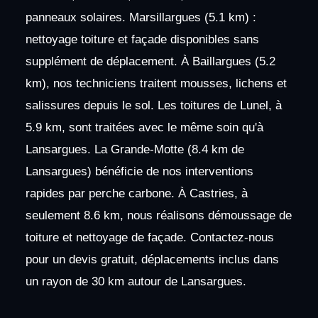
panneaux solaires. Marsillargues (5.1 km) :
nettoyage toiture et façade disponibles sans
supplément de déplacement. À Baillargues (5.2
km), nos techniciens traitent mousses, lichens et
salissures depuis le sol. Les toitures de Lunel, à
5.9 km, sont traitées avec le même soin qu'à
Lansargues. La Grande-Motte (8.4 km de
Lansargues) bénéficie de nos interventions
rapides par perche carbone. À Castries, à
seulement 8.6 km, nous réalisons démoussage de
toiture et nettoyage de façade. Contactez-nous
pour un devis gratuit, déplacements inclus dans
un rayon de 30 km autour de Lansargues.