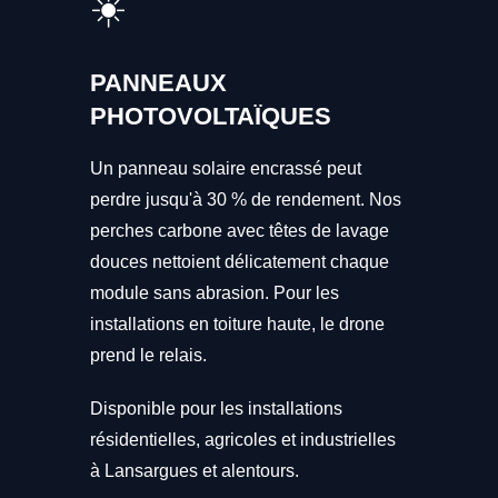
☀️
PANNEAUX
PHOTOVOLTAÏQUES
Un panneau solaire encrassé peut
perdre jusqu'à 30 % de rendement. Nos
perches carbone avec têtes de lavage
douces nettoient délicatement chaque
module sans abrasion. Pour les
installations en toiture haute, le drone
prend le relais.
Disponible pour les installations
résidentielles, agricoles et industrielles
à Lansargues et alentours.