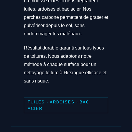
La mousse et les lichens dégradent
tuiles, ardoises et bac acier. Nos
perches carbone permettent de gratter et
pulvériser depuis le sol, sans
endommager les matériaux.
Résultat durable garanti sur tous types
de toitures. Nous adaptons notre
méthode à chaque surface pour un
nettoyage toiture à Hirsingue efficace et
sans risque.
TUILES · ARDOISES · BAC
ACIER