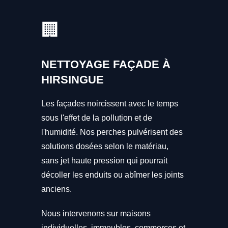
🏢
NETTOYAGE FAÇADE À
HIRSINGUE
Les façades noircissent avec le temps
sous l'effet de la pollution et de
l'humidité. Nos perches pulvérisent des
solutions dosées selon le matériau,
sans jet haute pression qui pourrait
décoller les enduits ou abîmer les joints
anciens.
Nous intervenons sur maisons
individuelles, immeubles, commerces et