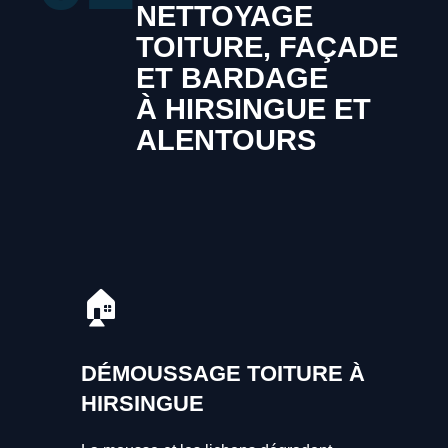
NETTOYAGE
TOITURE, FAÇADE
ET BARDAGE
À HIRSINGUE ET
ALENTOURS
🏠
DÉMOUSSAGE TOITURE À
HIRSINGUE