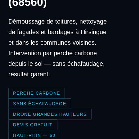
(68560)
Démoussage de toitures, nettoyage
de façades et bardages à Hirsingue
et dans les communes voisines.
Intervention par perche carbone
depuis le sol — sans échafaudage,
résultat garanti.
PERCHE CARBONE
SANS ÉCHAFAUDAGE
DRONE GRANDES HAUTEURS
DEVIS GRATUIT
HAUT-RHIN — 68