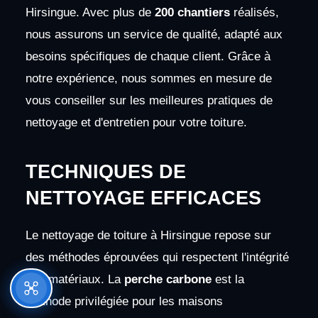
Hirsingue. Avec plus de
200 chantiers
réalisés,
nous assurons un service de qualité, adapté aux
besoins spécifiques de chaque client. Grâce à
notre expérience, nous sommes en mesure de
vous conseiller sur les meilleures pratiques de
nettoyage et d'entretien pour votre toiture.
TECHNIQUES DE
NETTOYAGE EFFICACES
Le nettoyage de toiture à Hirsingue repose sur
des méthodes éprouvées qui respectent l'intégrité
des matériaux. La
perche carbone
est la
méthode privilégiée pour les maisons