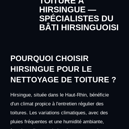
TOITURE À
HIRSINGUE —
SPÉCIALISTES DU
BÂTI HIRSINGUOISI
POURQUOI CHOISIR
HIRSINGUE POUR LE
NETTOYAGE DE TOITURE ?
Hirsingue, située dans le Haut-Rhin, bénéficie
d'un climat propice à l'entretien régulier des
toitures. Les variations climatiques, avec des
pluies fréquentes et une humidité ambiante,