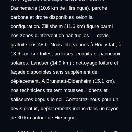
Dannemarie (10.6 km de Hirsingue), perche
carbone et drone disponibles selon la
configuration. Zillisheim (11.6 km) figure parmi
nos zones d'intervention habituelles — devis
gratuit sous 48 h. Nous intervenons à Hochstatt, à
13.6 km, sur tuiles, ardoises, enduits et panneaux
solaires. Landser (14.9 km) : nettoyage toiture et
façade disponibles sans supplément de
déplacement. À Brunstatt-Didenheim (15.1 km),
nos techniciens traitent mousses, lichens et
salissures depuis le sol. Contactez-nous pour un
devis gratuit, déplacements inclus dans un rayon
de 30 km autour de Hirsingue.