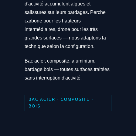
d'activité accumulent algues et
salissures sur leurs bardages. Perche
carbone pour les hauteurs
intermédiaires, drone pour les très
grandes surfaces — nous adaptons la
technique selon la configuration.
Bac acier, composite, aluminium,
bardage bois — toutes surfaces traitées
sans interruption d'activité.
BAC ACIER · COMPOSITE ·
BOIS