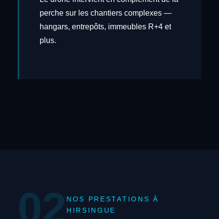
perche sur les chantiers complexes —
hangars, entrepôts, immeubles R+4 et
plus.
02
NOS PRESTATIONS À
HIRSINGUE