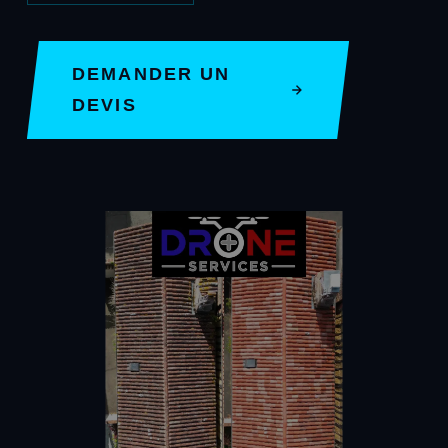
DEMANDER UN
DEVIS