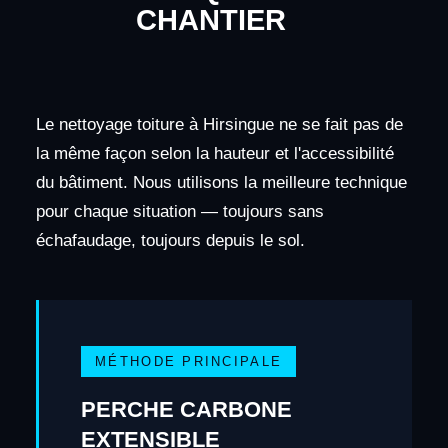
CHANTIER
Le nettoyage toiture à Hirsingue ne se fait pas de
la même façon selon la hauteur et l'accessibilité
du bâtiment. Nous utilisons la meilleure technique
pour chaque situation — toujours sans
échafaudage, toujours depuis le sol.
MÉTHODE PRINCIPALE
PERCHE CARBONE
EXTENSIBLE