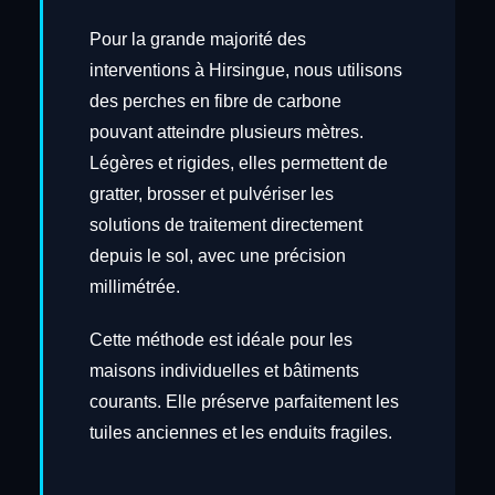
Pour la grande majorité des
interventions à Hirsingue, nous utilisons
des perches en fibre de carbone
pouvant atteindre plusieurs mètres.
Légères et rigides, elles permettent de
gratter, brosser et pulvériser les
solutions de traitement directement
depuis le sol, avec une précision
millimétrée.
Cette méthode est idéale pour les
maisons individuelles et bâtiments
courants. Elle préserve parfaitement les
tuiles anciennes et les enduits fragiles.