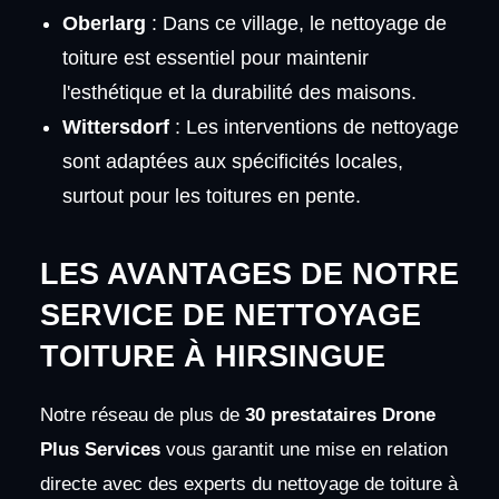
Oberlarg
: Dans ce village, le nettoyage de
toiture est essentiel pour maintenir
l'esthétique et la durabilité des maisons.
Wittersdorf
: Les interventions de nettoyage
sont adaptées aux spécificités locales,
surtout pour les toitures en pente.
LES AVANTAGES DE NOTRE
SERVICE DE NETTOYAGE
TOITURE À HIRSINGUE
Notre réseau de plus de
30 prestataires Drone
Plus Services
vous garantit une mise en relation
directe avec des experts du nettoyage de toiture à