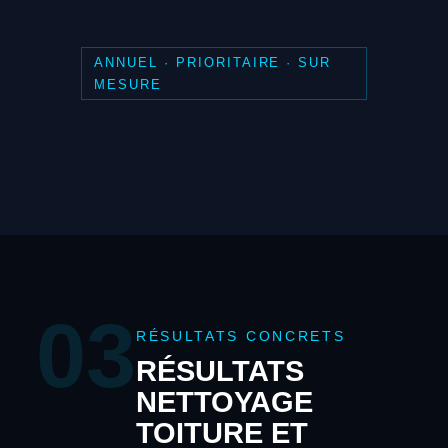
ANNUEL · PRIORITAIRE · SUR
MESURE
03
RÉSULTATS CONCRETS
RÉSULTATS
NETTOYAGE
TOITURE ET