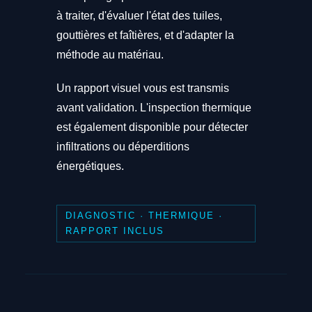
à traiter, d'évaluer l'état des tuiles,
gouttières et faîtières, et d'adapter la
méthode au matériau.
Un rapport visuel vous est transmis
avant validation. L'inspection thermique
est également disponible pour détecter
infiltrations ou déperditions
énergétiques.
DIAGNOSTIC · THERMIQUE ·
RAPPORT INCLUS