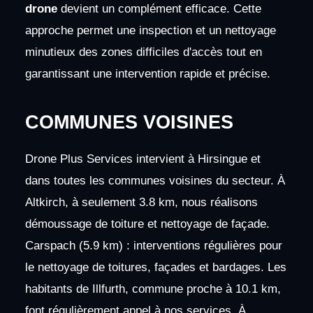
drone
devient un complément efficace. Cette
approche permet une inspection et un nettoyage
minutieux des zones difficiles d'accès tout en
garantissant une intervention rapide et précise.
COMMUNES VOISINES
Drone Plus Services intervient à Hirsingue et
dans toutes les communes voisines du secteur. À
Altkirch, à seulement 3.8 km, nous réalisons
démoussage de toiture et nettoyage de façade.
Carspach (5.9 km) : interventions régulières pour
le nettoyage de toitures, façades et bardages. Les
habitants de Illfurth, commune proche à 10.1 km,
font régulièrement appel à nos services. À