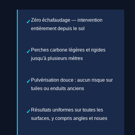
Zéro échafaudage — intervention
entièrement depuis le sol
Perches carbone légères et rigides
jusqu'à plusieurs mètres
Pulvérisation douce : aucun risque sur
tuiles ou enduits anciens
Résultats uniformes sur toutes les
surfaces, y compris angles et noues