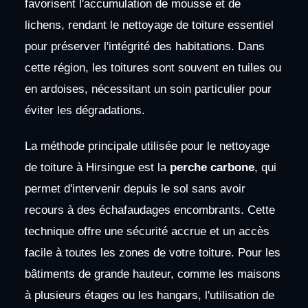
favorisent l'accumulation de mousse et de
lichens, rendant le nettoyage de toiture essentiel
pour préserver l'intégrité des habitations. Dans
cette région, les toitures sont souvent en tuiles ou
en ardoises, nécessitant un soin particulier pour
éviter les dégradations.
La méthode principale utilisée pour le nettoyage
de toiture à Hirsingue est la
perche carbone
, qui
permet d'intervenir depuis le sol sans avoir
recours à des échafaudages encombrants. Cette
technique offre une sécurité accrue et un accès
facile à toutes les zones de votre toiture. Pour les
bâtiments de grande hauteur, comme les maisons
à plusieurs étages ou les hangars, l'utilisation de