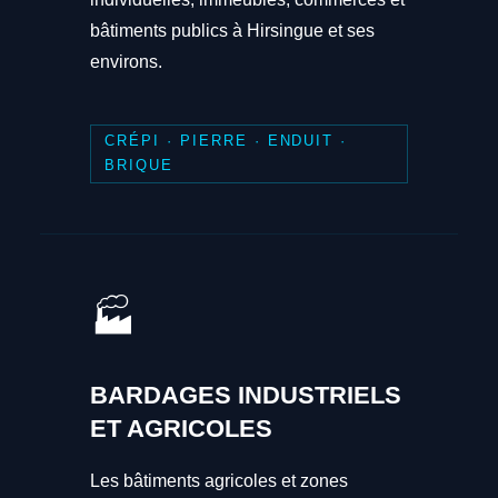
bâtiments publics à Hirsingue et ses
environs.
CRÉPI · PIERRE · ENDUIT ·
BRIQUE
🏭
BARDAGES INDUSTRIELS
ET AGRICOLES
Les bâtiments agricoles et zones