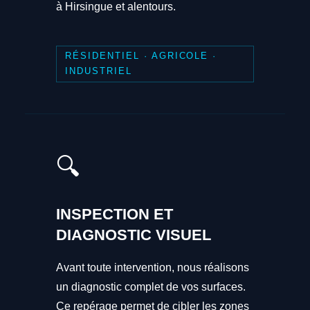
à Hirsingue et alentours.
RÉSIDENTIEL · AGRICOLE ·
INDUSTRIEL
🔍
INSPECTION ET
DIAGNOSTIC VISUEL
Avant toute intervention, nous réalisons
un diagnostic complet de vos surfaces.
Ce repérage permet de cibler les zones