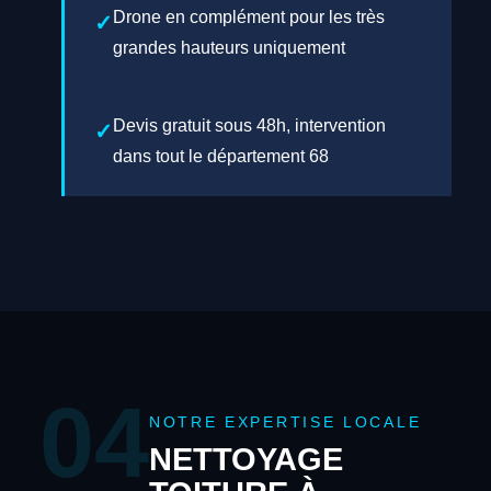
Drone en complément pour les très
grandes hauteurs uniquement
Devis gratuit sous 48h, intervention
dans tout le département 68
04
NOTRE EXPERTISE LOCALE
NETTOYAGE