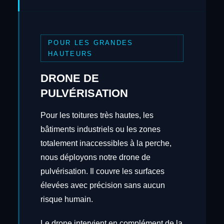
POUR LES GRANDES
HAUTEURS
DRONE DE
PULVÉRISATION
Pour les toitures très hautes, les
bâtiments industriels ou les zones
totalement inaccessibles à la perche,
nous déployons notre drone de
pulvérisation. Il couvre les surfaces
élevées avec précision sans aucun
risque humain.
Le drone intervient en complément de la