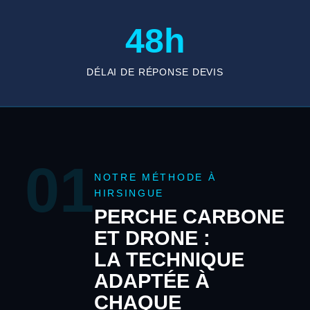
48h
DÉLAI DE RÉPONSE DEVIS
01
NOTRE MÉTHODE À
HIRSINGUE
PERCHE CARBONE
ET DRONE :
LA TECHNIQUE
ADAPTÉE À
CHAQUE