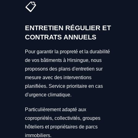
📋
ENTRETIEN RÉGULIER ET
CONTRATS ANNUELS
Pour garantir la propreté et la durabilité
de vos bâtiments à Hirsingue, nous
proposons des plans d'entretien sur
mesure avec des interventions
planifiées. Service prioritaire en cas
d'urgence climatique.
Particulièrement adapté aux
copropriétés, collectivités, groupes
hôteliers et propriétaires de parcs
immobiliers.