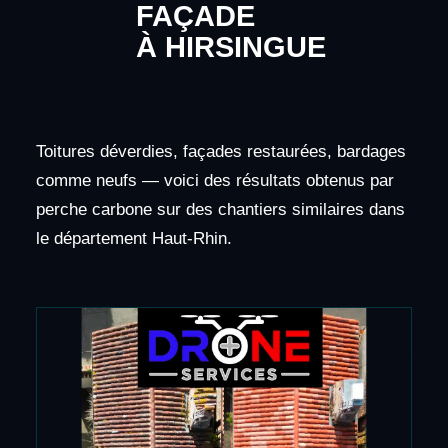
FAÇADE
À HIRSINGUE
Toitures déverdies, façades restaurées, bardages
comme neufs — voici des résultats obtenus par
perche carbone sur des chantiers similaires dans
le département Haut-Rhin.