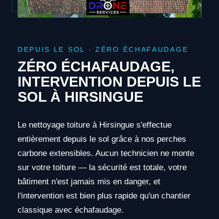
DEPUIS LE SOL · ZÉRO ÉCHAFAUDAGE
ZÉRO ÉCHAFAUDAGE,
INTERVENTION DEPUIS LE
SOL À HIRSINGUE
Le nettoyage toiture à Hirsingue s'effectue
entièrement depuis le sol grâce à nos perches
carbone extensibles. Aucun technicien ne monte
sur votre toiture — la sécurité est totale, votre
bâtiment n'est jamais mis en danger, et
l'intervention est bien plus rapide qu'un chantier
classique avec échafaudage.