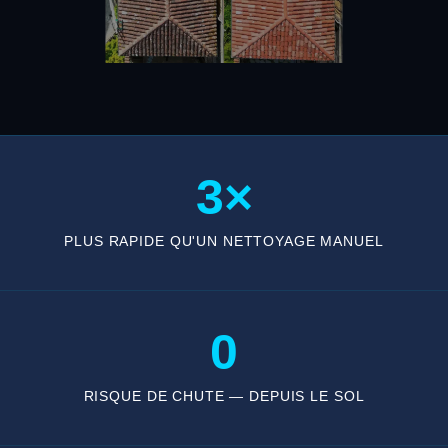
3×
PLUS RAPIDE QU'UN NETTOYAGE MANUEL
0
RISQUE DE CHUTE — DEPUIS LE SOL