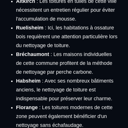
Altkirch
: Les toitures en tuiles de cette ville
nécessitent un entretien régulier pour éviter
l'accumulation de mousse.
Ruelisheim
: Ici, les habitations à ossature
bois requièrent une attention particulière lors
du nettoyage de toiture.
Bréchaumont
: Les maisons individuelles
de cette commune profitent de la méthode
de nettoyage par perche carbone.
Habsheim
: Avec ses nombreux bâtiments
anciens, le nettoyage de toiture est
indispensable pour préserver leur charme.
Florange
: Les toitures modernes de cette
zone peuvent également bénéficier d'un
nettoyage sans échafaudage.