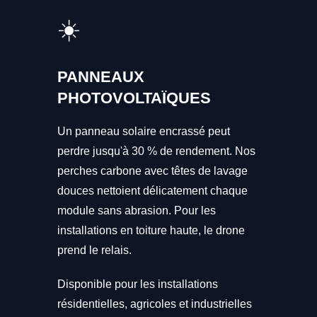
☀️
PANNEAUX
PHOTOVOLTAÏQUES
Un panneau solaire encrassé peut
perdre jusqu'à 30 % de rendement. Nos
perches carbone avec têtes de lavage
douces nettoient délicatement chaque
module sans abrasion. Pour les
installations en toiture haute, le drone
prend le relais.
Disponible pour les installations
résidentielles, agricoles et industrielles