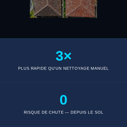
3×
PLUS RAPIDE QU'UN NETTOYAGE MANUEL
0
RISQUE DE CHUTE — DEPUIS LE SOL