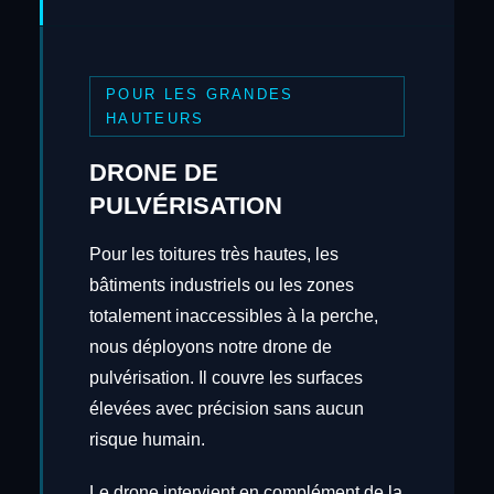
POUR LES GRANDES
HAUTEURS
DRONE DE
PULVÉRISATION
Pour les toitures très hautes, les
bâtiments industriels ou les zones
totalement inaccessibles à la perche,
nous déployons notre drone de
pulvérisation. Il couvre les surfaces
élevées avec précision sans aucun
risque humain.
Le drone intervient en complément de la