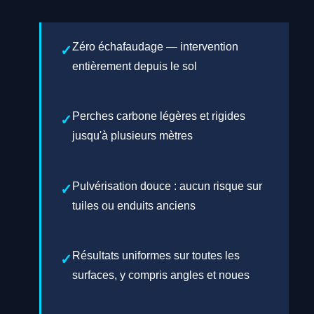
Zéro échafaudage — intervention
entièrement depuis le sol
Perches carbone légères et rigides
jusqu'à plusieurs mètres
Pulvérisation douce : aucun risque sur
tuiles ou enduits anciens
Résultats uniformes sur toutes les
surfaces, y compris angles et noues