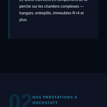
perche sur les chantiers complexes —
hangars, entrepôts, immeubles R+4 et
plus.
02
NOS PRESTATIONS À
HOCHSTATT