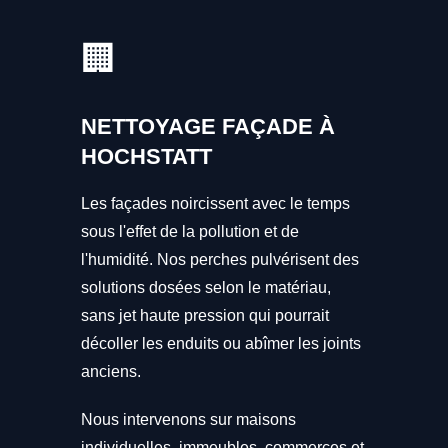
🏢
NETTOYAGE FAÇADE À
HOCHSTATT
Les façades noircissent avec le temps
sous l'effet de la pollution et de
l'humidité. Nos perches pulvérisent des
solutions dosées selon le matériau,
sans jet haute pression qui pourrait
décoller les enduits ou abîmer les joints
anciens.
Nous intervenons sur maisons
individuelles, immeubles, commerces et