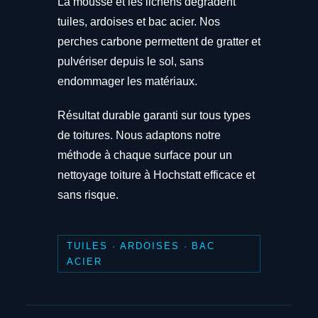
La mousse et les lichens dégradent
tuiles, ardoises et bac acier. Nos
perches carbone permettent de gratter et
pulvériser depuis le sol, sans
endommager les matériaux.
Résultat durable garanti sur tous types
de toitures. Nous adaptons notre
méthode à chaque surface pour un
nettoyage toiture à Hochstatt efficace et
sans risque.
TUILES · ARDOISES · BAC
ACIER