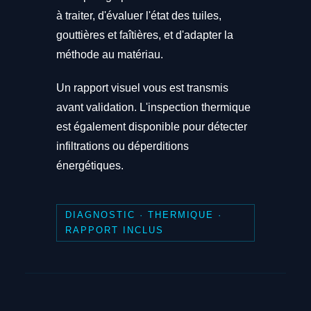
à traiter, d'évaluer l'état des tuiles,
gouttières et faîtières, et d'adapter la
méthode au matériau.
Un rapport visuel vous est transmis
avant validation. L'inspection thermique
est également disponible pour détecter
infiltrations ou déperditions
énergétiques.
DIAGNOSTIC · THERMIQUE ·
RAPPORT INCLUS