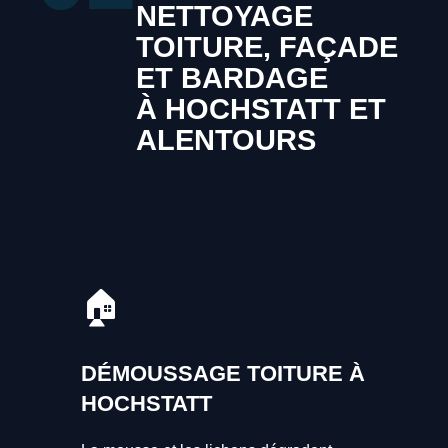
NETTOYAGE
TOITURE, FAÇADE
ET BARDAGE
À HOCHSTATT ET
ALENTOURS
🏠
DÉMOUSSAGE TOITURE À
HOCHSTATT