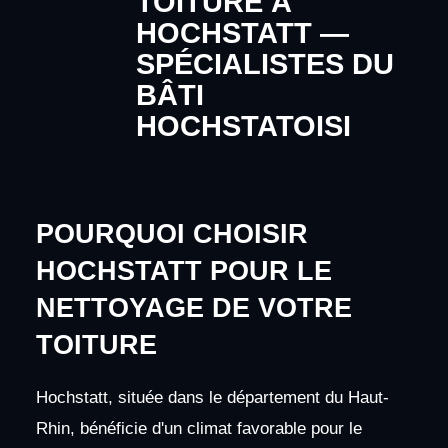
TOITURE À
HOCHSTATT —
SPÉCIALISTES DU
BÂTI
HOCHSTATOISI
POURQUOI CHOISIR
HOCHSTATT POUR LE
NETTOYAGE DE VOTRE
TOITURE
Hochstatt, située dans le département du Haut-
Rhin, bénéficie d'un climat favorable pour le