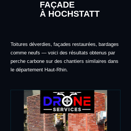
FAÇADE
À HOCHSTATT
Toitures déverdies, façades restaurées, bardages
comme neufs — voici des résultats obtenus par
perche carbone sur des chantiers similaires dans
le département Haut-Rhin.