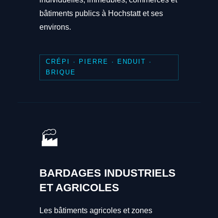
bâtiments publics à Hochstatt et ses
environs.
CRÉPI · PIERRE · ENDUIT ·
BRIQUE
🏭
BARDAGES INDUSTRIELS
ET AGRICOLES
Les bâtiments agricoles et zones