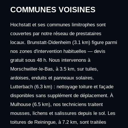
COMMUNES VOISINES
Hochstatt et ses communes limitrophes sont
couvertes par notre réseau de prestataires
locaux. Brunstatt-Didenheim (3.1 km) figure parmi
nos zones d'intervention habituelles — devis
gratuit sous 48 h. Nous intervenons à
Morschwiller-le-Bas, à 3.5 km, sur tuiles,
ardoises, enduits et panneaux solaires.
Lutterbach (6.3 km) : nettoyage toiture et façade
disponibles sans supplément de déplacement. À
Mulhouse (6.5 km), nos techniciens traitent
mousses, lichens et salissures depuis le sol. Les
toitures de Reiningue, à 7.2 km, sont traitées