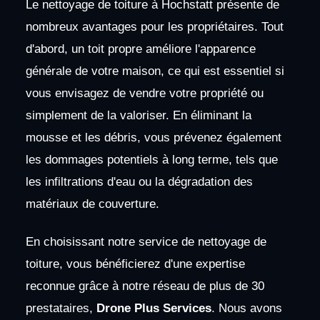
Le nettoyage de toiture à Hochstatt présente de
nombreux avantages pour les propriétaires. Tout
d'abord, un toit propre améliore l'apparence
générale de votre maison, ce qui est essentiel si
vous envisagez de vendre votre propriété ou
simplement de la valoriser. En éliminant la
mousse et les débris, vous prévenez également
les dommages potentiels à long terme, tels que
les infiltrations d'eau ou la dégradation des
matériaux de couverture.
En choisissant notre service de nettoyage de
toiture, vous bénéficierez d'une expertise
reconnue grâce à notre réseau de plus de 30
prestataires,
Drone Plus Services
. Nous avons