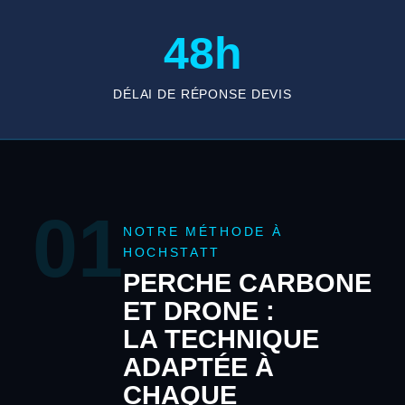
48h
DÉLAI DE RÉPONSE DEVIS
01
NOTRE MÉTHODE À
HOCHSTATT
PERCHE CARBONE
ET DRONE :
LA TECHNIQUE
ADAPTÉE À
CHAQUE