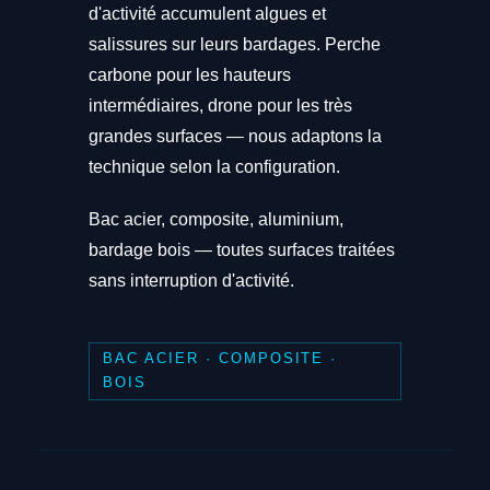
d'activité accumulent algues et
salissures sur leurs bardages. Perche
carbone pour les hauteurs
intermédiaires, drone pour les très
grandes surfaces — nous adaptons la
technique selon la configuration.
Bac acier, composite, aluminium,
bardage bois — toutes surfaces traitées
sans interruption d'activité.
BAC ACIER · COMPOSITE ·
BOIS