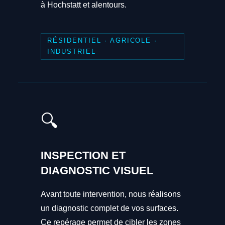
à Hochstatt et alentours.
RÉSIDENTIEL · AGRICOLE ·
INDUSTRIEL
🔍
INSPECTION ET
DIAGNOSTIC VISUEL
Avant toute intervention, nous réalisons
un diagnostic complet de vos surfaces.
Ce repérage permet de cibler les zones