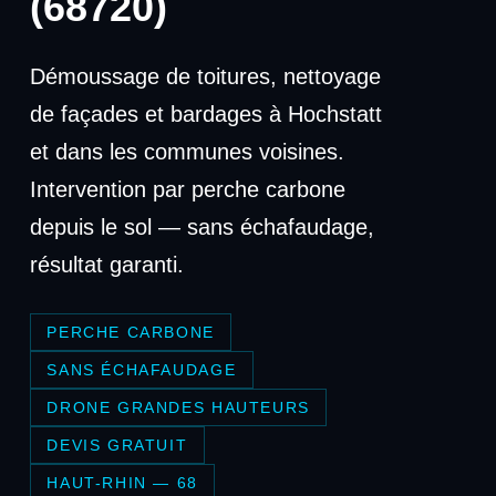
(68720)
Démoussage de toitures, nettoyage
de façades et bardages à Hochstatt
et dans les communes voisines.
Intervention par perche carbone
depuis le sol — sans échafaudage,
résultat garanti.
PERCHE CARBONE
SANS ÉCHAFAUDAGE
DRONE GRANDES HAUTEURS
DEVIS GRATUIT
HAUT-RHIN — 68