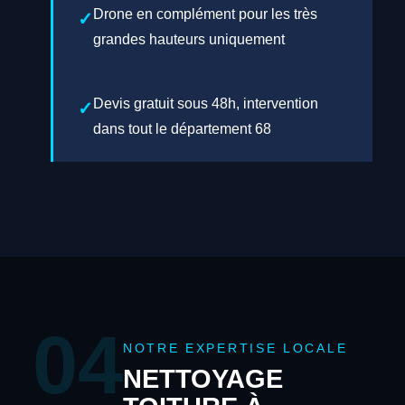
Drone en complément pour les très
grandes hauteurs uniquement
Devis gratuit sous 48h, intervention
dans tout le département 68
04
NOTRE EXPERTISE LOCALE
NETTOYAGE