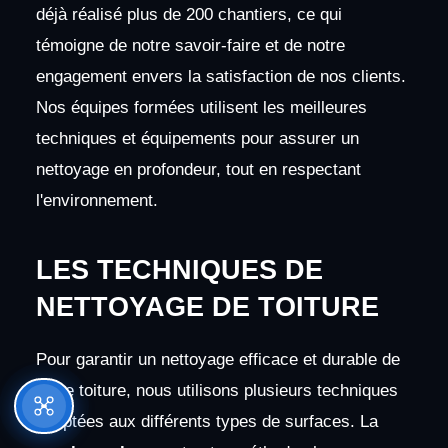
déjà réalisé plus de 200 chantiers, ce qui
témoigne de notre savoir-faire et de notre
engagement envers la satisfaction de nos clients.
Nos équipes formées utilisent les meilleures
techniques et équipements pour assurer un
nettoyage en profondeur, tout en respectant
l'environnement.
LES TECHNIQUES DE
NETTOYAGE DE TOITURE
Pour garantir un nettoyage efficace et durable de
votre toiture, nous utilisons plusieurs techniques
adaptées aux différents types de surfaces. La