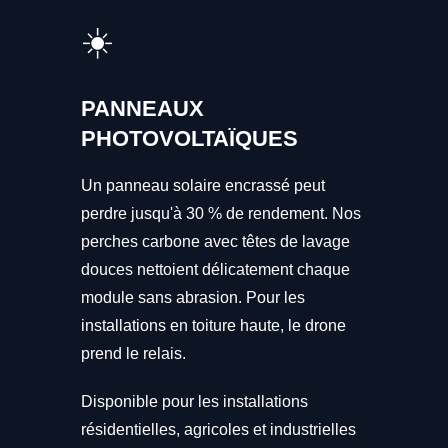
☀️
PANNEAUX
PHOTOVOLTAÏQUES
Un panneau solaire encrassé peut
perdre jusqu'à 30 % de rendement. Nos
perches carbone avec têtes de lavage
douces nettoient délicatement chaque
module sans abrasion. Pour les
installations en toiture haute, le drone
prend le relais.
Disponible pour les installations
résidentielles, agricoles et industrielles