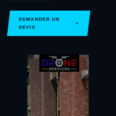
DEMANDER UN
DEVIS