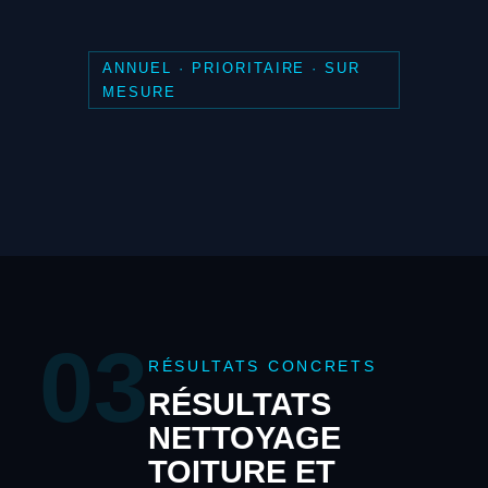
ANNUEL · PRIORITAIRE · SUR
MESURE
03
RÉSULTATS CONCRETS
RÉSULTATS
NETTOYAGE
TOITURE ET