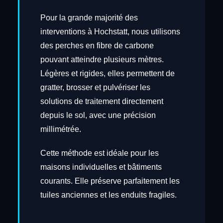
Pour la grande majorité des
interventions à Hochstatt, nous utilisons
des perches en fibre de carbone
pouvant atteindre plusieurs mètres.
Légères et rigides, elles permettent de
gratter, brosser et pulvériser les
solutions de traitement directement
depuis le sol, avec une précision
millimétrée.
Cette méthode est idéale pour les
maisons individuelles et bâtiments
courants. Elle préserve parfaitement les
tuiles anciennes et les enduits fragiles.