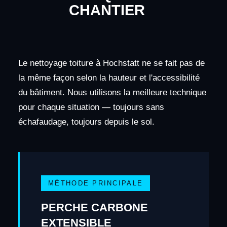
CHANTIER
Le nettoyage toiture à Hochstatt ne se fait pas de
la même façon selon la hauteur et l'accessibilité
du bâtiment. Nous utilisons la meilleure technique
pour chaque situation — toujours sans
échafaudage, toujours depuis le sol.
MÉTHODE PRINCIPALE
PERCHE CARBONE
EXTENSIBLE