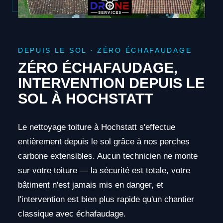
DEPUIS LE SOL · ZÉRO ÉCHAFAUDAGE
ZÉRO ÉCHAFAUDAGE,
INTERVENTION DEPUIS LE
SOL À HOCHSTATT
Le nettoyage toiture à Hochstatt s'effectue
entièrement depuis le sol grâce à nos perches
carbone extensibles. Aucun technicien ne monte
sur votre toiture — la sécurité est totale, votre
bâtiment n'est jamais mis en danger, et
l'intervention est bien plus rapide qu'un chantier
classique avec échafaudage.