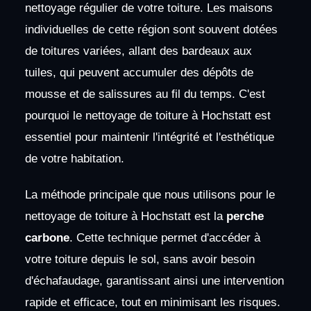
nettoyage régulier de votre toiture. Les maisons
individuelles de cette région sont souvent dotées
de toitures variées, allant des bardeaux aux
tuiles, qui peuvent accumuler des dépôts de
mousse et de salissures au fil du temps. C'est
pourquoi le nettoyage de toiture à Hochstatt est
essentiel pour maintenir l'intégrité et l'esthétique
de votre habitation.
La méthode principale que nous utilisons pour le
nettoyage de toiture à Hochstatt est la
perche
carbone
. Cette technique permet d'accéder à
votre toiture depuis le sol, sans avoir besoin
d'échafaudage, garantissant ainsi une intervention
rapide et efficace, tout en minimisant les risques.