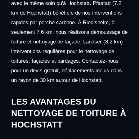
avec le même soin qu'à Hochstatt. Pfastatt (7.2
km de Hochstatt) bénéficie de nos interventions
rapides par perche carbone. À Riedisheim, à
seulement 7.6 km, nous réalisons démoussage de
toiture et nettoyage de façade. Landser (8.2 km) :
interventions régulières pour le nettoyage de
toitures, façades et bardages. Contactez-nous
pour un devis gratuit, déplacements inclus dans
un rayon de 30 km autour de Hochstatt.
LES AVANTAGES DU
NETTOYAGE DE TOITURE À
HOCHSTATT