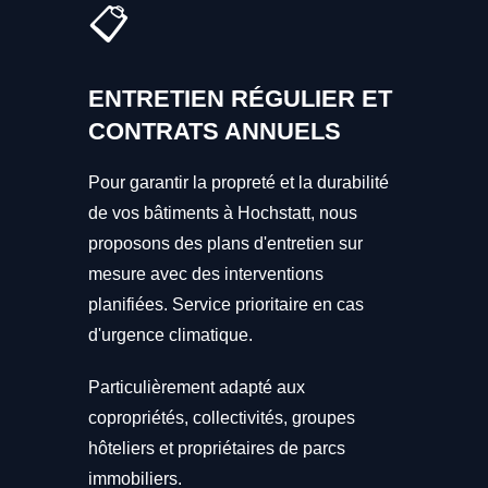
📋
ENTRETIEN RÉGULIER ET
CONTRATS ANNUELS
Pour garantir la propreté et la durabilité
de vos bâtiments à Hochstatt, nous
proposons des plans d'entretien sur
mesure avec des interventions
planifiées. Service prioritaire en cas
d'urgence climatique.
Particulièrement adapté aux
copropriétés, collectivités, groupes
hôteliers et propriétaires de parcs
immobiliers.