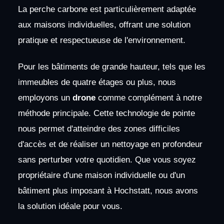
La perche carbone est particulièrement adaptée
aux maisons individuelles, offrant une solution
pratique et respectueuse de l'environnement.
Pour les bâtiments de grande hauteur, tels que les
immeubles de quatre étages ou plus, nous
employons un
drone
comme complément à notre
méthode principale. Cette technologie de pointe
nous permet d'atteindre des zones difficiles
d'accès et de réaliser un nettoyage en profondeur
sans perturber votre quotidien. Que vous soyez
propriétaire d'une maison individuelle ou d'un
bâtiment plus imposant à Hochstatt, nous avons
la solution idéale pour vous.