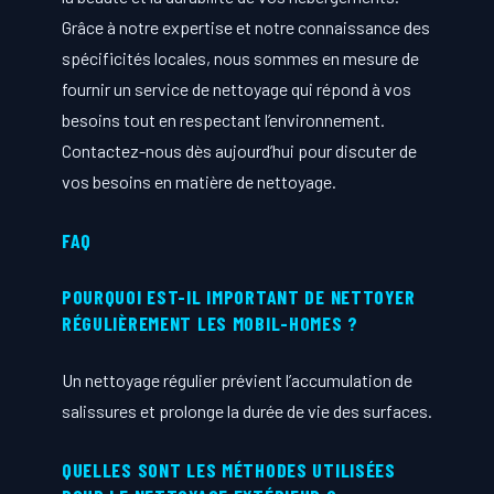
Grâce à notre expertise et notre connaissance des
spécificités locales, nous sommes en mesure de
fournir un service de nettoyage qui répond à vos
besoins tout en respectant l’environnement.
Contactez-nous dès aujourd’hui pour discuter de
vos besoins en matière de nettoyage.
FAQ
POURQUOI EST-IL IMPORTANT DE NETTOYER
RÉGULIÈREMENT LES MOBIL-HOMES ?
Un nettoyage régulier prévient l’accumulation de
salissures et prolonge la durée de vie des surfaces.
QUELLES SONT LES MÉTHODES UTILISÉES