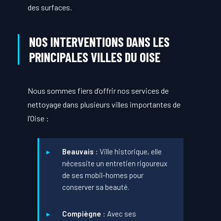
des surfaces.
NOS INTERVENTIONS DANS LES
PRINCIPALES VILLES DU OISE
Nous sommes fiers d’offrir nos services de
nettoyage dans plusieurs villes importantes de
l’Oise :
Beauvais
: Ville historique, elle
nécessite un entretien rigoureux
de ses mobil-homes pour
conserver sa beauté.
Compiègne
: Avec ses