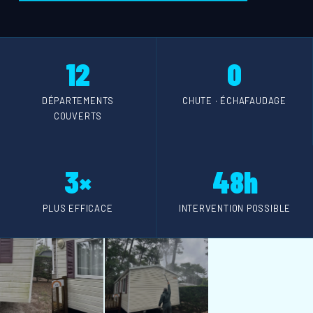
12
0
DÉPARTEMENTS
CHUTE · ÉCHAFAUDAGE
COUVERTS
3×
48h
PLUS EFFICACE
INTERVENTION POSSIBLE