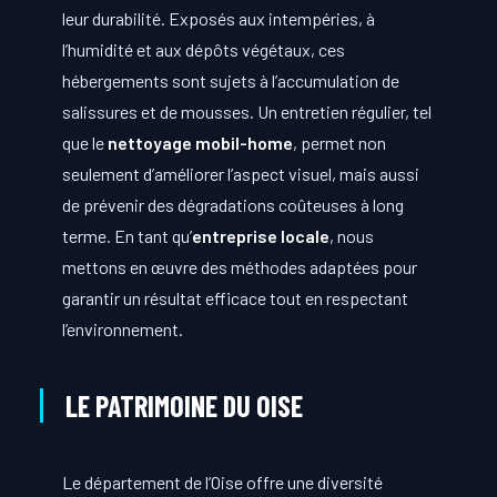
leur durabilité. Exposés aux intempéries, à
l’humidité et aux dépôts végétaux, ces
hébergements sont sujets à l’accumulation de
salissures et de mousses. Un entretien régulier, tel
que le
nettoyage mobil-home
, permet non
seulement d’améliorer l’aspect visuel, mais aussi
de prévenir des dégradations coûteuses à long
terme. En tant qu’
entreprise locale
, nous
mettons en œuvre des méthodes adaptées pour
garantir un résultat efficace tout en respectant
l’environnement.
LE PATRIMOINE DU OISE
Le département de l’Oise offre une diversité