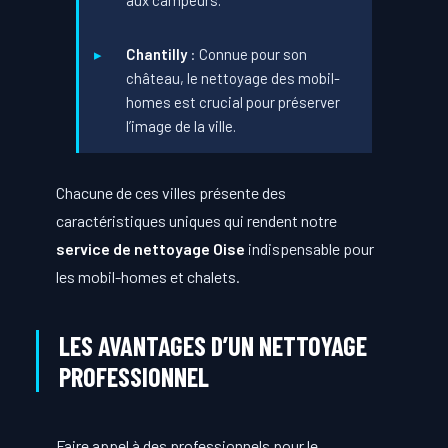
Chantilly
: Connue pour son
château, le nettoyage des mobil-
homes est crucial pour préserver
l’image de la ville.
Chacune de ces villes présente des
caractéristiques uniques qui rendent notre
service de nettoyage Oise
indispensable pour
les mobil-homes et chalets.
LES AVANTAGES D’UN NETTOYAGE
PROFESSIONNEL
Faire appel à des professionnels pour le