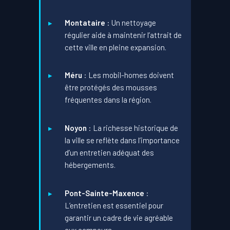
Montataire
: Un nettoyage
régulier aide à maintenir l’attrait de
cette ville en pleine expansion.
Méru
: Les mobil-homes doivent
être protégés des mousses
fréquentes dans la région.
Noyon
: La richesse historique de
la ville se reflète dans l’importance
d’un entretien adéquat des
hébergements.
Pont-Sainte-Maxence
:
L’entretien est essentiel pour
garantir un cadre de vie agréable
aux campeurs.