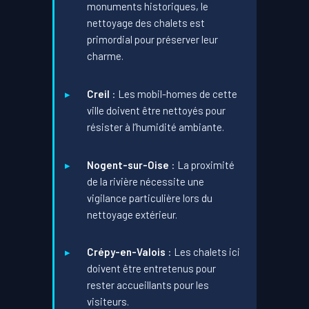
monuments historiques, le
nettoyage des chalets est
primordial pour préserver leur
charme.
Creil
: Les mobil-homes de cette
ville doivent être nettoyés pour
résister à l’humidité ambiante.
Nogent-sur-Oise
: La proximité
de la rivière nécessite une
vigilance particulière lors du
nettoyage extérieur.
Crépy-en-Valois
: Les chalets ici
doivent être entretenus pour
rester accueillants pour les
visiteurs.