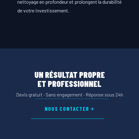
nettoyage en profondeur et prolongent la durabilité
de votre investissement.
UN RÉSULTAT PROPRE
ET PROFESSIONNEL
Devis gratuit · Sans engagement · Réponse sous 24h
NOUS CONTACTER