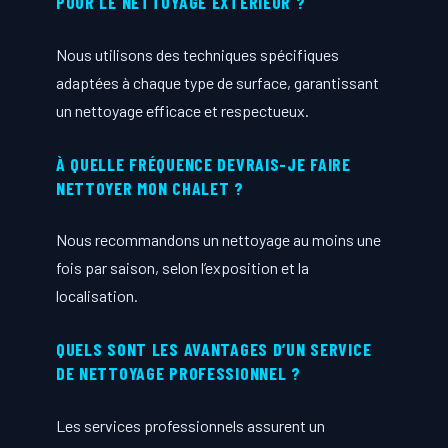
POUR LE NETTOYAGE EXTÉRIEUR ?
Nous utilisons des techniques spécifiques
adaptées à chaque type de surface, garantissant
un nettoyage efficace et respectueux.
À QUELLE FRÉQUENCE DEVRAIS-JE FAIRE
NETTOYER MON CHALET ?
Nous recommandons un nettoyage au moins une
fois par saison, selon l’exposition et la
localisation.
QUELS SONT LES AVANTAGES D’UN SERVICE
DE NETTOYAGE PROFESSIONNEL ?
Les services professionnels assurent un