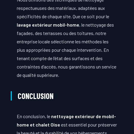
respectueuses des matériaux, adaptées aux
spécificités de chaque site. Que ce soit pour le
lavage extérieur mobil-home
, le nettoyage des
façades, des terrasses ou des toitures, notre
entreprise locale sélectionne les méthodes les
plus appropriées pour chaque intervention. En
tenant compte de l’état des surfaces et des
contraintes d’accès, nous garantissons un service
de qualité supérieure.
CONCLUSION
En conclusion, le
nettoyage extérieur de mobil-
home et chalet Oise
est essentiel pour préserver
la beauté et la durabilité de vos hébergements.