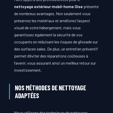
nettoyage extérieur mobil-home Oise
présente
de nombreux avantages. Non seulement vous
préservez les matériaux et améliorez l’aspect
visuel de votre hébergement, mais vous
garantissez également la sécurité de vos
occupants en réduisant les risques de glissade sur
des surfaces sales. De plus, un entretien préventif
permet d’éviter des réparations coûteuses à
l’avenir, vous assurant ainsi un meilleur retour sur
investissement.
NOS MÉTHODES DE NETTOYAGE
ADAPTÉES
Nous utilisons des techniques de nettoyage