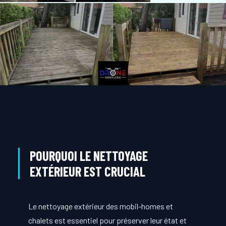
POURQUOI LE NETTOYAGE
EXTÉRIEUR EST CRUCIAL
Le nettoyage extérieur des mobil-homes et
chalets est essentiel pour préserver leur état et