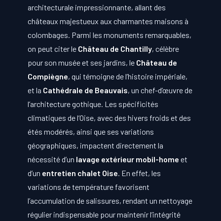
architecturale impressionnante, allant des
châteaux majestueux aux charmantes maisons à
colombages. Parmi les monuments remarquables,
on peut citer le
Château de Chantilly
, célèbre
pour son musée et ses jardins, le
Château de
Compiègne
, qui témoigne de l’histoire impériale,
et la
Cathédrale de Beauvais
, un chef-d’œuvre de
l’architecture gothique. Les spécificités
climatiques de l’Oise, avec des hivers froids et des
étés modérés, ainsi que ses variations
géographiques, impactent directement la
nécessité d’un
lavage extérieur mobil-home
et
d’un
entretien chalet Oise
. En effet, les
variations de température favorisent
l’accumulation de salissures, rendant un nettoyage
régulier indispensable pour maintenir l’intégrité