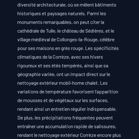
diversité architecturale, où se mêlent bâtiments
historiques et paysages naturels. Parmi les
monuments remarquables, on peut citer la
cathédrale de Tulle, le château de Sédières, et le
village médiéval de Collonges-la-Rouge, célèbre
pour ses maisons en grès rouge. Les spécificités
climatiques de la Corrèze, avec ses hivers
rigoureux et ses étés tempérés, ainsi que sa
géographie variée, ont un impact direct sur le
nettoyage extérieur mobil-home chalet. Les
variations de température favorisent l’apparition
de mousses et de végétaux sur les surfaces,
rendant ainsi un entretien régulier indispensable.
De plus, les précipitations fréquentes peuvent
entraîner une accumulation rapide de salissures,
rendant le nettoyage extérieur Corrèze encore plus