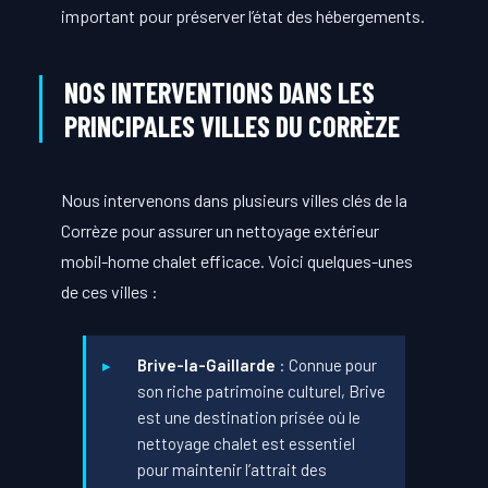
important pour préserver l’état des hébergements.
NOS INTERVENTIONS DANS LES
PRINCIPALES VILLES DU CORRÈZE
Nous intervenons dans plusieurs villes clés de la
Corrèze pour assurer un nettoyage extérieur
mobil-home chalet efficace. Voici quelques-unes
de ces villes :
Brive-la-Gaillarde
: Connue pour
son riche patrimoine culturel, Brive
est une destination prisée où le
nettoyage chalet est essentiel
pour maintenir l’attrait des