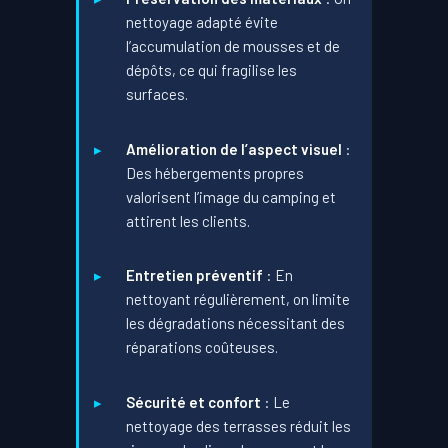
nettoyage adapté évite
l’accumulation de mousses et de
dépôts, ce qui fragilise les
surfaces.
Amélioration de l’aspect visuel
:
Des hébergements propres
valorisent l’image du camping et
attirent les clients.
Entretien préventif
: En
nettoyant régulièrement, on limite
les dégradations nécessitant des
réparations coûteuses.
Sécurité et confort
: Le
nettoyage des terrasses réduit les