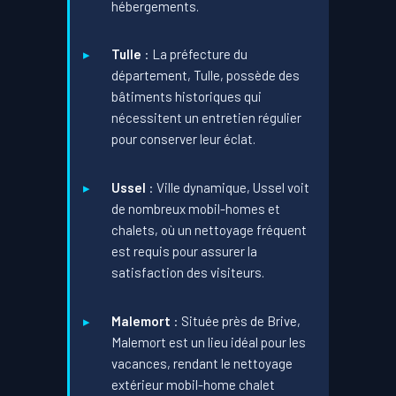
hébergements.
Tulle
: La préfecture du
département, Tulle, possède des
bâtiments historiques qui
nécessitent un entretien régulier
pour conserver leur éclat.
Ussel
: Ville dynamique, Ussel voit
de nombreux mobil-homes et
chalets, où un nettoyage fréquent
est requis pour assurer la
satisfaction des visiteurs.
Malemort
: Située près de Brive,
Malemort est un lieu idéal pour les
vacances, rendant le nettoyage
extérieur mobil-home chalet