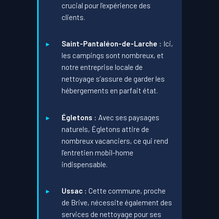
crucial pour l’expérience des
clients.
Saint-Pantaléon-de-Larche
: Ici,
les campings sont nombreux, et
notre entreprise locale de
nettoyage s’assure de garder les
hébergements en parfait état.
Égletons
: Avec ses paysages
naturels, Égletons attire de
nombreux vacanciers, ce qui rend
l’entretien mobil-home
indispensable.
Ussac
: Cette commune, proche
de Brive, nécessite également des
services de nettoyage pour ses