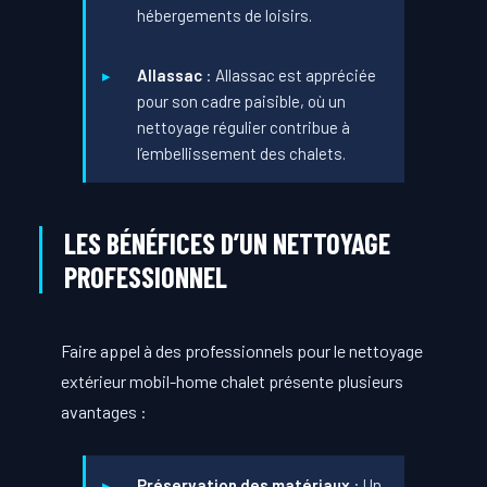
hébergements de loisirs.
Allassac
: Allassac est appréciée
pour son cadre paisible, où un
nettoyage régulier contribue à
l’embellissement des chalets.
LES BÉNÉFICES D’UN NETTOYAGE
PROFESSIONNEL
Faire appel à des professionnels pour le nettoyage
extérieur mobil-home chalet présente plusieurs
avantages :
Préservation des matériaux
: Un