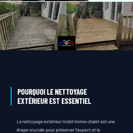
POURQUOI LE NETTOYAGE
EXTÉRIEUR EST ESSENTIEL
Le nettoyage extérieur mobil-home chalet est une
étape cruciale pour préserver l’aspect et la