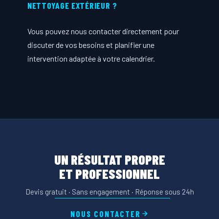
NETTOYAGE EXTÉRIEUR ?
Vous pouvez nous contacter directement pour
discuter de vos besoins et planifier une
intervention adaptée à votre calendrier.
UN RÉSULTAT PROPRE
ET PROFESSIONNEL
Devis gratuit · Sans engagement · Réponse sous 24h
NOUS CONTACTER