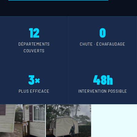
12
0
DÉPARTEMENTS
CHUTE · ÉCHAFAUDAGE
COUVERTS
3×
48h
PLUS EFFICACE
INTERVENTION POSSIBLE