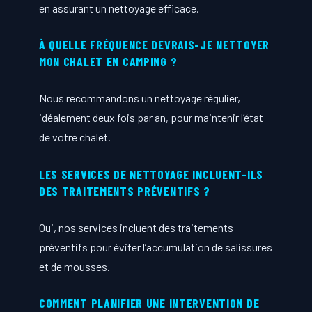
en assurant un nettoyage efficace.
À QUELLE FRÉQUENCE DEVRAIS-JE NETTOYER
MON CHALET EN CAMPING ?
Nous recommandons un nettoyage régulier,
idéalement deux fois par an, pour maintenir l’état
de votre chalet.
LES SERVICES DE NETTOYAGE INCLUENT-ILS
DES TRAITEMENTS PRÉVENTIFS ?
Oui, nos services incluent des traitements
préventifs pour éviter l’accumulation de salissures
et de mousses.
COMMENT PLANIFIER UNE INTERVENTION DE