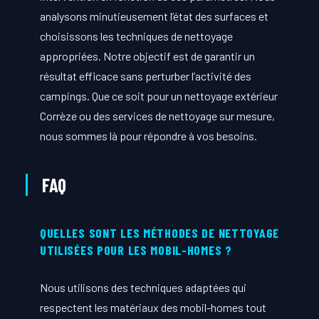
analysons minutieusement l’état des surfaces et
choisissons les techniques de nettoyage
appropriées. Notre objectif est de garantir un
résultat efficace sans perturber l’activité des
campings. Que ce soit pour un nettoyage extérieur
Corrèze ou des services de nettoyage sur mesure,
nous sommes là pour répondre à vos besoins.
FAQ
QUELLES SONT LES MÉTHODES DE NETTOYAGE
UTILISÉES POUR LES MOBIL-HOMES ?
Nous utilisons des techniques adaptées qui
respectent les matériaux des mobil-homes tout