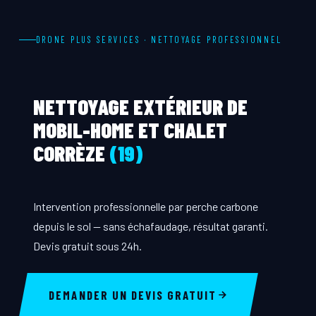
DRONE PLUS SERVICES · NETTOYAGE PROFESSIONNEL
NETTOYAGE EXTÉRIEUR DE
MOBIL-HOME ET CHALET
CORRÈZE
(19)
Intervention professionnelle par perche carbone
depuis le sol — sans échafaudage, résultat garanti.
Devis gratuit sous 24h.
DEMANDER UN DEVIS GRATUIT