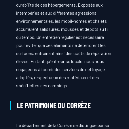
durabilité de ces hébergements. Exposés aux
intempéries et aux différentes agressions
environnementales, les mobil-homes et chalets
accumulent salissures, mousses et dépôts au fil
du temps. Un entretien régulier est nécessaire
pour éviter que ces éléments ne détériorent les
surfaces, entraînant ainsi des coûts de réparation
élevés. En tant qu’entreprise locale, nous nous
engageons à fournir des services de nettoyage
adaptés, respectueux des matériaux et des
spécificités des campings.
LE PATRIMOINE DU CORRÈZE
Le département de la Corrèze se distingue par sa