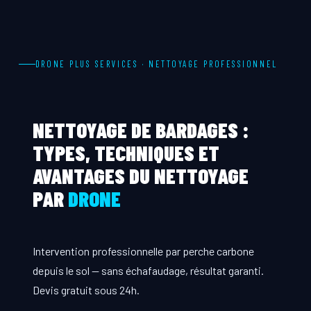
DRONE PLUS SERVICES · NETTOYAGE PROFESSIONNEL
NETTOYAGE DE BARDAGES :
TYPES, TECHNIQUES ET
AVANTAGES DU NETTOYAGE
PAR
DRONE
Intervention professionnelle par perche carbone
depuis le sol — sans échafaudage, résultat garanti.
Devis gratuit sous 24h.