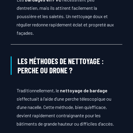
d’entretien, mais ils attirent facilement la
poussière et les saletés. Un nettoyage doux et
régulier redonne rapidement éclat et propreté aux
façades.
LES MÉTHODES DE NETTOYAGE :
PERCHE OU DRONE ?
Traditionnellement, le
nettoyage de bardage
s’effectuait à l’aide d’une perche télescopique ou
d’une nacelle. Cette méthode, bien qu’efficace,
devient rapidement contraignante pour les
bâtiments de grande hauteur ou difficiles d’accès.