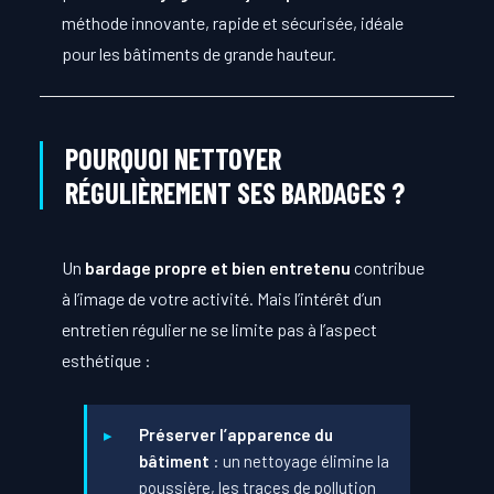
méthode innovante, rapide et sécurisée, idéale
pour les bâtiments de grande hauteur.
POURQUOI NETTOYER
RÉGULIÈREMENT SES BARDAGES ?
Un
bardage propre et bien entretenu
contribue
à l’image de votre activité. Mais l’intérêt d’un
entretien régulier ne se limite pas à l’aspect
esthétique :
Préserver l’apparence du
bâtiment
: un nettoyage élimine la
poussière, les traces de pollution