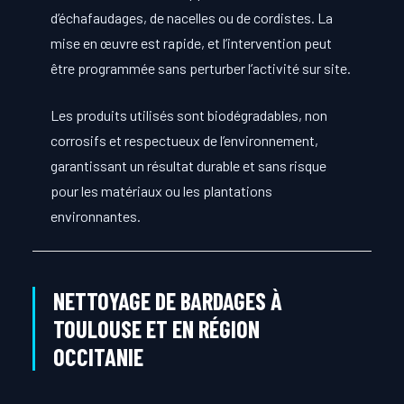
d’échafaudages, de nacelles ou de cordistes. La
mise en œuvre est rapide, et l’intervention peut
être programmée sans perturber l’activité sur site.
Les produits utilisés sont biodégradables, non
corrosifs et respectueux de l’environnement,
garantissant un résultat durable et sans risque
pour les matériaux ou les plantations
environnantes.
NETTOYAGE DE BARDAGES À
TOULOUSE ET EN RÉGION
OCCITANIE