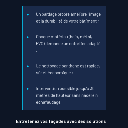
Un bardage propre améliore l’image
et la durabilité de votre bâtiment ;
Chaque matériau (bois, métal,
PVC) demande un entretien adapté
;
Le nettoyage par drone est rapide,
sûr et économique ;
Intervention possible jusqu’à 30
mètres de hauteur sans nacelle ni
échafaudage.
Entretenez vos façades avec des solutions