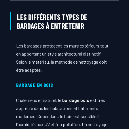
LES DIFFÉRENTS TYPES DE
BARDAGES À ENTRETENIR
Les bardages protègent les murs extérieurs tout
en apportant un style architectural distinctif.
Selon le matériau, la méthode de nettoyage doit
être adaptée.
BARDAGE EN BOIS
Chaleureux et naturel, le
bardage bois
est très
apprécié dans les habitations et bâtiments
modernes. Cependant, le bois est sensible à
l’humidité, aux UV et à la pollution. Un nettoyage