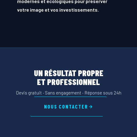
modernes et écologiques pour préserver
votre image et vos investissements.
UN RÉSULTAT PROPRE
ET PROFESSIONNEL
Devis gratuit · Sans engagement · Réponse sous 24h
NOUS CONTACTER