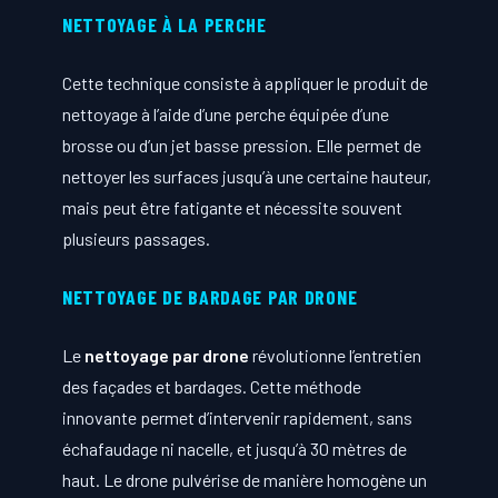
NETTOYAGE À LA PERCHE
Cette technique consiste à appliquer le produit de
nettoyage à l’aide d’une perche équipée d’une
brosse ou d’un jet basse pression. Elle permet de
nettoyer les surfaces jusqu’à une certaine hauteur,
mais peut être fatigante et nécessite souvent
plusieurs passages.
NETTOYAGE DE BARDAGE PAR DRONE
Le
nettoyage par drone
révolutionne l’entretien
des façades et bardages. Cette méthode
innovante permet d’intervenir rapidement, sans
échafaudage ni nacelle, et jusqu’à 30 mètres de
haut. Le drone pulvérise de manière homogène un