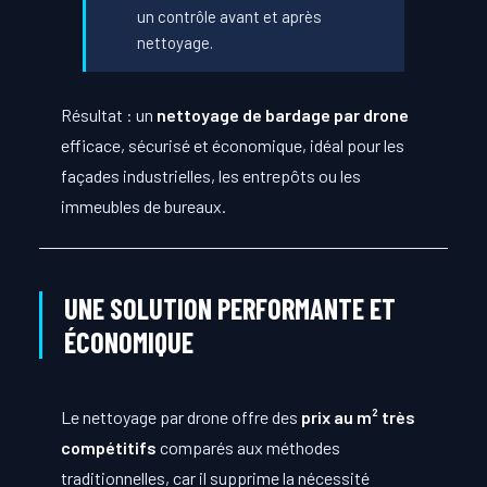
un contrôle avant et après
nettoyage.
Résultat : un
nettoyage de bardage par drone
efficace, sécurisé et économique, idéal pour les
façades industrielles, les entrepôts ou les
immeubles de bureaux.
UNE SOLUTION PERFORMANTE ET
ÉCONOMIQUE
Le nettoyage par drone offre des
prix au m² très
compétitifs
comparés aux méthodes
traditionnelles, car il supprime la nécessité