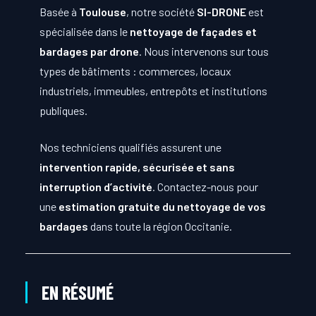
Basée à
Toulouse
, notre société
SI-DRONE
est
spécialisée dans le
nettoyage de façades et
bardages par drone
. Nous intervenons sur tous
types de bâtiments : commerces, locaux
industriels, immeubles, entrepôts et institutions
publiques.
Nos techniciens qualifiés assurent une
intervention rapide, sécurisée et sans
interruption d’activité
. Contactez-nous pour
une
estimation gratuite du nettoyage de vos
bardages
dans toute la région Occitanie.
EN RÉSUMÉ