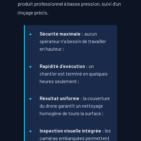
produit professionnel à basse pression, suivi d’un
rinçage précis.
Sécurité maximale
: aucun
opérateur n’a besoin de travailler
en hauteur ;
Rapidité d’exécution
: un
chantier est terminé en quelques
heures seulement ;
Résultat uniforme
: la couverture
du drone garantit un nettoyage
homogène de toute la surface ;
Inspection visuelle intégrée
: les
caméras embarquées permettent