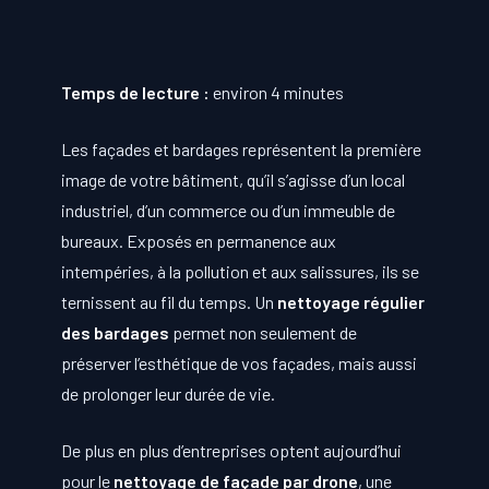
Temps de lecture :
environ 4 minutes
Les façades et bardages représentent la première
image de votre bâtiment, qu’il s’agisse d’un local
industriel, d’un commerce ou d’un immeuble de
bureaux. Exposés en permanence aux
intempéries, à la pollution et aux salissures, ils se
ternissent au fil du temps. Un
nettoyage régulier
des bardages
permet non seulement de
préserver l’esthétique de vos façades, mais aussi
de prolonger leur durée de vie.
De plus en plus d’entreprises optent aujourd’hui
pour le
nettoyage de façade par drone
, une