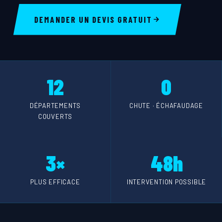
DEMANDER UN DEVIS GRATUIT
12
0
DÉPARTEMENTS
CHUTE · ÉCHAFAUDAGE
COUVERTS
3×
48h
PLUS EFFICACE
INTERVENTION POSSIBLE