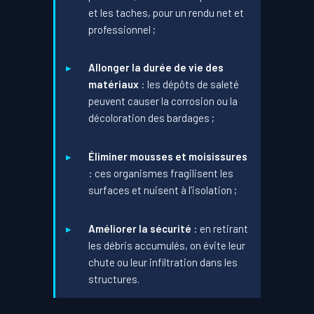
et les taches, pour un rendu net et
professionnel ;
Allonger la durée de vie des
matériaux
: les dépôts de saleté
peuvent causer la corrosion ou la
décoloration des bardages ;
Éliminer mousses et moisissures
: ces organismes fragilisent les
surfaces et nuisent à l’isolation ;
Améliorer la sécurité
: en retirant
les débris accumulés, on évite leur
chute ou leur infiltration dans les
structures.