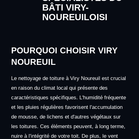
BÂTI VIRY-
NOUREUILOISI
POURQUOI CHOISIR VIRY
NOUREUIL
Le nettoyage de toiture à Viry Noureuil est crucial
en raison du climat local qui présente des
caractéristiques spécifiques. L'humidité fréquente
et les pluies régulières favorisent l'accumulation
de mousse, de lichens et d'autres végétaux sur
les toitures. Ces éléments peuvent, à long terme,
nuire à l'intégrité de votre toit. De plus, le vent