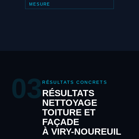
MESURE
03
RÉSULTATS CONCRETS
RÉSULTATS
NETTOYAGE
TOITURE ET
FAÇADE
À VIRY-NOUREUIL