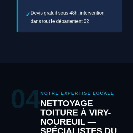
Devis gratuit sous 48h, intervention
dans tout le département 02
04
NOTRE EXPERTISE LOCALE
NETTOYAGE
TOITURE À VIRY-
NOUREUIL —
SPÉCIALISTES DU