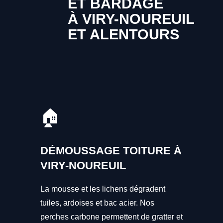
ET BARDAGE
À VIRY-NOUREUIL
ET ALENTOURS
🏠
DÉMOUSSAGE TOITURE À
VIRY-NOUREUIL
La mousse et les lichens dégradent
tuiles, ardoises et bac acier. Nos
perches carbone permettent de gratter et