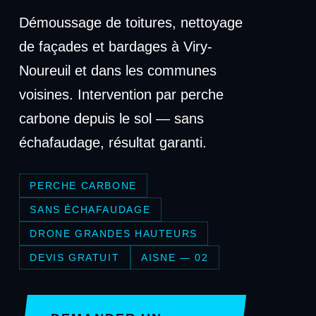
Démoussage de toitures, nettoyage
de façades et bardages à Viry-
Noureuil et dans les communes
voisines. Intervention par perche
carbone depuis le sol — sans
échafaudage, résultat garanti.
PERCHE CARBONE
SANS ÉCHAFAUDAGE
DRONE GRANDES HAUTEURS
DEVIS GRATUIT
AISNE — 02