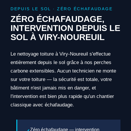
DEPUIS LE SOL · ZÉRO ÉCHAFAUDAGE
ZÉRO ÉCHAFAUDAGE,
INTERVENTION DEPUIS LE
SOL À VIRY-NOUREUIL
Le nettoyage toiture à Viry-Noureuil s'effectue
entièrement depuis le sol grâce à nos perches
carbone extensibles. Aucun technicien ne monte
sur votre toiture — la sécurité est totale, votre
bâtiment n'est jamais mis en danger, et
l'intervention est bien plus rapide qu'un chantier
classique avec échafaudage.
Zéro échafaudage — intervention