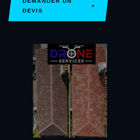
DEMANDER UN
DEVIS