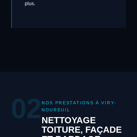
plus.
02
NOS PRESTATIONS À VIRY-
NOUREUIL
NETTOYAGE
TOITURE, FAÇADE