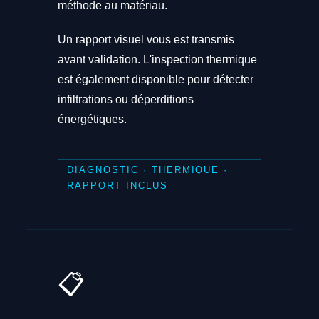
méthode au matériau.
Un rapport visuel vous est transmis
avant validation. L'inspection thermique
est également disponible pour détecter
infiltrations ou déperditions
énergétiques.
DIAGNOSTIC · THERMIQUE ·
RAPPORT INCLUS
📋