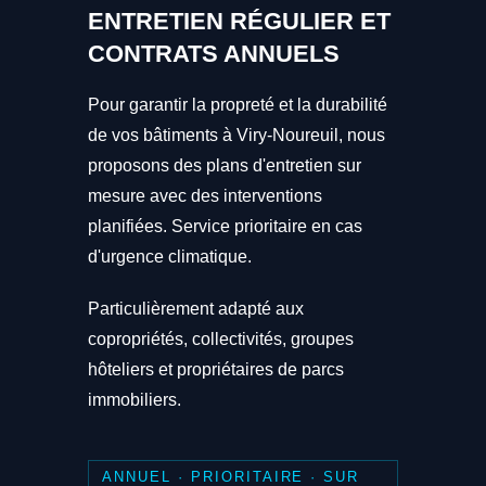
ENTRETIEN RÉGULIER ET
CONTRATS ANNUELS
Pour garantir la propreté et la durabilité
de vos bâtiments à Viry-Noureuil, nous
proposons des plans d'entretien sur
mesure avec des interventions
planifiées. Service prioritaire en cas
d'urgence climatique.
Particulièrement adapté aux
copropriétés, collectivités, groupes
hôteliers et propriétaires de parcs
immobiliers.
ANNUEL · PRIORITAIRE · SUR