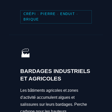
CRÉPI · PIERRE · ENDUIT ·
BRIQUE
🏭
BARDAGES INDUSTRIELS
ET AGRICOLES
Les bâtiments agricoles et zones
d'activité accumulent algues et
salissures sur leurs bardages. Perche
carbone pour les hauteurs