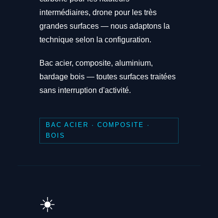
intermédiaires, drone pour les très
grandes surfaces — nous adaptons la
technique selon la configuration.
Bac acier, composite, aluminium,
bardage bois — toutes surfaces traitées
sans interruption d'activité.
BAC ACIER · COMPOSITE ·
BOIS
☀️