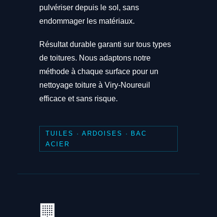
pulvériser depuis le sol, sans
endommager les matériaux.
Résultat durable garanti sur tous types
de toitures. Nous adaptons notre
méthode à chaque surface pour un
nettoyage toiture à Viry-Noureuil
efficace et sans risque.
TUILES · ARDOISES · BAC
ACIER
🏢