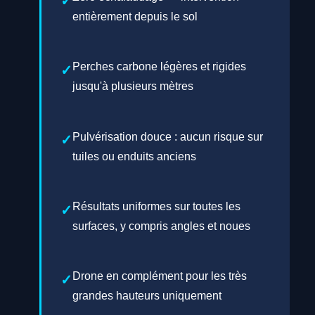
entièrement depuis le sol
Perches carbone légères et rigides
jusqu'à plusieurs mètres
Pulvérisation douce : aucun risque sur
tuiles ou enduits anciens
Résultats uniformes sur toutes les
surfaces, y compris angles et noues
Drone en complément pour les très
grandes hauteurs uniquement