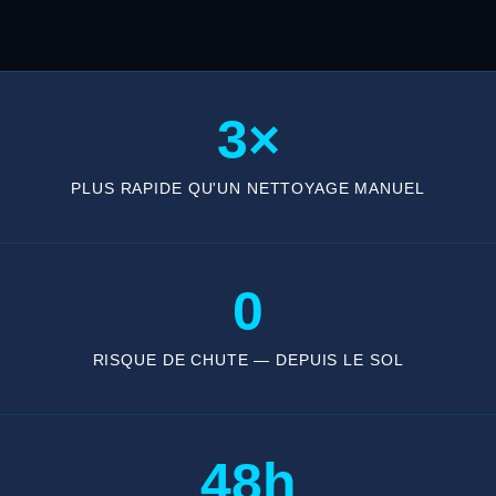
3×
PLUS RAPIDE QU'UN NETTOYAGE MANUEL
0
RISQUE DE CHUTE — DEPUIS LE SOL
48h