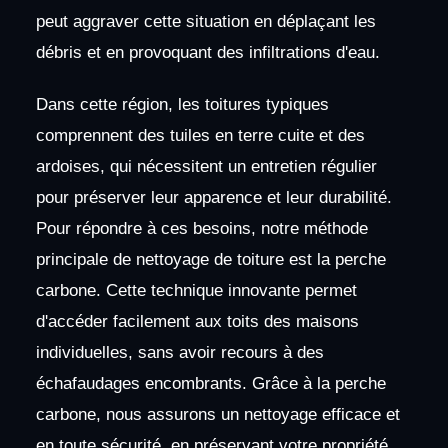
peut aggraver cette situation en déplaçant les
débris et en provoquant des infiltrations d'eau.
Dans cette région, les toitures typiques
comprennent des tuiles en terre cuite et des
ardoises, qui nécessitent un entretien régulier
pour préserver leur apparence et leur durabilité.
Pour répondre à ces besoins, notre méthode
principale de nettoyage de toiture est la perche
carbone. Cette technique innovante permet
d'accéder facilement aux toits des maisons
individuelles, sans avoir recours à des
échafaudages encombrants. Grâce à la perche
carbone, nous assurons un nettoyage efficace et
en toute sécurité, en préservant votre propriété.