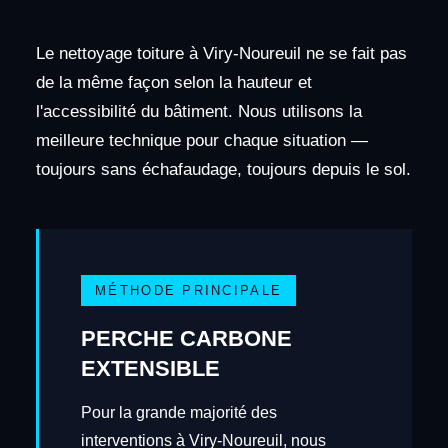
Le nettoyage toiture à Viry-Noureuil ne se fait pas
de la même façon selon la hauteur et
l'accessibilité du bâtiment. Nous utilisons la
meilleure technique pour chaque situation —
toujours sans échafaudage, toujours depuis le sol.
MÉTHODE PRINCIPALE
PERCHE CARBONE
EXTENSIBLE
Pour la grande majorité des
interventions à Viry-Noureuil, nous