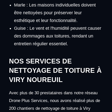
Marle : Les maisons individuelles doivent
être nettoyées pour préserver leur
esthétique et leur fonctionnalité.
Guise : Le vent et l'humidité peuvent causer
des dommages aux toitures, rendant un
entretien régulier essentiel.
NOS SERVICES DE
NETTOYAGE DE TOITURE À
VIRY NOUREUIL
Avec plus de 30 prestataires dans notre réseau
Drone Plus Services, nous avons réalisé plus de
200 chantiers de nettoyage de toiture à Viry