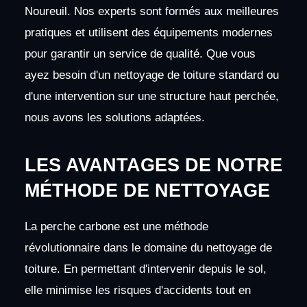
Noureuil. Nos experts sont formés aux meilleures
pratiques et utilisent des équipements modernes
pour garantir un service de qualité. Que vous
ayez besoin d'un nettoyage de toiture standard ou
d'une intervention sur une structure haut perchée,
nous avons les solutions adaptées.
LES AVANTAGES DE NOTRE
MÉTHODE DE NETTOYAGE
La perche carbone est une méthode
révolutionnaire dans le domaine du nettoyage de
toiture. En permettant d'intervenir depuis le sol,
elle minimise les risques d'accidents tout en