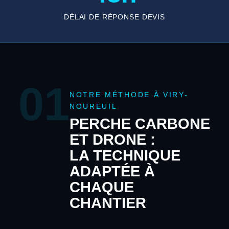
DÉLAI DE RÉPONSE DEVIS
01
NOTRE MÉTHODE À VIRY-
NOUREUIL
PERCHE CARBONE
ET DRONE :
LA TECHNIQUE
ADAPTÉE À
CHAQUE
CHANTIER