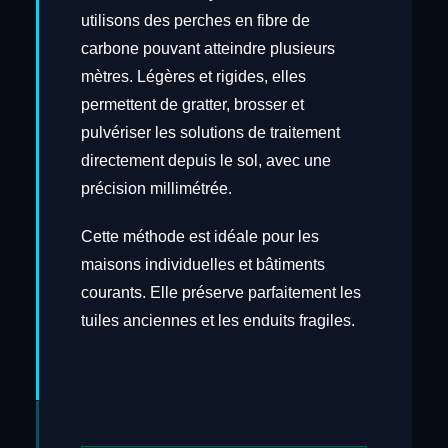
utilisons des perches en fibre de
carbone pouvant atteindre plusieurs
mètres. Légères et rigides, elles
permettent de gratter, brosser et
pulvériser les solutions de traitement
directement depuis le sol, avec une
précision millimétrée.
Cette méthode est idéale pour les
maisons individuelles et bâtiments
courants. Elle préserve parfaitement les
tuiles anciennes et les enduits fragiles.