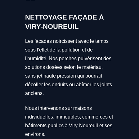
NETTOYAGE FAÇADE À
VIRY-NOUREUIL
Les façades noircissent avec le temps
sous l'effet de la pollution et de
l'humidité. Nos perches pulvérisent des
solutions dosées selon le matériau,
sans jet haute pression qui pourrait
décoller les enduits ou abîmer les joints
anciens.
Nous intervenons sur maisons
individuelles, immeubles, commerces et
bâtiments publics à Viry-Noureuil et ses
environs.