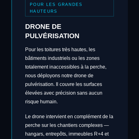
POUR LES GRANDES
HAUTEURS
DRONE DE
PULVÉRISATION
Pour les toitures très hautes, les
bâtiments industriels ou les zones
totalement inaccessibles à la perche,
nous déployons notre drone de
pulvérisation. Il couvre les surfaces
élevées avec précision sans aucun
risque humain.
Le drone intervient en complément de la
perche sur les chantiers complexes —
hangars, entrepôts, immeubles R+4 et