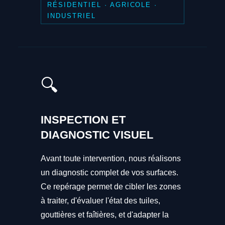
RÉSIDENTIEL · AGRICOLE ·
INDUSTRIEL
🔍
INSPECTION ET
DIAGNOSTIC VISUEL
Avant toute intervention, nous réalisons
un diagnostic complet de vos surfaces.
Ce repérage permet de cibler les zones
à traiter, d'évaluer l'état des tuiles,
gouttières et faîtières, et d'adapter la