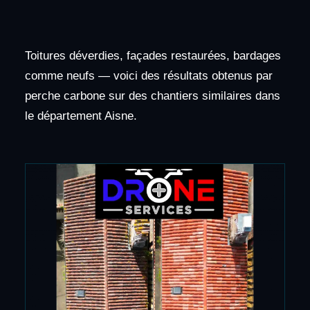
Toitures déverdies, façades restaurées, bardages
comme neufs — voici des résultats obtenus par
perche carbone sur des chantiers similaires dans
le département Aisne.