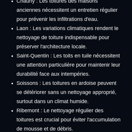
Chauny : Les toitures des maisons
anciennes nécessitent un entretien régulier
pour prévenir les infiltrations d'eau.
Laon : Les variations climatiques rendent le
nettoyage de toiture indispensable pour
préserver l'architecture locale.
Saint-Quentin : Les toits en tuile nécessitent
une attention particulière pour maintenir leur
durabilité face aux intempéries.
Soissons : Les toitures en ardoise peuvent
se détériorer sans un nettoyage approprié,
surtout dans un climat humide.
Ribemont : Le nettoyage régulier des
toitures est crucial pour éviter l'accumulation
de mousse et de débris.