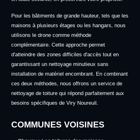
Pour les bâtiments de grande hauteur, tels que les
maisons à plusieurs étages ou les hangars, nous
utilisons le drone comme méthode
complémentaire. Cette approche permet
d'atteindre des zones difficiles d'accès tout en
garantissant un nettoyage minutieux sans
installation de matériel encombrant. En combinant
ces deux méthodes, nous offrons un service de
nettoyage de toiture qui répond parfaitement aux
besoins spécifiques de Viry Noureuil.
COMMUNES VOISINES