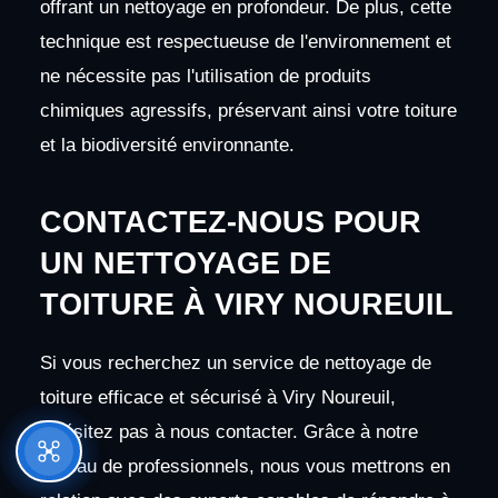
offrant un nettoyage en profondeur. De plus, cette
technique est respectueuse de l'environnement et
ne nécessite pas l'utilisation de produits
chimiques agressifs, préservant ainsi votre toiture
et la biodiversité environnante.
CONTACTEZ-NOUS POUR
UN NETTOYAGE DE
TOITURE À VIRY NOUREUIL
Si vous recherchez un service de nettoyage de
toiture efficace et sécurisé à Viry Noureuil,
n'hésitez pas à nous contacter. Grâce à notre
réseau de professionnels, nous vous mettrons en