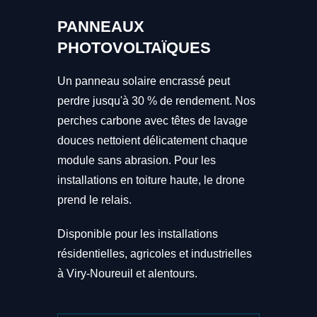
PANNEAUX
PHOTOVOLTAÏQUES
Un panneau solaire encrassé peut
perdre jusqu'à 30 % de rendement. Nos
perches carbone avec têtes de lavage
douces nettoient délicatement chaque
module sans abrasion. Pour les
installations en toiture haute, le drone
prend le relais.
Disponible pour les installations
résidentielles, agricoles et industrielles
à Viry-Noureuil et alentours.