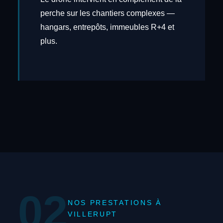
perche sur les chantiers complexes —
hangars, entrepôts, immeubles R+4 et
plus.
02
NOS PRESTATIONS À
VILLERUPT