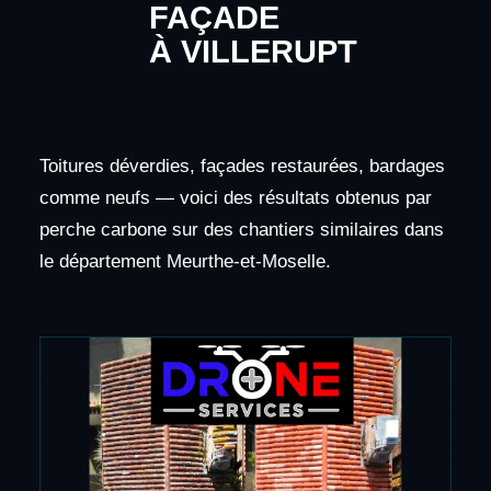
FAÇADE
À VILLERUPT
Toitures déverdies, façades restaurées, bardages
comme neufs — voici des résultats obtenus par
perche carbone sur des chantiers similaires dans
le département Meurthe-et-Moselle.