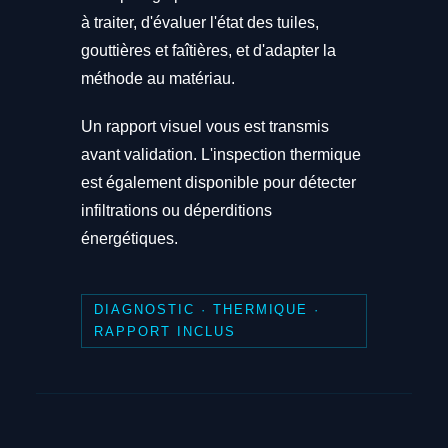
à traiter, d'évaluer l'état des tuiles,
gouttières et faîtières, et d'adapter la
méthode au matériau.
Un rapport visuel vous est transmis
avant validation. L'inspection thermique
est également disponible pour détecter
infiltrations ou déperditions
énergétiques.
DIAGNOSTIC · THERMIQUE ·
RAPPORT INCLUS