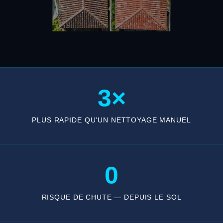
3×
PLUS RAPIDE QU'UN NETTOYAGE MANUEL
0
RISQUE DE CHUTE — DEPUIS LE SOL