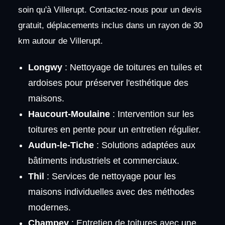
soin qu'à Villerupt. Contactez-nous pour un devis
gratuit, déplacements inclus dans un rayon de 30
km autour de Villerupt.
Longwy
: Nettoyage de toitures en tuiles et
ardoises pour préserver l'esthétique des
maisons.
Haucourt-Moulaine
: Intervention sur les
toitures en pente pour un entretien régulier.
Audun-le-Tiche
: Solutions adaptées aux
bâtiments industriels et commerciaux.
Thil
: Services de nettoyage pour les
maisons individuelles avec des méthodes
modernes.
Champey
: Entretien de toitures avec une