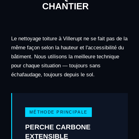
CHANTIER
Le nettoyage toiture à Villerupt ne se fait pas de la
même façon selon la hauteur et l'accessibilité du
bâtiment. Nous utilisons la meilleure technique
pour chaque situation — toujours sans
échafaudage, toujours depuis le sol.
MÉTHODE PRINCIPALE
PERCHE CARBONE
EXTENSIBLE