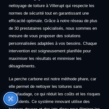
nettoyage de toiture à Villerupt qui respecte les
normes de sécurité tout en garantissant une
efficacité optimale. Grâce à notre réseau de plus
de 30 prestataires spécialisés, nous sommes en
mesure de vous proposer des solutions
personnalisées adaptées à vos besoins. Chaque
intervention est soigneusement planifiée pour
maximiser les résultats et minimiser les
désagréments.
La perche carbone est notre méthode phare, car
elle permet de nettoyer les toitures sans
échafaudage, ce qui réduit les coûts et les risques
d'accidents. Ce système innovant utilise des