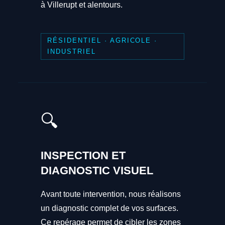
à Villerupt et alentours.
RÉSIDENTIEL · AGRICOLE ·
INDUSTRIEL
🔍
INSPECTION ET
DIAGNOSTIC VISUEL
Avant toute intervention, nous réalisons
un diagnostic complet de vos surfaces.
Ce repérage permet de cibler les zones