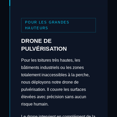
POUR LES GRANDES
HAUTEURS
DRONE DE
PULVÉRISATION
Pour les toitures très hautes, les
bâtiments industriels ou les zones
totalement inaccessibles à la perche,
nous déployons notre drone de
pulvérisation. Il couvre les surfaces
élevées avec précision sans aucun
risque humain.
Le drone intervient en complément de la