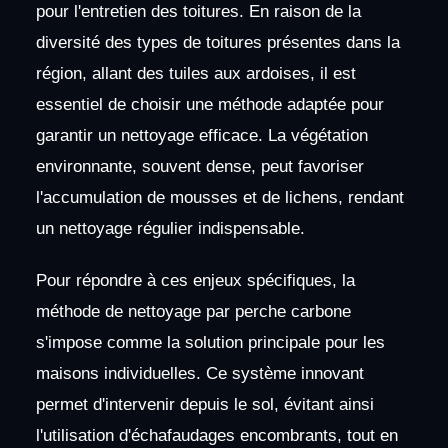
pour l'entretien des toitures. En raison de la
diversité des types de toitures présentes dans la
région, allant des tuiles aux ardoises, il est
essentiel de choisir une méthode adaptée pour
garantir un nettoyage efficace. La végétation
environnante, souvent dense, peut favoriser
l'accumulation de mousses et de lichens, rendant
un nettoyage régulier indispensable.
Pour répondre à ces enjeux spécifiques, la
méthode de nettoyage par perche carbone
s'impose comme la solution principale pour les
maisons individuelles. Ce système innovant
permet d'intervenir depuis le sol, évitant ainsi
l'utilisation d'échafaudages encombrants, tout en