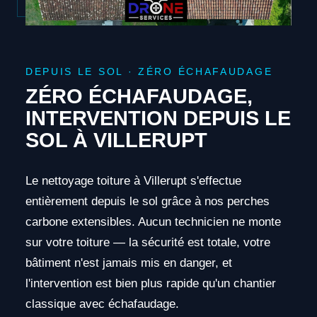
DEPUIS LE SOL · ZÉRO ÉCHAFAUDAGE
ZÉRO ÉCHAFAUDAGE,
INTERVENTION DEPUIS LE
SOL À VILLERUPT
Le nettoyage toiture à Villerupt s'effectue
entièrement depuis le sol grâce à nos perches
carbone extensibles. Aucun technicien ne monte
sur votre toiture — la sécurité est totale, votre
bâtiment n'est jamais mis en danger, et
l'intervention est bien plus rapide qu'un chantier
classique avec échafaudage.