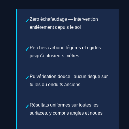
Zéro échafaudage — intervention
entièrement depuis le sol
Perches carbone légères et rigides
jusqu'à plusieurs mètres
Pulvérisation douce : aucun risque sur
tuiles ou enduits anciens
Résultats uniformes sur toutes les
surfaces, y compris angles et noues