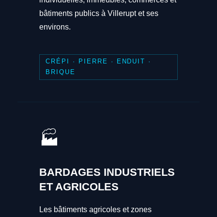
bâtiments publics à Villerupt et ses
environs.
CRÉPI · PIERRE · ENDUIT ·
BRIQUE
🏭
BARDAGES INDUSTRIELS
ET AGRICOLES
Les bâtiments agricoles et zones