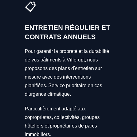
📋
ENTRETIEN RÉGULIER ET
CONTRATS ANNUELS
Pour garantir la propreté et la durabilité
de vos bâtiments à Villerupt, nous
proposons des plans d'entretien sur
mesure avec des interventions
planifiées. Service prioritaire en cas
d'urgence climatique.
Particulièrement adapté aux
copropriétés, collectivités, groupes
hôteliers et propriétaires de parcs
immobiliers.