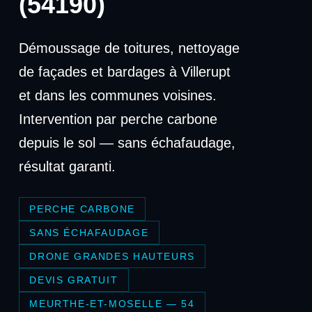
(54190)
Démoussage de toitures, nettoyage
de façades et bardages à Villerupt
et dans les communes voisines.
Intervention par perche carbone
depuis le sol — sans échafaudage,
résultat garanti.
PERCHE CARBONE
SANS ÉCHAFAUDAGE
DRONE GRANDES HAUTEURS
DEVIS GRATUIT
MEURTHE-ET-MOSELLE — 54