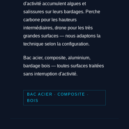
d'activité accumulent algues et
salissures sur leurs bardages. Perche
carbone pour les hauteurs
intermédiaires, drone pour les très
grandes surfaces — nous adaptons la
technique selon la configuration.
Bac acier, composite, aluminium,
bardage bois — toutes surfaces traitées
sans interruption d'activité.
BAC ACIER · COMPOSITE ·
BOIS