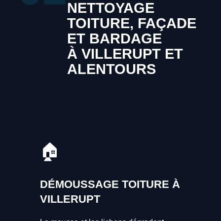
NETTOYAGE
TOITURE, FAÇADE
ET BARDAGE
À VILLERUPT ET
ALENTOURS
🏠
DÉMOUSSAGE TOITURE À
VILLERUPT