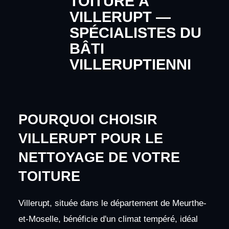
TOITURE À
VILLERUPT —
SPÉCIALISTES DU
BÂTI
VILLERUPTIENNI
POURQUOI CHOISIR
VILLERUPT POUR LE
NETTOYAGE DE VOTRE
TOITURE
Villerupt, située dans le département de Meurthe-
et-Moselle, bénéficie d'un climat tempéré, idéal