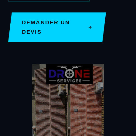
DEMANDER UN
DEVIS