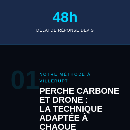
48h
DÉLAI DE RÉPONSE DEVIS
01
NOTRE MÉTHODE À
VILLERUPT
PERCHE CARBONE
ET DRONE :
LA TECHNIQUE
ADAPTÉE À
CHAQUE