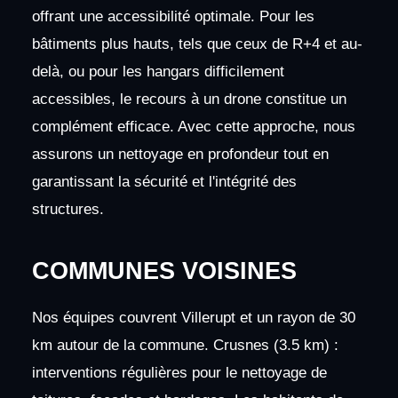
offrant une accessibilité optimale. Pour les
bâtiments plus hauts, tels que ceux de R+4 et au-
delà, ou pour les hangars difficilement
accessibles, le recours à un drone constitue un
complément efficace. Avec cette approche, nous
assurons un nettoyage en profondeur tout en
garantissant la sécurité et l'intégrité des
structures.
COMMUNES VOISINES
Nos équipes couvrent Villerupt et un rayon de 30
km autour de la commune. Crusnes (3.5 km) :
interventions régulières pour le nettoyage de