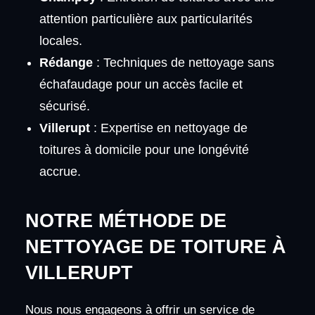
attention particulière aux particularités
locales.
Rédange
: Techniques de nettoyage sans
échafaudage pour un accès facile et
sécurisé.
Villerupt
: Expertise en nettoyage de
toitures à domicile pour une longévité
accrue.
NOTRE MÉTHODE DE
NETTOYAGE DE TOITURE À
VILLERUPT
Nous nous engageons à offrir un service de