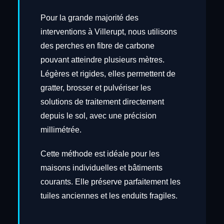
Pour la grande majorité des
interventions à Villerupt, nous utilisons
des perches en fibre de carbone
pouvant atteindre plusieurs mètres.
Légères et rigides, elles permettent de
gratter, brosser et pulvériser les
solutions de traitement directement
depuis le sol, avec une précision
millimétrée.
Cette méthode est idéale pour les
maisons individuelles et bâtiments
courants. Elle préserve parfaitement les
tuiles anciennes et les enduits fragiles.