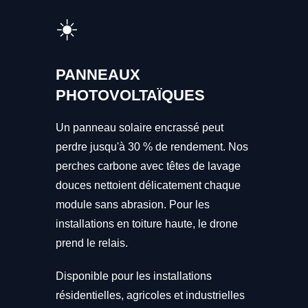
☀️
PANNEAUX
PHOTOVOLTAÏQUES
Un panneau solaire encrassé peut
perdre jusqu'à 30 % de rendement. Nos
perches carbone avec têtes de lavage
douces nettoient délicatement chaque
module sans abrasion. Pour les
installations en toiture haute, le drone
prend le relais.
Disponible pour les installations
résidentielles, agricoles et industrielles