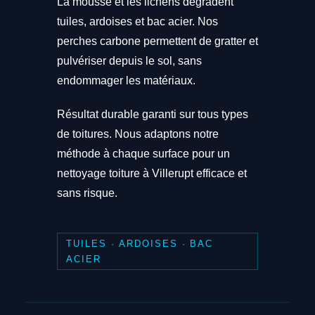
La mousse et les lichens dégradent
tuiles, ardoises et bac acier. Nos
perches carbone permettent de gratter et
pulvériser depuis le sol, sans
endommager les matériaux.
Résultat durable garanti sur tous types
de toitures. Nous adaptons notre
méthode à chaque surface pour un
nettoyage toiture à Villerupt efficace et
sans risque.
TUILES · ARDOISES · BAC
ACIER