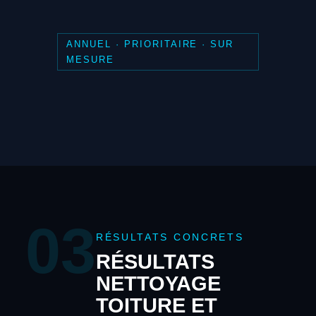
ANNUEL · PRIORITAIRE · SUR
MESURE
03
RÉSULTATS CONCRETS
RÉSULTATS
NETTOYAGE
TOITURE ET