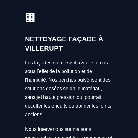
🏢
NETTOYAGE FAÇADE À
VILLERUPT
Les façades noircissent avec le temps
sous l'effet de la pollution et de
l'humidité. Nos perches pulvérisent des
solutions dosées selon le matériau,
sans jet haute pression qui pourrait
décoller les enduits ou abîmer les joints
anciens.
Nous intervenons sur maisons
individuelles, immeubles, commerces et