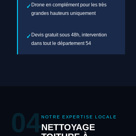
Drone en complément pour les très
grandes hauteurs uniquement
Devis gratuit sous 48h, intervention
dans tout le département 54
04
NOTRE EXPERTISE LOCALE
NETTOYAGE