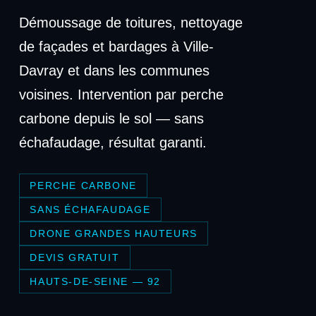
Démoussage de toitures, nettoyage
de façades et bardages à Ville-
Davray et dans les communes
voisines. Intervention par perche
carbone depuis le sol — sans
échafaudage, résultat garanti.
PERCHE CARBONE
SANS ÉCHAFAUDAGE
DRONE GRANDES HAUTEURS
DEVIS GRATUIT
HAUTS-DE-SEINE — 92