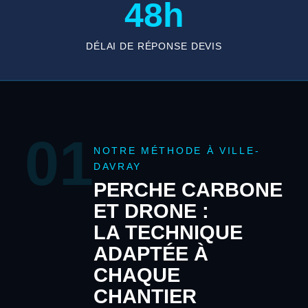
48h
DÉLAI DE RÉPONSE DEVIS
01
NOTRE MÉTHODE À VILLE-
DAVRAY
PERCHE CARBONE
ET DRONE :
LA TECHNIQUE
ADAPTÉE À
CHAQUE
CHANTIER