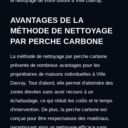
le nettoyage de votre toiture à Ville Davray.
AVANTAGES DE LA
MÉTHODE DE NETTOYAGE
PAR PERCHE CARBONE
La méthode de nettoyage par perche carbone
présente de nombreux avantages pour les
propriétaires de maisons individuelles à Ville
Davray. Tout d'abord, elle permet d'atteindre des
zones élevées sans avoir recours à un
échafaudage, ce qui réduit les coûts et le temps
d'intervention. De plus, la perche carbone est
conçue pour être respectueuse des matériaux,
garantissant ainsi un nettoyage efficace sans