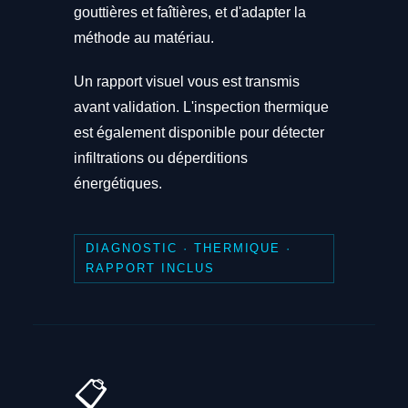
gouttières et faîtières, et d'adapter la
méthode au matériau.
Un rapport visuel vous est transmis
avant validation. L'inspection thermique
est également disponible pour détecter
infiltrations ou déperditions
énergétiques.
DIAGNOSTIC · THERMIQUE ·
RAPPORT INCLUS
📋