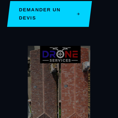
DEMANDER UN
DEVIS