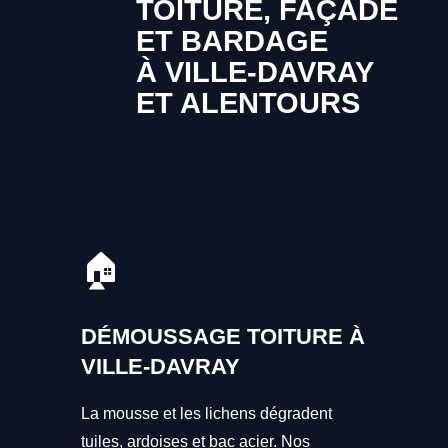
TOITURE, FAÇADE
ET BARDAGE
À VILLE-DAVRAY
ET ALENTOURS
🏠
DÉMOUSSAGE TOITURE À
VILLE-DAVRAY
La mousse et les lichens dégradent
tuiles, ardoises et bac acier. Nos