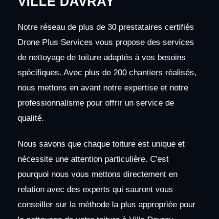
VILLE DAVRAY
Notre réseau de plus de 30 prestataires certifiés
Drone Plus Services vous propose des services
de nettoyage de toiture adaptés à vos besoins
spécifiques. Avec plus de 200 chantiers réalisés,
nous mettons en avant notre expertise et notre
professionnalisme pour offrir un service de
qualité.
Nous savons que chaque toiture est unique et
nécessite une attention particulière. C'est
pourquoi nous vous mettons directement en
relation avec des experts qui sauront vous
conseiller sur la méthode la plus appropriée pour