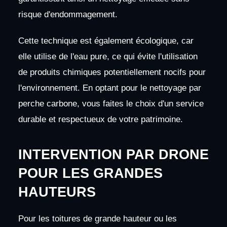
risque d'endommagement.
Cette technique est également écologique, car
elle utilise de l'eau pure, ce qui évite l'utilisation
de produits chimiques potentiellement nocifs pour
l'environnement. En optant pour le nettoyage par
perche carbone, vous faites le choix d'un service
durable et respectueux de votre patrimoine.
INTERVENTION PAR DRONE
POUR LES GRANDES
HAUTEURS
Pour les toitures de grande hauteur ou les