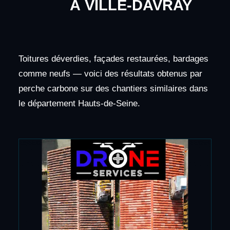
À VILLE-DAVRAY
Toitures déverdies, façades restaurées, bardages
comme neufs — voici des résultats obtenus par
perche carbone sur des chantiers similaires dans
le département Hauts-de-Seine.