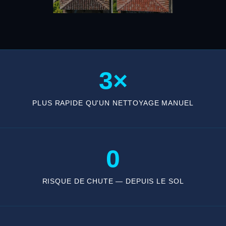
3×
PLUS RAPIDE QU'UN NETTOYAGE MANUEL
0
RISQUE DE CHUTE — DEPUIS LE SOL