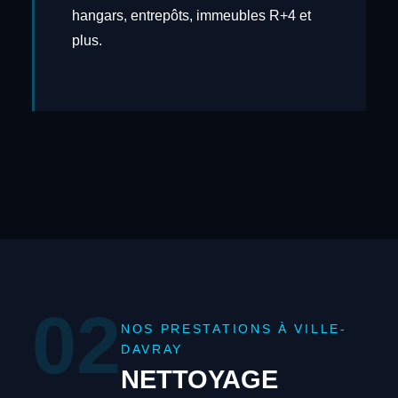
hangars, entrepôts, immeubles R+4 et
plus.
02
NOS PRESTATIONS À VILLE-
DAVRAY
NETTOYAGE