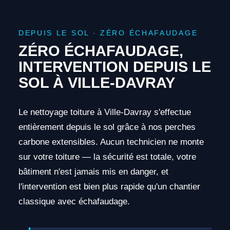
DEPUIS LE SOL · ZÉRO ÉCHAFAUDAGE
ZÉRO ÉCHAFAUDAGE,
INTERVENTION DEPUIS LE
SOL À VILLE-DAVRAY
Le nettoyage toiture à Ville-Davray s'effectue
entièrement depuis le sol grâce à nos perches
carbone extensibles. Aucun technicien ne monte
sur votre toiture — la sécurité est totale, votre
bâtiment n'est jamais mis en danger, et
l'intervention est bien plus rapide qu'un chantier
classique avec échafaudage.