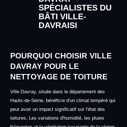
SPÉCIALISTES DU
BÂTI VILLE-
DAVRAISI
POURQUOI CHOISIR VILLE
DAVRAY POUR LE
NETTOYAGE DE TOITURE
Ville Davray, située dans le département des
Hauts-de-Seine, bénéficie d'un climat tempéré qui
peut avoir un impact significatif sur l'état des
toitures. Les variations d'humidité, les pluies
fréquentes et la végétation luxuriante de la région