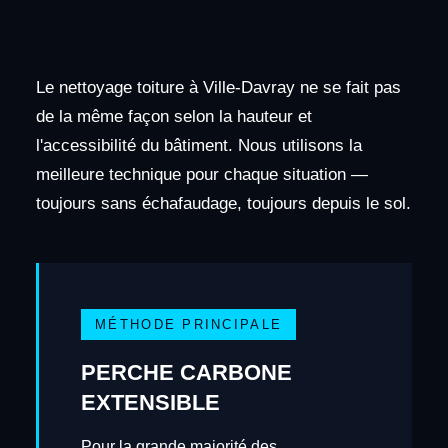
Le nettoyage toiture à Ville-Davray ne se fait pas
de la même façon selon la hauteur et
l'accessibilité du bâtiment. Nous utilisons la
meilleure technique pour chaque situation —
toujours sans échafaudage, toujours depuis le sol.
MÉTHODE PRINCIPALE
PERCHE CARBONE
EXTENSIBLE
Pour la grande majorité des