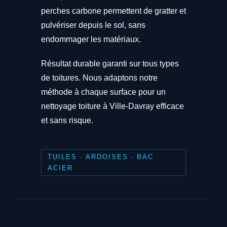
perches carbone permettent de gratter et
pulvériser depuis le sol, sans
endommager les matériaux.
Résultat durable garanti sur tous types
de toitures. Nous adaptons notre
méthode à chaque surface pour un
nettoyage toiture à Ville-Davray efficace
et sans risque.
TUILES · ARDOISES · BAC
ACIER