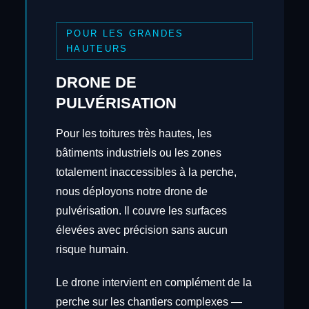
POUR LES GRANDES
HAUTEURS
DRONE DE
PULVÉRISATION
Pour les toitures très hautes, les
bâtiments industriels ou les zones
totalement inaccessibles à la perche,
nous déployons notre drone de
pulvérisation. Il couvre les surfaces
élevées avec précision sans aucun
risque humain.
Le drone intervient en complément de la
perche sur les chantiers complexes —