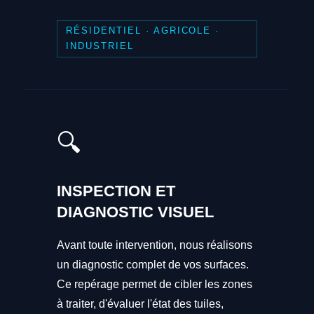
RÉSIDENTIEL · AGRICOLE ·
INDUSTRIEL
🔍
INSPECTION ET
DIAGNOSTIC VISUEL
Avant toute intervention, nous réalisons
un diagnostic complet de vos surfaces.
Ce repérage permet de cibler les zones
à traiter, d'évaluer l'état des tuiles,