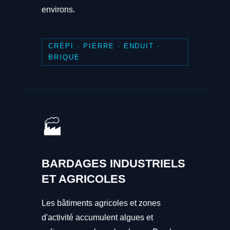
environs.
CRÉPI · PIERRE · ENDUIT ·
BRIQUE
🏭
BARDAGES INDUSTRIELS
ET AGRICOLES
Les bâtiments agricoles et zones
d'activité accumulent algues et