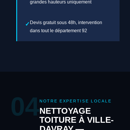
grandes hauteurs uniquement
Devis gratuit sous 48h, intervention
dans tout le département 92
04
NOTRE EXPERTISE LOCALE
NETTOYAGE
TOITURE À VILLE-
DAVRAY —