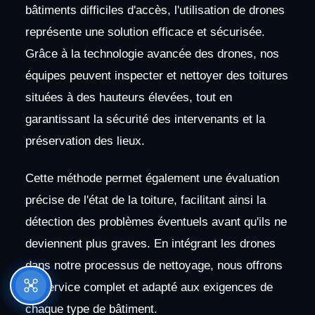
bâtiments difficiles d'accès, l'utilisation de drones
représente une solution efficace et sécurisée.
Grâce à la technologie avancée des drones, nos
équipes peuvent inspecter et nettoyer des toitures
situées à des hauteurs élevées, tout en
garantissant la sécurité des intervenants et la
préservation des lieux.
Cette méthode permet également une évaluation
précise de l'état de la toiture, facilitant ainsi la
détection des problèmes éventuels avant qu'ils ne
deviennent plus graves. En intégrant les drones
dans notre processus de nettoyage, nous offrons
un service complet et adapté aux exigences de
chaque type de bâtiment.