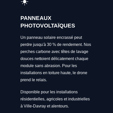
☀️
PANNEAUX
PHOTOVOLTAÏQUES
Un panneau solaire encrassé peut
perdre jusqu'à 30 % de rendement. Nos
perches carbone avec têtes de lavage
douces nettoient délicatement chaque
module sans abrasion. Pour les
installations en toiture haute, le drone
prend le relais.
Disponible pour les installations
résidentielles, agricoles et industrielles
à Ville-Davray et alentours.