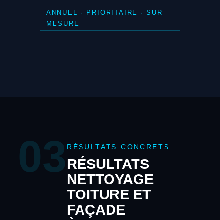
ANNUEL · PRIORITAIRE · SUR
MESURE
03
RÉSULTATS CONCRETS
RÉSULTATS
NETTOYAGE
TOITURE ET
FAÇADE