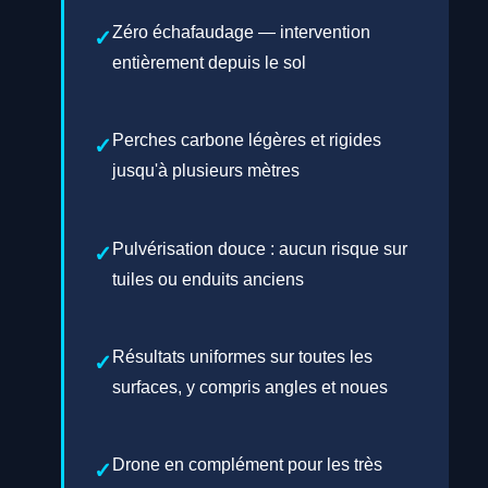
Zéro échafaudage — intervention
entièrement depuis le sol
Perches carbone légères et rigides
jusqu'à plusieurs mètres
Pulvérisation douce : aucun risque sur
tuiles ou enduits anciens
Résultats uniformes sur toutes les
surfaces, y compris angles et noues
Drone en complément pour les très