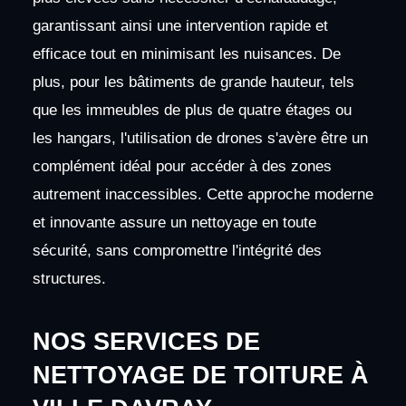
garantissant ainsi une intervention rapide et
efficace tout en minimisant les nuisances. De
plus, pour les bâtiments de grande hauteur, tels
que les immeubles de plus de quatre étages ou
les hangars, l'utilisation de drones s'avère être un
complément idéal pour accéder à des zones
autrement inaccessibles. Cette approche moderne
et innovante assure un nettoyage en toute
sécurité, sans compromettre l'intégrité des
structures.
NOS SERVICES DE
NETTOYAGE DE TOITURE À