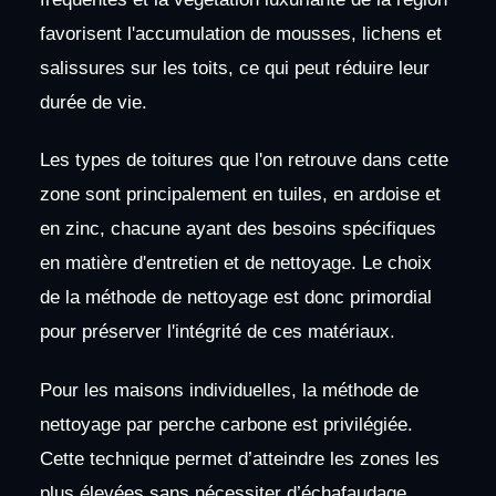
favorisent l'accumulation de mousses, lichens et
salissures sur les toits, ce qui peut réduire leur
durée de vie.
Les types de toitures que l'on retrouve dans cette
zone sont principalement en tuiles, en ardoise et
en zinc, chacune ayant des besoins spécifiques
en matière d'entretien et de nettoyage. Le choix
de la méthode de nettoyage est donc primordial
pour préserver l'intégrité de ces matériaux.
Pour les maisons individuelles, la méthode de
nettoyage par perche carbone est privilégiée.
Cette technique permet d’atteindre les zones les
plus élevées sans nécessiter d’échafaudage,