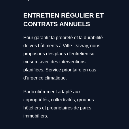
ENTRETIEN RÉGULIER ET
CONTRATS ANNUELS
Pour garantir la propreté et la durabilité
de vos bâtiments à Ville-Davray, nous
proposons des plans d'entretien sur
mesure avec des interventions
planifiées. Service prioritaire en cas
d'urgence climatique.
Particulièrement adapté aux
copropriétés, collectivités, groupes
hôteliers et propriétaires de parcs
immobiliers.