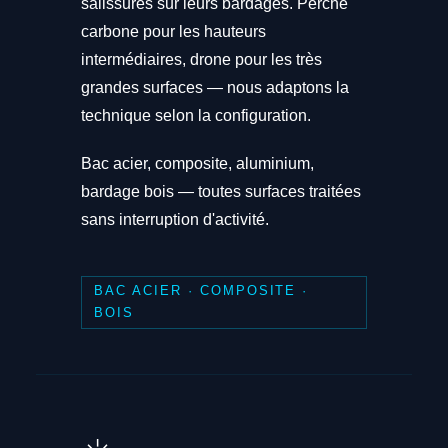
salissures sur leurs bardages. Perche
carbone pour les hauteurs
intermédiaires, drone pour les très
grandes surfaces — nous adaptons la
technique selon la configuration.
Bac acier, composite, aluminium,
bardage bois — toutes surfaces traitées
sans interruption d'activité.
BAC ACIER · COMPOSITE ·
BOIS