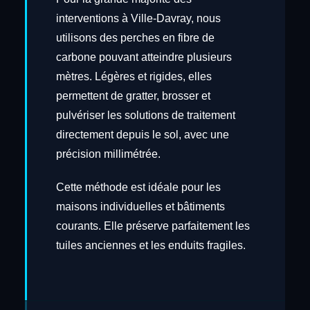
interventions à Ville-Davray, nous
utilisons des perches en fibre de
carbone pouvant atteindre plusieurs
mètres. Légères et rigides, elles
permettent de gratter, brosser et
pulvériser les solutions de traitement
directement depuis le sol, avec une
précision millimétrée.
Cette méthode est idéale pour les
maisons individuelles et bâtiments
courants. Elle préserve parfaitement les
tuiles anciennes et les enduits fragiles.