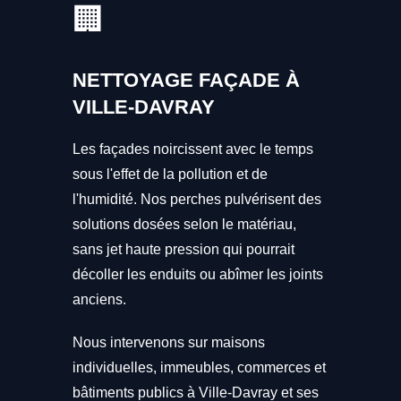
🏢
NETTOYAGE FAÇADE À
VILLE-DAVRAY
Les façades noircissent avec le temps
sous l'effet de la pollution et de
l'humidité. Nos perches pulvérisent des
solutions dosées selon le matériau,
sans jet haute pression qui pourrait
décoller les enduits ou abîmer les joints
anciens.
Nous intervenons sur maisons
individuelles, immeubles, commerces et
bâtiments publics à Ville-Davray et ses