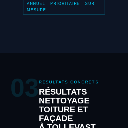
ANNUEL · PRIORITAIRE · SUR
MESURE
03
RÉSULTATS CONCRETS
RÉSULTATS
NETTOYAGE
TOITURE ET
FAÇADE
À TOLLEVAST