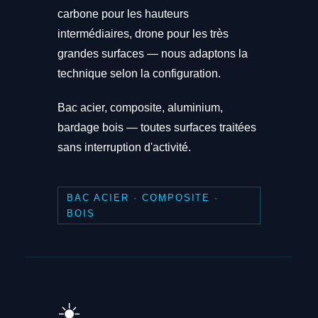
carbone pour les hauteurs
intermédiaires, drone pour les très
grandes surfaces — nous adaptons la
technique selon la configuration.
Bac acier, composite, aluminium,
bardage bois — toutes surfaces traitées
sans interruption d'activité.
BAC ACIER · COMPOSITE ·
BOIS
☀️