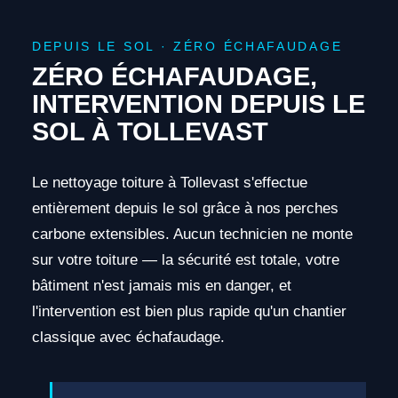
DEPUIS LE SOL · ZÉRO ÉCHAFAUDAGE
ZÉRO ÉCHAFAUDAGE,
INTERVENTION DEPUIS LE
SOL À TOLLEVAST
Le nettoyage toiture à Tollevast s'effectue
entièrement depuis le sol grâce à nos perches
carbone extensibles. Aucun technicien ne monte
sur votre toiture — la sécurité est totale, votre
bâtiment n'est jamais mis en danger, et
l'intervention est bien plus rapide qu'un chantier
classique avec échafaudage.