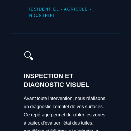
RÉSIDENTIEL · AGRICOLE ·
INDUSTRIEL
🔍
INSPECTION ET
DIAGNOSTIC VISUEL
Avant toute intervention, nous réalisons
un diagnostic complet de vos surfaces.
Ce repérage permet de cibler les zones
à traiter, d'évaluer l'état des tuiles,