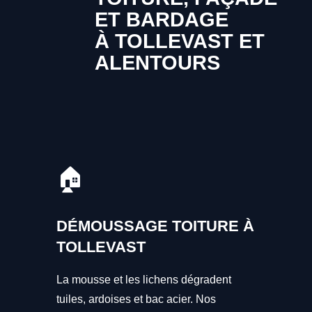
ET BARDAGE
À TOLLEVAST ET
ALENTOURS
🏠
DÉMOUSSAGE TOITURE À
TOLLEVAST
La mousse et les lichens dégradent
tuiles, ardoises et bac acier. Nos