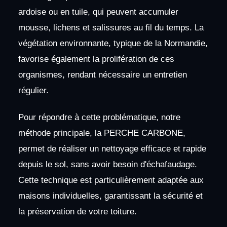
ardoise ou en tuile, qui peuvent accumuler
mousse, lichens et salissures au fil du temps. La
végétation environnante, typique de la Normandie,
favorise également la prolifération de ces
organismes, rendant nécessaire un entretien
régulier.
Pour répondre à cette problématique, notre
méthode principale, la PERCHE CARBONE,
permet de réaliser un nettoyage efficace et rapide
depuis le sol, sans avoir besoin d'échafaudage.
Cette technique est particulièrement adaptée aux
maisons individuelles, garantissant la sécurité et
la préservation de votre toiture.