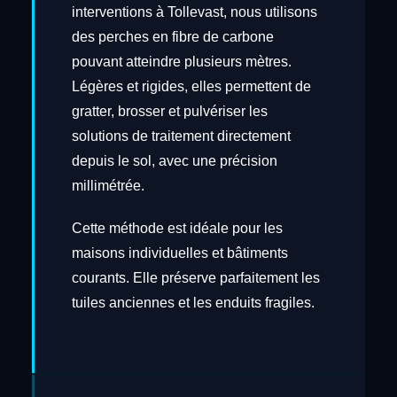
interventions à Tollevast, nous utilisons
des perches en fibre de carbone
pouvant atteindre plusieurs mètres.
Légères et rigides, elles permettent de
gratter, brosser et pulvériser les
solutions de traitement directement
depuis le sol, avec une précision
millimétrée.
Cette méthode est idéale pour les
maisons individuelles et bâtiments
courants. Elle préserve parfaitement les
tuiles anciennes et les enduits fragiles.