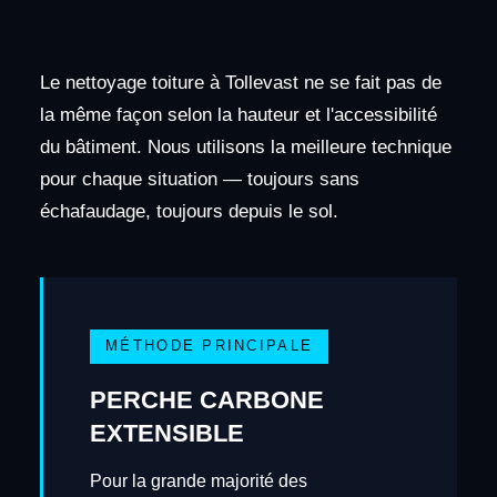
Le nettoyage toiture à Tollevast ne se fait pas de
la même façon selon la hauteur et l'accessibilité
du bâtiment. Nous utilisons la meilleure technique
pour chaque situation — toujours sans
échafaudage, toujours depuis le sol.
MÉTHODE PRINCIPALE
PERCHE CARBONE
EXTENSIBLE
Pour la grande majorité des