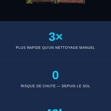
3×
PLUS RAPIDE QU'UN NETTOYAGE MANUEL
0
RISQUE DE CHUTE — DEPUIS LE SOL