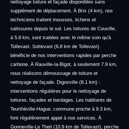
nettoyage toiture et façade disponibles sans
supplément de déplacement. À Brix (4 km), nos
techniciens traitent mousses, lichens et
salissures depuis le sol. Les toitures de Couville,
à 5.8 km, sont traitées avec le même soin qu'à
Tollevast. Sottevast (6.8 km de Tollevast)
bénéficie de nos interventions rapides par perche
carbone. À Rauville-la-Bigot, à seulement 7.9 km,
nous réalisons démoussage de toiture et
nettoyage de façade. Digosville (8.1 km) :
interventions régulières pour le nettoyage de
toitures, façades et bardages. Les habitants de
Teurthéville-Hague, commune proche à 9.3 km,
font régulièrement appel à nos services. À
Gonneville-Le Theil (10.9 km de Tollevast), perche