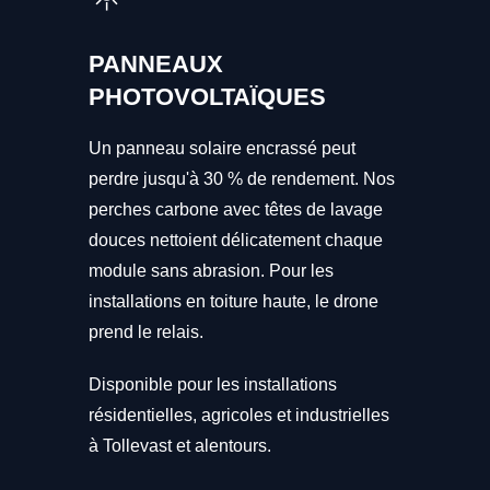
PANNEAUX
PHOTOVOLTAÏQUES
Un panneau solaire encrassé peut
perdre jusqu'à 30 % de rendement. Nos
perches carbone avec têtes de lavage
douces nettoient délicatement chaque
module sans abrasion. Pour les
installations en toiture haute, le drone
prend le relais.
Disponible pour les installations
résidentielles, agricoles et industrielles
à Tollevast et alentours.