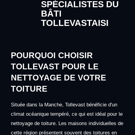
SPÉCIALISTES DU
BÂTI
TOLLEVASTAISI
POURQUOI CHOISIR
TOLLEVAST POUR LE
NETTOYAGE DE VOTRE
TOITURE
Située dans la Manche, Tollevast bénéficie d'un
climat océanique tempéré, ce qui est idéal pour le
nettoyage de toiture. Les maisons individuelles de
cette région présentent souvent des toitures en