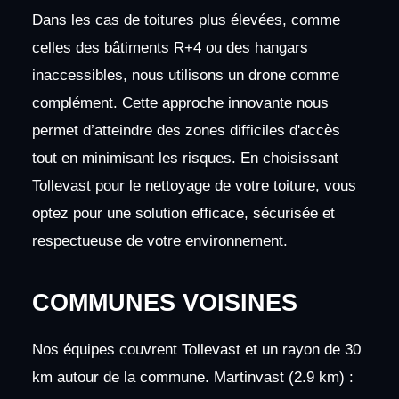
Dans les cas de toitures plus élevées, comme
celles des bâtiments R+4 ou des hangars
inaccessibles, nous utilisons un drone comme
complément. Cette approche innovante nous
permet d’atteindre des zones difficiles d'accès
tout en minimisant les risques. En choisissant
Tollevast pour le nettoyage de votre toiture, vous
optez pour une solution efficace, sécurisée et
respectueuse de votre environnement.
COMMUNES VOISINES
Nos équipes couvrent Tollevast et un rayon de 30
km autour de la commune. Martinvast (2.9 km) :