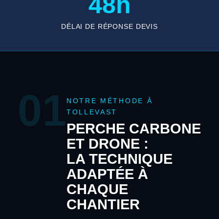
48h
DÉLAI DE RÉPONSE DEVIS
01
NOTRE MÉTHODE À
TOLLEVAST
PERCHE CARBONE
ET DRONE :
LA TECHNIQUE
ADAPTÉE À
CHAQUE
CHANTIER