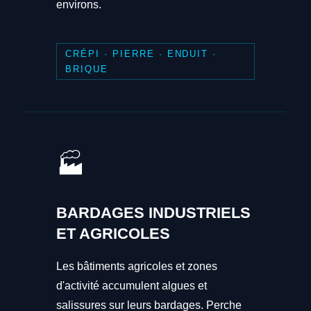
environs.
CRÉPI · PIERRE · ENDUIT ·
BRIQUE
🏭
BARDAGES INDUSTRIELS
ET AGRICOLES
Les bâtiments agricoles et zones
d'activité accumulent algues et
salissures sur leurs bardages. Perche