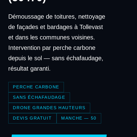
Démoussage de toitures, nettoyage
de façades et bardages à Tollevast
et dans les communes voisines.
Intervention par perche carbone
depuis le sol — sans échafaudage,
résultat garanti.
PERCHE CARBONE
SANS ÉCHAFAUDAGE
DRONE GRANDES HAUTEURS
DEVIS GRATUIT
MANCHE — 50