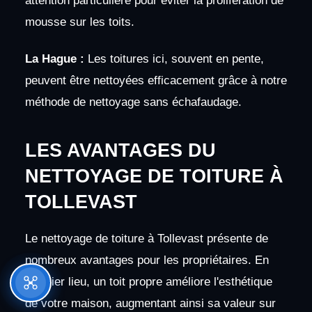
attention particulière pour éviter la prolifération de
mousse sur les toits.
La Hague :
Les toitures ici, souvent en pente,
peuvent être nettoyées efficacement grâce à notre
méthode de nettoyage sans échafaudage.
LES AVANTAGES DU
NETTOYAGE DE TOITURE À
TOLLEVAST
Le nettoyage de toiture à Tollevast présente de
nombreux avantages pour les propriétaires. En
premier lieu, un toit propre améliore l'esthétique
de votre maison, augmentant ainsi sa valeur sur