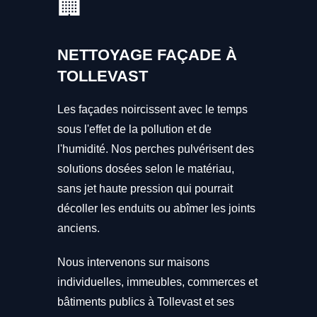
🏢
NETTOYAGE FAÇADE À
TOLLEVAST
Les façades noircissent avec le temps
sous l'effet de la pollution et de
l'humidité. Nos perches pulvérisent des
solutions dosées selon le matériau,
sans jet haute pression qui pourrait
décoller les enduits ou abîmer les joints
anciens.
Nous intervenons sur maisons
individuelles, immeubles, commerces et
bâtiments publics à Tollevast et ses