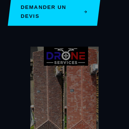
DEMANDER UN
DEVIS