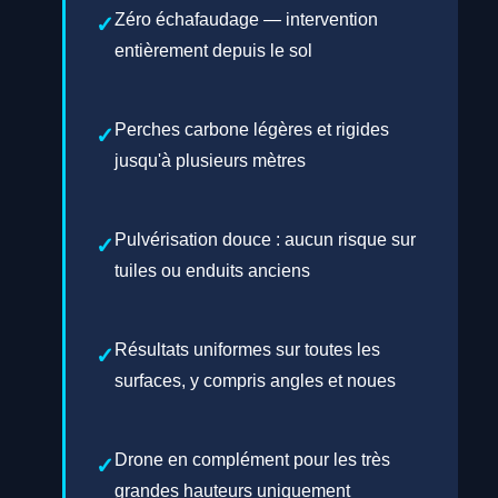
Zéro échafaudage — intervention
entièrement depuis le sol
Perches carbone légères et rigides
jusqu'à plusieurs mètres
Pulvérisation douce : aucun risque sur
tuiles ou enduits anciens
Résultats uniformes sur toutes les
surfaces, y compris angles et noues
Drone en complément pour les très
grandes hauteurs uniquement