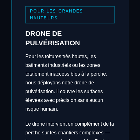
POUR LES GRANDES
HAUTEURS
DRONE DE
PULVÉRISATION
Pour les toitures très hautes, les
bâtiments industriels ou les zones
totalement inaccessibles à la perche,
nous déployons notre drone de
pulvérisation. Il couvre les surfaces
élevées avec précision sans aucun
risque humain.
Le drone intervient en complément de la
perche sur les chantiers complexes —