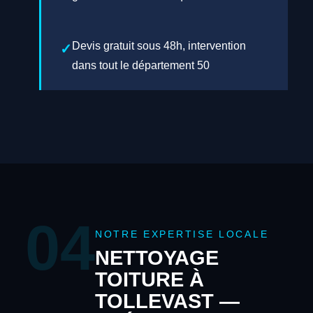
Devis gratuit sous 48h, intervention
dans tout le département 50
04
NOTRE EXPERTISE LOCALE
NETTOYAGE
TOITURE À
TOLLEVAST —