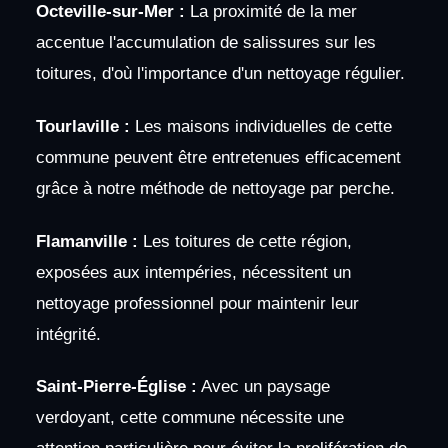
Octeville-sur-Mer :
La proximité de la mer
accentue l'accumulation de salissures sur les
toitures, d'où l'importance d'un nettoyage régulier.
Tourlaville :
Les maisons individuelles de cette
commune peuvent être entretenues efficacement
grâce à notre méthode de nettoyage par perche.
Flamanville :
Les toitures de cette région,
exposées aux intempéries, nécessitent un
nettoyage professionnel pour maintenir leur
intégrité.
Saint-Pierre-Église :
Avec un paysage
verdoyant, cette commune nécessite une