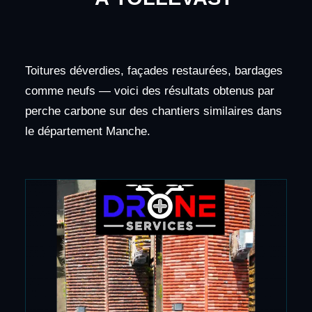
Toitures déverdies, façades restaurées, bardages
comme neufs — voici des résultats obtenus par
perche carbone sur des chantiers similaires dans
le département Manche.