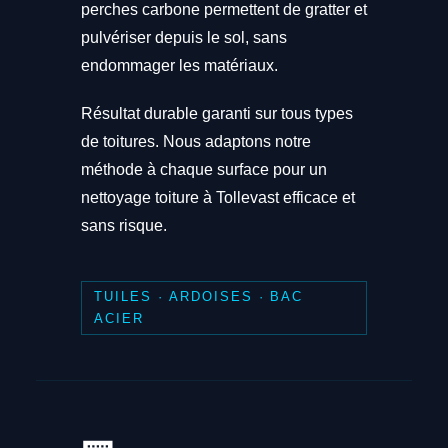
perches carbone permettent de gratter et
pulvériser depuis le sol, sans
endommager les matériaux.
Résultat durable garanti sur tous types
de toitures. Nous adaptons notre
méthode à chaque surface pour un
nettoyage toiture à Tollevast efficace et
sans risque.
TUILES · ARDOISES · BAC
ACIER