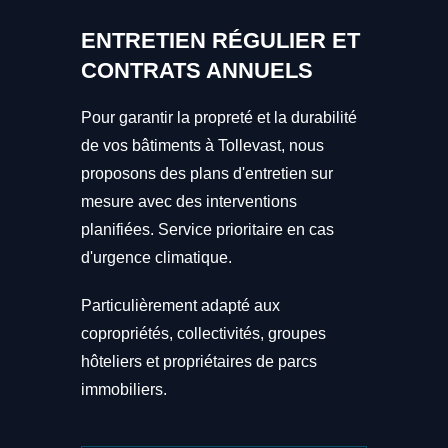
ENTRETIEN RÉGULIER ET
CONTRATS ANNUELS
Pour garantir la propreté et la durabilité
de vos bâtiments à Tollevast, nous
proposons des plans d'entretien sur
mesure avec des interventions
planifiées. Service prioritaire en cas
d'urgence climatique.
Particulièrement adapté aux
copropriétés, collectivités, groupes
hôteliers et propriétaires de parcs
immobiliers.