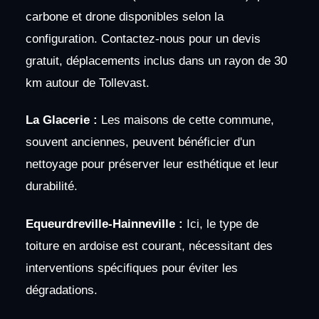
carbone et drone disponibles selon la
configuration. Contactez-nous pour un devis
gratuit, déplacements inclus dans un rayon de 30
km autour de Tollevast.
La Glacerie :
Les maisons de cette commune,
souvent anciennes, peuvent bénéficier d'un
nettoyage pour préserver leur esthétique et leur
durabilité.
Equeurdreville-Hainneville :
Ici, le type de
toiture en ardoise est courant, nécessitant des
interventions spécifiques pour éviter les
dégradations.