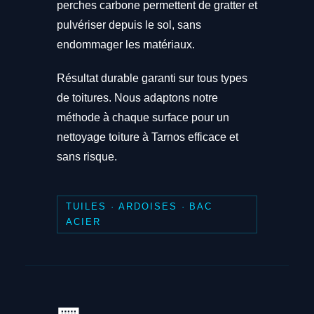
perches carbone permettent de gratter et
pulvériser depuis le sol, sans
endommager les matériaux.
Résultat durable garanti sur tous types
de toitures. Nous adaptons notre
méthode à chaque surface pour un
nettoyage toiture à Tarnos efficace et
sans risque.
TUILES · ARDOISES · BAC
ACIER