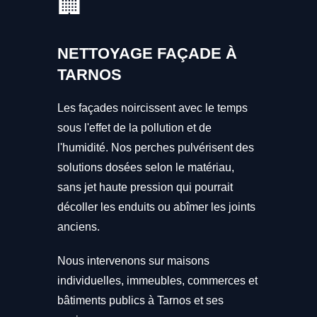
🏢
NETTOYAGE FAÇADE À
TARNOS
Les façades noircissent avec le temps
sous l'effet de la pollution et de
l'humidité. Nos perches pulvérisent des
solutions dosées selon le matériau,
sans jet haute pression qui pourrait
décoller les enduits ou abîmer les joints
anciens.
Nous intervenons sur maisons
individuelles, immeubles, commerces et
bâtiments publics à Tarnos et ses