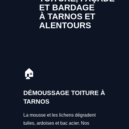
ET BARDAGE
À TARNOS ET
ALENTOURS
🏠
DÉMOUSSAGE TOITURE À
TARNOS
La mousse et les lichens dégradent
tuiles, ardoises et bac acier. Nos