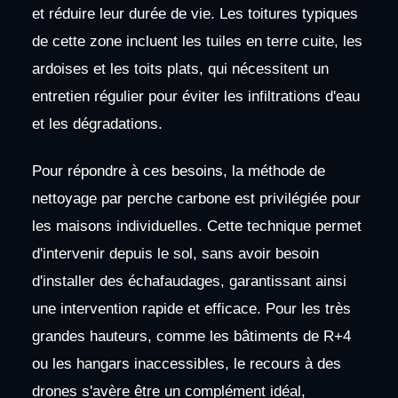
et réduire leur durée de vie. Les toitures typiques
de cette zone incluent les tuiles en terre cuite, les
ardoises et les toits plats, qui nécessitent un
entretien régulier pour éviter les infiltrations d'eau
et les dégradations.
Pour répondre à ces besoins, la méthode de
nettoyage par perche carbone est privilégiée pour
les maisons individuelles. Cette technique permet
d'intervenir depuis le sol, sans avoir besoin
d'installer des échafaudages, garantissant ainsi
une intervention rapide et efficace. Pour les très
grandes hauteurs, comme les bâtiments de R+4
ou les hangars inaccessibles, le recours à des
drones s'avère être un complément idéal,