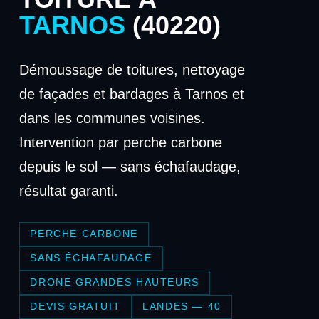
TARNOS
(40220)
Démoussage de toitures, nettoyage
de façades et bardages à Tarnos et
dans les communes voisines.
Intervention par perche carbone
depuis le sol — sans échafaudage,
résultat garanti.
PERCHE CARBONE
SANS ÉCHAFAUDAGE
DRONE GRANDES HAUTEURS
DEVIS GRATUIT
LANDES — 40