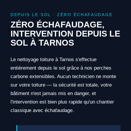
DEPUIS LE SOL · ZÉRO ÉCHAFAUDAGE
ZÉRO ÉCHAFAUDAGE,
INTERVENTION DEPUIS LE
SOL À TARNOS
Le nettoyage toiture à Tarnos s'effectue
entièrement depuis le sol grâce à nos perches
carbone extensibles. Aucun technicien ne monte
sur votre toiture — la sécurité est totale, votre
bâtiment n'est jamais mis en danger, et
l'intervention est bien plus rapide qu'un chantier
classique avec échafaudage.