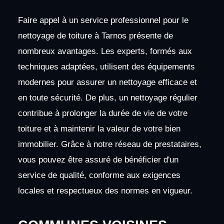
Faire appel à un service professionnel pour le
nettoyage de toiture à Tarnos présente de
nombreux avantages. Les experts, formés aux
techniques adaptées, utilisent des équipements
modernes pour assurer un nettoyage efficace et
en toute sécurité. De plus, un nettoyage régulier
contribue à prolonger la durée de vie de votre
toiture et à maintenir la valeur de votre bien
immobilier. Grâce à notre réseau de prestataires,
vous pouvez être assuré de bénéficier d'un
service de qualité, conforme aux exigences
locales et respectueux des normes en vigueur.