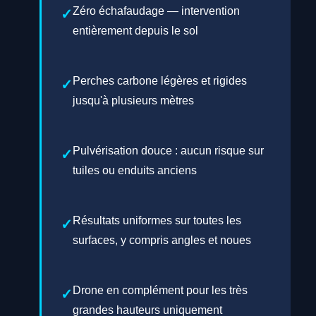
Zéro échafaudage — intervention
entièrement depuis le sol
Perches carbone légères et rigides
jusqu'à plusieurs mètres
Pulvérisation douce : aucun risque sur
tuiles ou enduits anciens
Résultats uniformes sur toutes les
surfaces, y compris angles et noues
Drone en complément pour les très
grandes hauteurs uniquement