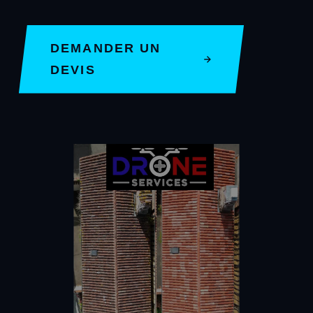
DEMANDER UN
DEVIS