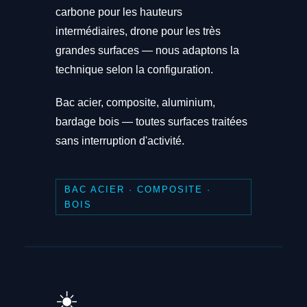
carbone pour les hauteurs
intermédiaires, drone pour les très
grandes surfaces — nous adaptons la
technique selon la configuration.
Bac acier, composite, aluminium,
bardage bois — toutes surfaces traitées
sans interruption d'activité.
BAC ACIER · COMPOSITE ·
BOIS
☀️