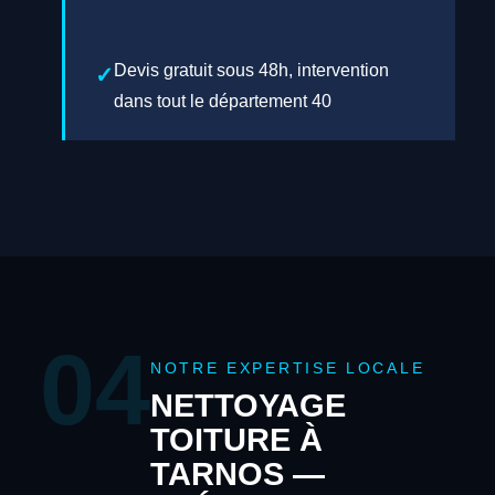
Devis gratuit sous 48h, intervention
dans tout le département 40
04
NOTRE EXPERTISE LOCALE
NETTOYAGE
TOITURE À
TARNOS —