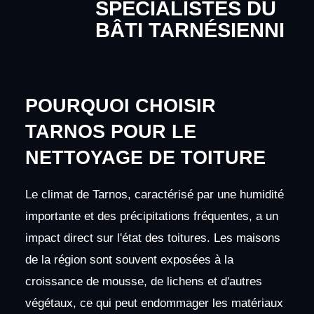
SPÉCIALISTES DU
BÂTI TARNÉSIENNI
POURQUOI CHOISIR
TARNOS POUR LE
NETTOYAGE DE TOITURE
Le climat de Tarnos, caractérisé par une humidité
importante et des précipitations fréquentes, a un
impact direct sur l'état des toitures. Les maisons
de la région sont souvent exposées à la
croissance de mousse, de lichens et d'autres
végétaux, ce qui peut endommager les matériaux