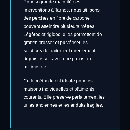
Pour la grande majorité des
interventions à Tarnos, nous utilisons
des perches en fibre de carbone
pouvant atteindre plusieurs mètres.
Légères et rigides, elles permettent de
gratter, brosser et pulvériser les
solutions de traitement directement
depuis le sol, avec une précision
millimétrée.
Cette méthode est idéale pour les
maisons individuelles et bâtiments
courants. Elle préserve parfaitement les
tuiles anciennes et les enduits fragiles.