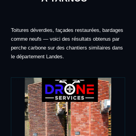
Toitures déverdies, façades restaurées, bardages
comme neufs — voici des résultats obtenus par
perche carbone sur des chantiers similaires dans
le département Landes.