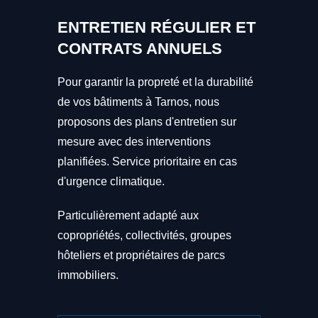
ENTRETIEN RÉGULIER ET
CONTRATS ANNUELS
Pour garantir la propreté et la durabilité
de vos bâtiments à Tarnos, nous
proposons des plans d'entretien sur
mesure avec des interventions
planifiées. Service prioritaire en cas
d'urgence climatique.
Particulièrement adapté aux
copropriétés, collectivités, groupes
hôteliers et propriétaires de parcs
immobiliers.