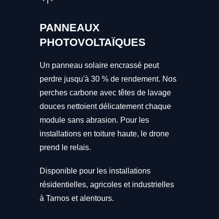
PANNEAUX
PHOTOVOLTAÏQUES
Un panneau solaire encrassé peut
perdre jusqu'à 30 % de rendement. Nos
perches carbone avec têtes de lavage
douces nettoient délicatement chaque
module sans abrasion. Pour les
installations en toiture haute, le drone
prend le relais.
Disponible pour les installations
résidentielles, agricoles et industrielles
à Tarnos et alentours.