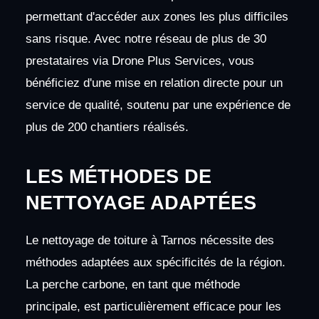
permettant d'accéder aux zones les plus difficiles
sans risque. Avec notre réseau de plus de 30
prestataires via Drone Plus Services, vous
bénéficiez d'une mise en relation directe pour un
service de qualité, soutenu par une expérience de
plus de 200 chantiers réalisés.
LES MÉTHODES DE
NETTOYAGE ADAPTÉES
Le nettoyage de toiture à Tarnos nécessite des
méthodes adaptées aux spécificités de la région.
La perche carbone, en tant que méthode
principale, est particulièrement efficace pour les