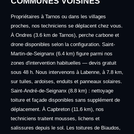
COMMUNES VOISINES
Propriétaires à Tarnos ou dans les villages
proches, nos techniciens se déplacent chez vous.
À Ondres (3.6 km de Tarnos), perche carbone et
drone disponibles selon la configuration. Saint-
Martin-de-Seignanx (6.4 km) figure parmi nos
zones d'intervention habituelles — devis gratuit
sous 48 h. Nous intervenons à Labenne, à 7.8 km,
sur tuiles, ardoises, enduits et panneaux solaires.
Saint-André-de-Seignanx (8.8 km) : nettoyage
toiture et façade disponibles sans supplément de
déplacement. À Capbreton (11.6 km), nos
techniciens traitent mousses, lichens et
salissures depuis le sol. Les toitures de Biaudos,