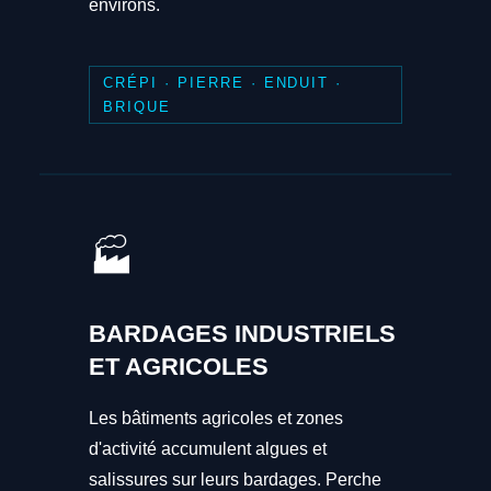
environs.
CRÉPI · PIERRE · ENDUIT ·
BRIQUE
🏭
BARDAGES INDUSTRIELS
ET AGRICOLES
Les bâtiments agricoles et zones
d'activité accumulent algues et
salissures sur leurs bardages. Perche