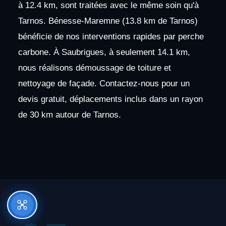
à 12.4 km, sont traitées avec le même soin qu'à
Tarnos. Bénesse-Maremne (13.8 km de Tarnos)
bénéficie de nos interventions rapides par perche
carbone. À Saubrigues, à seulement 14.1 km,
nous réalisons démoussage de toiture et
nettoyage de façade. Contactez-nous pour un
devis gratuit, déplacements inclus dans un rayon
de 30 km autour de Tarnos.