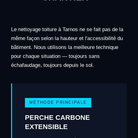
Le nettoyage toiture à Tarnos ne se fait pas de la
même façon selon la hauteur et l'accessibilité du
bâtiment. Nous utilisons la meilleure technique
pour chaque situation — toujours sans
échafaudage, toujours depuis le sol.
MÉTHODE PRINCIPALE
PERCHE CARBONE
EXTENSIBLE