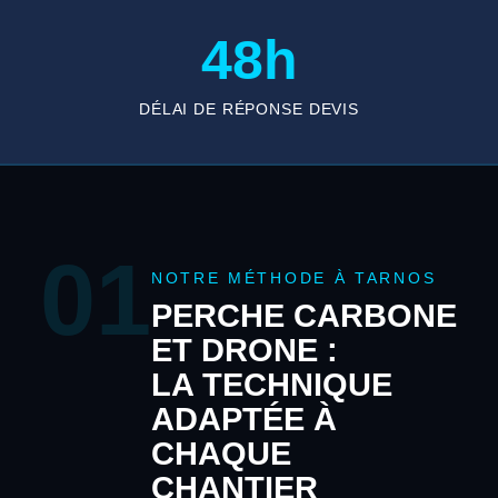
48h
DÉLAI DE RÉPONSE DEVIS
01
NOTRE MÉTHODE À TARNOS
PERCHE CARBONE
ET DRONE :
LA TECHNIQUE
ADAPTÉE À
CHAQUE
CHANTIER