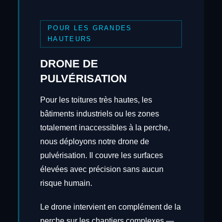
POUR LES GRANDES
HAUTEURS
DRONE DE
PULVÉRISATION
Pour les toitures très hautes, les
bâtiments industriels ou les zones
totalement inaccessibles à la perche,
nous déployons notre drone de
pulvérisation. Il couvre les surfaces
élevées avec précision sans aucun
risque humain.
Le drone intervient en complément de la
perche sur les chantiers complexes —