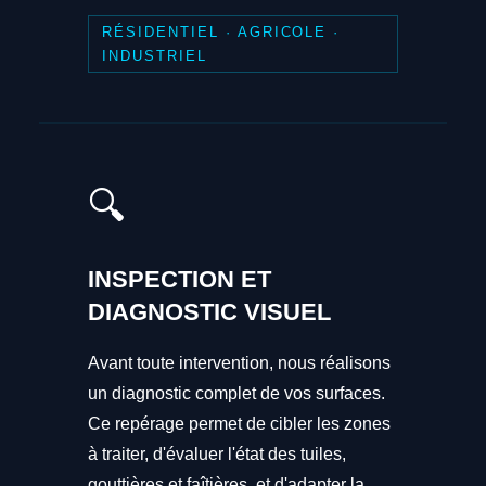
RÉSIDENTIEL · AGRICOLE ·
INDUSTRIEL
🔍
INSPECTION ET
DIAGNOSTIC VISUEL
Avant toute intervention, nous réalisons
un diagnostic complet de vos surfaces.
Ce repérage permet de cibler les zones
à traiter, d'évaluer l'état des tuiles,
gouttières et faîtières, et d'adapter la