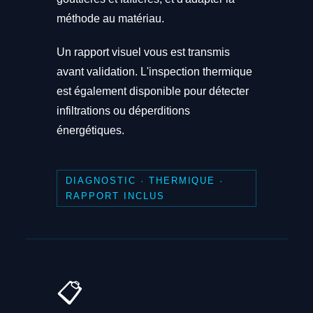
méthode au matériau.
Un rapport visuel vous est transmis
avant validation. L'inspection thermique
est également disponible pour détecter
infiltrations ou déperditions
énergétiques.
DIAGNOSTIC · THERMIQUE ·
RAPPORT INCLUS
📋