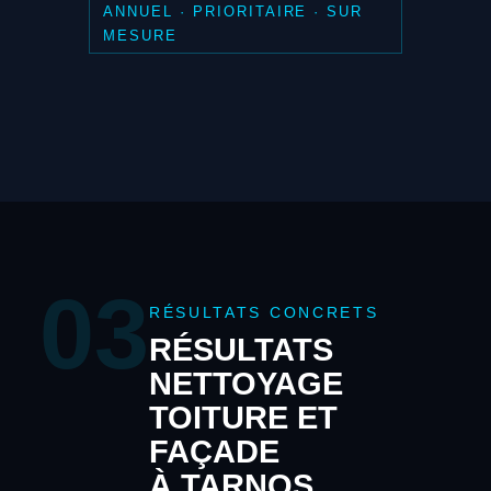
ANNUEL · PRIORITAIRE · SUR
MESURE
03
RÉSULTATS CONCRETS
RÉSULTATS
NETTOYAGE
TOITURE ET
FAÇADE
À TARNOS