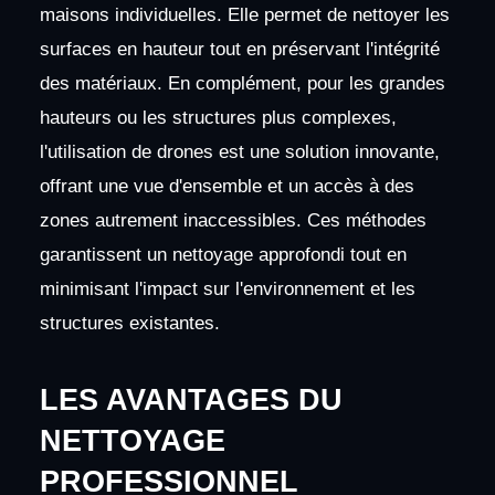
maisons individuelles. Elle permet de nettoyer les
surfaces en hauteur tout en préservant l'intégrité
des matériaux. En complément, pour les grandes
hauteurs ou les structures plus complexes,
l'utilisation de drones est une solution innovante,
offrant une vue d'ensemble et un accès à des
zones autrement inaccessibles. Ces méthodes
garantissent un nettoyage approfondi tout en
minimisant l'impact sur l'environnement et les
structures existantes.
LES AVANTAGES DU
NETTOYAGE
PROFESSIONNEL