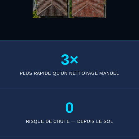
3×
PLUS RAPIDE QU'UN NETTOYAGE MANUEL
0
RISQUE DE CHUTE — DEPUIS LE SOL