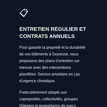
📋
ENTRETIEN RÉGULIER ET
CONTRATS ANNUELS
Pour garantir la propreté et la durabilité
de vos bâtiments à Seyresse, nous
proposons des plans d'entretien sur
mesure avec des interventions
planifiées. Service prioritaire en cas
d'urgence climatique.
Particulièrement adapté aux
copropriétés, collectivités, groupes
hôteliers et propriétaires de parcs