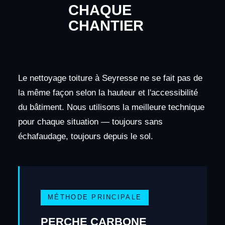
CHAQUE
CHANTIER
Le nettoyage toiture à Seyresse ne se fait pas de
la même façon selon la hauteur et l'accessibilité
du bâtiment. Nous utilisons la meilleure technique
pour chaque situation — toujours sans
échafaudage, toujours depuis le sol.
MÉTHODE PRINCIPALE
PERCHE CARBONE