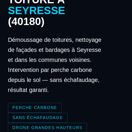
SEYRESSE
(40180)
Démoussage de toitures, nettoyage
de façades et bardages à Seyresse
et dans les communes voisines.
Intervention par perche carbone
depuis le sol — sans échafaudage,
résultat garanti.
PERCHE CARBONE
SANS ÉCHAFAUDAGE
DRONE GRANDES HAUTEURS