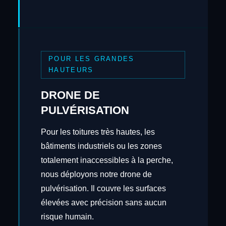
POUR LES GRANDES
HAUTEURS
DRONE DE
PULVÉRISATION
Pour les toitures très hautes, les
bâtiments industriels ou les zones
totalement inaccessibles à la perche,
nous déployons notre drone de
pulvérisation. Il couvre les surfaces
élevées avec précision sans aucun
risque humain.