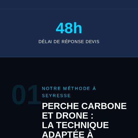
48h
DÉLAI DE RÉPONSE DEVIS
01
NOTRE MÉTHODE À
SEYRESSE
PERCHE CARBONE
ET DRONE :
LA TECHNIQUE
ADAPTÉE À