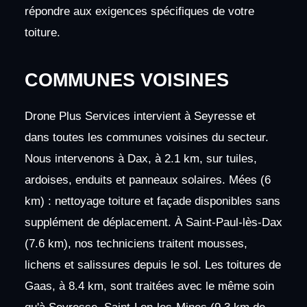
répondre aux exigences spécifiques de votre
toiture.
COMMUNES VOISINES
Drone Plus Services intervient à Seyresse et
dans toutes les communes voisines du secteur.
Nous intervenons à Dax, à 2.1 km, sur tuiles,
ardoises, enduits et panneaux solaires. Mées (6
km) : nettoyage toiture et façade disponibles sans
supplément de déplacement. À Saint-Paul-lès-Dax
(7.6 km), nos techniciens traitent mousses,
lichens et salissures depuis le sol. Les toitures de
Gaas, à 8.4 km, sont traitées avec le même soin