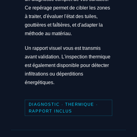
Ce repérage permet de cibler les zones
à traiter, d'évaluer l'état des tuiles,
gouttières et faîtières, et d'adapter la
méthode au matériau.
Un rapport visuel vous est transmis
avant validation. L'inspection thermique
est également disponible pour détecter
infiltrations ou déperditions
énergétiques.
DIAGNOSTIC · THERMIQUE ·
RAPPORT INCLUS