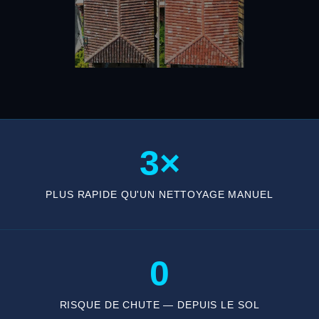
3×
PLUS RAPIDE QU'UN NETTOYAGE MANUEL
0
RISQUE DE CHUTE — DEPUIS LE SOL