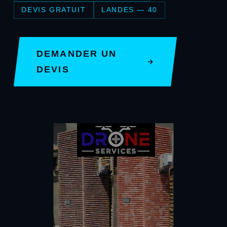
DEVIS GRATUIT
LANDES — 40
DEMANDER UN
DEVIS