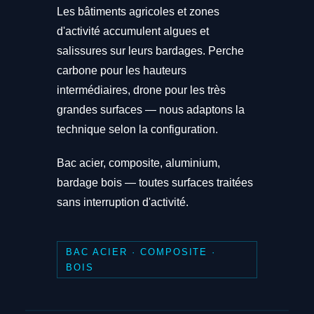
Les bâtiments agricoles et zones
d'activité accumulent algues et
salissures sur leurs bardages. Perche
carbone pour les hauteurs
intermédiaires, drone pour les très
grandes surfaces — nous adaptons la
technique selon la configuration.
Bac acier, composite, aluminium,
bardage bois — toutes surfaces traitées
sans interruption d'activité.
BAC ACIER · COMPOSITE ·
BOIS