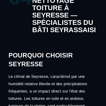
NETTOYAGE
TOITURE À
SEYRESSE —
SPÉCIALISTES DU
BÂTI SEYRASSAISI
POURQUOI CHOISIR
SEYRESSE
Le climat de Seyresse, caractérisé par une
humidité relative élevée et des précipitations
fréquentes, a un impact direct sur l'état des
toitures. Les toitures en tuile et en ardoise,
typiques de la région, sont particulièrement