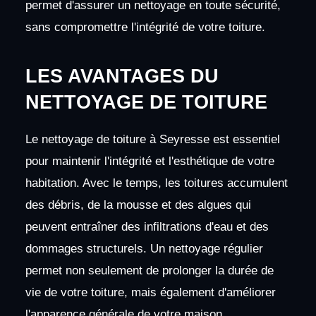
permet d'assurer un nettoyage en toute sécurité,
sans compromettre l'intégrité de votre toiture.
LES AVANTAGES DU
NETTOYAGE DE TOITURE
Le nettoyage de toiture à Seyresse est essentiel
pour maintenir l'intégrité et l'esthétique de votre
habitation. Avec le temps, les toitures accumulent
des débris, de la mousse et des algues qui
peuvent entraîner des infiltrations d'eau et des
dommages structurels. Un nettoyage régulier
permet non seulement de prolonger la durée de
vie de votre toiture, mais également d'améliorer
l'apparence générale de votre maison.