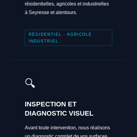
résidentielles, agricoles et industrielles
à Seyresse et alentours.
RÉSIDENTIEL · AGRICOLE ·
INDUSTRIEL
🔍
INSPECTION ET
DIAGNOSTIC VISUEL
Avant toute intervention, nous réalisons
un diagnostic complet de vos surfaces.