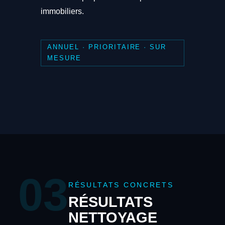
immobiliers.
ANNUEL · PRIORITAIRE · SUR
MESURE
03
RÉSULTATS CONCRETS
RÉSULTATS
NETTOYAGE