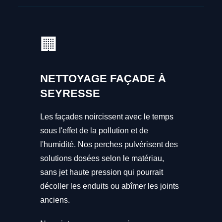
🏢
NETTOYAGE FAÇADE À
SEYRESSE
Les façades noircissent avec le temps
sous l'effet de la pollution et de
l'humidité. Nos perches pulvérisent des
solutions dosées selon le matériau,
sans jet haute pression qui pourrait
décoller les enduits ou abîmer les joints
anciens.