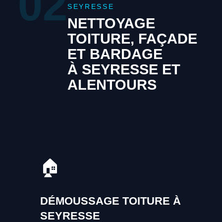
02
SEYRESSE
NETTOYAGE
TOITURE, FAÇADE
ET BARDAGE
À SEYRESSE ET
ALENTOURS
🏠
DÉMOUSSAGE TOITURE À
SEYRESSE