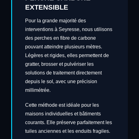
EXTENSIBLE
Pour la grande majorité des
interventions à Seyresse, nous utilisons
des perches en fibre de carbone
pouvant atteindre plusieurs mètres.
Légères et rigides, elles permettent de
gratter, brosser et pulvériser les
solutions de traitement directement
depuis le sol, avec une précision
millimétrée.
Cette méthode est idéale pour les
maisons individuelles et bâtiments
courants. Elle préserve parfaitement les
tuiles anciennes et les enduits fragiles.