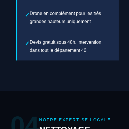
Drone en complément pour les très
grandes hauteurs uniquement
Devis gratuit sous 48h, intervention
dans tout le département 40
04
NOTRE EXPERTISE LOCALE