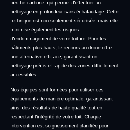
perche carbone, qui permet d'effectuer un
nettoyage en profondeur sans échafaudage. Cette
technique est non seulement sécurisée, mais elle
minimise également les risques
d'endommagement de votre toiture. Pour les
bâtiments plus hauts, le recours au drone offre
une alternative efficace, garantissant un
nettoyage précis et rapide des zones difficilement
accessibles.
Nos équipes sont formées pour utiliser ces
équipements de manière optimale, garantissant
ainsi des résultats de haute qualité tout en
respectant l'intégrité de votre toit. Chaque
intervention est soigneusement planifiée pour