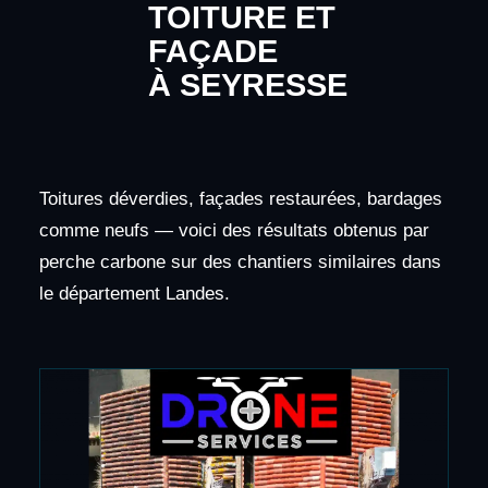
TOITURE ET
FAÇADE
À SEYRESSE
Toitures déverdies, façades restaurées, bardages
comme neufs — voici des résultats obtenus par
perche carbone sur des chantiers similaires dans
le département Landes.