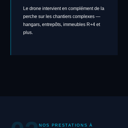
Le drone intervient en complément de la
perche sur les chantiers complexes —
hangars, entrepôts, immeubles R+4 et
plus.
NOS PRESTATIONS À