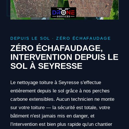
DEPUIS LE SOL · ZÉRO ÉCHAFAUDAGE
ZÉRO ÉCHAFAUDAGE,
INTERVENTION DEPUIS LE
SOL À SEYRESSE
Le nettoyage toiture à Seyresse s'effectue
entièrement depuis le sol grâce à nos perches
carbone extensibles. Aucun technicien ne monte
sur votre toiture — la sécurité est totale, votre
bâtiment n'est jamais mis en danger, et
l'intervention est bien plus rapide qu'un chantier