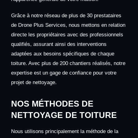
Grâce à notre réseau de plus de 30 prestataires
de Drone Plus Services, nous mettons en relation
directe les propriétaires avec des professionnels
qualifiés, assurant ainsi des interventions
adaptées aux besoins spécifiques de chaque
toiture. Avec plus de 200 chantiers réalisés, notre
expertise est un gage de confiance pour votre
projet de nettoyage.
NOS MÉTHODES DE
NETTOYAGE DE TOITURE
Nous utilisons principalement la méthode de la