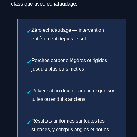
classique avec échafaudage.
Zéro échafaudage — intervention
entièrement depuis le sol
Perches carbone légères et rigides
jusqu'à plusieurs mètres
Pulvérisation douce : aucun risque sur
tuiles ou enduits anciens
Résultats uniformes sur toutes les
surfaces, y compris angles et noues