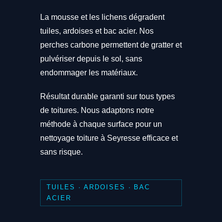
La mousse et les lichens dégradent
tuiles, ardoises et bac acier. Nos
perches carbone permettent de gratter et
pulvériser depuis le sol, sans
endommager les matériaux.
Résultat durable garanti sur tous types
de toitures. Nous adaptons notre
méthode à chaque surface pour un
nettoyage toiture à Seyresse efficace et
sans risque.
TUILES · ARDOISES · BAC
ACIER