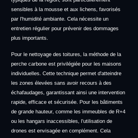
sensibles à la mousse et aux lichens, favorisés
par l'humidité ambiante. Cela nécessite un
entretien régulier pour prévenir des dommages
plus importants.
Pour le nettoyage des toitures, la méthode de la
perche carbone est privilégiée pour les maisons
individuelles. Cette technique permet d'atteindre
les zones élevées sans avoir recours à des
échafaudages, garantissant ainsi une intervention
rapide, efficace et sécurisée. Pour les bâtiments
de grande hauteur, comme les immeubles de R+4
ou les hangars inaccessibles, l'utilisation de
drones est envisagée en complément. Cela