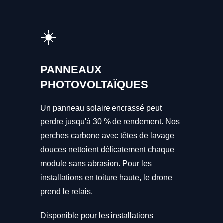
☀️
PANNEAUX
PHOTOVOLTAÏQUES
Un panneau solaire encrassé peut
perdre jusqu'à 30 % de rendement. Nos
perches carbone avec têtes de lavage
douces nettoient délicatement chaque
module sans abrasion. Pour les
installations en toiture haute, le drone
prend le relais.
Disponible pour les installations