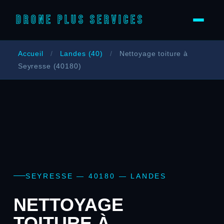
DRONE PLUS SERVICES
Accueil
/
Landes (40)
/
Nettoyage toiture à
Seyresse (40180)
SEYRESSE — 40180 — LANDES
NETTOYAGE
TOITURE À