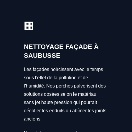
🏢
NETTOYAGE FAÇADE À
SAUBUSSE
Les façades noircissent avec le temps
sous l'effet de la pollution et de
l'humidité. Nos perches pulvérisent des
solutions dosées selon le matériau,
sans jet haute pression qui pourrait
décoller les enduits ou abîmer les joints
anciens.