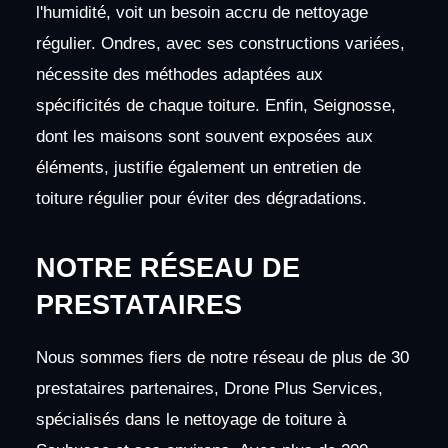
l'humidité, voit un besoin accru de nettoyage
régulier. Ondres, avec ses constructions variées,
nécessite des méthodes adaptées aux
spécificités de chaque toiture. Enfin, Seignosse,
dont les maisons sont souvent exposées aux
éléments, justifie également un entretien de
toiture régulier pour éviter des dégradations.
NOTRE RÉSEAU DE
PRESTATAIRES
Nous sommes fiers de notre réseau de plus de 30
prestataires partenaires, Drone Plus Services,
spécialisés dans le nettoyage de toiture à