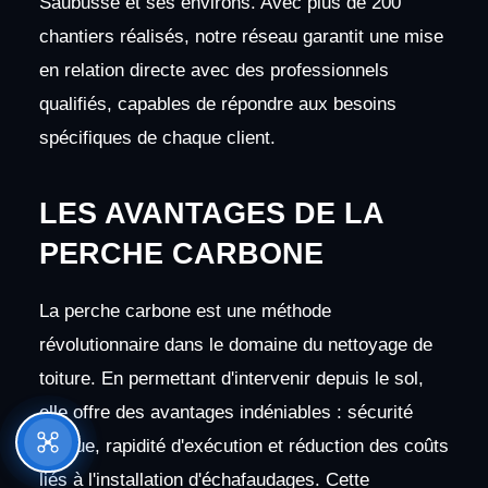
Saubusse et ses environs. Avec plus de 200
chantiers réalisés, notre réseau garantit une mise
en relation directe avec des professionnels
qualifiés, capables de répondre aux besoins
spécifiques de chaque client.
LES AVANTAGES DE LA
PERCHE CARBONE
La perche carbone est une méthode
révolutionnaire dans le domaine du nettoyage de
toiture. En permettant d'intervenir depuis le sol,
elle offre des avantages indéniables : sécurité
accrue, rapidité d'exécution et réduction des coûts
liés à l'installation d'échafaudages. Cette