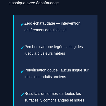
classique avec échafaudage.
Zéro échafaudage — intervention
entièrement depuis le sol
Perches carbone légères et rigides
jusqu'à plusieurs mètres
Pulvérisation douce : aucun risque sur
tuiles ou enduits anciens
Résultats uniformes sur toutes les
surfaces, y compris angles et noues