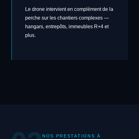
Le drone intervient en complément de la
perche sur les chantiers complexes —
hangars, entrepôts, immeubles R+4 et
plus.
NOS PRESTATIONS À