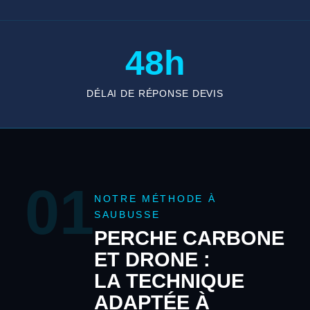
48h
DÉLAI DE RÉPONSE DEVIS
01
NOTRE MÉTHODE À
SAUBUSSE
PERCHE CARBONE
ET DRONE :
LA TECHNIQUE
ADAPTÉE À