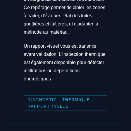
Ce repérage permet de cibler les zones
à traiter, d'évaluer l'état des tuiles,
gouttières et faîtières, et d'adapter la
méthode au matériau.
Un rapport visuel vous est transmis
avant validation. L'inspection thermique
est également disponible pour détecter
infiltrations ou déperditions
énergétiques.
DIAGNOSTIC · THERMIQUE ·
RAPPORT INCLUS