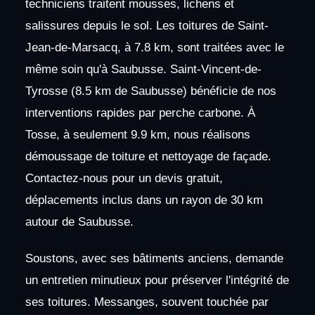
techniciens traitent mousses, lichens et
salissures depuis le sol. Les toitures de Saint-
Jean-de-Marsacq, à 7.8 km, sont traitées avec le
même soin qu'à Saubusse. Saint-Vincent-de-
Tyrosse (8.5 km de Saubusse) bénéficie de nos
interventions rapides par perche carbone. À
Tosse, à seulement 9.9 km, nous réalisons
démoussage de toiture et nettoyage de façade.
Contactez-nous pour un devis gratuit,
déplacements inclus dans un rayon de 30 km
autour de Saubusse.
Soustons, avec ses bâtiments anciens, demande
un entretien minutieux pour préserver l'intégrité de
ses toitures. Messanges, souvent touchée par