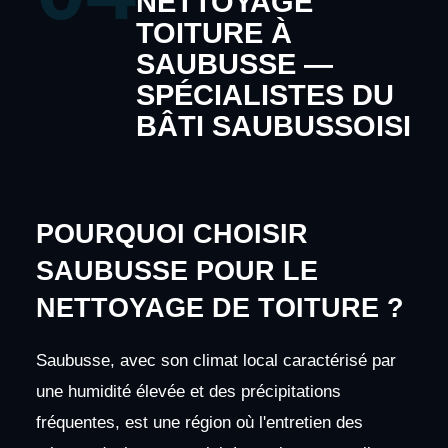
NETTOYAGE
TOITURE À
SAUBUSSE —
SPÉCIALISTES DU
BÂTI SAUBUSSOISI
POURQUOI CHOISIR
SAUBUSSE POUR LE
NETTOYAGE DE TOITURE ?
Saubusse, avec son climat local caractérisé par
une humidité élevée et des précipitations
fréquentes, est une région où l'entretien des