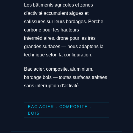
Les bâtiments agricoles et zones
d'activité accumulent algues et
salissures sur leurs bardages. Perche
carbone pour les hauteurs
intermédiaires, drone pour les très
grandes surfaces — nous adaptons la
technique selon la configuration.
Bac acier, composite, aluminium,
bardage bois — toutes surfaces traitées
sans interruption d'activité.
BAC ACIER · COMPOSITE ·
BOIS