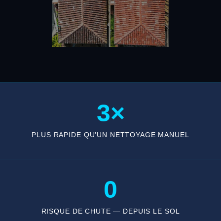
3×
PLUS RAPIDE QU'UN NETTOYAGE MANUEL
0
RISQUE DE CHUTE — DEPUIS LE SOL