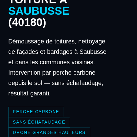
SAUBUSSE
(40180)
Démoussage de toitures, nettoyage
de façades et bardages à Saubusse
et dans les communes voisines.
Intervention par perche carbone
depuis le sol — sans échafaudage,
résultat garanti.
PERCHE CARBONE
SANS ÉCHAFAUDAGE
DRONE GRANDES HAUTEURS