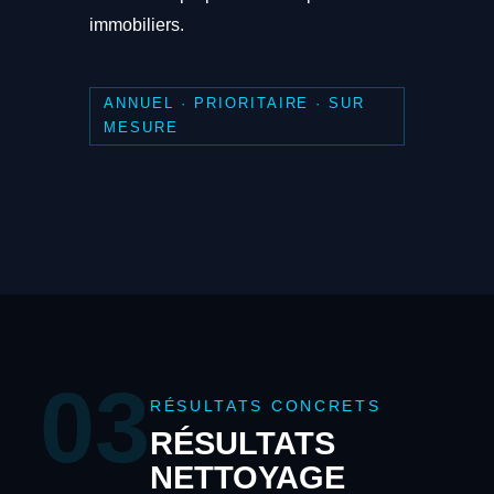
immobiliers.
ANNUEL · PRIORITAIRE · SUR
MESURE
03
RÉSULTATS CONCRETS
RÉSULTATS
NETTOYAGE