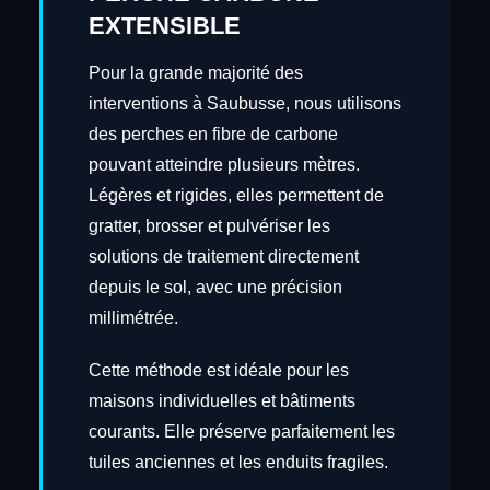
EXTENSIBLE
Pour la grande majorité des
interventions à Saubusse, nous utilisons
des perches en fibre de carbone
pouvant atteindre plusieurs mètres.
Légères et rigides, elles permettent de
gratter, brosser et pulvériser les
solutions de traitement directement
depuis le sol, avec une précision
millimétrée.
Cette méthode est idéale pour les
maisons individuelles et bâtiments
courants. Elle préserve parfaitement les
tuiles anciennes et les enduits fragiles.