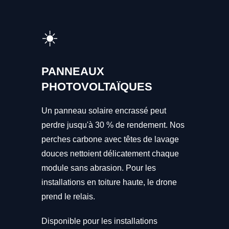
☀️
PANNEAUX
PHOTOVOLTAÏQUES
Un panneau solaire encrassé peut
perdre jusqu'à 30 % de rendement. Nos
perches carbone avec têtes de lavage
douces nettoient délicatement chaque
module sans abrasion. Pour les
installations en toiture haute, le drone
prend le relais.
Disponible pour les installations