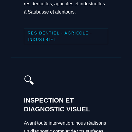
résidentielles, agricoles et industrielles
à Saubusse et alentours.
RÉSIDENTIEL · AGRICOLE ·
INDUSTRIEL
🔍
INSPECTION ET
DIAGNOSTIC VISUEL
Avant toute intervention, nous réalisons
un diagnostic complet de vos surfaces.