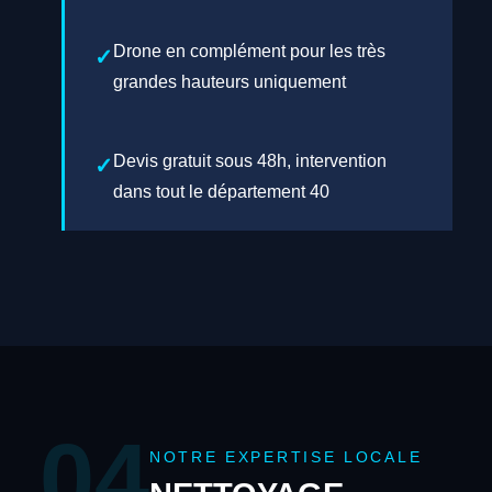
Drone en complément pour les très
grandes hauteurs uniquement
Devis gratuit sous 48h, intervention
dans tout le département 40
04
NOTRE EXPERTISE LOCALE