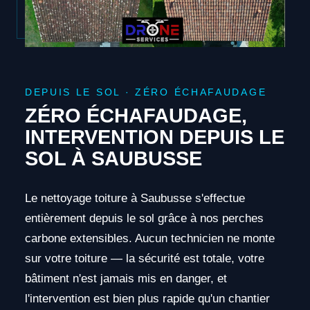
DEPUIS LE SOL · ZÉRO ÉCHAFAUDAGE
ZÉRO ÉCHAFAUDAGE,
INTERVENTION DEPUIS LE
SOL À SAUBUSSE
Le nettoyage toiture à Saubusse s'effectue
entièrement depuis le sol grâce à nos perches
carbone extensibles. Aucun technicien ne monte
sur votre toiture — la sécurité est totale, votre
bâtiment n'est jamais mis en danger, et
l'intervention est bien plus rapide qu'un chantier