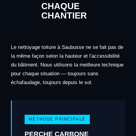
CHAQUE
CHANTIER
Le nettoyage toiture à Saubusse ne se fait pas de
la même façon selon la hauteur et l'accessibilité
du bâtiment. Nous utilisons la meilleure technique
pour chaque situation — toujours sans
échafaudage, toujours depuis le sol.
MÉTHODE PRINCIPALE
PERCHE CARBONE