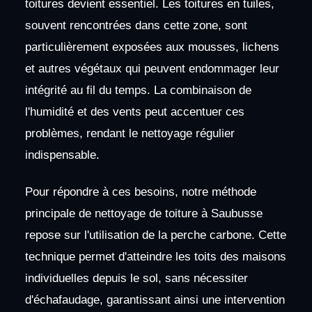
toitures devient essentiel. Les toitures en tuiles,
souvent rencontrées dans cette zone, sont
particulièrement exposées aux mousses, lichens
et autres végétaux qui peuvent endommager leur
intégrité au fil du temps. La combinaison de
l'humidité et des vents peut accentuer ces
problèmes, rendant le nettoyage régulier
indispensable.
Pour répondre à ces besoins, notre méthode
principale de nettoyage de toiture à Saubusse
repose sur l'utilisation de la perche carbone. Cette
technique permet d'atteindre les toits des maisons
individuelles depuis le sol, sans nécessiter
d'échafaudage, garantissant ainsi une intervention