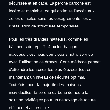
sécurisée et efficace. La perche carbone est
légère et maniable, ce qui optimise l'accès aux
zones difficiles sans les désagréments liés à
l'installation de structures temporaires.
Pour les très grandes hauteurs, comme les
bâtiments de type R+4 ou les hangars
inaccessibles, nous complétons notre service
avec l'utilisation de drones. Cette méthode permet
d'atteindre les zones les plus élevées tout en
maintenant un niveau de sécurité optimal.
Toutefois, pour la majorité des maisons
individuelles, la perche carbone demeure la
solution privilégiée pour un nettoyage de toiture
efficace et accessible.