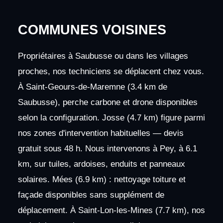
COMMUNES VOISINES
Propriétaires à Saubusse ou dans les villages
proches, nos techniciens se déplacent chez vous.
À Saint-Geours-de-Maremne (3.4 km de
Saubusse), perche carbone et drone disponibles
selon la configuration. Josse (4.7 km) figure parmi
nos zones d'intervention habituelles — devis
gratuit sous 48 h. Nous intervenons à Pey, à 6.1
km, sur tuiles, ardoises, enduits et panneaux
solaires. Mées (6.9 km) : nettoyage toiture et
façade disponibles sans supplément de
déplacement. À Saint-Lon-les-Mines (7.7 km), nos