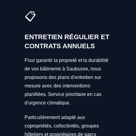
📋
ENTRETIEN RÉGULIER ET
CONTRATS ANNUELS
Pour garantir la propreté et la durabilité
de vos bâtiments à Saubusse, nous
proposons des plans d'entretien sur
mesure avec des interventions
planifiées. Service prioritaire en cas
d'urgence climatique.
Particulièrement adapté aux
copropriétés, collectivités, groupes
hôteliers et propriétaires de parcs