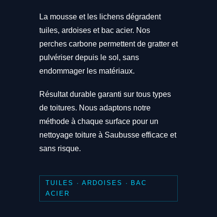
La mousse et les lichens dégradent
tuiles, ardoises et bac acier. Nos
perches carbone permettent de gratter et
pulvériser depuis le sol, sans
endommager les matériaux.
Résultat durable garanti sur tous types
de toitures. Nous adaptons notre
méthode à chaque surface pour un
nettoyage toiture à Saubusse efficace et
sans risque.
TUILES · ARDOISES · BAC
ACIER