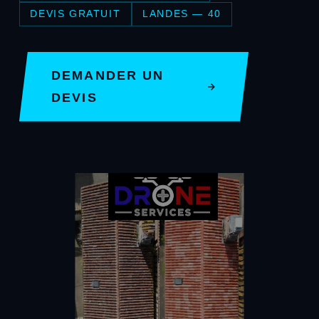
DEVIS GRATUIT
LANDES — 40
DEMANDER UN
DEVIS