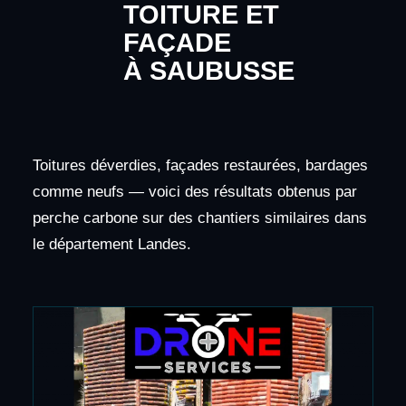
TOITURE ET
FAÇADE
À SAUBUSSE
Toitures déverdies, façades restaurées, bardages
comme neufs — voici des résultats obtenus par
perche carbone sur des chantiers similaires dans
le département Landes.