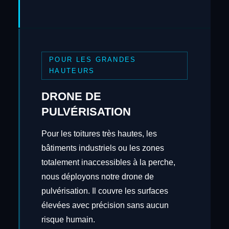
POUR LES GRANDES
HAUTEURS
DRONE DE
PULVÉRISATION
Pour les toitures très hautes, les
bâtiments industriels ou les zones
totalement inaccessibles à la perche,
nous déployons notre drone de
pulvérisation. Il couvre les surfaces
élevées avec précision sans aucun
risque humain.