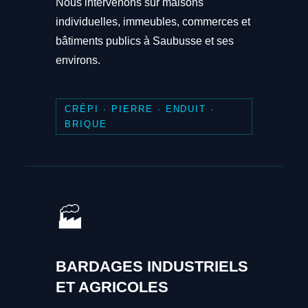
Nous intervenons sur maisons
individuelles, immeubles, commerces et
bâtiments publics à Saubusse et ses
environs.
CRÉPI · PIERRE · ENDUIT ·
BRIQUE
🏭
BARDAGES INDUSTRIELS
ET AGRICOLES