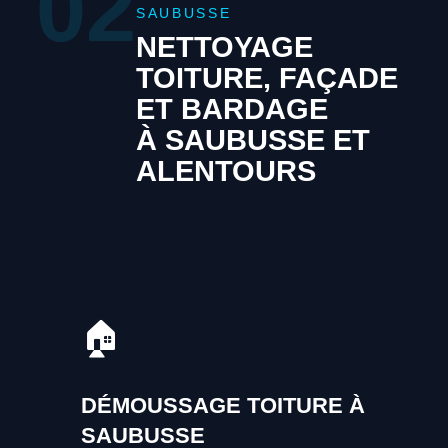
02
SAUBUSSE
NETTOYAGE
TOITURE, FAÇADE
ET BARDAGE
À SAUBUSSE ET
ALENTOURS
🏠
DÉMOUSSAGE TOITURE À
SAUBUSSE